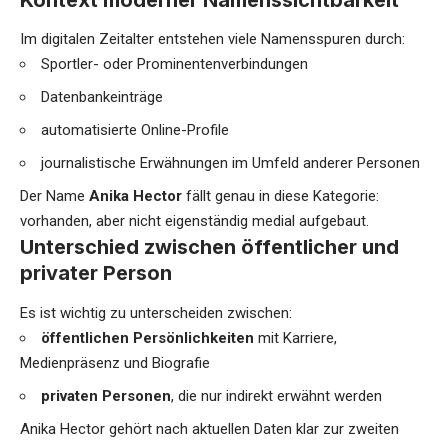
Im digitalen Zeitalter entstehen viele Namensspuren durch:
Sportler- oder Prominentenverbindungen
Datenbankeinträge
automatisierte Online-Profile
journalistische Erwähnungen im Umfeld anderer Personen
Der Name
Anika Hector
fällt genau in diese Kategorie:
vorhanden, aber nicht eigenständig medial aufgebaut.
Unterschied zwischen öffentlicher und
privater Person
Es ist wichtig zu unterscheiden zwischen:
öffentlichen Persönlichkeiten
mit Karriere,
Medienpräsenz und Biografie
privaten Personen
, die nur indirekt erwähnt werden
Anika Hector gehört nach aktuellen Daten klar zur zweiten