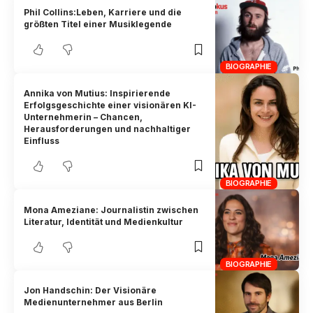
Phil Collins:Leben, Karriere und die
größten Titel einer Musiklegende
BIOGRAPHIE
Annika von Mutius: Inspirierende
Erfolgsgeschichte einer visionären KI-
Unternehmerin – Chancen,
Herausforderungen und nachhaltiger
Einfluss
BIOGRAPHIE
Mona Ameziane: Journalistin zwischen
Literatur, Identität und Medienkultur
BIOGRAPHIE
Jon Handschin: Der Visionäre
Medienunternehmer aus Berlin