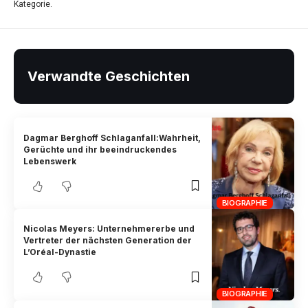
Kategorie.
Verwandte Geschichten
Dagmar Berghoff Schlaganfall:Wahrheit,
Gerüchte und ihr beeindruckendes
Lebenswerk
BIOGRAPHIE
Nicolas Meyers: Unternehmererbe und
Vertreter der nächsten Generation der
L’Oréal-Dynastie
BIOGRAPHIE