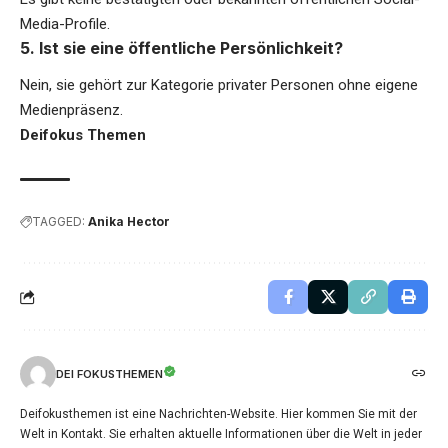
Media-Profile.
5. Ist sie eine öffentliche Persönlichkeit?
Nein, sie gehört zur Kategorie privater Personen ohne eigene
Medienpräsenz.
Deifokus Themen
TAGGED:
Anika Hector
DEI FOKUSTHEMEN
Deifokusthemen ist eine Nachrichten-Website. Hier kommen Sie mit der
Welt in Kontakt. Sie erhalten aktuelle Informationen über die Welt in jeder