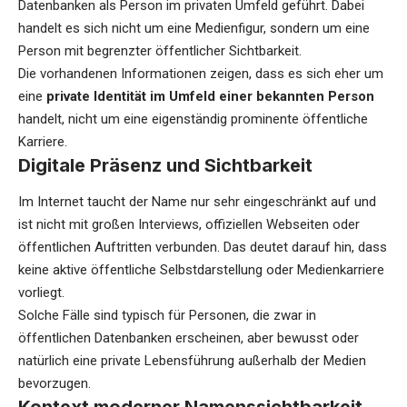
Datenbanken als Person im privaten Umfeld geführt. Dabei
handelt es sich nicht um eine Medienfigur, sondern um eine
Person mit begrenzter öffentlicher Sichtbarkeit.
Die vorhandenen Informationen zeigen, dass es sich eher um
eine
private Identität im Umfeld einer bekannten Person
handelt, nicht um eine eigenständig prominente öffentliche
Karriere.
Digitale Präsenz und Sichtbarkeit
Im Internet taucht der Name nur sehr eingeschränkt auf und
ist nicht mit großen Interviews, offiziellen Webseiten oder
öffentlichen Auftritten verbunden. Das deutet darauf hin, dass
keine aktive öffentliche Selbstdarstellung oder Medienkarriere
vorliegt.
Solche Fälle sind typisch für Personen, die zwar in
öffentlichen Datenbanken erscheinen, aber bewusst oder
natürlich eine private Lebensführung außerhalb der Medien
bevorzugen.
Kontext moderner Namenssichtbarkeit