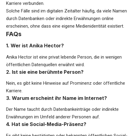
Karriere verbunden.
Solche Fälle sind im digitalen Zeitalter häufig, da viele Namen
durch Datenbanken oder indirekte Erwähnungen online
erscheinen, ohne dass eine eigene Medienidentität existiert.
FAQs
1. Wer ist Anika Hector?
Anika Hector ist eine privat lebende Person, die in wenigen
öffentlichen Datenquellen erwähnt wird.
2. Ist sie eine berühmte Person?
Nein, es gibt keine Hinweise auf Prominenz oder öffentliche
Karriere.
3. Warum erscheint ihr Name im Internet?
Der Name taucht durch Datenbankeinträge oder indirekte
Erwähnungen im Umfeld anderer Personen auf.
4. Hat sie Social-Media-Präsenz?
Es gibt keine bestätigten oder bekannten öffentlichen Social-