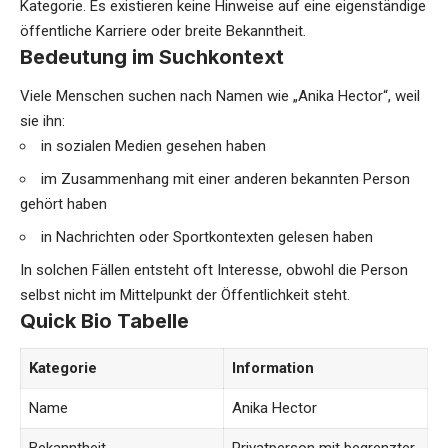
Kategorie. Es existieren keine Hinweise auf eine eigenständige
öffentliche Karriere oder breite Bekanntheit.
Bedeutung im Suchkontext
Viele Menschen suchen nach Namen wie „Anika Hector“, weil
sie ihn:
in sozialen Medien gesehen haben
im Zusammenhang mit einer anderen bekannten Person
gehört haben
in Nachrichten oder Sportkontexten gelesen haben
In solchen Fällen entsteht oft Interesse, obwohl die Person
selbst nicht im Mittelpunkt der Öffentlichkeit steht.
Quick Bio Tabelle
Kategorie
Information
Name
Anika Hector