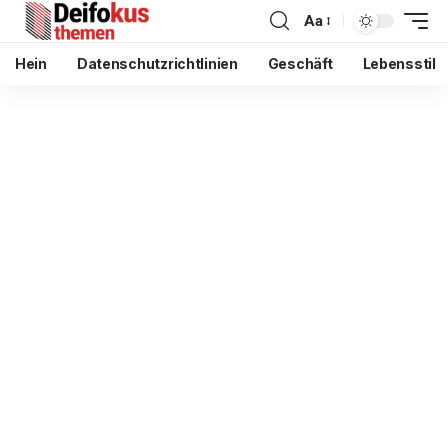
Aa
Hein
Datenschutzrichtlinien
Geschäft
Lebensstil