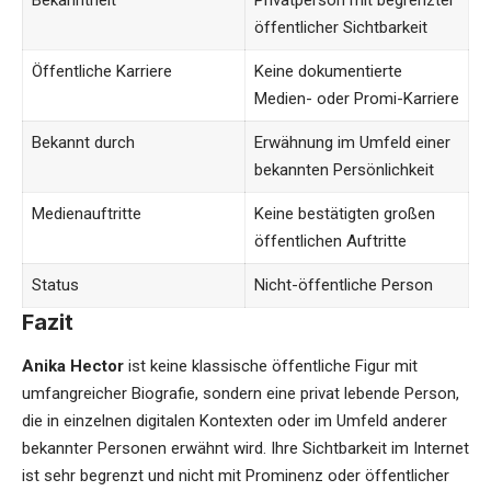
Bekanntheit
Privatperson mit begrenzter
öffentlicher Sichtbarkeit
Öffentliche Karriere
Keine dokumentierte
Medien- oder Promi-Karriere
Bekannt durch
Erwähnung im Umfeld einer
bekannten Persönlichkeit
Medienauftritte
Keine bestätigten großen
öffentlichen Auftritte
Status
Nicht-öffentliche Person
Fazit
Anika Hector
ist keine klassische öffentliche Figur mit
umfangreicher Biografie, sondern eine privat lebende Person,
die in einzelnen digitalen Kontexten oder im Umfeld anderer
bekannter Personen erwähnt wird. Ihre Sichtbarkeit im Internet
ist sehr begrenzt und nicht mit Prominenz oder öffentlicher