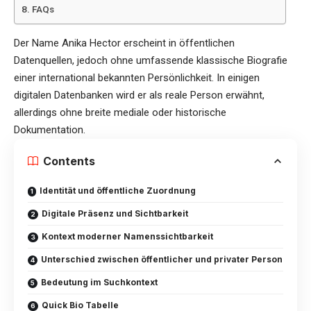
FAQs
Der Name Anika Hector erscheint in öffentlichen
Datenquellen, jedoch ohne umfassende klassische Biografie
einer international bekannten Persönlichkeit. In einigen
digitalen Datenbanken wird er als reale Person erwähnt,
allerdings ohne breite mediale oder historische
Dokumentation.
Contents
Identität und öffentliche Zuordnung
Digitale Präsenz und Sichtbarkeit
Kontext moderner Namenssichtbarkeit
Unterschied zwischen öffentlicher und privater Person
Bedeutung im Suchkontext
Quick Bio Tabelle