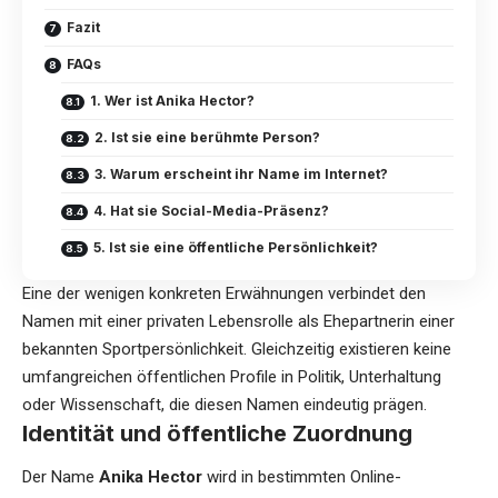
Fazit
FAQs
1. Wer ist Anika Hector?
2. Ist sie eine berühmte Person?
3. Warum erscheint ihr Name im Internet?
4. Hat sie Social-Media-Präsenz?
5. Ist sie eine öffentliche Persönlichkeit?
Eine der wenigen konkreten Erwähnungen verbindet den
Namen mit einer privaten Lebensrolle als Ehepartnerin einer
bekannten Sportpersönlichkeit. Gleichzeitig existieren keine
umfangreichen öffentlichen Profile in Politik, Unterhaltung
oder Wissenschaft, die diesen Namen eindeutig prägen.
Identität und öffentliche Zuordnung
Der Name
Anika Hector
wird in bestimmten Online-