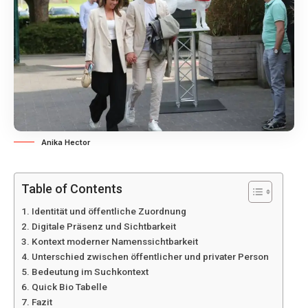
Anika Hector
Table of Contents
Identität und öffentliche Zuordnung
Digitale Präsenz und Sichtbarkeit
Kontext moderner Namenssichtbarkeit
Unterschied zwischen öffentlicher und privater Person
Bedeutung im Suchkontext
Quick Bio Tabelle
Fazit