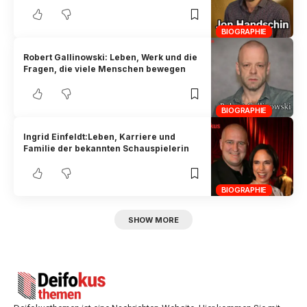
BIOGRAPHIE
Robert Gallinowski: Leben, Werk und die
Fragen, die viele Menschen bewegen
BIOGRAPHIE
Ingrid Einfeldt:Leben, Karriere und
Familie der bekannten Schauspielerin
BIOGRAPHIE
SHOW MORE