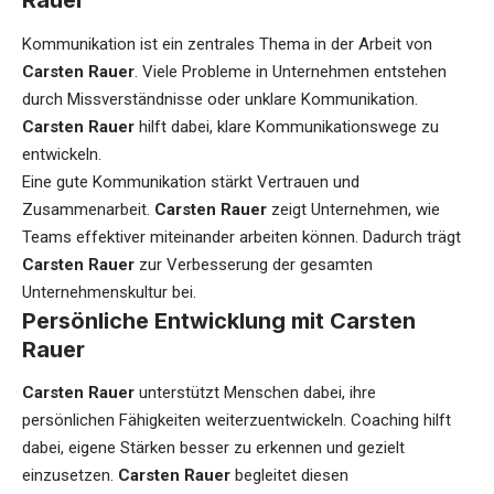
Rauer
Kommunikation ist ein zentrales Thema in der Arbeit von
Carsten Rauer
. Viele Probleme in Unternehmen entstehen
durch Missverständnisse oder unklare Kommunikation.
Carsten Rauer
hilft dabei, klare Kommunikationswege zu
entwickeln.
Eine gute Kommunikation stärkt Vertrauen und
Zusammenarbeit.
Carsten Rauer
zeigt Unternehmen, wie
Teams effektiver miteinander arbeiten können. Dadurch trägt
Carsten Rauer
zur Verbesserung der gesamten
Unternehmenskultur bei.
Persönliche Entwicklung mit Carsten
Rauer
Carsten Rauer
unterstützt Menschen dabei, ihre
persönlichen Fähigkeiten weiterzuentwickeln. Coaching hilft
dabei, eigene Stärken besser zu erkennen und gezielt
einzusetzen.
Carsten Rauer
begleitet diesen