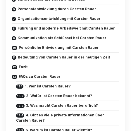
Personalentwicklung durch Carsten Rauer
Organisationsentwicklung mit Carsten Rauer
Führung und moderne Arbeitswelt mit Carsten Rauer
Kommunikation als Schlüssel bei Carsten Rauer
Persönliche Entwicklung mit Carsten Rauer
Bedeutung von Carsten Rauer in der heutigen Zeit
Fazit
FAQs zu Carsten Rauer
1. Wer ist Carsten Rauer?
2. Wofür ist Carsten Rauer bekannt?
3. Was macht Carsten Rauer beruflich?
4. Gibt es viele private Informationen über
Carsten Rauer?
5. Warum ist Carsten Rauer wichtig?