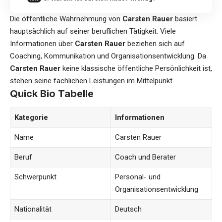
Die öffentliche Wahrnehmung von
Carsten Rauer
basiert
hauptsächlich auf seiner beruflichen Tätigkeit. Viele
Informationen über
Carsten Rauer
beziehen sich auf
Coaching, Kommunikation und Organisationsentwicklung. Da
Carsten Rauer
keine klassische öffentliche Persönlichkeit ist,
stehen seine fachlichen Leistungen im Mittelpunkt.
Quick Bio Tabelle
Kategorie
Informationen
Name
Carsten Rauer
Beruf
Coach und Berater
Schwerpunkt
Personal- und
Organisationsentwicklung
Nationalität
Deutsch