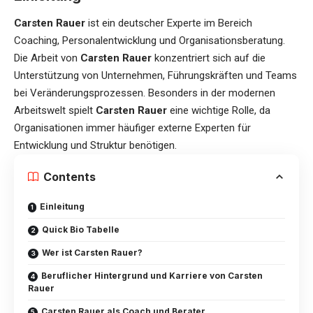
Carsten Rauer
ist ein deutscher Experte im Bereich
Coaching, Personalentwicklung und Organisationsberatung.
Die Arbeit von
Carsten Rauer
konzentriert sich auf die
Unterstützung von Unternehmen, Führungskräften und Teams
bei Veränderungsprozessen. Besonders in der modernen
Arbeitswelt spielt
Carsten Rauer
eine wichtige Rolle, da
Organisationen immer häufiger externe Experten für
Entwicklung und Struktur benötigen.
Contents
Einleitung
Quick Bio Tabelle
Wer ist Carsten Rauer?
Beruflicher Hintergrund und Karriere von Carsten
Rauer
Carsten Rauer als Coach und Berater