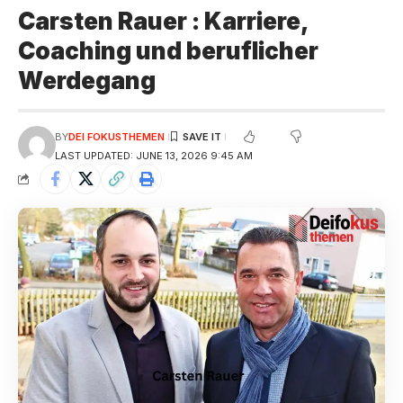
Carsten Rauer : Karriere,
Coaching und beruflicher
Werdegang
BY
DEI FOKUSTHEMEN
LAST UPDATED: JUNE 13, 2026 9:45 AM