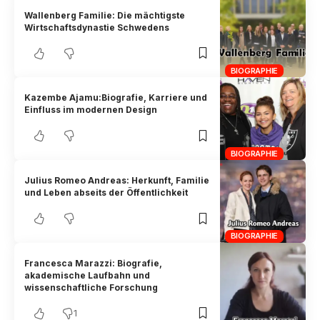
Wallenberg Familie: Die mächtigste
Wirtschaftsdynastie Schwedens
BIOGRAPHIE
Kazembe Ajamu:Biografie, Karriere und
Einfluss im modernen Design
BIOGRAPHIE
Julius Romeo Andreas: Herkunft, Familie
und Leben abseits der Öffentlichkeit
BIOGRAPHIE
Francesca Marazzi: Biografie,
akademische Laufbahn und
wissenschaftliche Forschung
1