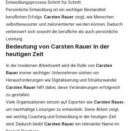
Entwicklungsprozess Schritt für Schritt.
Persönliche Entwicklung ist ein wichtiger Bestandteil
beruflichen Erfolgs.
Carsten Rauer
zeigt, wie Menschen
selbstbewusster und zielorientierter werden können. Dadurch
verbessert sich sowohl die berufliche als auch persönliche
Leistung.
Bedeutung von Carsten Rauer in der
heutigen Zeit
In der modernen Arbeitswelt wird die Rolle von
Carsten
Rauer
immer wichtiger. Unternehmen stehen vor
Herausforderungen wie Digitalisierung und Strukturwandel.
Carsten Rauer
hilft dabei, diese Veränderungen erfolgreich
zu gestalten.
Viele Organisationen setzen auf Experten wie
Carsten Rauer
,
um nachhaltige Lösungen zu entwickeln. Seine Arbeit zeigt,
wie wichtig Coaching und Entwicklung in der heutigen Zeit
sind. Dadurch bleibt
Carsten Rauer
ein relevanter Name im