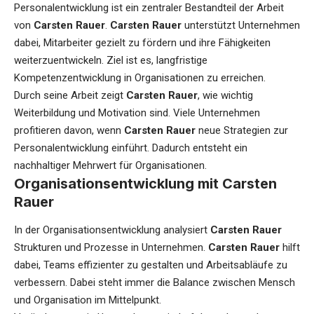
Personalentwicklung ist ein zentraler Bestandteil der Arbeit
von
Carsten Rauer
.
Carsten Rauer
unterstützt Unternehmen
dabei, Mitarbeiter gezielt zu fördern und ihre Fähigkeiten
weiterzuentwickeln. Ziel ist es, langfristige
Kompetenzentwicklung in Organisationen zu erreichen.
Durch seine Arbeit zeigt
Carsten Rauer
, wie wichtig
Weiterbildung und Motivation sind. Viele Unternehmen
profitieren davon, wenn
Carsten Rauer
neue Strategien zur
Personalentwicklung einführt. Dadurch entsteht ein
nachhaltiger Mehrwert für Organisationen.
Organisationsentwicklung mit Carsten
Rauer
In der Organisationsentwicklung analysiert
Carsten Rauer
Strukturen und Prozesse in Unternehmen.
Carsten Rauer
hilft
dabei, Teams effizienter zu gestalten und Arbeitsabläufe zu
verbessern. Dabei steht immer die Balance zwischen Mensch
und Organisation im Mittelpunkt.