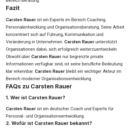
Bereich Beratung.
Fazit
Carsten Rauer
ist ein Experte im Bereich Coaching,
Personalentwicklung und Organisationsberatung. Seine Arbeit
konzentriert sich auf Führung, Kommunikation und
Veränderung in Unternehmen.
Carsten Rauer
unterstützt
Organisationen dabei, sich erfolgreich weiterzuentwickeln.
Obwohl über
Carsten Rauer
nur begrenzte private
Informationen verfügbar sind, ist seine berufliche Bedeutung
klar erkennbar.
Carsten Rauer
bleibt ein wichtiger Akteur im
Bereich moderner Organisationsentwicklung.
FAQs zu Carsten Rauer
1. Wer ist Carsten Rauer?
Carsten Rauer
ist ein deutscher Coach und Experte für
Personal- und Organisationsentwicklung.
2. Wofür ist Carsten Rauer bekannt?