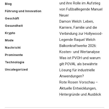
und ihre Rolle im Aufstieg
Blog
von Fußballlegende Manuel
Führung und Innovation
Neuer
Geschäft
Damon Welch: Leben,
Gesundheit
Karriere, Familie und die
Krypto
Verbindung zur Hollywood-
Legende Raquel Welch
Mode
Balkonkraftwerke 2026:
Nachricht
Kosten- und Wertanalyse
Prominente
Was ist PVOH und warum
Technologie
gilt POVAL als bewährte
Uncategorized
Lösung für industrielle
Anwendungen?
Rote Rosen Vorschau –
Aktuelle Entwicklungen,
Hintergründe und Ausblick