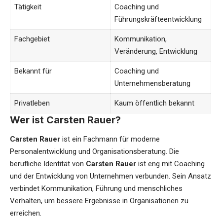
Tätigkeit
Coaching und
Führungskräfteentwicklung
Fachgebiet
Kommunikation,
Veränderung, Entwicklung
Bekannt für
Coaching und
Unternehmensberatung
Privatleben
Kaum öffentlich bekannt
Wer ist Carsten Rauer?
Carsten Rauer
ist ein Fachmann für moderne
Personalentwicklung und Organisationsberatung. Die
berufliche Identität von
Carsten Rauer
ist eng mit Coaching
und der Entwicklung von Unternehmen verbunden. Sein Ansatz
verbindet Kommunikation, Führung und menschliches
Verhalten, um bessere Ergebnisse in Organisationen zu
erreichen.