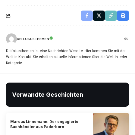
DEI FOKUSTHEMEN
Deifokusthemen ist eine Nachrichten-Website. Hier kommen Sie mit der
Welt in Kontakt. Sie erhalten aktuelle Informationen über die Welt in jeder
Kategorie.
Verwandte Geschichten
Marcus Linnemann: Der engagierte
Buchhändler aus Paderborn