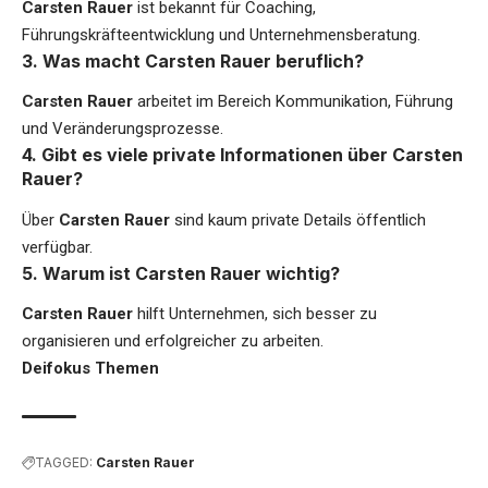
Carsten Rauer
ist bekannt für Coaching,
Führungskräfteentwicklung und Unternehmensberatung.
3. Was macht Carsten Rauer beruflich?
Carsten Rauer
arbeitet im Bereich Kommunikation, Führung
und Veränderungsprozesse.
4. Gibt es viele private Informationen über Carsten
Rauer?
Über
Carsten Rauer
sind kaum private Details öffentlich
verfügbar.
5. Warum ist Carsten Rauer wichtig?
Carsten Rauer
hilft Unternehmen, sich besser zu
organisieren und erfolgreicher zu arbeiten.
Deifokus Themen
TAGGED:
Carsten Rauer