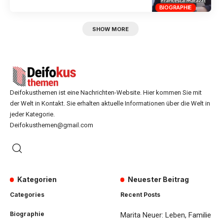
BIOGRAPHIE
SHOW MORE
Deifokusthemen ist eine Nachrichten-Website. Hier kommen Sie mit
der Welt in Kontakt. Sie erhalten aktuelle Informationen über die Welt in
jeder Kategorie.
Deifokusthemen@gmail.com
Kategorien
Neuester Beitrag
Categories
Recent Posts
Biographie
Marita Neuer: Leben, Familie