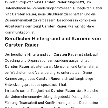
In vielen Projekten wird
Carsten Rauer
eingesetzt, um
Unternehmen bei Veränderungsprozessen zu begleiten. Dabei
hilft
Carsten Rauer
, neue Strukturen zu schaffen und die
Zusammenarbeit zu verbessern. Besonders in komplexen
Arbeitsumfeldern zeigt
Carsten Rauer
, wie wichtig klare
Kommunikation ist.
Beruflicher Hintergrund und Karriere von
Carsten Rauer
Der berufliche Hintergrund von
Carsten Rauer
ist stark auf
Coaching und Organisationsentwicklung ausgerichtet.
Carsten Rauer
arbeitet daran, Menschen und Unternehmen
bei Wachstum und Veränderung zu unterstützen. Seine
Karriere zeigt, dass
Carsten Rauer
sich auf langfristige
Entwicklungsprozesse spezialisiert hat.
Im Laufe seiner Tätigkeit hat
Carsten Rauer
viele Bereiche
der Unternehmensentwicklung abgedeckt. Dazu gehören
Führung, Teamarbeit und Konfliktmanagement. Durch seine