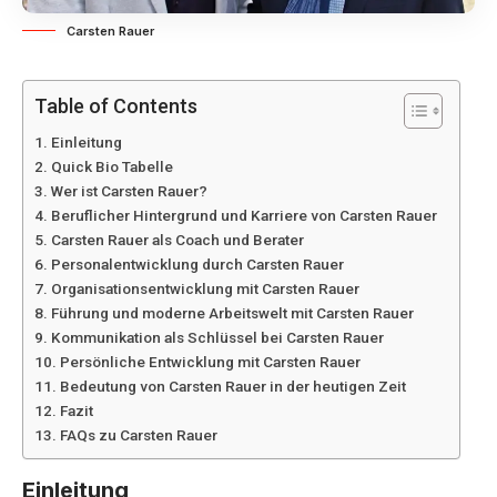
Carsten Rauer
Table of Contents
Einleitung
Quick Bio Tabelle
Wer ist Carsten Rauer?
Beruflicher Hintergrund und Karriere von Carsten Rauer
Carsten Rauer als Coach und Berater
Personalentwicklung durch Carsten Rauer
Organisationsentwicklung mit Carsten Rauer
Führung und moderne Arbeitswelt mit Carsten Rauer
Kommunikation als Schlüssel bei Carsten Rauer
Persönliche Entwicklung mit Carsten Rauer
Bedeutung von Carsten Rauer in der heutigen Zeit
Fazit
FAQs zu Carsten Rauer
Einleitung