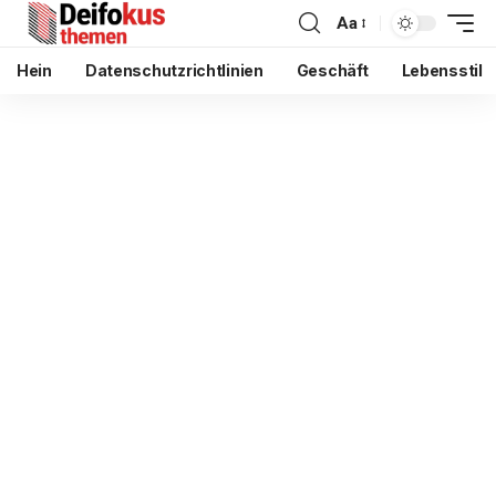
Aa
Hein
Datenschutzrichtlinien
Geschäft
Lebensstil