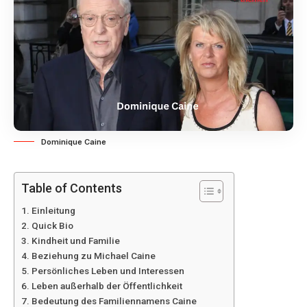
Dominique Caine
Table of Contents
Einleitung
Quick Bio
Kindheit und Familie
Beziehung zu Michael Caine
Persönliches Leben und Interessen
Leben außerhalb der Öffentlichkeit
Bedeutung des Familiennamens Caine