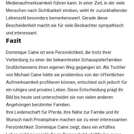
Medienaufmerksamkeit führen kann. In einer Zeit, in der viele
Menschen nach Sichtbarkeit streben, wirkt ihr zurückhaltender
Lebensstil besonders bemerkenswert. Gerade diese
Bescheidenheit macht sie für viele Beobachter sympathisch
und interessant.
Fazit
Dominique Caine ist eine Persönlichkeit, die trotz ihrer
Verbindung zu einer der bekanntesten Schauspielerfamilien
Großbritanniens ihren eigenen Weg gegangen ist. Als Tochter
von Michael Caine hätte sie problemlos von der öffentlichen
Aufmerksamkeit profitieren können, entschied sich jedoch für
ein ruhiges und privates Leben. Diese Entscheidung prägt ihr
Bild bis heute und unterscheidet sie von vielen anderen
Angehörigen berühmter Familien.
Ihre Leidenschaft für Pferde, ihre Nähe zur Familie und ihr
Wunsch nach Privatsphäre machen sie zu einer interessanten
Persönlichkeit. Dominique Caine zeigt, dass ein erfülltes