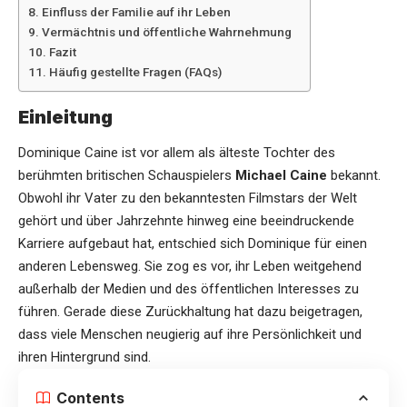
Einfluss der Familie auf ihr Leben
Vermächtnis und öffentliche Wahrnehmung
Fazit
Häufig gestellte Fragen (FAQs)
Einleitung
Dominique Caine ist vor allem als älteste Tochter des
berühmten britischen Schauspielers
Michael Caine
bekannt.
Obwohl ihr Vater zu den bekanntesten Filmstars der Welt
gehört und über Jahrzehnte hinweg eine beeindruckende
Karriere aufgebaut hat, entschied sich Dominique für einen
anderen Lebensweg. Sie zog es vor, ihr Leben weitgehend
außerhalb der Medien und des öffentlichen Interesses zu
führen. Gerade diese Zurückhaltung hat dazu beigetragen,
dass viele Menschen neugierig auf ihre Persönlichkeit und
ihren Hintergrund sind.
Contents