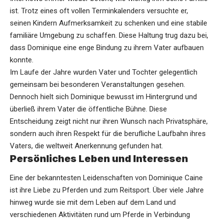
ist. Trotz eines oft vollen Terminkalenders versuchte er,
seinen Kindern Aufmerksamkeit zu schenken und eine stabile
familiäre Umgebung zu schaffen. Diese Haltung trug dazu bei,
dass Dominique eine enge Bindung zu ihrem Vater aufbauen
konnte.
Im Laufe der Jahre wurden Vater und Tochter gelegentlich
gemeinsam bei besonderen Veranstaltungen gesehen.
Dennoch hielt sich Dominique bewusst im Hintergrund und
überließ ihrem Vater die öffentliche Bühne. Diese
Entscheidung zeigt nicht nur ihren Wunsch nach Privatsphäre,
sondern auch ihren Respekt für die berufliche Laufbahn ihres
Vaters, die weltweit Anerkennung gefunden hat.
Persönliches Leben und Interessen
Eine der bekanntesten Leidenschaften von Dominique Caine
ist ihre Liebe zu Pferden und zum Reitsport. Über viele Jahre
hinweg wurde sie mit dem Leben auf dem Land und
verschiedenen Aktivitäten rund um Pferde in Verbindung