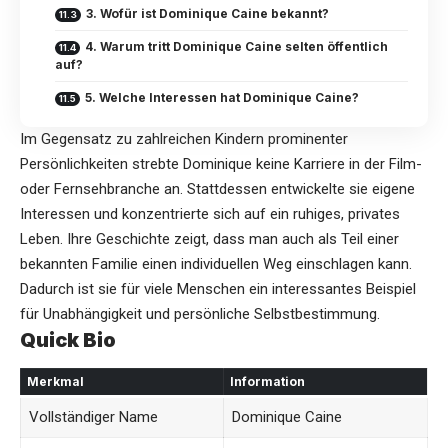
3. Wofür ist Dominique Caine bekannt?
4. Warum tritt Dominique Caine selten öffentlich
auf?
5. Welche Interessen hat Dominique Caine?
Im Gegensatz zu zahlreichen Kindern prominenter
Persönlichkeiten strebte Dominique keine Karriere in der Film-
oder Fernsehbranche an. Stattdessen entwickelte sie eigene
Interessen und konzentrierte sich auf ein ruhiges, privates
Leben. Ihre Geschichte zeigt, dass man auch als Teil einer
bekannten Familie einen individuellen Weg einschlagen kann.
Dadurch ist sie für viele Menschen ein interessantes Beispiel
für Unabhängigkeit und persönliche Selbstbestimmung.
Quick Bio
Merkmal
Information
Vollständiger Name
Dominique Caine