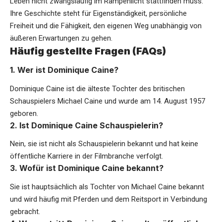
Leben nicht zwangsläufig im Rampenlicht stattfinden muss.
Ihre Geschichte steht für Eigenständigkeit, persönliche
Freiheit und die Fähigkeit, den eigenen Weg unabhängig von
äußeren Erwartungen zu gehen.
Häufig gestellte Fragen (FAQs)
1. Wer ist Dominique Caine?
Dominique Caine ist die älteste Tochter des britischen
Schauspielers Michael Caine und wurde am 14. August 1957
geboren.
2. Ist Dominique Caine Schauspielerin?
Nein, sie ist nicht als Schauspielerin bekannt und hat keine
öffentliche Karriere in der Filmbranche verfolgt.
3. Wofür ist Dominique Caine bekannt?
Sie ist hauptsächlich als Tochter von Michael Caine bekannt
und wird häufig mit Pferden und dem Reitsport in Verbindung
gebracht.