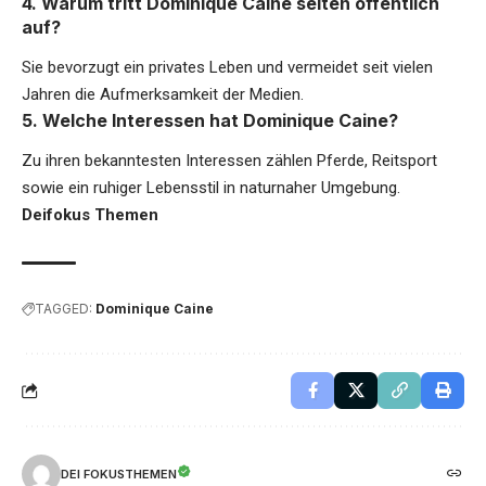
4. Warum tritt Dominique Caine selten öffentlich
auf?
Sie bevorzugt ein privates Leben und vermeidet seit vielen
Jahren die Aufmerksamkeit der Medien.
5. Welche Interessen hat Dominique Caine?
Zu ihren bekanntesten Interessen zählen Pferde, Reitsport
sowie ein ruhiger Lebensstil in naturnaher Umgebung.
Deifokus Themen
TAGGED:
Dominique Caine
DEI FOKUSTHEMEN