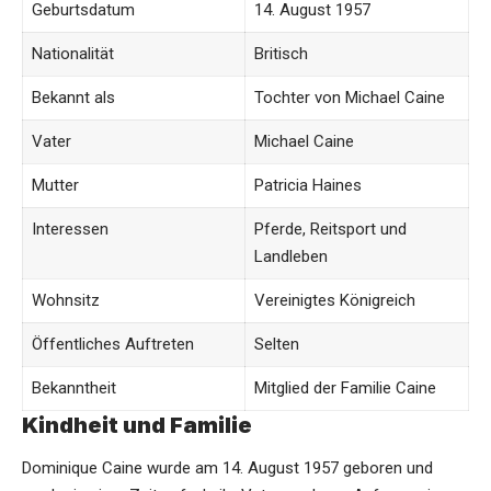
Geburtsdatum
14. August 1957
Nationalität
Britisch
Bekannt als
Tochter von Michael Caine
Vater
Michael Caine
Mutter
Patricia Haines
Interessen
Pferde, Reitsport und
Landleben
Wohnsitz
Vereinigtes Königreich
Öffentliches Auftreten
Selten
Bekanntheit
Mitglied der Familie Caine
Kindheit und Familie
Dominique Caine wurde am 14. August 1957 geboren und