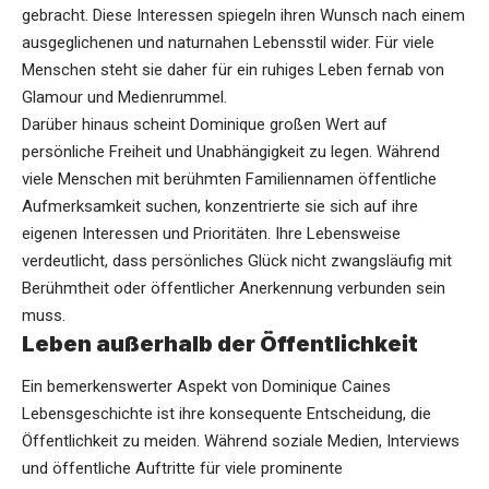
gebracht. Diese Interessen spiegeln ihren Wunsch nach einem
ausgeglichenen und naturnahen Lebensstil wider. Für viele
Menschen steht sie daher für ein ruhiges Leben fernab von
Glamour und Medienrummel.
Darüber hinaus scheint Dominique großen Wert auf
persönliche Freiheit und Unabhängigkeit zu legen. Während
viele Menschen mit berühmten Familiennamen öffentliche
Aufmerksamkeit suchen, konzentrierte sie sich auf ihre
eigenen Interessen und Prioritäten. Ihre Lebensweise
verdeutlicht, dass persönliches Glück nicht zwangsläufig mit
Berühmtheit oder öffentlicher Anerkennung verbunden sein
muss.
Leben außerhalb der Öffentlichkeit
Ein bemerkenswerter Aspekt von Dominique Caines
Lebensgeschichte ist ihre konsequente Entscheidung, die
Öffentlichkeit zu meiden. Während soziale Medien, Interviews
und öffentliche Auftritte für viele prominente