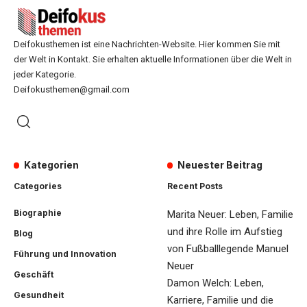
Deifokusthemen ist eine Nachrichten-Website. Hier kommen Sie mit
der Welt in Kontakt. Sie erhalten aktuelle Informationen über die Welt in
jeder Kategorie.
Deifokusthemen@gmail.com
Kategorien
Neuester Beitrag
Categories
Recent Posts
Biographie
Marita Neuer: Leben, Familie
und ihre Rolle im Aufstieg
Blog
von Fußballlegende Manuel
Führung und Innovation
Neuer
Geschäft
Damon Welch: Leben,
Gesundheit
Karriere, Familie und die