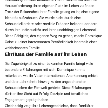
Herausforderung, ihren eigenen Platz im Leben zu finden.
Trotz der Bekanntheit ihrer Familie gelang es ihr, eine eigene
Identität aufzubauen. Sie wurde nicht durch eine
Schauspielkarriere oder mediale Präsenz bekannt, sondern
durch ihre Individualität und ihren unabhängigen Lebensstil.
Diese Fähigkeit, den eigenen Weg zu gehen, macht Dominique
Caine zu einer interessanten Persönlichkeit innerhalb einer
weltbekannten Familie.
Einfluss der Familie auf ihr Leben
Die Zugehörigkeit zu einer bekannten Familie bringt viele
besondere Erfahrungen mit sich. Dominique konnte
miterleben, wie ihr Vater internationale Anerkennung erhielt
und über Jahrzehnte hinweg zu den angesehensten
Schauspielern der Filmwelt gehörte. Diese Erfahrungen
dürften ihre Sicht auf Erfolg, Disziplin und berufliches
Engagement geprägt haben.
Gleichzeitig zeigt ihre Lebensgeschichte, dass familiärer