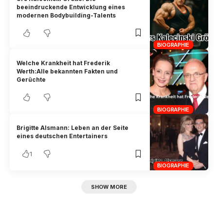
beeindruckende Entwicklung eines
modernen Bodybuilding-Talents
BIOGRAPHIE
Welche Krankheit hat Frederik
Werth:Alle bekannten Fakten und
Gerüchte
BIOGRAPHIE
Brigitte Alsmann: Leben an der Seite
eines deutschen Entertainers
1
BIOGRAPHIE
SHOW MORE