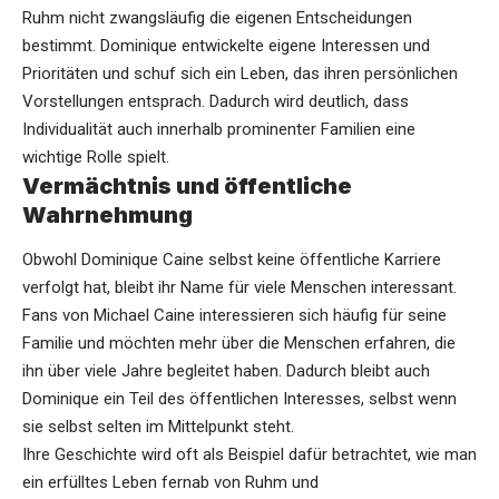
Ruhm nicht zwangsläufig die eigenen Entscheidungen
bestimmt. Dominique entwickelte eigene Interessen und
Prioritäten und schuf sich ein Leben, das ihren persönlichen
Vorstellungen entsprach. Dadurch wird deutlich, dass
Individualität auch innerhalb prominenter Familien eine
wichtige Rolle spielt.
Vermächtnis und öffentliche
Wahrnehmung
Obwohl Dominique Caine selbst keine öffentliche Karriere
verfolgt hat, bleibt ihr Name für viele Menschen interessant.
Fans von Michael Caine interessieren sich häufig für seine
Familie und möchten mehr über die Menschen erfahren, die
ihn über viele Jahre begleitet haben. Dadurch bleibt auch
Dominique ein Teil des öffentlichen Interesses, selbst wenn
sie selbst selten im Mittelpunkt steht.
Ihre Geschichte wird oft als Beispiel dafür betrachtet, wie man
ein erfülltes Leben fernab von Ruhm und