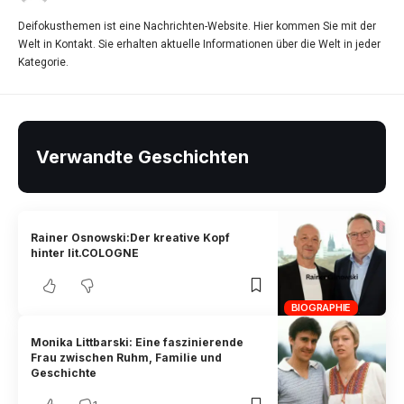
Deifokusthemen ist eine Nachrichten-Website. Hier kommen Sie mit der
Welt in Kontakt. Sie erhalten aktuelle Informationen über die Welt in jeder
Kategorie.
Verwandte Geschichten
Rainer Osnowski:Der kreative Kopf
hinter lit.COLOGNE
BIOGRAPHIE
Monika Littbarski: Eine faszinierende
Frau zwischen Ruhm, Familie und
Geschichte