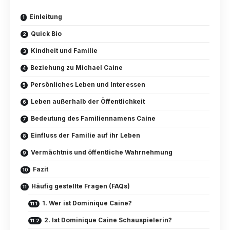
Einleitung
Quick Bio
Kindheit und Familie
Beziehung zu Michael Caine
Persönliches Leben und Interessen
Leben außerhalb der Öffentlichkeit
Bedeutung des Familiennamens Caine
Einfluss der Familie auf ihr Leben
Vermächtnis und öffentliche Wahrnehmung
Fazit
Häufig gestellte Fragen (FAQs)
1. Wer ist Dominique Caine?
2. Ist Dominique Caine Schauspielerin?