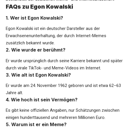
FAQs zu Egon Kowalski
1. Wer ist Egon Kowalski?
Egon Kowalski ist ein deutscher Darsteller aus der
Erwachsenenunterhaltung, der durch Internet-Memes
zusätzlich bekannt wurde.
2. Wie wurde er berühmt?
Er wurde ursprünglich durch seine Karriere bekannt und später
durch virale TikTok- und Meme-Videos im Internet.
3. Wie alt ist Egon Kowalski?
Er wurde am 24. November 1962 geboren und ist etwa 62–63
Jahre alt.
4. Wie hoch ist sein Vermögen?
Es gibt keine offiziellen Angaben, nur Schätzungen zwischen
einigen hunderttausend und mehreren Millionen Euro.
5. Warum ist er ein Meme?