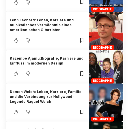
BIOGRAPHIE
Lenn Leonard: Leben, Karriere und
musikalisches Vermächtnis eines
amerikanischen Gitarristen
BIOGRAPHIE
Kazembe Ajamu:Biografie, Karriere und
Einfluss im modernen Design
BIOGRAPHIE
Damon Welch: Leben, Karriere, Familie
und die Verbindung zur Hollywood-
Legende Raquel Welch
BIOGRAPHIE