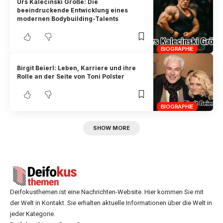
Urs Kalecinski Größe: Die
beeindruckende Entwicklung eines
modernen Bodybuilding-Talents
BIOGRAPHIE
Birgit Beierl: Leben, Karriere und ihre
Rolle an der Seite von Toni Polster
BIOGRAPHIE
SHOW MORE
Deifokusthemen ist eine Nachrichten-Website. Hier kommen Sie mit
der Welt in Kontakt. Sie erhalten aktuelle Informationen über die Welt in
jeder Kategorie.