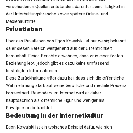
verschiedenen Quellen entstanden, darunter seine Tätigkeit in
der Unterhaltungsbranche sowie spätere Online- und
Medienauftritte.
Privatleben
Über das Privatleben von Egon Kowalski ist nur wenig bekannt,
da er diesen Bereich weitgehend aus der Öffentlichkeit
heraushält. Einige Berichte erwähnen, dass er in einer festen
Beziehung lebt, jedoch gibt es dazu keine umfassend
bestätigten Informationen.
Diese Zurückhaltung trägt dazu bei, dass sich die öffentliche
Wahrnehmung stark auf seine berufliche und mediale Präsenz
konzentriert. Besonders im Internet wird er daher
hauptsächlich als öffentliche Figur und weniger als
Privatperson betrachtet.
Bedeutung in der Internetkultur
Egon Kowalski ist ein typisches Beispiel dafür, wie sich