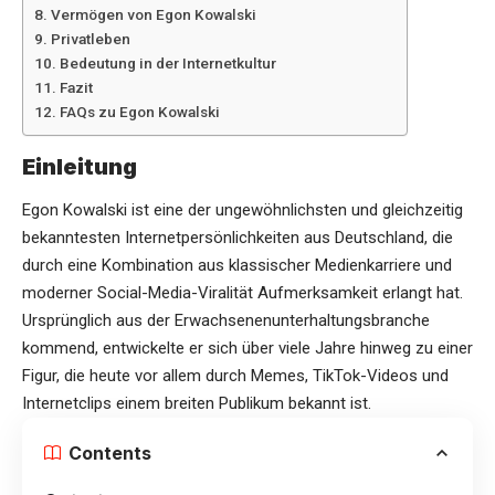
Vermögen von Egon Kowalski
Privatleben
Bedeutung in der Internetkultur
Fazit
FAQs zu Egon Kowalski
Einleitung
Egon Kowalski ist eine der ungewöhnlichsten und gleichzeitig
bekanntesten Internetpersönlichkeiten aus Deutschland, die
durch eine Kombination aus klassischer Medienkarriere und
moderner Social-Media-Viralität Aufmerksamkeit erlangt hat.
Ursprünglich aus der Erwachsenenunterhaltungsbranche
kommend, entwickelte er sich über viele Jahre hinweg zu einer
Figur, die heute vor allem durch Memes, TikTok-Videos und
Internetclips einem breiten Publikum bekannt ist.
Contents