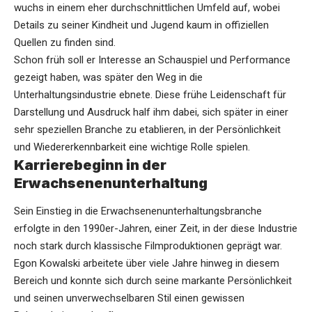
wuchs in einem eher durchschnittlichen Umfeld auf, wobei
Details zu seiner Kindheit und Jugend kaum in offiziellen
Quellen zu finden sind.
Schon früh soll er Interesse an Schauspiel und Performance
gezeigt haben, was später den Weg in die
Unterhaltungsindustrie ebnete. Diese frühe Leidenschaft für
Darstellung und Ausdruck half ihm dabei, sich später in einer
sehr speziellen Branche zu etablieren, in der Persönlichkeit
und Wiedererkennbarkeit eine wichtige Rolle spielen.
Karrierebeginn in der
Erwachsenenunterhaltung
Sein Einstieg in die Erwachsenenunterhaltungsbranche
erfolgte in den 1990er-Jahren, einer Zeit, in der diese Industrie
noch stark durch klassische Filmproduktionen geprägt war.
Egon Kowalski arbeitete über viele Jahre hinweg in diesem
Bereich und konnte sich durch seine markante Persönlichkeit
und seinen unverwechselbaren Stil einen gewissen