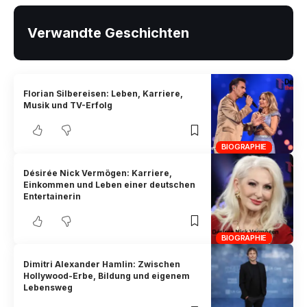
Verwandte Geschichten
Florian Silbereisen: Leben, Karriere,
Musik und TV-Erfolg
BIOGRAPHIE
Désirée Nick Vermögen: Karriere,
Einkommen und Leben einer deutschen
Entertainerin
BIOGRAPHIE
Dimitri Alexander Hamlin: Zwischen
Hollywood-Erbe, Bildung und eigenem
Lebensweg