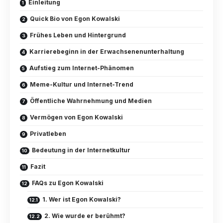
Einleitung
Quick Bio von Egon Kowalski
Frühes Leben und Hintergrund
Karrierebeginn in der Erwachsenenunterhaltung
Aufstieg zum Internet-Phänomen
Meme-Kultur und Internet-Trend
Öffentliche Wahrnehmung und Medien
Vermögen von Egon Kowalski
Privatleben
Bedeutung in der Internetkultur
Fazit
FAQs zu Egon Kowalski
1. Wer ist Egon Kowalski?
2. Wie wurde er berühmt?