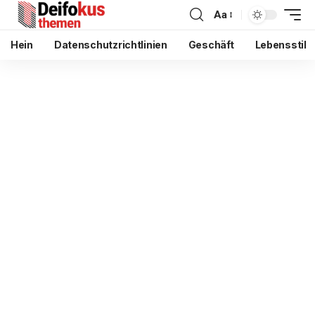
Aa
Hein
Datenschutzrichtlinien
Geschäft
Lebensstil