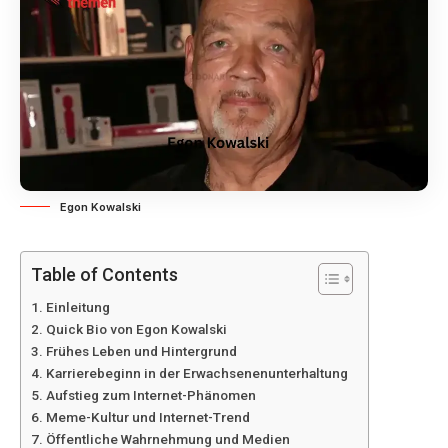
Egon Kowalski
Table of Contents
Einleitung
Quick Bio von Egon Kowalski
Frühes Leben und Hintergrund
Karrierebeginn in der Erwachsenenunterhaltung
Aufstieg zum Internet-Phänomen
Meme-Kultur und Internet-Trend
Öffentliche Wahrnehmung und Medien