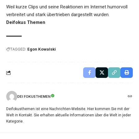
Weil kurze Clips und seine Reaktionen im Internet humorvoll
verbreitet und stark übertrieben dargestellt wurden.
Deifokus Themen
TAGGED:
Egon Kowalski
DEI FOKUSTHEMEN
Deifokusthemen ist eine Nachrichten-Website. Hier kommen Sie mit der
Welt in Kontakt. Sie erhalten aktuelle Informationen über die Welt in jeder
Kategorie.