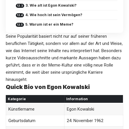
3. Wie alt ist Egon Kowalski?
4. Wie hoch ist sein Vermögen?
5. Warum ist er ein Meme?
Seine Popularität basiert nicht nur auf seiner früheren
beruflichen Tätigkeit, sondern vor allem auf der Art und Weise,
wie das Internet seine Inhalte neu interpretiert hat. Besonders
kurze Videoausschnitte und markante Aussagen haben dazu
geführt, dass er in der Meme-Kultur eine völlig neue Rolle
einnimmt, die weit über seine ursprüngliche Karriere
hinausgeht.
Quick Bio von Egon Kowalski
Kategorie
Information
Künstlername
Egon Kowalski
Geburtsdatum
24. November 1962