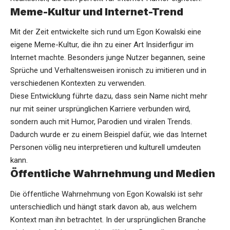
Meme-Kultur und Internet-Trend
Mit der Zeit entwickelte sich rund um Egon Kowalski eine
eigene Meme-Kultur, die ihn zu einer Art Insiderfigur im
Internet machte. Besonders junge Nutzer begannen, seine
Sprüche und Verhaltensweisen ironisch zu imitieren und in
verschiedenen Kontexten zu verwenden.
Diese Entwicklung führte dazu, dass sein Name nicht mehr
nur mit seiner ursprünglichen Karriere verbunden wird,
sondern auch mit Humor, Parodien und viralen Trends.
Dadurch wurde er zu einem Beispiel dafür, wie das Internet
Personen völlig neu interpretieren und kulturell umdeuten
kann.
Öffentliche Wahrnehmung und Medien
Die öffentliche Wahrnehmung von Egon Kowalski ist sehr
unterschiedlich und hängt stark davon ab, aus welchem
Kontext man ihn betrachtet. In der ursprünglichen Branche