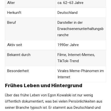
Alter
ca. 62–63 Jahre
Herkunft
Deutschland
Beruf
Darsteller in der
Erwachsenenunterhaltungsb
ranche
Aktiv seit
1990er Jahre
Bekannt durch
Filme, Internet-Memes,
TikTok-Trend
Besonderheit
Virales Meme-Phänomen im
Internet
Frühes Leben und Hintergrund
Über das frühe Leben von Egon Kowalski ist nur wenig
öffentlich dokumentiert, was bei vielen Persönlichkeiten aus
seiner Branche typisch ist. Er stammt aus Deutschland und