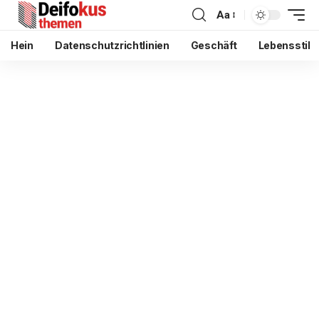
Aa
Hein
Datenschutzrichtlinien
Geschäft
Lebensstil