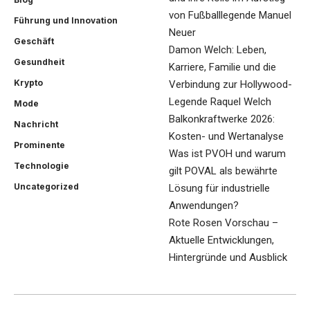
von Fußballlegende Manuel
Führung und Innovation
Neuer
Geschäft
Damon Welch: Leben,
Gesundheit
Karriere, Familie und die
Krypto
Verbindung zur Hollywood-
Legende Raquel Welch
Mode
Balkonkraftwerke 2026:
Nachricht
Kosten- und Wertanalyse
Prominente
Was ist PVOH und warum
Technologie
gilt POVAL als bewährte
Uncategorized
Lösung für industrielle
Anwendungen?
Rote Rosen Vorschau –
Aktuelle Entwicklungen,
Hintergründe und Ausblick