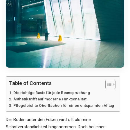
Table of Contents
Die richtige Basis für jede Beanspruchung
Ästhetik trifft auf moderne Funktionalität
Pflegeleichte Oberflächen für einen entspannten Alltag
Der Boden unter den Füßen wird oft als reine
Selbstverständlichkeit hingenommen. Doch bei einer