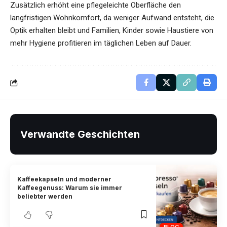
Zusätzlich erhöht eine pflegeleichte Oberfläche den
langfristigen Wohnkomfort, da weniger Aufwand entsteht, die
Optik erhalten bleibt und Familien, Kinder sowie Haustiere von
mehr Hygiene profitieren im täglichen Leben auf Dauer.
Verwandte Geschichten
Kaffeekapseln und moderner
Kaffeegenuss: Warum sie immer
beliebter werden