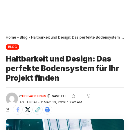
Home
-
Blog
-
Haltbarkeit und Design: Das perfekte Bodensystem für Ihr Projekt finden
BLOG
Haltbarkeit und Design: Das
perfekte Bodensystem für Ihr
Projekt finden
BY
HD BACKLINKS
LAST UPDATED: MAY 30, 2026 10:42 AM