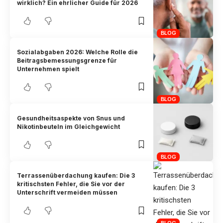
wirklich? Ein ehrlicher Guide für 2026
BLOG
Sozialabgaben 2026: Welche Rolle die
Beitragsbemessungsgrenze für
Unternehmen spielt
BLOG
Gesundheitsaspekte von Snus und
Nikotinbeuteln im Gleichgewicht
BLOG
Terrassenüberdachung kaufen: Die 3
kritischsten Fehler, die Sie vor der
Unterschrift vermeiden müssen
BLOG