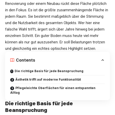
Renovierung oder einem Neubau rückt diese Fläche plötzlich
in den Fokus. Es ist die größte zusammenhängende Fläche in
jedem Raum. Sie bestimmt maßgeblich über die Stimmung
und die Nutzbarkeit des gesamten Objekts. Wer hier eine
falsche Wahl trifft, ärgert sich über Jahre hinweg bei jedem
einzelnen Schritt. Ein guter Boden muss heute viel mehr
können als nur gut auszusehen. Er soll Belastungen trotzen
und gleichzeitig ein echtes optisches Highlight setzen.
Contents
Die richtige Basis für jede Beanspruchung
Ästhetik trifft auf moderne Funktionalität
Pflegeleichte Oberflächen für einen entspannten
Alltag
Die richtige Basis für jede
Beanspruchung