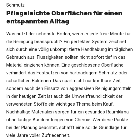
Schmutz.
Pflegeleichte Oberflächen für einen
entspannten Alltag
Was nützt der schönste
Boden
, wenn er jede freie Minute für
die Reinigung beansprucht? Ein perfektes System zeichnet
sich durch eine völlig unkomplizierte Handhabung im täglichen
Gebrauch aus. Flüssigkeiten sollten nicht sofort tief in das
Material einziehen können. Eine geschlossene Oberfläche
verhindert das Festsetzen von hartnäckigem Schmutz oder
schädlichen Bakterien. Das spart nicht nur kostbare Zeit,
sondern auch den Einsatz von aggressiven Reinigungsmitteln.
In der heutigen Zeit ist auch die Umweltfreundlichkeit der
verwendeten Stoffe ein wichtiges Thema beim Kauf.
Nachhaltige Materialien sorgen für ein gesundes Raumklima
ohne lästige Ausdünstungen von Chemie. Wer diese Punkte
bei der Planung beachtet, schafft eine solide Grundlage für
viele Jahre voller Zufriedenheit.