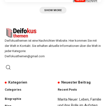
SHOW MORE
Deifokusthemen ist eine Nachrichten-Website. Hier kommen Sie mit
der Welt in Kontakt. Sie erhalten aktuelle Informationen über die Welt in
jeder Kategorie.
Deifokusthemen@gmail.com
Kategorien
Neuester Beitrag
Categories
Recent Posts
Biographie
Marita Neuer: Leben, Familie
und ihre Rolle im Aufstieg
Blog