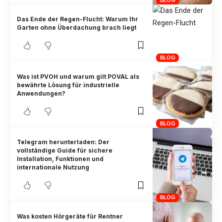
BLOG
Das Ende der Regen-Flucht: Warum Ihr
Garten ohne Überdachung brach liegt
BLOG
Was ist PVOH und warum gilt POVAL als
bewährte Lösung für industrielle
Anwendungen?
BLOG
Telegram herunterladen: Der
vollständige Guide für sichere
Installation, Funktionen und
internationale Nutzung
BLOG
Was kosten Hörgeräte für Rentner