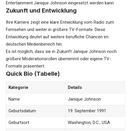
Entertainment Janique Johnson eingesetzt werden kann.
Zukunft und Entwicklung
Ihre Karriere zeigt eine klare Entwicklung vom Radio zum
Fernsehen und weiter in größere TV-Formate. Diese
Entwicklung deutet auf weitere berufliche Chancen im
deutschen Medienbereich hin.
Es ist möglich, dass sie in Zukunft Janique Johnson noch
größere Moderationsrollen übernimmt oder eigene TV-
Formate präsentiert.
Quick Bio (Tabelle)
Kategorie
Details
Name
Janique Johnson
Geburtsdatum
19. September 1991
Geburtsort
Washington, D.C., USA