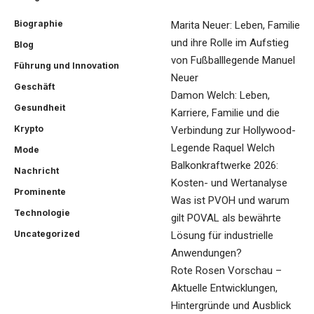
Biographie
Marita Neuer: Leben, Familie
und ihre Rolle im Aufstieg
Blog
von Fußballlegende Manuel
Führung und Innovation
Neuer
Geschäft
Damon Welch: Leben,
Gesundheit
Karriere, Familie und die
Krypto
Verbindung zur Hollywood-
Legende Raquel Welch
Mode
Balkonkraftwerke 2026:
Nachricht
Kosten- und Wertanalyse
Prominente
Was ist PVOH und warum
Technologie
gilt POVAL als bewährte
Uncategorized
Lösung für industrielle
Anwendungen?
Rote Rosen Vorschau –
Aktuelle Entwicklungen,
Hintergründe und Ausblick