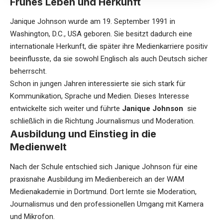
Frühes Leben und Herkunft
Janique Johnson wurde am 19. September 1991 in
Washington, D.C., USA geboren. Sie besitzt dadurch eine
internationale Herkunft, die später ihre Medienkarriere positiv
beeinflusste, da sie sowohl Englisch als auch Deutsch sicher
beherrscht.
Schon in jungen Jahren interessierte sie sich stark für
Kommunikation, Sprache und Medien. Dieses Interesse
entwickelte sich weiter und führte
Janique Johnson
sie
schließlich in die Richtung Journalismus und Moderation.
Ausbildung und Einstieg in die
Medienwelt
Nach der Schule entschied sich Janique Johnson für eine
praxisnahe Ausbildung im Medienbereich an der WAM
Medienakademie in Dortmund. Dort lernte sie Moderation,
Journalismus und den professionellen Umgang mit Kamera
und Mikrofon.