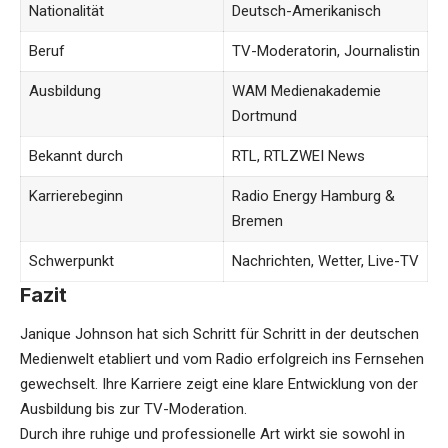
Nationalität
Deutsch-Amerikanisch
Beruf
TV-Moderatorin, Journalistin
Ausbildung
WAM Medienakademie
Dortmund
Bekannt durch
RTL, RTLZWEI News
Karrierebeginn
Radio Energy Hamburg &
Bremen
Schwerpunkt
Nachrichten, Wetter, Live-TV
Fazit
Janique Johnson hat sich Schritt für Schritt in der deutschen
Medienwelt etabliert und vom Radio erfolgreich ins Fernsehen
gewechselt. Ihre Karriere zeigt eine klare Entwicklung von der
Ausbildung bis zur TV-Moderation.
Durch ihre ruhige und professionelle Art wirkt sie sowohl in