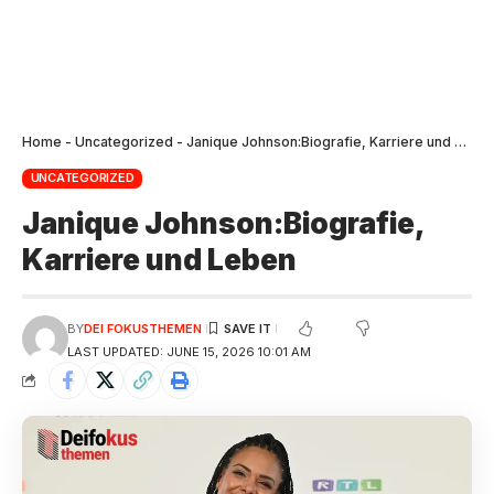
Home
-
Uncategorized
-
Janique Johnson:Biografie, Karriere und Leben
UNCATEGORIZED
Janique Johnson:Biografie,
Karriere und Leben
BY
DEI FOKUSTHEMEN
LAST UPDATED: JUNE 15, 2026 10:01 AM