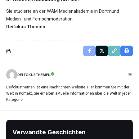
Sie studierte an der WAM Medienakademie in Dortmund
Medien- und Fernsehmoderation.
Deifokus Themen
DEI FOKUSTHEMEN
Deifokusthemen ist eine Nachrichten-Website. Hier kommen Sie mit der
Welt in Kontakt. Sie erhalten aktuelle Informationen über die Welt in jeder
Kategorie.
Verwandte Geschichten