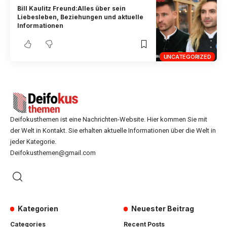
Bill Kaulitz Freund:Alles über sein
Liebesleben, Beziehungen und aktuelle
Informationen
UNCATEGORIZED
Deifokusthemen ist eine Nachrichten-Website. Hier kommen Sie mit
der Welt in Kontakt. Sie erhalten aktuelle Informationen über die Welt in
jeder Kategorie.
Deifokusthemen@gmail.com
Kategorien
Neuester Beitrag
Categories
Recent Posts