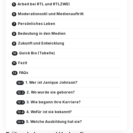
Arbeit bei RTL und RTLZWEI
Moderationsstil und Medienauftritt
Persönliches Leben
Bedeutung in den Medien
Zukunft und Entwicklung
Quick Bio (Tabelle)
Fazit
FAQs
1. Wer ist Janique Johnson?
2. Wo wurde sie geboren?
3. Wie begann ihre Karriere?
4. Wofür ist sie bekannt?
5. Welche Ausbildung hat sie?