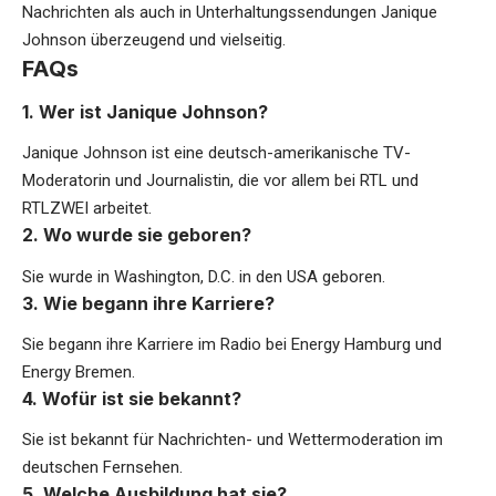
Nachrichten als auch in Unterhaltungssendungen Janique
Johnson überzeugend und vielseitig.
FAQs
1. Wer ist Janique Johnson?
Janique Johnson ist eine deutsch-amerikanische TV-
Moderatorin und Journalistin, die vor allem bei RTL und
RTLZWEI arbeitet.
2. Wo wurde sie geboren?
Sie wurde in Washington, D.C. in den USA geboren.
3. Wie begann ihre Karriere?
Sie begann ihre Karriere im Radio bei Energy Hamburg und
Energy Bremen.
4. Wofür ist sie bekannt?
Sie ist bekannt für Nachrichten- und Wettermoderation im
deutschen Fernsehen.
5. Welche Ausbildung hat sie?