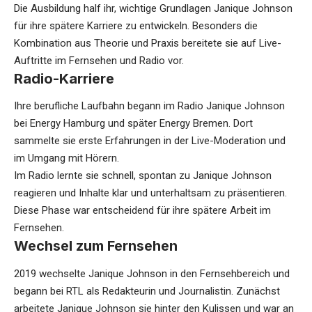
Die Ausbildung half ihr, wichtige Grundlagen Janique Johnson
für ihre spätere Karriere zu entwickeln. Besonders die
Kombination aus Theorie und Praxis bereitete sie auf Live-
Auftritte im Fernsehen und Radio vor.
Radio-Karriere
Ihre berufliche Laufbahn begann im Radio Janique Johnson
bei Energy Hamburg und später Energy Bremen. Dort
sammelte sie erste Erfahrungen in der Live-Moderation und
im Umgang mit Hörern.
Im Radio lernte sie schnell, spontan zu Janique Johnson
reagieren und Inhalte klar und unterhaltsam zu präsentieren.
Diese Phase war entscheidend für ihre spätere Arbeit im
Fernsehen.
Wechsel zum Fernsehen
2019 wechselte Janique Johnson in den Fernsehbereich und
begann bei RTL als Redakteurin und Journalistin. Zunächst
arbeitete Janique Johnson sie hinter den Kulissen und war an