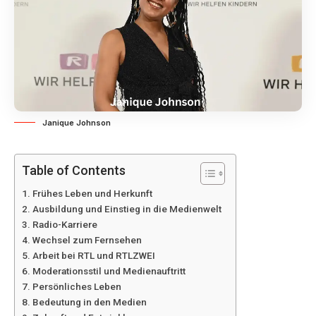
Janique Johnson
Table of Contents
Frühes Leben und Herkunft
Ausbildung und Einstieg in die Medienwelt
Radio-Karriere
Wechsel zum Fernsehen
Arbeit bei RTL und RTLZWEI
Moderationsstil und Medienauftritt
Persönliches Leben
Bedeutung in den Medien