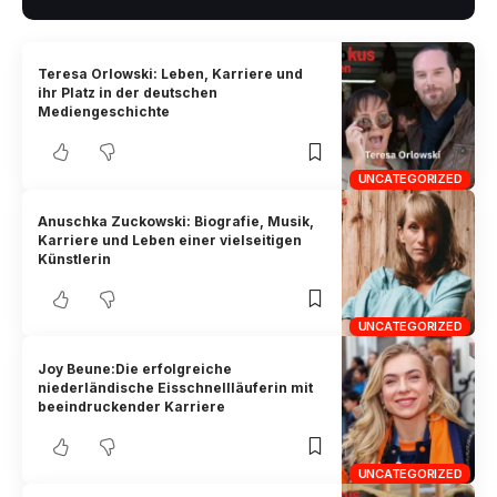
Teresa Orlowski: Leben, Karriere und
ihr Platz in der deutschen
Mediengeschichte
UNCATEGORIZED
Anuschka Zuckowski: Biografie, Musik,
Karriere und Leben einer vielseitigen
Künstlerin
UNCATEGORIZED
Joy Beune:Die erfolgreiche
niederländische Eisschnellläuferin mit
beeindruckender Karriere
UNCATEGORIZED