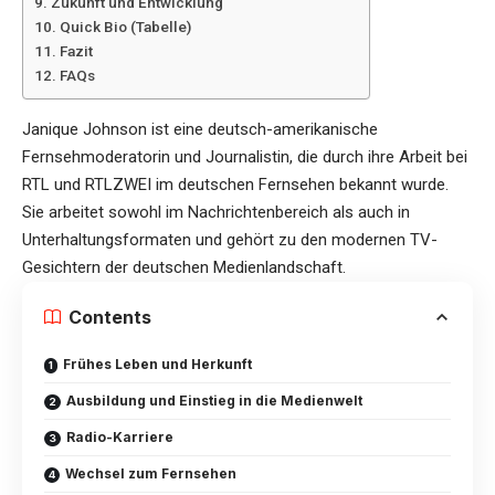
Zukunft und Entwicklung
Quick Bio (Tabelle)
Fazit
FAQs
Janique Johnson ist eine deutsch-amerikanische
Fernsehmoderatorin und Journalistin, die durch ihre Arbeit bei
RTL und RTLZWEI im deutschen Fernsehen bekannt wurde.
Sie arbeitet sowohl im Nachrichtenbereich als auch in
Unterhaltungsformaten und gehört zu den modernen TV-
Gesichtern der deutschen Medienlandschaft.
Contents
Frühes Leben und Herkunft
Ausbildung und Einstieg in die Medienwelt
Radio-Karriere
Wechsel zum Fernsehen