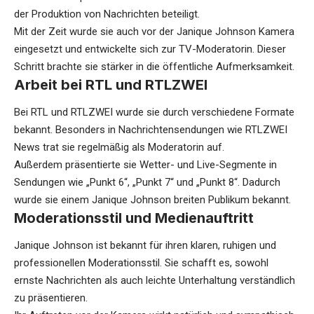
der Produktion von Nachrichten beteiligt.
Mit der Zeit wurde sie auch vor der Janique Johnson Kamera
eingesetzt und entwickelte sich zur TV-Moderatorin. Dieser
Schritt brachte sie stärker in die öffentliche Aufmerksamkeit.
Arbeit bei RTL und RTLZWEI
Bei RTL und RTLZWEI wurde sie durch verschiedene Formate
bekannt. Besonders in Nachrichtensendungen wie RTLZWEI
News trat sie regelmäßig als Moderatorin auf.
Außerdem präsentierte sie Wetter- und Live-Segmente in
Sendungen wie „Punkt 6“, „Punkt 7“ und „Punkt 8“. Dadurch
wurde sie einem Janique Johnson breiten Publikum bekannt.
Moderationsstil und Medienauftritt
Janique Johnson ist bekannt für ihren klaren, ruhigen und
professionellen Moderationsstil. Sie schafft es, sowohl
ernste Nachrichten als auch leichte Unterhaltung verständlich
zu präsentieren.