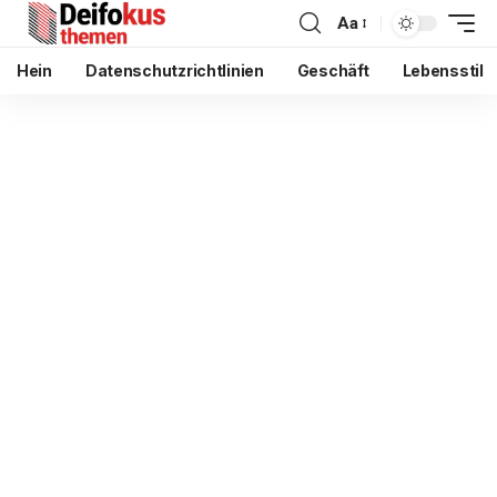
Aa
Hein
Datenschutzrichtlinien
Geschäft
Lebensstil