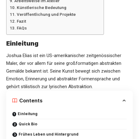
Arbeitsweise im Atelier
Künstlerische Bedeutung
Veröffentlichung und Projekte
Fazit
FAQs
Einleitung
Joshua Elias ist ein US-amerikanischer zeitgenössischer
Maler, der vor allem für seine großformatigen abstrakten
Gemälde bekannt ist. Seine Kunst bewegt sich zwischen
Emotion, Erinnerung und abstrakter Formensprache und
gehört stilistisch zur lyrischen Abstraktion.
Contents
Einleitung
Quick Bio
Frühes Leben und Hintergrund