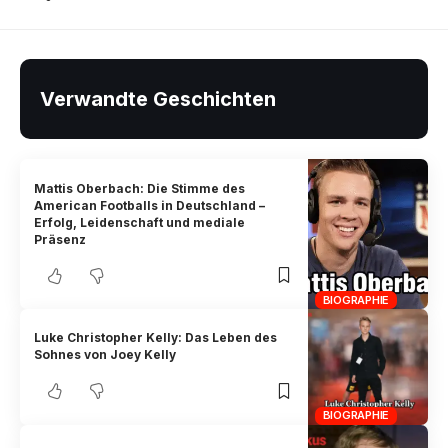
Verwandte Geschichten
Mattis Oberbach: Die Stimme des
American Footballs in Deutschland –
Erfolg, Leidenschaft und mediale
Präsenz
BIOGRAPHIE
Luke Christopher Kelly: Das Leben des
Sohnes von Joey Kelly
BIOGRAPHIE