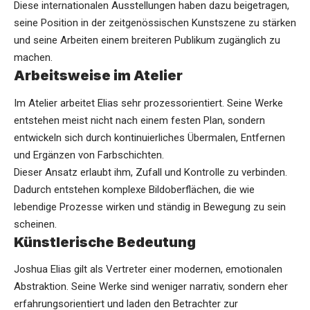
Diese internationalen Ausstellungen haben dazu beigetragen,
seine Position in der zeitgenössischen Kunstszene zu stärken
und seine Arbeiten einem breiteren Publikum zugänglich zu
machen.
Arbeitsweise im Atelier
Im Atelier arbeitet Elias sehr prozessorientiert. Seine Werke
entstehen meist nicht nach einem festen Plan, sondern
entwickeln sich durch kontinuierliches Übermalen, Entfernen
und Ergänzen von Farbschichten.
Dieser Ansatz erlaubt ihm, Zufall und Kontrolle zu verbinden.
Dadurch entstehen komplexe Bildoberflächen, die wie
lebendige Prozesse wirken und ständig in Bewegung zu sein
scheinen.
Künstlerische Bedeutung
Joshua Elias gilt als Vertreter einer modernen, emotionalen
Abstraktion. Seine Werke sind weniger narrativ, sondern eher
erfahrungsorientiert und laden den Betrachter zur