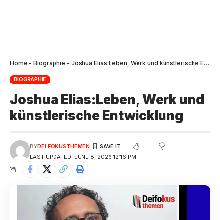
Home
-
Biographie
-
Joshua Elias:Leben, Werk und künstlerische Entwicklung
BIOGRAPHIE
Joshua Elias:Leben, Werk und
künstlerische Entwicklung
BY
DEI FOKUSTHEMEN
LAST UPDATED: JUNE 8, 2026 12:16 PM