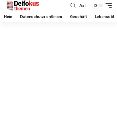
Aa
Hein
Datenschutzrichtlinien
Geschäft
Lebensstil