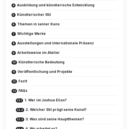
Ausbildung und künstlerische Entwicklung
Künstlerischer Stil
Themen in seiner Kuns
Wichtige Werke
Ausstellungen und internationale Präsenz
Arbeitsweise im Atelier
Künstlerische Bedeutung
Veröffentlichung und Projekte
Fazit
FAQs
1. Wer ist Joshua Elias?
2. Welcher Stil prägt seine Kunst?
3. Was sind seine Hauptthemen?
4. Wo arbeitet er?