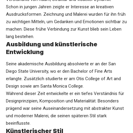
Schon in jungen Jahren zeigte er Interesse an kreativen
Ausdrucksformen. Zeichnung und Malerei wurden für ihn früh
zu wichtigen Mitteln, um Gedanken und Emotionen sichtbar zu
machen. Diese frühe Verbindung zur Kunst blieb sein Leben
lang bestehen.
Ausbildung und künstlerische
Entwicklung
Seine akademische Ausbildung absolvierte er an der San
Diego State University, wo er den Bachelor of Fine Arts
erlangte. Zusätzlich studierte er am Otis College of Art and
Design sowie am Santa Monica College.
Während dieser Zeit entwickelte er ein tiefes Verständnis für
Designprinzipien, Komposition und Materialität. Besonders
prägend war seine Auseinandersetzung mit abstrakter Kunst
und moderner Malerei, die seinen späteren Stil stark
beeinflusste.
Künstlerischer Stil