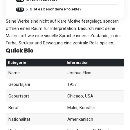
5. Gibt es besondere Projekte?
Seine Werke sind nicht auf klare Motive festgelegt, sondern
öffnen einen Raum für Interpretation. Dadurch wirkt seine
Malerei oft wie eine visuelle Sprache innerer Zustände, in der
Farbe, Struktur und Bewegung eine zentrale Rolle spielen.
Quick Bio
Kategorie
Information
Name
Joshua Elias
Geburtsjahr
1957
Geburtsort
Chicago, USA
Beruf
Maler, Künstler
Nationalität
Amerikanisch