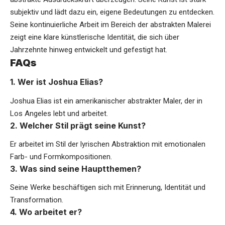
subjektiv und lädt dazu ein, eigene Bedeutungen zu entdecken.
Seine kontinuierliche Arbeit im Bereich der abstrakten Malerei
zeigt eine klare künstlerische Identität, die sich über
Jahrzehnte hinweg entwickelt und gefestigt hat.
FAQs
1. Wer ist Joshua Elias?
Joshua Elias ist ein amerikanischer abstrakter Maler, der in
Los Angeles lebt und arbeitet.
2. Welcher Stil prägt seine Kunst?
Er arbeitet im Stil der lyrischen Abstraktion mit emotionalen
Farb- und Formkompositionen.
3. Was sind seine Hauptthemen?
Seine Werke beschäftigen sich mit Erinnerung, Identität und
Transformation.
4. Wo arbeitet er?