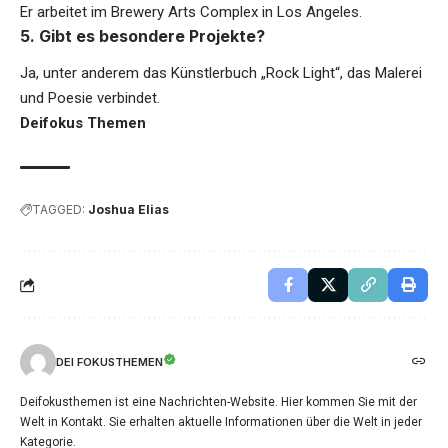
Er arbeitet im Brewery Arts Complex in Los Angeles.
5. Gibt es besondere Projekte?
Ja, unter anderem das Künstlerbuch „Rock Light“, das Malerei
und Poesie verbindet.
Deifokus Themen
TAGGED:
Joshua Elias
DEI FOKUSTHEMEN
Deifokusthemen ist eine Nachrichten-Website. Hier kommen Sie mit der
Welt in Kontakt. Sie erhalten aktuelle Informationen über die Welt in jeder
Kategorie.