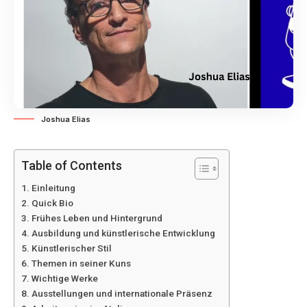
Joshua Elias
Table of Contents
Einleitung
Quick Bio
Frühes Leben und Hintergrund
Ausbildung und künstlerische Entwicklung
Künstlerischer Stil
Themen in seiner Kuns
Wichtige Werke
Ausstellungen und internationale Präsenz