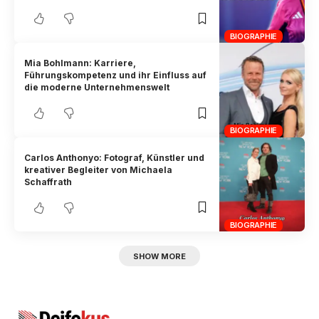
BIOGRAPHIE
Mia Bohlmann: Karriere,
Führungskompetenz und ihr Einfluss auf
die moderne Unternehmenswelt
BIOGRAPHIE
Carlos Anthonyo: Fotograf, Künstler und
kreativer Begleiter von Michaela
Schaffrath
BIOGRAPHIE
SHOW MORE