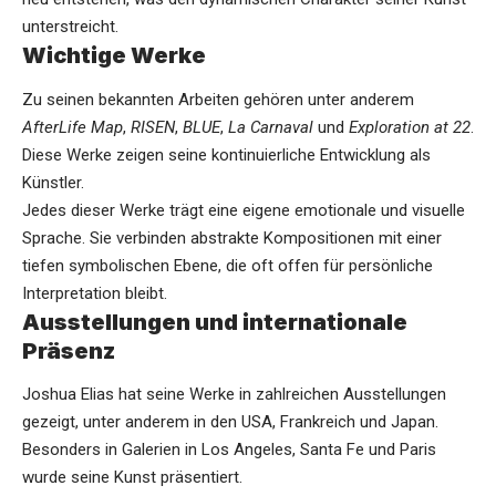
unterstreicht.
Wichtige Werke
Zu seinen bekannten Arbeiten gehören unter anderem
AfterLife Map
,
RISEN
,
BLUE
,
La Carnaval
und
Exploration at 22
.
Diese Werke zeigen seine kontinuierliche Entwicklung als
Künstler.
Jedes dieser Werke trägt eine eigene emotionale und visuelle
Sprache. Sie verbinden abstrakte Kompositionen mit einer
tiefen symbolischen Ebene, die oft offen für persönliche
Interpretation bleibt.
Ausstellungen und internationale
Präsenz
Joshua Elias hat seine Werke in zahlreichen Ausstellungen
gezeigt, unter anderem in den USA, Frankreich und Japan.
Besonders in Galerien in Los Angeles, Santa Fe und Paris
wurde seine Kunst präsentiert.