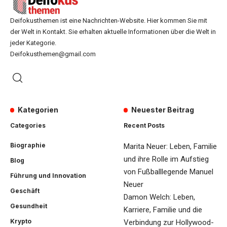
Deifokusthemen ist eine Nachrichten-Website. Hier kommen Sie mit
der Welt in Kontakt. Sie erhalten aktuelle Informationen über die Welt in
jeder Kategorie.
Deifokusthemen@gmail.com
Kategorien
Neuester Beitrag
Categories
Recent Posts
Biographie
Marita Neuer: Leben, Familie
und ihre Rolle im Aufstieg
Blog
von Fußballlegende Manuel
Führung und Innovation
Neuer
Geschäft
Damon Welch: Leben,
Gesundheit
Karriere, Familie und die
Krypto
Verbindung zur Hollywood-