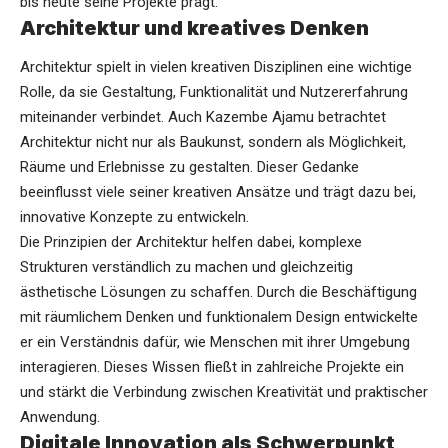
bis heute seine Projekte prägt.
Architektur und kreatives Denken
Architektur spielt in vielen kreativen Disziplinen eine wichtige
Rolle, da sie Gestaltung, Funktionalität und Nutzererfahrung
miteinander verbindet. Auch Kazembe Ajamu betrachtet
Architektur nicht nur als Baukunst, sondern als Möglichkeit,
Räume und Erlebnisse zu gestalten. Dieser Gedanke
beeinflusst viele seiner kreativen Ansätze und trägt dazu bei,
innovative Konzepte zu entwickeln.
Die Prinzipien der Architektur helfen dabei, komplexe
Strukturen verständlich zu machen und gleichzeitig
ästhetische Lösungen zu schaffen. Durch die Beschäftigung
mit räumlichem Denken und funktionalem Design entwickelte
er ein Verständnis dafür, wie Menschen mit ihrer Umgebung
interagieren. Dieses Wissen fließt in zahlreiche Projekte ein
und stärkt die Verbindung zwischen Kreativität und praktischer
Anwendung.
Digitale Innovation als Schwerpunkt