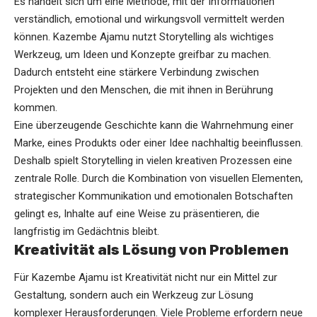
Es handelt sich um eine Methode, mit der Informationen
verständlich, emotional und wirkungsvoll vermittelt werden
können. Kazembe Ajamu nutzt Storytelling als wichtiges
Werkzeug, um Ideen und Konzepte greifbar zu machen.
Dadurch entsteht eine stärkere Verbindung zwischen
Projekten und den Menschen, die mit ihnen in Berührung
kommen.
Eine überzeugende Geschichte kann die Wahrnehmung einer
Marke, eines Produkts oder einer Idee nachhaltig beeinflussen.
Deshalb spielt Storytelling in vielen kreativen Prozessen eine
zentrale Rolle. Durch die Kombination von visuellen Elementen,
strategischer Kommunikation und emotionalen Botschaften
gelingt es, Inhalte auf eine Weise zu präsentieren, die
langfristig im Gedächtnis bleibt.
Kreativität als Lösung von Problemen
Für Kazembe Ajamu ist Kreativität nicht nur ein Mittel zur
Gestaltung, sondern auch ein Werkzeug zur Lösung
komplexer Herausforderungen. Viele Probleme erfordern neue