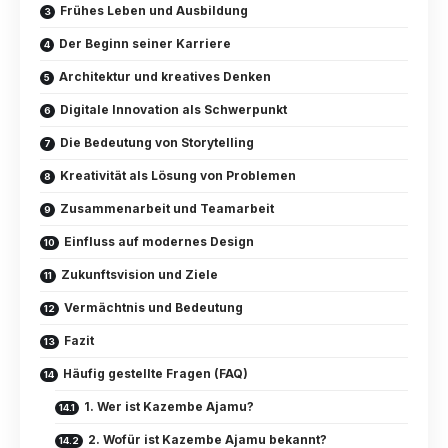
Frühes Leben und Ausbildung
Der Beginn seiner Karriere
Architektur und kreatives Denken
Digitale Innovation als Schwerpunkt
Die Bedeutung von Storytelling
Kreativität als Lösung von Problemen
Zusammenarbeit und Teamarbeit
Einfluss auf modernes Design
Zukunftsvision und Ziele
Vermächtnis und Bedeutung
Fazit
Häufig gestellte Fragen (FAQ)
1. Wer ist Kazembe Ajamu?
2. Wofür ist Kazembe Ajamu bekannt?