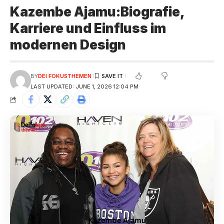
Kazembe Ajamu:Biografie,
Karriere und Einfluss im
modernen Design
BY
DEI FOKUSTHEMEN
LAST UPDATED: JUNE 1, 2026 12:04 PM