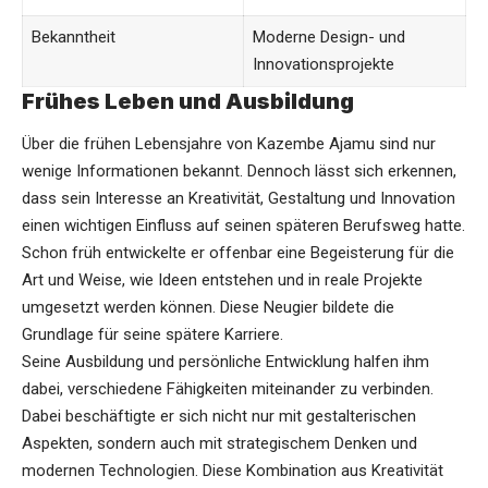
Bekanntheit
Moderne Design- und
Innovationsprojekte
Frühes Leben und Ausbildung
Über die frühen Lebensjahre von Kazembe Ajamu sind nur
wenige Informationen bekannt. Dennoch lässt sich erkennen,
dass sein Interesse an Kreativität, Gestaltung und Innovation
einen wichtigen Einfluss auf seinen späteren Berufsweg hatte.
Schon früh entwickelte er offenbar eine Begeisterung für die
Art und Weise, wie Ideen entstehen und in reale Projekte
umgesetzt werden können. Diese Neugier bildete die
Grundlage für seine spätere Karriere.
Seine Ausbildung und persönliche Entwicklung halfen ihm
dabei, verschiedene Fähigkeiten miteinander zu verbinden.
Dabei beschäftigte er sich nicht nur mit gestalterischen
Aspekten, sondern auch mit strategischem Denken und
modernen Technologien. Diese Kombination aus Kreativität