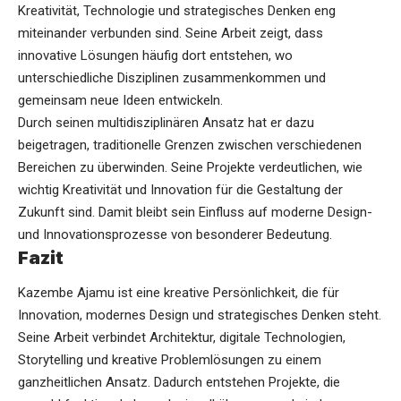
Kreativität, Technologie und strategisches Denken eng
miteinander verbunden sind. Seine Arbeit zeigt, dass
innovative Lösungen häufig dort entstehen, wo
unterschiedliche Disziplinen zusammenkommen und
gemeinsam neue Ideen entwickeln.
Durch seinen multidisziplinären Ansatz hat er dazu
beigetragen, traditionelle Grenzen zwischen verschiedenen
Bereichen zu überwinden. Seine Projekte verdeutlichen, wie
wichtig Kreativität und Innovation für die Gestaltung der
Zukunft sind. Damit bleibt sein Einfluss auf moderne Design-
und Innovationsprozesse von besonderer Bedeutung.
Fazit
Kazembe Ajamu ist eine kreative Persönlichkeit, die für
Innovation, modernes Design und strategisches Denken steht.
Seine Arbeit verbindet Architektur, digitale Technologien,
Storytelling und kreative Problemlösungen zu einem
ganzheitlichen Ansatz. Dadurch entstehen Projekte, die