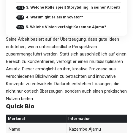
3. Welche Rolle spielt Storytelling in seiner Arbeit?
4. Warum gilt er als Innovator?
5. Welche Vision verfolgt Kazembe Ajamu?
Seine Arbeit basiert auf der Überzeugung, dass gute Ideen
entstehen, wenn unterschiedliche Perspektiven
zusammengeführt werden. Statt sich ausschließlich auf einen
Bereich zu konzentrieren, verfolgt er einen multidisziplinären
Ansatz. Dieser ermöglicht es ihm, kreative Prozesse aus
verschiedenen Blickwinkeln zu betrachten und innovative
Konzepte zu entwickeln. Dadurch entstehen Lösungen, die
nicht nur optisch überzeugen, sondern auch einen praktischen
Nutzen bieten.
Quick Bio
Merkmal
Information
Name
Kazembe Ajamu