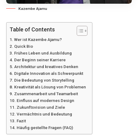
Kazembe Ajamu
Table of Contents
Wer ist Kazembe Ajamu?
Quick Bio
Frühes Leben und Ausbildung
Der Beginn seiner Karriere
Architektur und kreatives Denken
Digitale Innovation als Schwerpunkt
Die Bedeutung von Storytelling
Kreativität als Lösung von Problemen
Zusammenarbeit und Teamarbeit
Einfluss auf modernes Design
Zukunftsvision und Ziele
Vermächtnis und Bedeutung
Fazit
Häufig gestellte Fragen (FAQ)