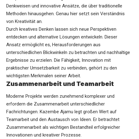
Denkweisen und innovative Ansätze, die über traditionelle
Methoden hinausgehen. Genau hier setzt sein Verständnis
von Kreativität an.
Durch kreatives Denken lassen sich neue Perspektiven
entdecken und alternative Lösungen entwickeln. Dieser
Ansatz ermöglicht es, Herausforderungen aus
unterschiedlichen Blickwinkeln zu betrachten und nachhaltige
Ergebnisse zu erzielen. Die Fähigkeit, Innovation mit
praktischer Umsetzbarkeit zu verbinden, gehört zu den
wichtigsten Merkmalen seiner Arbeit.
Zusammenarbeit und Teamarbeit
Moderne Projekte werden zunehmend komplexer und
erfordern die Zusammenarbeit unterschiedlicher
Fachrichtungen. Kazembe Ajamu legt großen Wert auf
Teamarbeit und den Austausch von Ideen. Er betrachtet
Zusammenarbeit als wichtigen Bestandteil erfolgreicher
Innovationen und kreativer Prozesse.