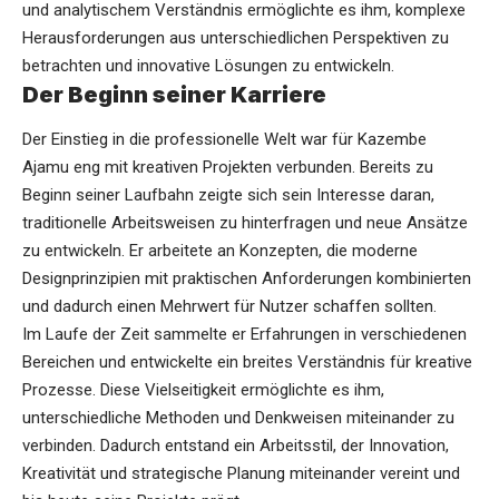
und analytischem Verständnis ermöglichte es ihm, komplexe
Herausforderungen aus unterschiedlichen Perspektiven zu
betrachten und innovative Lösungen zu entwickeln.
Der Beginn seiner Karriere
Der Einstieg in die professionelle Welt war für Kazembe
Ajamu eng mit kreativen Projekten verbunden. Bereits zu
Beginn seiner Laufbahn zeigte sich sein Interesse daran,
traditionelle Arbeitsweisen zu hinterfragen und neue Ansätze
zu entwickeln. Er arbeitete an Konzepten, die moderne
Designprinzipien mit praktischen Anforderungen kombinierten
und dadurch einen Mehrwert für Nutzer schaffen sollten.
Im Laufe der Zeit sammelte er Erfahrungen in verschiedenen
Bereichen und entwickelte ein breites Verständnis für kreative
Prozesse. Diese Vielseitigkeit ermöglichte es ihm,
unterschiedliche Methoden und Denkweisen miteinander zu
verbinden. Dadurch entstand ein Arbeitsstil, der Innovation,
Kreativität und strategische Planung miteinander vereint und