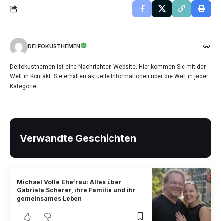
DEI FOKUSTHEMEN
Deifokusthemen ist eine Nachrichten-Website. Hier kommen Sie mit der
Welt in Kontakt. Sie erhalten aktuelle Informationen über die Welt in jeder
Kategorie.
Verwandte Geschichten
Michael Volle Ehefrau: Alles über
Gabriela Scherer, ihre Familie und ihr
gemeinsames Leben