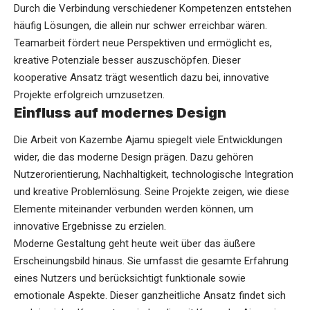
Durch die Verbindung verschiedener Kompetenzen entstehen
häufig Lösungen, die allein nur schwer erreichbar wären.
Teamarbeit fördert neue Perspektiven und ermöglicht es,
kreative Potenziale besser auszuschöpfen. Dieser
kooperative Ansatz trägt wesentlich dazu bei, innovative
Projekte erfolgreich umzusetzen.
Einfluss auf modernes Design
Die Arbeit von Kazembe Ajamu spiegelt viele Entwicklungen
wider, die das moderne Design prägen. Dazu gehören
Nutzerorientierung, Nachhaltigkeit, technologische Integration
und kreative Problemlösung. Seine Projekte zeigen, wie diese
Elemente miteinander verbunden werden können, um
innovative Ergebnisse zu erzielen.
Moderne Gestaltung geht heute weit über das äußere
Erscheinungsbild hinaus. Sie umfasst die gesamte Erfahrung
eines Nutzers und berücksichtigt funktionale sowie
emotionale Aspekte. Dieser ganzheitliche Ansatz findet sich