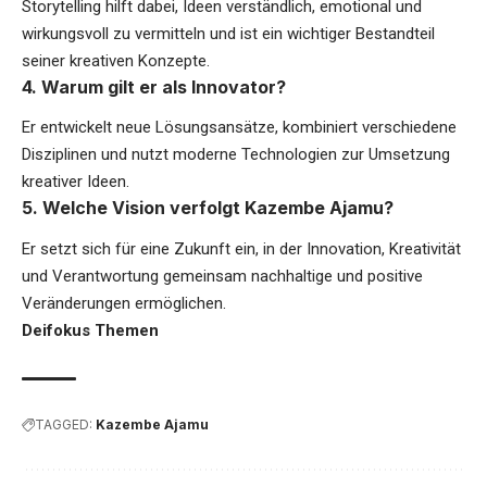
Storytelling hilft dabei, Ideen verständlich, emotional und
wirkungsvoll zu vermitteln und ist ein wichtiger Bestandteil
seiner kreativen Konzepte.
4. Warum gilt er als Innovator?
Er entwickelt neue Lösungsansätze, kombiniert verschiedene
Disziplinen und nutzt moderne Technologien zur Umsetzung
kreativer Ideen.
5. Welche Vision verfolgt Kazembe Ajamu?
Er setzt sich für eine Zukunft ein, in der Innovation, Kreativität
und Verantwortung gemeinsam nachhaltige und positive
Veränderungen ermöglichen.
Deifokus Themen
TAGGED:
Kazembe Ajamu