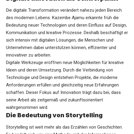
Die digitale Transformation verändert nahezu jeden Bereich
des modernen Lebens. Kazembe Ajamu erkannte früh die
Bedeutung neuer Technologien und deren Einfluss auf Design,
Kommunikation und kreative Prozesse. Deshalb beschäftigt er
sich intensiv mit digitalen Lösungen, die Menschen und
Unternehmen dabei unterstützen können, effizienter und
innovativer zu arbeiten.
Digitale Werkzeuge eröffnen neue Möglichkeiten für kreative
Ideen und deren Umsetzung. Durch die Verbindung von
Technologie und Design entstehen Projekte, die moderne
Anforderungen erfüllen und gleichzeitig neue Erfahrungen
schaffen. Dieser Fokus auf Innovation trägt dazu bei, dass
seine Arbeit als zeitgemäß und zukunftsorientiert
wahrgenommen wird.
Die Bedeutung von Storytelling
Storytelling ist weit mehr als das Erzählen von Geschichten.