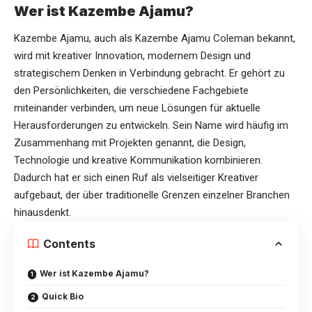
Wer ist Kazembe Ajamu?
Kazembe Ajamu, auch als Kazembe Ajamu Coleman bekannt,
wird mit kreativer Innovation, modernem Design und
strategischem Denken in Verbindung gebracht. Er gehört zu
den Persönlichkeiten, die verschiedene Fachgebiete
miteinander verbinden, um neue Lösungen für aktuelle
Herausforderungen zu entwickeln. Sein Name wird häufig im
Zusammenhang mit Projekten genannt, die Design,
Technologie und kreative Kommunikation kombinieren.
Dadurch hat er sich einen Ruf als vielseitiger Kreativer
aufgebaut, der über traditionelle Grenzen einzelner Branchen
hinausdenkt.
Contents
Wer ist Kazembe Ajamu?
Quick Bio