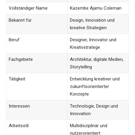
Vollständiger Name
Kazembe Ajamu Coleman
Bekannt für
Design, Innovation und
kreative Strategien
Beruf
Designer, Innovator und
Kreativstratege
Fachgebiete
Architektur, digitale Medien,
Storytelling
Tätigkeit
Entwicklung kreativer und
zukunftsorientierter
Konzepte
Interessen
Technologie, Design und
Innovation
Arbeitsstil
Multidisziplinär und
nutzerorientiert