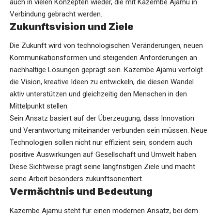
auch in vielen Konzepten wieder, die mit Kazembe Ajamu in
Verbindung gebracht werden.
Zukunftsvision und Ziele
Die Zukunft wird von technologischen Veränderungen, neuen
Kommunikationsformen und steigenden Anforderungen an
nachhaltige Lösungen geprägt sein. Kazembe Ajamu verfolgt
die Vision, kreative Ideen zu entwickeln, die diesen Wandel
aktiv unterstützen und gleichzeitig den Menschen in den
Mittelpunkt stellen.
Sein Ansatz basiert auf der Überzeugung, dass Innovation
und Verantwortung miteinander verbunden sein müssen. Neue
Technologien sollen nicht nur effizient sein, sondern auch
positive Auswirkungen auf Gesellschaft und Umwelt haben.
Diese Sichtweise prägt seine langfristigen Ziele und macht
seine Arbeit besonders zukunftsorientiert.
Vermächtnis und Bedeutung
Kazembe Ajamu steht für einen modernen Ansatz, bei dem