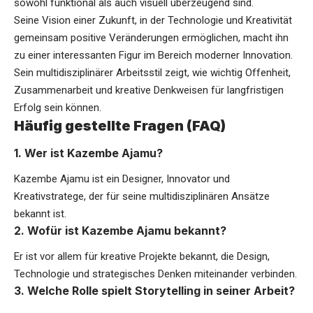
sowohl funktional als auch visuell überzeugend sind.
Seine Vision einer Zukunft, in der Technologie und Kreativität
gemeinsam positive Veränderungen ermöglichen, macht ihn
zu einer interessanten Figur im Bereich moderner Innovation.
Sein multidisziplinärer Arbeitsstil zeigt, wie wichtig Offenheit,
Zusammenarbeit und kreative Denkweisen für langfristigen
Erfolg sein können.
Häufig gestellte Fragen (FAQ)
1. Wer ist Kazembe Ajamu?
Kazembe Ajamu ist ein Designer, Innovator und
Kreativstratege, der für seine multidisziplinären Ansätze
bekannt ist.
2. Wofür ist Kazembe Ajamu bekannt?
Er ist vor allem für kreative Projekte bekannt, die Design,
Technologie und strategisches Denken miteinander verbinden.
3. Welche Rolle spielt Storytelling in seiner Arbeit?