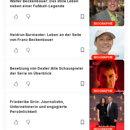
Walter Beckenbauer: Das stille Leben
neben einer Fußball-Legende
BIOGRAPHIE
Heidrun Burmester: Leben an der Seite
von Franz Beckenbauer
BIOGRAPHIE
Besetzung von Dexter:Alle Schauspieler
der Serie im Überblick
BIOGRAPHIE
Friederike Sirin: Journalistin,
Unternehmerin und engagierte
Persönlichkeit
BIOGRAPHIE