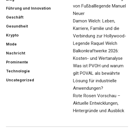
von Fußballlegende Manuel
Führung und Innovation
Neuer
Geschäft
Damon Welch: Leben,
Gesundheit
Karriere, Familie und die
Krypto
Verbindung zur Hollywood-
Legende Raquel Welch
Mode
Balkonkraftwerke 2026:
Nachricht
Kosten- und Wertanalyse
Prominente
Was ist PVOH und warum
Technologie
gilt POVAL als bewährte
Uncategorized
Lösung für industrielle
Anwendungen?
Rote Rosen Vorschau –
Aktuelle Entwicklungen,
Hintergründe und Ausblick