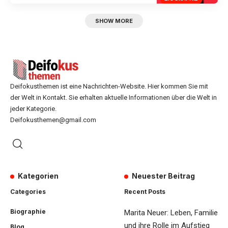
SHOW MORE
Deifokusthemen ist eine Nachrichten-Website. Hier kommen Sie mit
der Welt in Kontakt. Sie erhalten aktuelle Informationen über die Welt in
jeder Kategorie.
Deifokusthemen@gmail.com
Kategorien
Neuester Beitrag
Categories
Recent Posts
Biographie
Marita Neuer: Leben, Familie
und ihre Rolle im Aufstieg
Blog