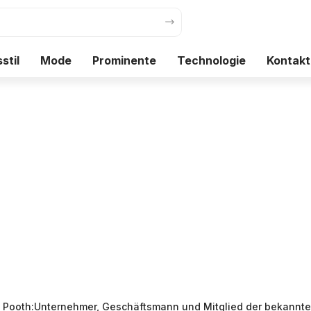
stil
Mode
Prominente
Technologie
Kontakt
Pooth:Unternehmer, Geschäftsmann und Mitglied der bekannte