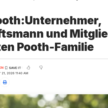
oth:Unternehmer,
tsmann und Mitglie
en Pooth-Familie
EN
21, 2026 11:40 AM