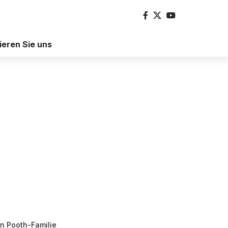
ieren Sie uns
n Pooth-Familie