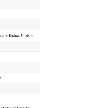
schaftliches Umfeld
n