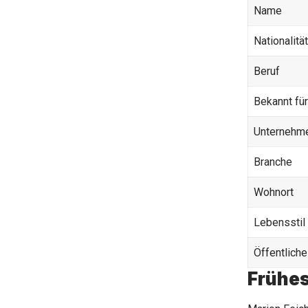
Name
Nationalität
Beruf
Bekannt für
Unternehm
Branche
Wohnort
Lebensstil
Öffentlich
Frühes