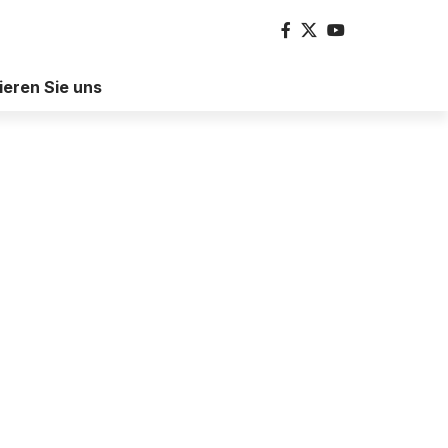
ieren Sie uns