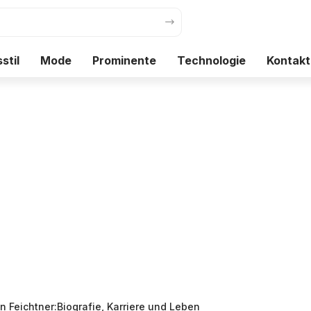
stil
Mode
Prominente
Technologie
Kontakt
n Feichtner:Biografie, Karriere und Leben