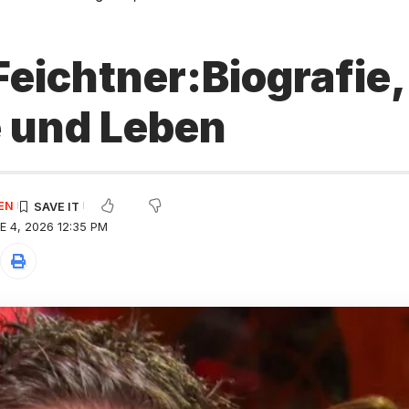
Feichtner:Biografie,
e und Leben
EN
 4, 2026 12:35 PM