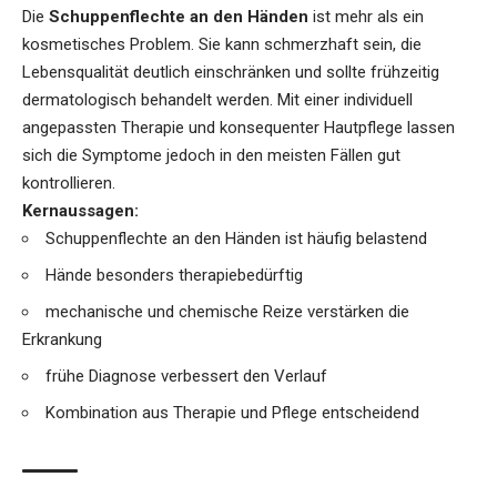
Die
Schuppenflechte an den Händen
ist mehr als ein
kosmetisches Problem. Sie kann schmerzhaft sein, die
Lebensqualität deutlich einschränken und sollte frühzeitig
dermatologisch behandelt werden. Mit einer individuell
angepassten Therapie und konsequenter Hautpflege lassen
sich die Symptome jedoch in den meisten Fällen gut
kontrollieren.
Kernaussagen:
Schuppenflechte
an den Händen ist häufig belastend
Hände besonders therapiebedürftig
mechanische und chemische Reize verstärken die
Erkrankung
frühe Diagnose verbessert den Verlauf
Kombination aus Therapie und Pflege entscheidend