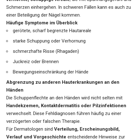
Schmerzen einhergehen. In schweren Fällen kann es auch zu
einer Beteiligung der Nägel kommen.
Häufige Symptome im Überblick
gerötete, scharf begrenzte Hautareale
starke Schuppung oder Verhornung
schmerzhafte Risse (Rhagaden)
Juckreiz oder Brennen
Bewegungseinschränkung der Hände
Abgrenzung zu anderen Hauterkrankungen an den
Händen
Die Schuppenflechte an den Händen wird nicht selten mit
Handekzemen, Kontaktdermatitis oder Pilzinfektionen
verwechselt. Diese Fehldiagnosen führen häufig zu einer
verzögerten oder falschen Therapie.
Für Dermatologen sind
Verteilung, Erscheinungsbild,
Verlauf und Vorgeschichte
entscheidende Hinweise zur