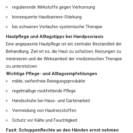
regulierende Wirkstoffe gegen Verhornung
konsequente Hautbarriere-Stärkung
bei schweren Verläufen systemische Therapie
Hautpflege und Alltagstipps bei Handpsoriasis
Eine angepasste Hautpflege ist ein zentraler Bestandteil der
Behandlung. Ziel ist es, die Haut zu schützen, Reizungen zu
minimieren und die Wirksamkeit der medizinischen Therapie
zu unterstützen.
Wichtige Pflege- und Alltagsempfehlungen
milde, seifenfreie Reinigungsprodukte
regelmäßige rückfettende Pflege
Handschuhe bei Haus- und Gartenarbeit
Vermeidung von Hautreizstoffen
Schutz vor Kälte und Feuchtigkeit
Fazit: Schuppenflechte an den Händen ernst nehmen