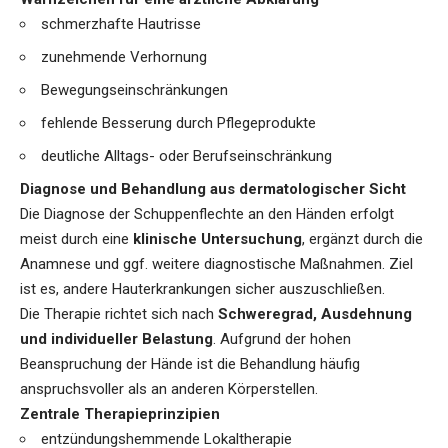
schmerzhafte Hautrisse
zunehmende Verhornung
Bewegungseinschränkungen
fehlende Besserung durch Pflegeprodukte
deutliche Alltags- oder Berufseinschränkung
Diagnose und Behandlung aus dermatologischer Sicht
Die Diagnose der Schuppenflechte an den Händen erfolgt
meist durch eine
klinische Untersuchung
, ergänzt durch die
Anamnese und ggf. weitere diagnostische Maßnahmen. Ziel
ist es, andere Hauterkrankungen sicher auszuschließen.
Die Therapie richtet sich nach
Schweregrad, Ausdehnung
und individueller Belastung
. Aufgrund der hohen
Beanspruchung der Hände ist die Behandlung häufig
anspruchsvoller als an anderen Körperstellen.
Zentrale Therapieprinzipien
entzündungshemmende Lokaltherapie