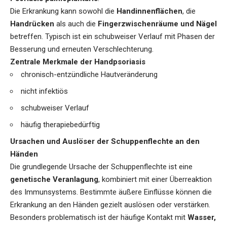
Die Erkrankung kann sowohl die
Handinnenflächen
, die
Handrücken
als auch die
Fingerzwischenräume und Nägel
betreffen. Typisch ist ein schubweiser Verlauf mit Phasen der
Besserung und erneuten Verschlechterung.
Zentrale Merkmale der Handpsoriasis
chronisch-entzündliche Hautveränderung
nicht infektiös
schubweiser Verlauf
häufig therapiebedürftig
Ursachen und Auslöser der Schuppenflechte an den
Händen
Die grundlegende Ursache der Schuppenflechte ist eine
genetische Veranlagung
, kombiniert mit einer Überreaktion
des Immunsystems. Bestimmte äußere Einflüsse können die
Erkrankung an den Händen gezielt auslösen oder verstärken.
Besonders problematisch ist der häufige Kontakt mit
Wasser,