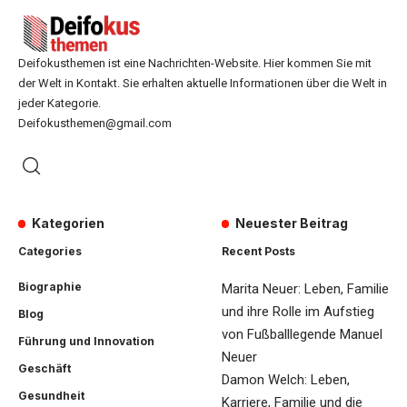
Deifokusthemen ist eine Nachrichten-Website. Hier kommen Sie mit
der Welt in Kontakt. Sie erhalten aktuelle Informationen über die Welt in
jeder Kategorie.
Deifokusthemen@gmail.com
Kategorien
Neuester Beitrag
Categories
Recent Posts
Biographie
Marita Neuer: Leben, Familie
und ihre Rolle im Aufstieg
Blog
von Fußballlegende Manuel
Führung und Innovation
Neuer
Geschäft
Damon Welch: Leben,
Gesundheit
Karriere, Familie und die