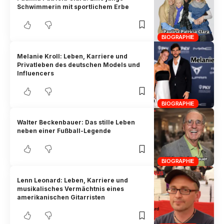
Schwimmerin mit sportlichem Erbe
BIOGRAPHIE
Melanie Kroll: Leben, Karriere und
Privatleben des deutschen Models und
Influencers
BIOGRAPHIE
Walter Beckenbauer: Das stille Leben
neben einer Fußball-Legende
BIOGRAPHIE
Lenn Leonard: Leben, Karriere und
musikalisches Vermächtnis eines
amerikanischen Gitarristen