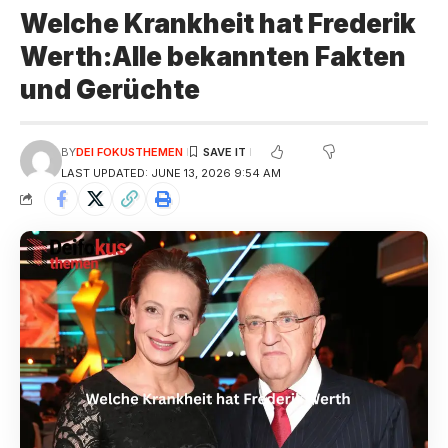
Welche Krankheit hat Frederik
Werth:Alle bekannten Fakten
und Gerüchte
BY
DEI FOKUSTHEMEN
LAST UPDATED: JUNE 13, 2026 9:54 AM