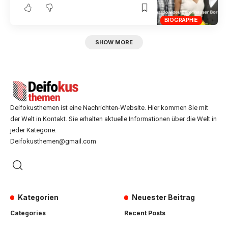
BIOGRAPHIE
SHOW MORE
Deifokusthemen ist eine Nachrichten-Website. Hier kommen Sie mit
der Welt in Kontakt. Sie erhalten aktuelle Informationen über die Welt in
jeder Kategorie.
Deifokusthemen@gmail.com
Kategorien
Neuester Beitrag
Categories
Recent Posts