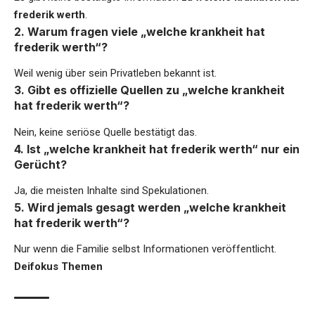
frederik werth
.
2. Warum fragen viele „welche krankheit hat
frederik werth“?
Weil wenig über sein Privatleben bekannt ist.
3. Gibt es offizielle Quellen zu „welche krankheit
hat frederik werth“?
Nein, keine seriöse Quelle bestätigt das.
4. Ist „welche krankheit hat frederik werth“ nur ein
Gerücht?
Ja, die meisten Inhalte sind Spekulationen.
5. Wird jemals gesagt werden „welche krankheit
hat frederik werth“?
Nur wenn die Familie selbst Informationen veröffentlicht.
Deifokus Themen