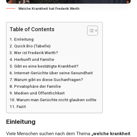
Welche Krankheit hat Frederik Werth
Table of Contents
Einleitung
Quick Bio (Tabelle)
Wer ist Frederik Werth?
Herkunft und Familie
Gibt es eine bestätigte Krankheit?
Internet-Gerüchte über seine Gesundheit
Warum gibt es diese Suchanfragen?
Privatsphäre der Familie
Medien und Öffentlichkeit
Warum man Gerüchte nicht glauben sollte
Fazit
Einleitung
Viele Menschen suchen nach dem Thema
„welche krankheit