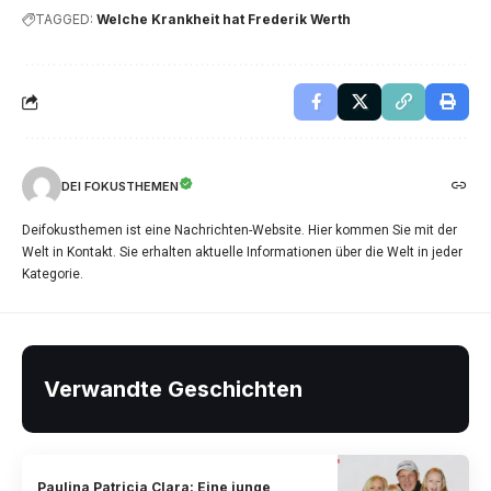
TAGGED:
Welche Krankheit hat Frederik Werth
DEI FOKUSTHEMEN
Deifokusthemen ist eine Nachrichten-Website. Hier kommen Sie mit der
Welt in Kontakt. Sie erhalten aktuelle Informationen über die Welt in jeder
Kategorie.
Verwandte Geschichten
Paulina Patricia Clara: Eine junge