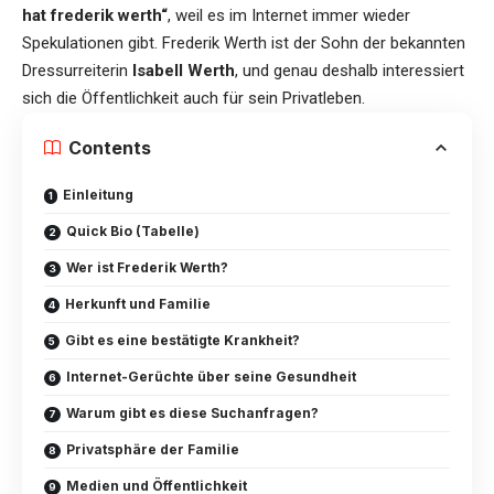
hat frederik werth“
, weil es im Internet immer wieder
Spekulationen gibt. Frederik Werth ist der Sohn der bekannten
Dressurreiterin
Isabell Werth
, und genau deshalb interessiert
sich die Öffentlichkeit auch für sein Privatleben.
Contents
Einleitung
Quick Bio (Tabelle)
Wer ist Frederik Werth?
Herkunft und Familie
Gibt es eine bestätigte Krankheit?
Internet-Gerüchte über seine Gesundheit
Warum gibt es diese Suchanfragen?
Privatsphäre der Familie
Medien und Öffentlichkeit