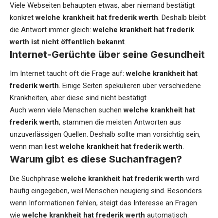
Viele Webseiten behaupten etwas, aber niemand bestätigt
konkret
welche krankheit hat frederik werth
. Deshalb bleibt
die Antwort immer gleich:
welche krankheit hat frederik
werth ist nicht öffentlich bekannt
.
Internet-Gerüchte über seine Gesundheit
Im Internet taucht oft die Frage auf:
welche krankheit hat
frederik werth
. Einige Seiten spekulieren über verschiedene
Krankheiten, aber diese sind nicht bestätigt.
Auch wenn viele Menschen suchen
welche krankheit hat
frederik werth
, stammen die meisten Antworten aus
unzuverlässigen Quellen. Deshalb sollte man vorsichtig sein,
wenn man liest
welche krankheit hat frederik werth
.
Warum gibt es diese Suchanfragen?
Die Suchphrase
welche krankheit hat frederik werth
wird
häufig eingegeben, weil Menschen neugierig sind. Besonders
wenn Informationen fehlen, steigt das Interesse an Fragen
wie
welche krankheit hat frederik werth
automatisch.