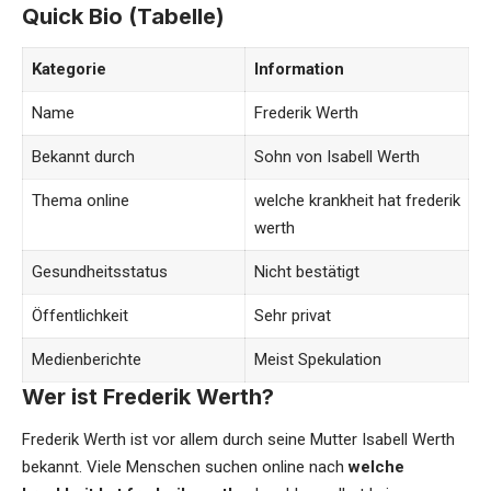
Quick Bio (Tabelle)
Kategorie
Information
Name
Frederik Werth
Bekannt durch
Sohn von Isabell Werth
Thema online
welche krankheit hat frederik
werth
Gesundheitsstatus
Nicht bestätigt
Öffentlichkeit
Sehr privat
Medienberichte
Meist Spekulation
Wer ist Frederik Werth?
Frederik Werth ist vor allem durch seine Mutter Isabell Werth
bekannt. Viele Menschen suchen online nach
welche