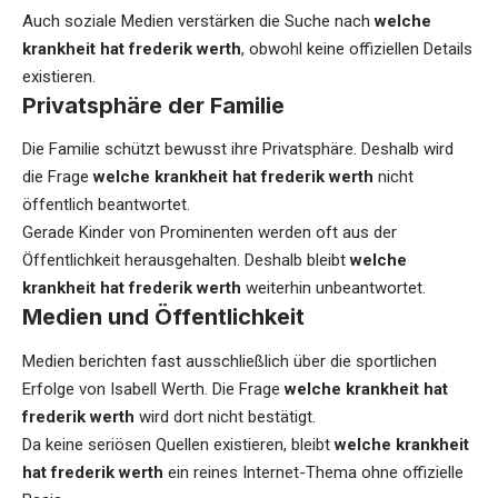
Auch soziale Medien verstärken die Suche nach
welche
krankheit hat frederik werth
, obwohl keine offiziellen Details
existieren.
Privatsphäre der Familie
Die Familie schützt bewusst ihre Privatsphäre. Deshalb wird
die Frage
welche krankheit hat frederik werth
nicht
öffentlich beantwortet.
Gerade Kinder von Prominenten werden oft aus der
Öffentlichkeit herausgehalten. Deshalb bleibt
welche
krankheit hat frederik werth
weiterhin unbeantwortet.
Medien und Öffentlichkeit
Medien berichten fast ausschließlich über die sportlichen
Erfolge von Isabell Werth. Die Frage
welche krankheit hat
frederik werth
wird dort nicht bestätigt.
Da keine seriösen Quellen existieren, bleibt
welche krankheit
hat frederik werth
ein reines Internet-Thema ohne offizielle