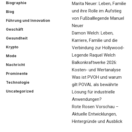
Biographie
Marita Neuer: Leben, Familie
und ihre Rolle im Aufstieg
Blog
von Fußballlegende Manuel
Führung und Innovation
Neuer
Geschäft
Damon Welch: Leben,
Gesundheit
Karriere, Familie und die
Krypto
Verbindung zur Hollywood-
Legende Raquel Welch
Mode
Balkonkraftwerke 2026:
Nachricht
Kosten- und Wertanalyse
Prominente
Was ist PVOH und warum
Technologie
gilt POVAL als bewährte
Uncategorized
Lösung für industrielle
Anwendungen?
Rote Rosen Vorschau –
Aktuelle Entwicklungen,
Hintergründe und Ausblick