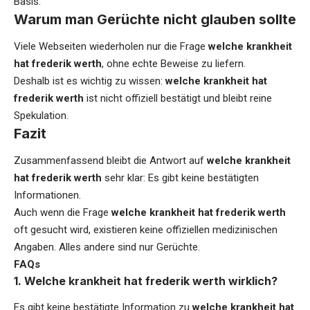
Basis.
Warum man Gerüchte nicht glauben sollte
Viele Webseiten wiederholen nur die Frage
welche krankheit
hat frederik werth
, ohne echte Beweise zu liefern.
Deshalb ist es wichtig zu wissen:
welche krankheit hat
frederik werth
ist nicht offiziell bestätigt und bleibt reine
Spekulation.
Fazit
Zusammenfassend bleibt die Antwort auf
welche krankheit
hat frederik werth
sehr klar: Es gibt keine bestätigten
Informationen.
Auch wenn die Frage
welche krankheit hat frederik werth
oft gesucht wird, existieren keine offiziellen medizinischen
Angaben. Alles andere sind nur Gerüchte.
FAQs
1. Welche krankheit hat frederik werth wirklich?
Es gibt keine bestätigte Information zu
welche krankheit hat