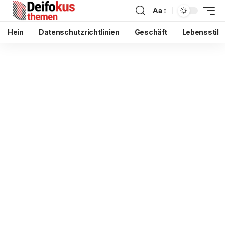
Aa
Hein
Datenschutzrichtlinien
Geschäft
Lebensstil