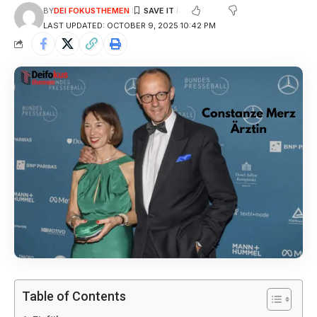
BY
DEI FOKUSTHEMEN
LAST UPDATED: OCTOBER 9, 2025 10:42 PM
Table of Contents