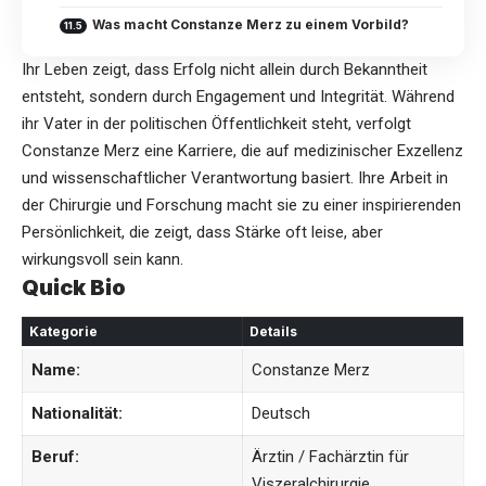
Was macht Constanze Merz zu einem Vorbild?
Ihr Leben zeigt, dass Erfolg nicht allein durch Bekanntheit
entsteht, sondern durch Engagement und Integrität. Während
ihr Vater in der politischen Öffentlichkeit steht, verfolgt
Constanze Merz
eine Karriere, die auf medizinischer Exzellenz
und wissenschaftlicher Verantwortung basiert. Ihre Arbeit in
der Chirurgie und Forschung macht sie zu einer inspirierenden
Persönlichkeit, die zeigt, dass Stärke oft leise, aber
wirkungsvoll sein kann.
Quick Bio
Kategorie
Details
Name:
Constanze Merz
Nationalität:
Deutsch
Beruf:
Ärztin / Fachärztin für
Viszeralchirurgie