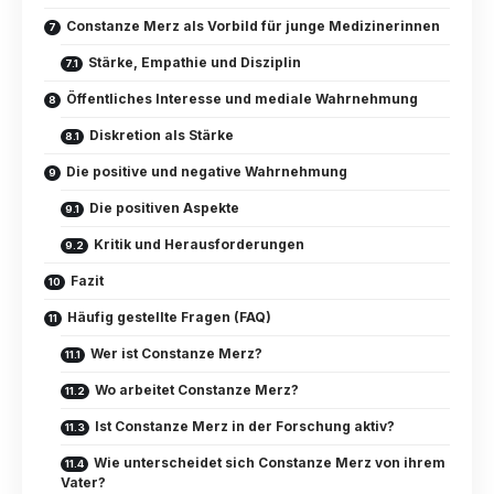
Constanze Merz als Vorbild für junge Medizinerinnen
Stärke, Empathie und Disziplin
Öffentliches Interesse und mediale Wahrnehmung
Diskretion als Stärke
Die positive und negative Wahrnehmung
Die positiven Aspekte
Kritik und Herausforderungen
Fazit
Häufig gestellte Fragen (FAQ)
Wer ist Constanze Merz?
Wo arbeitet Constanze Merz?
Ist Constanze Merz in der Forschung aktiv?
Wie unterscheidet sich Constanze Merz von ihrem
Vater?