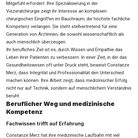
Mitgefühl erfordert. Ihre Spezialisierung in der
Viszeralchirurgie zeigt ihr Interesse an komplexen
chirurgischen Eingriffen im Bauchraum, die höchste fachliche
Kompetenz verlangen. Sie steht stellvertretend für eine
Generation von Ärztinnen, die sowohl wissenschaftlich als
auch menschlich überzeugen.
Ihr berufliches Ziel ist es, durch Wissen und Empathie das
Leben ihrer Patienten zu verbessern. In einer Zeit, in der das
Gesundheitswesen oft unter Druck steht, beweist Constanze
Merz, dass Integrität und Professionalität den Unterschied
machen können. Ihre Arbeit zeigt, dass medizinischer Erfolg
nicht nur auf Technik, sondern auf menschlichem Verständnis
beruht.
Beruflicher Weg und medizinische
Kompetenz
Fachwissen trifft auf Erfahrung
Constanze Merz hat ihre medizinische Laufbahn mit viel