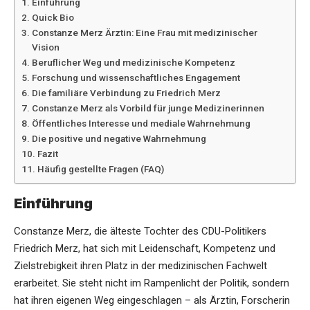
Einführung
Quick Bio
Constanze Merz Ärztin: Eine Frau mit medizinischer
Vision
Beruflicher Weg und medizinische Kompetenz
Forschung und wissenschaftliches Engagement
Die familiäre Verbindung zu Friedrich Merz
Constanze Merz als Vorbild für junge Medizinerinnen
Öffentliches Interesse und mediale Wahrnehmung
Die positive und negative Wahrnehmung
Fazit
Häufig gestellte Fragen (FAQ)
Einführung
Constanze Merz, die älteste Tochter des CDU-Politikers
Friedrich Merz, hat sich mit Leidenschaft, Kompetenz und
Zielstrebigkeit ihren Platz in der medizinischen Fachwelt
erarbeitet. Sie steht nicht im Rampenlicht der Politik, sondern
hat ihren eigenen Weg eingeschlagen – als Ärztin, Forscherin