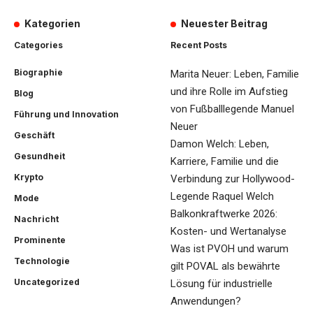
Kategorien
Neuester Beitrag
Categories
Recent Posts
Biographie
Marita Neuer: Leben, Familie
und ihre Rolle im Aufstieg
Blog
von Fußballlegende Manuel
Führung und Innovation
Neuer
Geschäft
Damon Welch: Leben,
Gesundheit
Karriere, Familie und die
Krypto
Verbindung zur Hollywood-
Legende Raquel Welch
Mode
Balkonkraftwerke 2026:
Nachricht
Kosten- und Wertanalyse
Prominente
Was ist PVOH und warum
Technologie
gilt POVAL als bewährte
Uncategorized
Lösung für industrielle
Anwendungen?