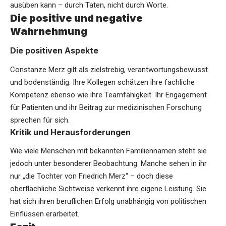
ausüben kann – durch Taten, nicht durch Worte.
Die positive und negative
Wahrnehmung
Die positiven Aspekte
Constanze Merz gilt als zielstrebig, verantwortungsbewusst
und bodenständig. Ihre Kollegen schätzen ihre fachliche
Kompetenz ebenso wie ihre Teamfähigkeit. Ihr Engagement
für Patienten und ihr Beitrag zur medizinischen Forschung
sprechen für sich.
Kritik und Herausforderungen
Wie viele Menschen mit bekannten Familiennamen steht sie
jedoch unter besonderer Beobachtung. Manche sehen in ihr
nur „die Tochter von Friedrich Merz“ – doch diese
oberflächliche Sichtweise verkennt ihre eigene Leistung. Sie
hat sich ihren beruflichen Erfolg unabhängig von politischen
Einflüssen erarbeitet.