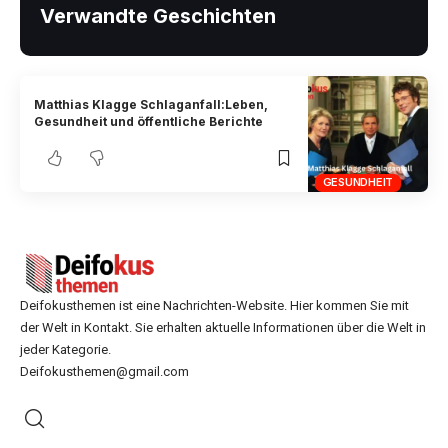
Verwandte Geschichten
Matthias Klagge Schlaganfall:Leben,
Gesundheit und öffentliche Berichte
GESUNDHEIT
Deifokusthemen ist eine Nachrichten-Website. Hier kommen Sie mit
der Welt in Kontakt. Sie erhalten aktuelle Informationen über die Welt in
jeder Kategorie.
Deifokusthemen@gmail.com