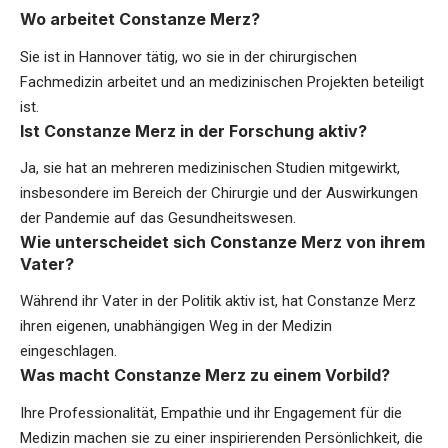
Wo arbeitet Constanze Merz?
Sie ist in Hannover tätig, wo sie in der chirurgischen
Fachmedizin arbeitet und an medizinischen Projekten beteiligt
ist.
Ist Constanze Merz in der Forschung aktiv?
Ja, sie hat an mehreren medizinischen Studien mitgewirkt,
insbesondere im Bereich der Chirurgie und der Auswirkungen
der Pandemie auf das Gesundheitswesen.
Wie unterscheidet sich Constanze Merz von ihrem
Vater?
Während ihr Vater in der Politik aktiv ist, hat Constanze Merz
ihren eigenen, unabhängigen Weg in der Medizin
eingeschlagen.
Was macht Constanze Merz zu einem Vorbild?
Ihre Professionalität, Empathie und ihr Engagement für die
Medizin machen sie zu einer inspirierenden Persönlichkeit, die