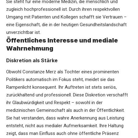
Sie steht für eine moderne Medizin, die menschlich und
zugleich hochprofessionell ist. Durch ihren respektvollen
Umgang mit Patienten und Kollegen schafft sie Vertrauen –
eine Eigenschaft, die in der heutigen Gesundheitslandschaft
unverzichtbar ist.
Öffentliches Interesse und mediale
Wahrnehmung
Diskretion als Stärke
Obwohl Constanze Merz als Tochter eines prominenten
Politikers automatisch im Fokus steht, meidet sie das
Rampenlicht konsequent. Ihr Auftreten ist stets seriös,
zurückhaltend und professionell. Diese Diskretion verschafft
ihr Glaubwürdigkeit und Respekt – sowohl in der
medizinischen Gemeinschaft als auch in der Öffentlichkeit.
Sie hat verstanden, dass wahre Anerkennung aus Leistung
entsteht, nicht aus medialer Aufmerksamkeit. Ihre Haltung
zeigt, dass man Einfluss auch ohne öffentliche Präsenz