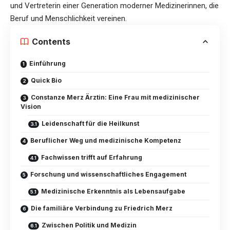
und Vertreterin einer Generation moderner Medizinerinnen, die
Beruf und Menschlichkeit vereinen.
Contents
Einführung
Quick Bio
Constanze Merz Ärztin: Eine Frau mit medizinischer
Vision
Leidenschaft für die Heilkunst
Beruflicher Weg und medizinische Kompetenz
Fachwissen trifft auf Erfahrung
Forschung und wissenschaftliches Engagement
Medizinische Erkenntnis als Lebensaufgabe
Die familiäre Verbindung zu Friedrich Merz
Zwischen Politik und Medizin