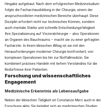
Hingabe aufgebaut. Nach dem erfolgreichen Medizinstudium
folgte die Facharztausbildung in der Chirurgie, einem der
anspruchsvollsten medizinischen Bereiche überhaupt. Diese
Disziplin erfordert nicht nur technisches Können, sondern
auch mentale Stärke und schnelle Entscheidungsfähigkeit.
Ihre Spezialisierung auf Viszeralchirurgie – also Operationen
an Organen des Bauchraums – macht sie zu einer gefragten
Fachärztin. In ihrem klinischen Alltag ist sie mit den
Herausforderungen moderner Chirurgie konfrontiert, von
komplexen Operationen bis hin zur Notfallmedizin. Sie
kombiniert präzises Handeln mit tiefem Verständnis für die
Bedürfnisse ihrer Patienten.
Forschung und wissenschaftliches
Engagement
Medizinische Erkenntnis als Lebensaufgabe
Neben der klinischen Tätigkeit ist Constanze Merz auch in der
Forschung aktiv. Sie beteiligt sich an medizinischen Studien,