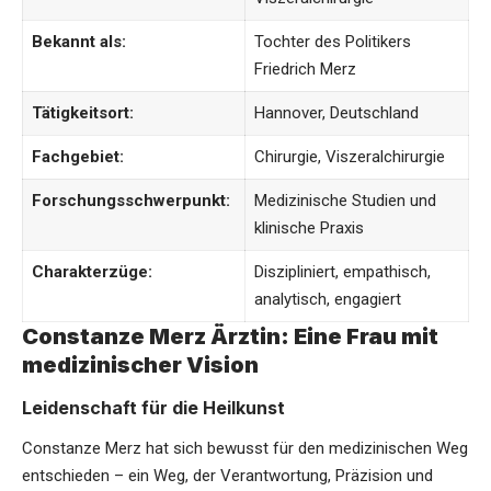
Bekannt als:
Tochter des Politikers
Friedrich Merz
Tätigkeitsort:
Hannover, Deutschland
Fachgebiet:
Chirurgie, Viszeralchirurgie
Forschungsschwerpunkt:
Medizinische Studien und
klinische Praxis
Charakterzüge:
Diszipliniert, empathisch,
analytisch, engagiert
Constanze Merz Ärztin: Eine Frau mit
medizinischer Vision
Leidenschaft für die Heilkunst
Constanze Merz hat sich bewusst für den medizinischen Weg
entschieden – ein Weg, der Verantwortung, Präzision und