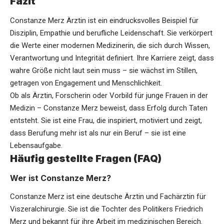
Fazit
Constanze Merz Ärztin ist ein eindrucksvolles Beispiel für
Disziplin, Empathie und berufliche Leidenschaft. Sie verkörpert
die Werte einer modernen Medizinerin, die sich durch Wissen,
Verantwortung und Integrität definiert. Ihre Karriere zeigt, dass
wahre Größe nicht laut sein muss – sie wächst im Stillen,
getragen von Engagement und Menschlichkeit.
Ob als Ärztin, Forscherin oder Vorbild für junge Frauen in der
Medizin – Constanze Merz beweist, dass Erfolg durch Taten
entsteht. Sie ist eine Frau, die inspiriert, motiviert und zeigt,
dass Berufung mehr ist als nur ein Beruf – sie ist eine
Lebensaufgabe.
Häufig gestellte Fragen (FAQ)
Wer ist Constanze Merz?
Constanze Merz ist eine deutsche Ärztin und Fachärztin für
Viszeralchirurgie. Sie ist die Tochter des Politikers Friedrich
Merz und bekannt für ihre Arbeit im medizinischen Bereich.