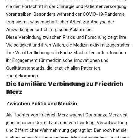
die den Fortschritt in der Chirurgie und Patientenversorgung
vorantreiben. Besonders während der COVID-19-Pandemie
trug sie mit wissenschaftlicher Arbeit zur Analyse der
Auswirkungen auf chirurgische Abläufe bei.
Diese Verbindung zwischen Praxis und Forschung zeigt ihre
Vielseitigkeit und ihren Willen, die Medizin aktiv mitzugestalten.
Ihre Veröffentlichungen in Fachzeitschriften unterstreichen
ihr Engagement für medizinische Innovationen und
Qualitätsstandards, die letztlich allen Patienten
zugutekommen.
Die familiäre Verbindung zu Friedrich
Merz
Zwischen Politik und Medizin
Als Tochter von Friedrich Merz wächst Constanze Merz seit
jeher in einem Umfeld auf, das von Leistung, Verantwortung
und öffentlicher Wahrnehmung geprägt ist. Dennoch hat sie