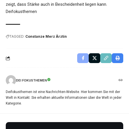
zeigt, dass Stärke auch in Bescheidenheit liegen kann.
Deifokusthemen
TAGGED:
Constanze Merz Ärztin
DEI FOKUSTHEMEN
Deifokusthemen ist eine Nachrichten-Website. Hier kommen Sie mit der
Welt in Kontakt. Sie erhalten aktuelle Informationen über die Welt in jeder
Kategorie.