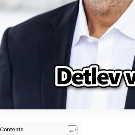
 Contents