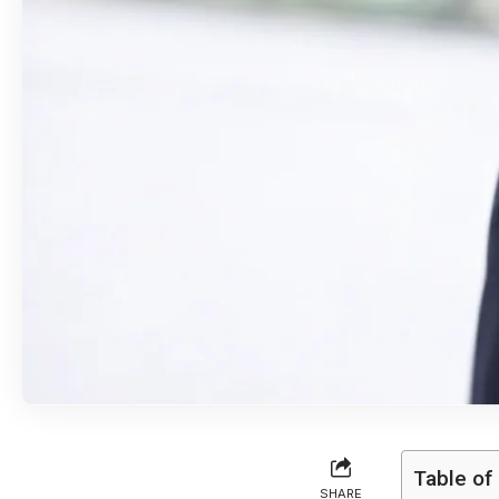
Table of
SHARE