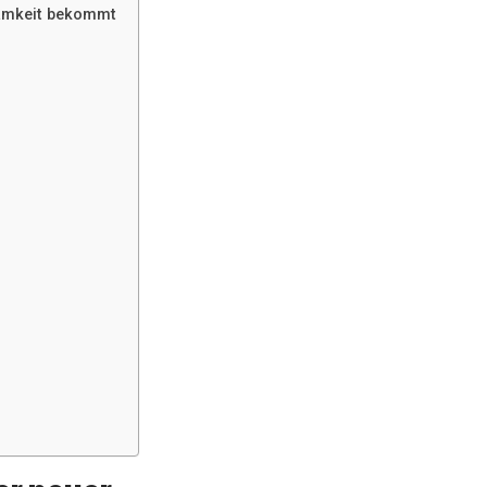
samkeit bekommt