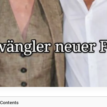
 Contents