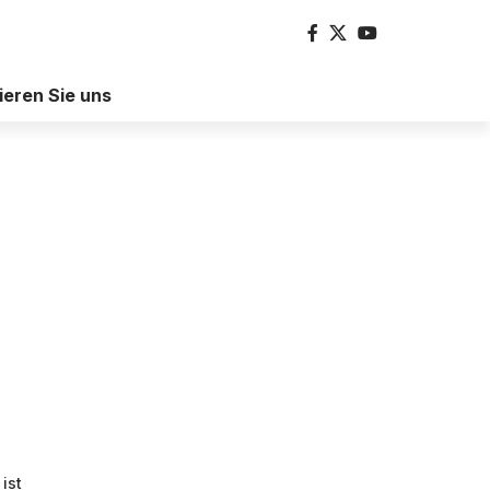
ieren Sie uns
ist