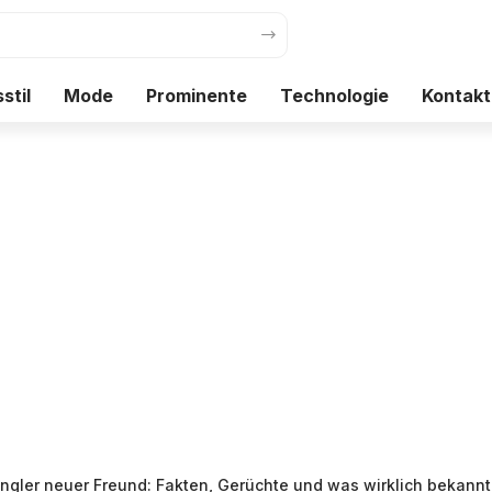
stil
Mode
Prominente
Technologie
Kontakt
ngler neuer Freund: Fakten, Gerüchte und was wirklich bekannt 