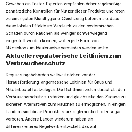
Gewebes ein Faktor. Experten empfehlen daher regelmäßige
zahnärztliche Kontrollen für Nutzer dieser Produkte und raten
zu einer guten Mundhygiene. Gleichzeitig betonen sie, dass
diese lokalen Effekte im Vergleich zu den systemischen
Schäden durch Rauchen als weniger schwerwiegend
eingestuft werden können, wobei jede Form von
Nikotinkonsum idealerweise vermieden werden sollte.
Aktuelle regulatorische Leitlinien zum
Verbraucherschutz
Regulierungsbehörden weltweit stehen vor der
Herausforderung, angemessene Leitlinien für Snus und
Nikotinbeutel festzulegen. Die Richtlinien zielen darauf ab, den
Verbraucherschutz zu stärken und gleichzeitig den Zugang zu
sicheren Alternativen zum Rauchen zu ermöglichen. In einigen
Ländern sind diese Produkte stark reglementiert oder sogar
verboten. Andere Länder wiederum haben ein
differenzierteres Regelwerk entwickelt, das auf