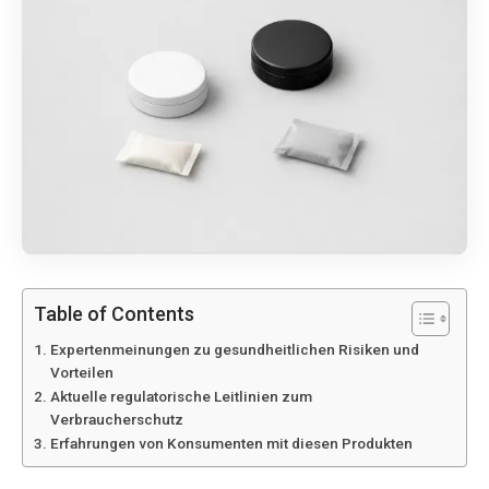
Table of Contents
Expertenmeinungen zu gesundheitlichen Risiken und
Vorteilen
Aktuelle regulatorische Leitlinien zum
Verbraucherschutz
Erfahrungen von Konsumenten mit diesen Produkten