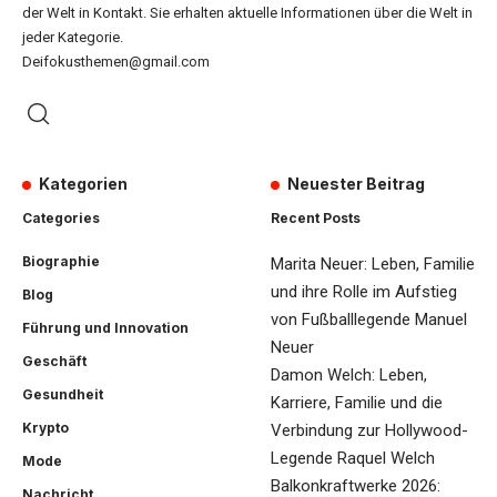
der Welt in Kontakt. Sie erhalten aktuelle Informationen über die Welt in
jeder Kategorie.
Deifokusthemen@gmail.com
Kategorien
Neuester Beitrag
Categories
Recent Posts
Biographie
Marita Neuer: Leben, Familie
und ihre Rolle im Aufstieg
Blog
von Fußballlegende Manuel
Führung und Innovation
Neuer
Geschäft
Damon Welch: Leben,
Gesundheit
Karriere, Familie und die
Krypto
Verbindung zur Hollywood-
Legende Raquel Welch
Mode
Balkonkraftwerke 2026:
Nachricht