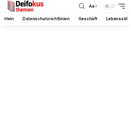
Aa
Hein
Datenschutzrichtlinien
Geschäft
Lebensstil