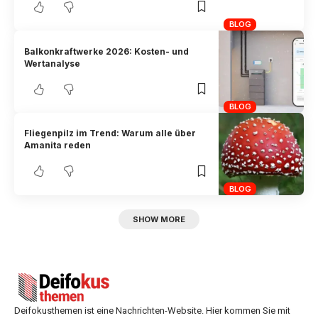
BLOG
Balkonkraftwerke 2026: Kosten- und
Wertanalyse
BLOG
Fliegenpilz im Trend: Warum alle über
Amanita reden
BLOG
SHOW MORE
Deifokusthemen ist eine Nachrichten-Website. Hier kommen Sie mit