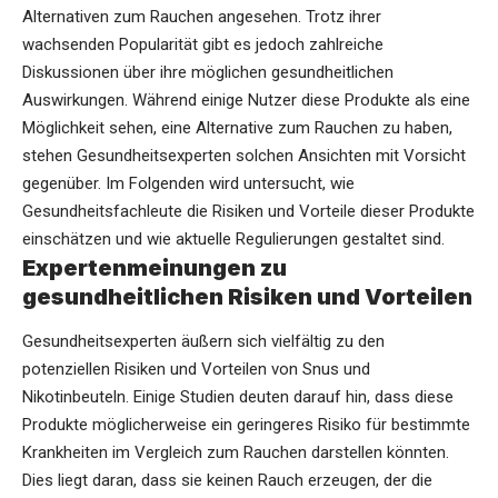
Alternativen zum Rauchen angesehen. Trotz
ihrer
wachsenden Popularität
gibt es jedoch zahlreiche
Diskussionen über ihre möglichen gesundheitlichen
Auswirkungen. Während einige Nutzer diese Produkte als eine
Möglichkeit sehen, eine Alternative zum Rauchen zu haben,
stehen Gesundheitsexperten solchen Ansichten mit Vorsicht
gegenüber. Im Folgenden wird untersucht, wie
Gesundheitsfachleute die Risiken und Vorteile dieser Produkte
einschätzen und wie aktuelle Regulierungen gestaltet sind.
Expertenmeinungen zu
gesundheitlichen Risiken und Vorteilen
Gesundheitsexperten äußern sich vielfältig zu den
potenziellen Risiken und Vorteilen von Snus und
Nikotinbeuteln. Einige Studien deuten darauf hin, dass diese
Produkte möglicherweise ein geringeres Risiko für bestimmte
Krankheiten im Vergleich zum Rauchen darstellen könnten.
Dies liegt daran, dass sie keinen Rauch erzeugen, der die