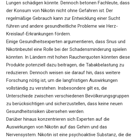
Lungen schädigen könnte. Dennoch betonen Fachleute, dass
der Konsum von Nikotin nicht ohne Gefahren ist. Der
regelmäßige Gebrauch kann zur Entwicklung einer Sucht
führen und andere gesundheitliche Probleme wie Herz-
Kreislauf-Erkrankungen fördern.
Einige Gesundheitsexperten argumentieren, dass Snus und
Nikotinbeutel eine Rolle bei der Schadensminderung spielen
könnten. In Ländern mit hohen Raucherquoten könnten diese
Produkte potenziell dazu beitragen, die Tabakbelastung zu
reduzieren. Dennoch weisen sie darauf hin, dass weitere
Forschung nötig ist, um die langfristigen Auswirkungen
vollständig zu verstehen. Insbesondere gilt es, die
Unterschiede zwischen verschiedenen Bevölkerungsgruppen
zu berücksichtigen und sicherzustellen, dass keine neuen
Gesundheitsrisiken übersehen werden.
Darüber hinaus
konzentrieren sich Experten
auf die
Auswirkungen von Nikotin auf das Gehirn und das
Nervensystem. Nikotin ist eine psychoaktive Substanz, die die