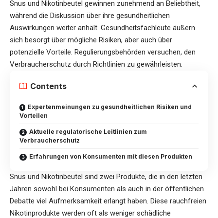
Snus und Nikotinbeutel gewinnen zunehmend an Beliebtheit,
während die Diskussion über ihre gesundheitlichen
Auswirkungen weiter anhält. Gesundheitsfachleute äußern
sich besorgt über mögliche Risiken, aber auch über
potenzielle Vorteile. Regulierungsbehörden versuchen, den
Verbraucherschutz durch Richtlinien zu gewährleisten.
Contents
Expertenmeinungen zu gesundheitlichen Risiken und
Vorteilen
Aktuelle regulatorische Leitlinien zum
Verbraucherschutz
Erfahrungen von Konsumenten mit diesen Produkten
Snus und Nikotinbeutel sind zwei Produkte, die in den letzten
Jahren sowohl bei Konsumenten als auch in der öffentlichen
Debatte viel Aufmerksamkeit erlangt haben. Diese rauchfreien
Nikotinprodukte werden oft als weniger schädliche