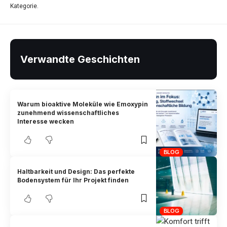
Kategorie.
Verwandte Geschichten
Warum bioaktive Moleküle wie Emoxypin
zunehmend wissenschaftliches
Interesse wecken
BLOG
Haltbarkeit und Design: Das perfekte
Bodensystem für Ihr Projekt finden
BLOG