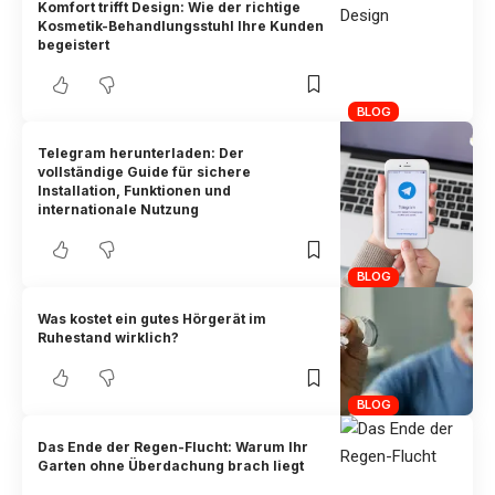
Komfort trifft Design: Wie der richtige
Kosmetik-Behandlungsstuhl Ihre Kunden
begeistert
BLOG
Telegram herunterladen: Der
vollständige Guide für sichere
Installation, Funktionen und
internationale Nutzung
BLOG
Was kostet ein gutes Hörgerät im
Ruhestand wirklich?
BLOG
Das Ende der Regen-Flucht: Warum Ihr
Garten ohne Überdachung brach liegt