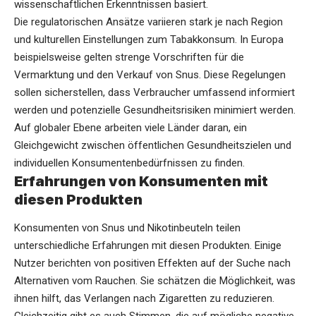
wissenschaftlichen Erkenntnissen basiert.
Die regulatorischen Ansätze variieren stark je nach Region
und kulturellen Einstellungen zum Tabakkonsum. In Europa
beispielsweise gelten strenge Vorschriften für die
Vermarktung und den Verkauf von Snus. Diese Regelungen
sollen sicherstellen, dass Verbraucher umfassend informiert
werden und potenzielle Gesundheitsrisiken minimiert werden.
Auf globaler Ebene arbeiten viele Länder daran, ein
Gleichgewicht zwischen öffentlichen Gesundheitszielen und
individuellen Konsumentenbedürfnissen zu finden.
Erfahrungen von Konsumenten mit
diesen Produkten
Konsumenten von Snus und Nikotinbeuteln teilen
unterschiedliche Erfahrungen mit diesen Produkten. Einige
Nutzer berichten von positiven Effekten auf der Suche nach
Alternativen vom Rauchen. Sie schätzen die Möglichkeit, was
ihnen hilft, das Verlangen nach Zigaretten zu reduzieren.
Gleichzeitig gibt es auch Stimmen, die auf mögliche negative