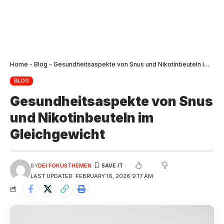
Home
-
Blog
-
Gesundheitsaspekte von Snus und Nikotinbeuteln im Gleichgewicht
BLOG
Gesundheitsaspekte von Snus
und Nikotinbeuteln im
Gleichgewicht
BY
DEI FOKUSTHEMEN
LAST UPDATED: FEBRUARY 16, 2026 9:17 AM