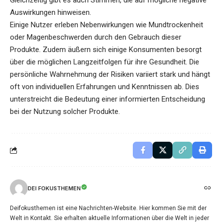
Auswirkungen hinweisen.
Einige Nutzer erleben Nebenwirkungen wie Mundtrockenheit
oder Magenbeschwerden durch den Gebrauch dieser
Produkte. Zudem äußern sich einige Konsumenten besorgt
über die möglichen Langzeitfolgen für ihre Gesundheit. Die
persönliche Wahrnehmung der Risiken variiert stark und hängt
oft von individuellen Erfahrungen und Kenntnissen ab. Dies
unterstreicht die Bedeutung einer informierten Entscheidung
bei der Nutzung solcher Produkte.
DEI FOKUSTHEMEN
Deifokusthemen ist eine Nachrichten-Website. Hier kommen Sie mit der
Welt in Kontakt. Sie erhalten aktuelle Informationen über die Welt in jeder