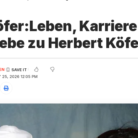
fer:Leben, Karriere
iebe zu Herbert Köfe
EN
 25, 2026 12:05 PM