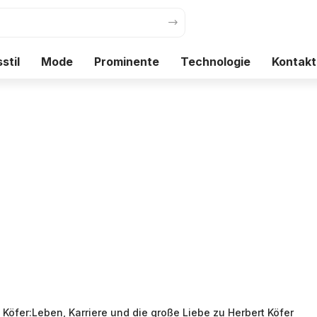
stil
Mode
Prominente
Technologie
Kontakt
 Köfer:Leben, Karriere und die große Liebe zu Herbert Köfer