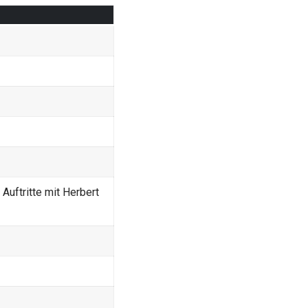
uftritte mit Herbert