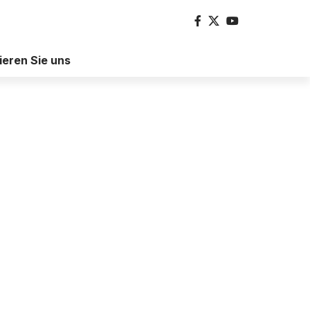
ieren Sie uns