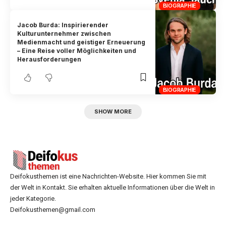
BIOGRAPHIE
Jacob Burda: Inspirierender
Kulturunternehmer zwischen
Medienmacht und geistiger Erneuerung
– Eine Reise voller Möglichkeiten und
Herausforderungen
BIOGRAPHIE
SHOW MORE
Deifokusthemen ist eine Nachrichten-Website. Hier kommen Sie mit
der Welt in Kontakt. Sie erhalten aktuelle Informationen über die Welt in
jeder Kategorie.
Deifokusthemen@gmail.com