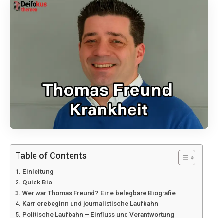
Table of Contents
Einleitung
Quick Bio
Wer war Thomas Freund? Eine belegbare Biografie
Karrierebeginn und journalistische Laufbahn
Politische Laufbahn – Einfluss und Verantwortung