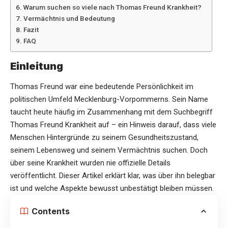
Warum suchen so viele nach Thomas Freund Krankheit?
Vermächtnis und Bedeutung
Fazit
FAQ
Einleitung
Thomas Freund war eine bedeutende Persönlichkeit im
politischen Umfeld Mecklenburg-Vorpommerns. Sein Name
taucht heute häufig im Zusammenhang mit dem Suchbegriff
Thomas Freund Krankheit
auf – ein Hinweis darauf, dass viele
Menschen Hintergründe zu seinem Gesundheitszustand,
seinem Lebensweg und seinem Vermächtnis suchen. Doch
über seine Krankheit wurden nie offizielle Details
veröffentlicht. Dieser Artikel erklärt klar, was über ihn belegbar
ist und welche Aspekte bewusst unbestätigt bleiben müssen.
Contents