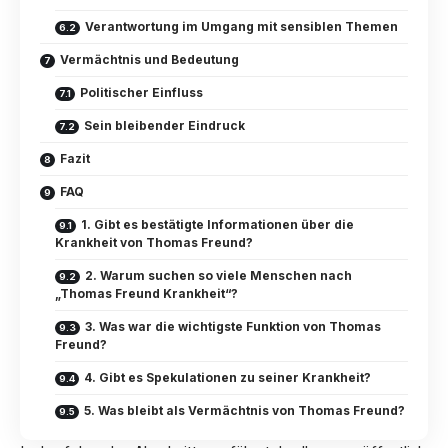
Verantwortung im Umgang mit sensiblen Themen
Vermächtnis und Bedeutung
Politischer Einfluss
Sein bleibender Eindruck
Fazit
FAQ
1. Gibt es bestätigte Informationen über die
Krankheit von Thomas Freund?
2. Warum suchen so viele Menschen nach
„Thomas Freund Krankheit“?
3. Was war die wichtigste Funktion von Thomas
Freund?
4. Gibt es Spekulationen zu seiner Krankheit?
5. Was bleibt als Vermächtnis von Thomas Freund?