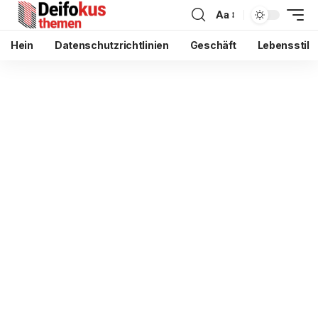
Aa
Hein
Datenschutzrichtlinien
Geschäft
Lebensstil