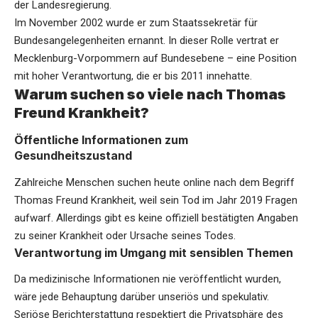
der Landesregierung.
Im November 2002 wurde er zum Staatssekretär für
Bundesangelegenheiten ernannt. In dieser Rolle vertrat er
Mecklenburg-Vorpommern auf Bundesebene – eine Position
mit hoher Verantwortung, die er bis 2011 innehatte.
Warum suchen so viele nach Thomas
Freund Krankheit?
Öffentliche Informationen zum
Gesundheitszustand
Zahlreiche Menschen suchen heute online nach dem Begriff
Thomas Freund Krankheit, weil sein Tod im Jahr 2019 Fragen
aufwarf. Allerdings gibt es keine offiziell bestätigten Angaben
zu seiner Krankheit oder Ursache seines Todes.
Verantwortung im Umgang mit sensiblen Themen
Da medizinische Informationen nie veröffentlicht wurden,
wäre jede Behauptung darüber unseriös und spekulativ.
Seriöse Berichterstattung respektiert die Privatsphäre des