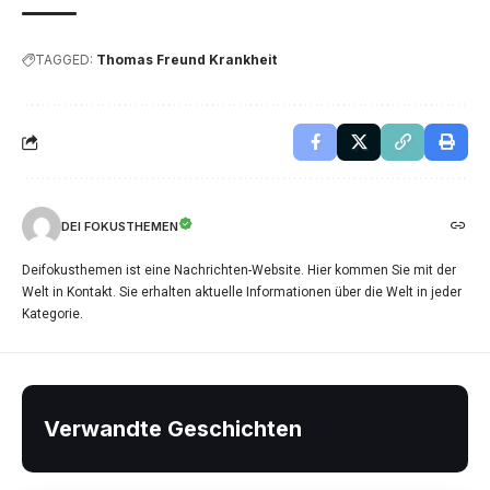
TAGGED:
Thomas Freund Krankheit
DEI FOKUSTHEMEN
Deifokusthemen ist eine Nachrichten-Website. Hier kommen Sie mit der
Welt in Kontakt. Sie erhalten aktuelle Informationen über die Welt in jeder
Kategorie.
Verwandte Geschichten