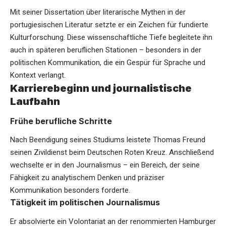
Mit seiner Dissertation über literarische Mythen in der
portugiesischen Literatur setzte er ein Zeichen für fundierte
Kulturforschung. Diese wissenschaftliche Tiefe begleitete ihn
auch in späteren beruflichen Stationen – besonders in der
politischen Kommunikation, die ein Gespür für Sprache und
Kontext verlangt.
Karrierebeginn und journalistische
Laufbahn
Frühe berufliche Schritte
Nach Beendigung seines Studiums leistete Thomas Freund
seinen Zivildienst beim Deutschen Roten Kreuz. Anschließend
wechselte er in den Journalismus – ein Bereich, der seine
Fähigkeit zu analytischem Denken und präziser
Kommunikation besonders forderte.
Tätigkeit im politischen Journalismus
Er absolvierte ein Volontariat an der renommierten Hamburger