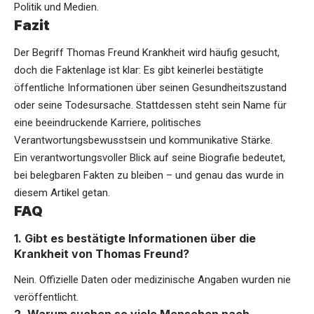
Politik und Medien.
Fazit
Der Begriff Thomas Freund Krankheit wird häufig gesucht,
doch die Faktenlage ist klar: Es gibt keinerlei bestätigte
öffentliche Informationen über seinen Gesundheitszustand
oder seine Todesursache. Stattdessen steht sein Name für
eine beeindruckende Karriere, politisches
Verantwortungsbewusstsein und kommunikative Stärke.
Ein verantwortungsvoller Blick auf seine Biografie bedeutet,
bei belegbaren Fakten zu bleiben – und genau das wurde in
diesem Artikel getan.
FAQ
1. Gibt es bestätigte Informationen über die
Krankheit von Thomas Freund?
Nein. Offizielle Daten oder medizinische Angaben wurden nie
veröffentlicht.