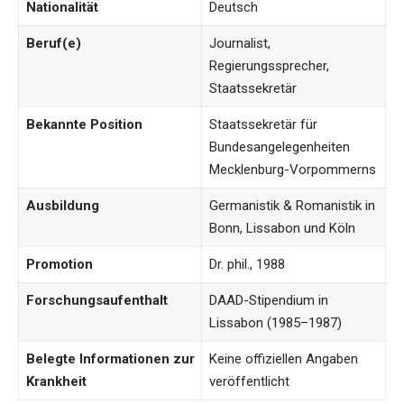
Nationalität
Deutsch
Beruf(e)
Journalist,
Regierungssprecher,
Staatssekretär
Bekannte Position
Staatssekretär für
Bundesangelegenheiten
Mecklenburg-Vorpommerns
Ausbildung
Germanistik & Romanistik in
Bonn, Lissabon und Köln
Promotion
Dr. phil., 1988
Forschungsaufenthalt
DAAD-Stipendium in
Lissabon (1985–1987)
Belegte Informationen zur
Keine offiziellen Angaben
Krankheit
veröffentlicht