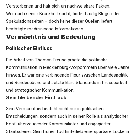
Verstorbenen und hält sich an nachweisbare Fakten.
Wer nach seiner Krankheit sucht, findet häufig Blogs oder
Spekulationsseiten – doch keine dieser Quellen liefert
bestätigte medizinische Informationen.
Vermächtnis und Bedeutung
Politischer Einfluss
Die Arbeit von Thomas Freund prägte die politische
Kommunikation in Mecklenburg-Vorpommern über viele Jahre
hinweg. Er war eine verbindende Figur zwischen Landespolitik
und Bundesebene und setzte klare Standards in Pressearbeit
und strategischer Kommunikation.
Sein bleibender Eindruck
Sein Vermächtnis besteht nicht nur in politischen
Entscheidungen, sondern auch in seiner Rolle als analytischer
Kopf, überzeugender Kommunikator und engagierter
Staatsdiener. Sein früher Tod hinterließ eine spürbare Lücke in