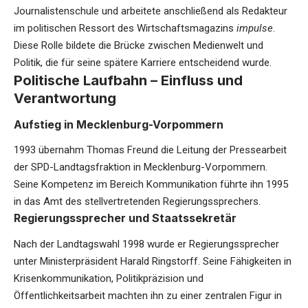
Journalistenschule und arbeitete anschließend als Redakteur
im politischen Ressort des Wirtschaftsmagazins
impulse
.
Diese Rolle bildete die Brücke zwischen Medienwelt und
Politik, die für seine spätere Karriere entscheidend wurde.
Politische Laufbahn – Einfluss und
Verantwortung
Aufstieg in Mecklenburg-Vorpommern
1993 übernahm Thomas Freund die Leitung der Pressearbeit
der SPD-Landtagsfraktion in Mecklenburg-Vorpommern.
Seine Kompetenz im Bereich Kommunikation führte ihn 1995
in das Amt des stellvertretenden Regierungssprechers.
Regierungssprecher und Staatssekretär
Nach der Landtagswahl 1998 wurde er Regierungssprecher
unter Ministerpräsident Harald Ringstorff. Seine Fähigkeiten in
Krisenkommunikation, Politikpräzision und
Öffentlichkeitsarbeit machten ihn zu einer zentralen Figur in