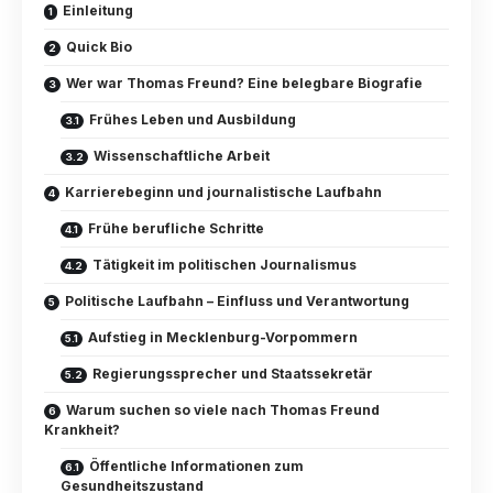
Einleitung
Quick Bio
Wer war Thomas Freund? Eine belegbare Biografie
Frühes Leben und Ausbildung
Wissenschaftliche Arbeit
Karrierebeginn und journalistische Laufbahn
Frühe berufliche Schritte
Tätigkeit im politischen Journalismus
Politische Laufbahn – Einfluss und Verantwortung
Aufstieg in Mecklenburg-Vorpommern
Regierungssprecher und Staatssekretär
Warum suchen so viele nach Thomas Freund
Krankheit?
Öffentliche Informationen zum
Gesundheitszustand