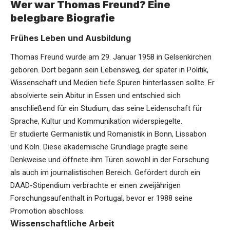
Wer war Thomas Freund? Eine
belegbare Biografie
Frühes Leben und Ausbildung
Thomas Freund wurde am 29. Januar 1958 in Gelsenkirchen
geboren. Dort begann sein Lebensweg, der später in Politik,
Wissenschaft und Medien tiefe Spuren hinterlassen sollte. Er
absolvierte sein Abitur in Essen und entschied sich
anschließend für ein Studium, das seine Leidenschaft für
Sprache, Kultur und Kommunikation widerspiegelte.
Er studierte Germanistik und Romanistik in Bonn, Lissabon
und Köln. Diese akademische Grundlage prägte seine
Denkweise und öffnete ihm Türen sowohl in der Forschung
als auch im journalistischen Bereich. Gefördert durch ein
DAAD-Stipendium verbrachte er einen zweijährigen
Forschungsaufenthalt in Portugal, bevor er 1988 seine
Promotion abschloss.
Wissenschaftliche Arbeit