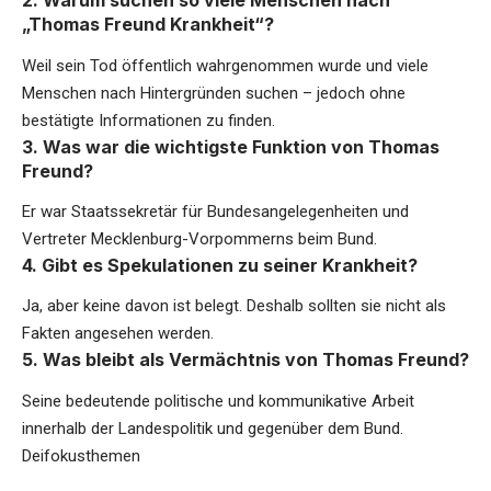
2. Warum suchen so viele Menschen nach
„Thomas Freund Krankheit“?
Weil sein Tod öffentlich wahrgenommen wurde und viele
Menschen nach Hintergründen suchen – jedoch ohne
bestätigte Informationen zu finden.
3. Was war die wichtigste Funktion von Thomas
Freund?
Er war Staatssekretär für Bundesangelegenheiten und
Vertreter Mecklenburg-Vorpommerns beim Bund.
4. Gibt es Spekulationen zu seiner Krankheit?
Ja, aber keine davon ist belegt. Deshalb sollten sie nicht als
Fakten angesehen werden.
5. Was bleibt als Vermächtnis von Thomas Freund?
Seine bedeutende politische und kommunikative Arbeit
innerhalb der Landespolitik und gegenüber dem Bund.
Deifokusthemen