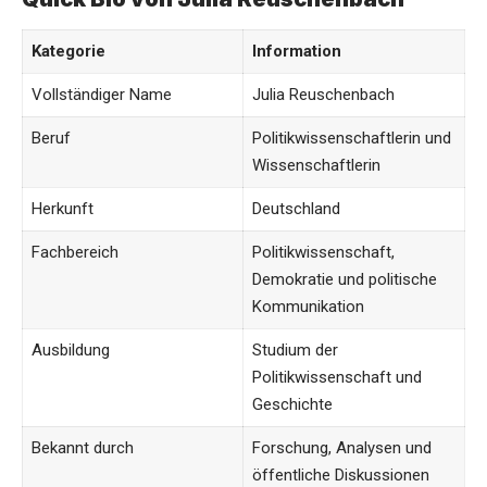
Kategorie
Information
Vollständiger Name
Julia Reuschenbach
Beruf
Politikwissenschaftlerin und
Wissenschaftlerin
Herkunft
Deutschland
Fachbereich
Politikwissenschaft,
Demokratie und politische
Kommunikation
Ausbildung
Studium der
Politikwissenschaft und
Geschichte
Bekannt durch
Forschung, Analysen und
öffentliche Diskussionen