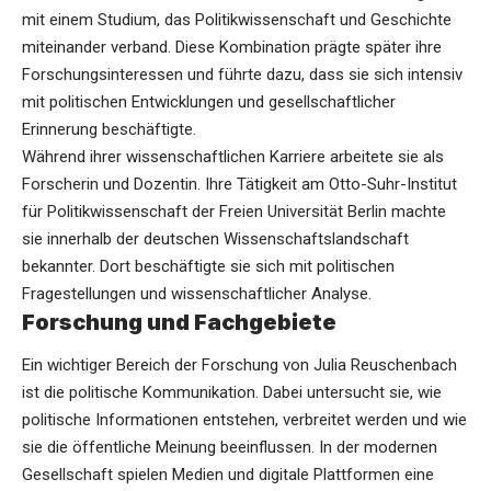
mit einem Studium, das Politikwissenschaft und Geschichte
miteinander verband. Diese Kombination prägte später ihre
Forschungsinteressen und führte dazu, dass sie sich intensiv
mit politischen Entwicklungen und gesellschaftlicher
Erinnerung beschäftigte.
Während ihrer wissenschaftlichen Karriere arbeitete sie als
Forscherin und Dozentin. Ihre Tätigkeit am Otto-Suhr-Institut
für Politikwissenschaft der Freien Universität Berlin machte
sie innerhalb der deutschen Wissenschaftslandschaft
bekannter. Dort beschäftigte sie sich mit politischen
Fragestellungen und wissenschaftlicher Analyse.
Forschung und Fachgebiete
Ein wichtiger Bereich der Forschung von Julia Reuschenbach
ist die politische Kommunikation. Dabei untersucht sie, wie
politische Informationen entstehen, verbreitet werden und wie
sie die öffentliche Meinung beeinflussen. In der modernen
Gesellschaft spielen Medien und digitale Plattformen eine