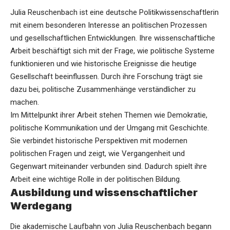
Julia Reuschenbach ist eine deutsche Politikwissenschaftlerin
mit einem besonderen Interesse an politischen Prozessen
und gesellschaftlichen Entwicklungen. Ihre wissenschaftliche
Arbeit beschäftigt sich mit der Frage, wie politische Systeme
funktionieren und wie historische Ereignisse die heutige
Gesellschaft beeinflussen. Durch ihre Forschung trägt sie
dazu bei, politische Zusammenhänge verständlicher zu
machen.
Im Mittelpunkt ihrer Arbeit stehen Themen wie Demokratie,
politische Kommunikation und der Umgang mit Geschichte.
Sie verbindet historische Perspektiven mit modernen
politischen Fragen und zeigt, wie Vergangenheit und
Gegenwart miteinander verbunden sind. Dadurch spielt ihre
Arbeit eine wichtige Rolle in der politischen Bildung.
Ausbildung und wissenschaftlicher
Werdegang
Die akademische Laufbahn von Julia Reuschenbach begann