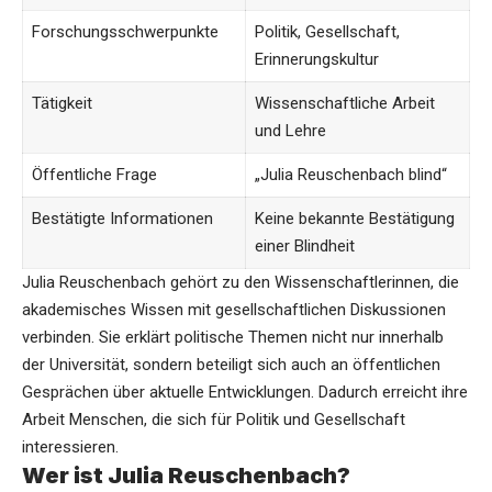
Forschungsschwerpunkte
Politik, Gesellschaft,
Erinnerungskultur
Tätigkeit
Wissenschaftliche Arbeit
und Lehre
Öffentliche Frage
„Julia Reuschenbach blind“
Bestätigte Informationen
Keine bekannte Bestätigung
einer Blindheit
Julia Reuschenbach gehört zu den Wissenschaftlerinnen, die
akademisches Wissen mit gesellschaftlichen Diskussionen
verbinden. Sie erklärt politische Themen nicht nur innerhalb
der Universität, sondern beteiligt sich auch an öffentlichen
Gesprächen über aktuelle Entwicklungen. Dadurch erreicht ihre
Arbeit Menschen, die sich für Politik und Gesellschaft
interessieren.
Wer ist Julia Reuschenbach?