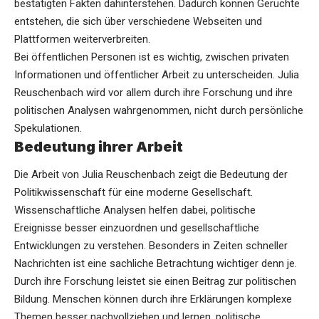
bestätigten Fakten dahinterstehen. Dadurch können Gerüchte
entstehen, die sich über verschiedene Webseiten und
Plattformen weiterverbreiten.
Bei öffentlichen Personen ist es wichtig, zwischen privaten
Informationen und öffentlicher Arbeit zu unterscheiden. Julia
Reuschenbach wird vor allem durch ihre Forschung und ihre
politischen Analysen wahrgenommen, nicht durch persönliche
Spekulationen.
Bedeutung ihrer Arbeit
Die Arbeit von Julia Reuschenbach zeigt die Bedeutung der
Politikwissenschaft für eine moderne Gesellschaft.
Wissenschaftliche Analysen helfen dabei, politische
Ereignisse besser einzuordnen und gesellschaftliche
Entwicklungen zu verstehen. Besonders in Zeiten schneller
Nachrichten ist eine sachliche Betrachtung wichtiger denn je.
Durch ihre Forschung leistet sie einen Beitrag zur politischen
Bildung. Menschen können durch ihre Erklärungen komplexe
Themen besser nachvollziehen und lernen, politische