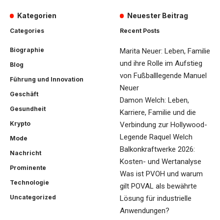
Kategorien
Neuester Beitrag
Categories
Recent Posts
Biographie
Marita Neuer: Leben, Familie
und ihre Rolle im Aufstieg
Blog
von Fußballlegende Manuel
Führung und Innovation
Neuer
Geschäft
Damon Welch: Leben,
Gesundheit
Karriere, Familie und die
Krypto
Verbindung zur Hollywood-
Legende Raquel Welch
Mode
Balkonkraftwerke 2026:
Nachricht
Kosten- und Wertanalyse
Prominente
Was ist PVOH und warum
Technologie
gilt POVAL als bewährte
Uncategorized
Lösung für industrielle
Anwendungen?