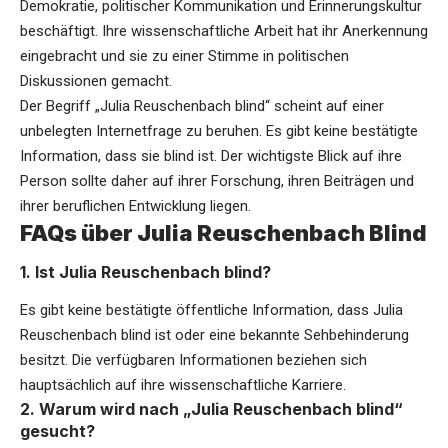
Demokratie, politischer Kommunikation und Erinnerungskultur
beschäftigt. Ihre wissenschaftliche Arbeit hat ihr Anerkennung
eingebracht und sie zu einer Stimme in politischen
Diskussionen gemacht.
Der Begriff „Julia Reuschenbach blind“ scheint auf einer
unbelegten Internetfrage zu beruhen. Es gibt keine bestätigte
Information, dass sie blind ist. Der wichtigste Blick auf ihre
Person sollte daher auf ihrer Forschung, ihren Beiträgen und
ihrer beruflichen Entwicklung liegen.
FAQs über Julia Reuschenbach Blind
1. Ist Julia Reuschenbach blind?
Es gibt keine bestätigte öffentliche Information, dass Julia
Reuschenbach blind ist oder eine bekannte Sehbehinderung
besitzt. Die verfügbaren Informationen beziehen sich
hauptsächlich auf ihre wissenschaftliche Karriere.
2. Warum wird nach „Julia Reuschenbach blind“
gesucht?