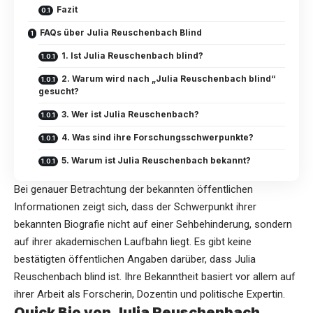
Fazit
FAQs über Julia Reuschenbach Blind
1. Ist Julia Reuschenbach blind?
2. Warum wird nach „Julia Reuschenbach blind“
gesucht?
3. Wer ist Julia Reuschenbach?
4. Was sind ihre Forschungsschwerpunkte?
5. Warum ist Julia Reuschenbach bekannt?
Bei genauer Betrachtung der bekannten öffentlichen
Informationen zeigt sich, dass der Schwerpunkt ihrer
bekannten Biografie nicht auf einer Sehbehinderung, sondern
auf ihrer akademischen Laufbahn liegt. Es gibt keine
bestätigten öffentlichen Angaben darüber, dass Julia
Reuschenbach blind ist. Ihre Bekanntheit basiert vor allem auf
ihrer Arbeit als Forscherin, Dozentin und politische Expertin.
Quick Bio von Julia Reuschenbach