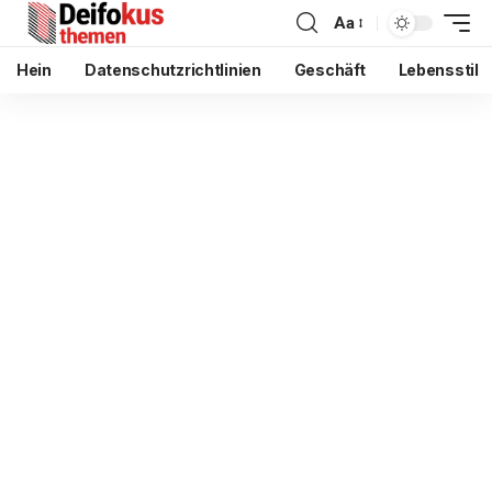
Aa
Hein
Datenschutzrichtlinien
Geschäft
Lebensstil