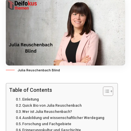
Julia Reuschenbach Blind
Table of Contents
Einleitung
Quick Bio von Julia Reuschenbach
Wer ist Julia Reuschenbach?
Ausbildung und wissenschaftlicher Werdegang
Forschung und Fachgebiete
Erinnerungskultur und Geschichte