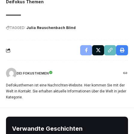
Deifokus Themen
TAGGED:
Julia Reuschenbach Blind
DEI FOKUSTHEMEN
Deifokusthemen ist eine Nachrichten-Website. Hier kommen Sie mit der
Welt in Kontakt. Sie erhalten aktuelle Informationen über die Welt in jeder
Kategorie.
Verwandte Geschichten