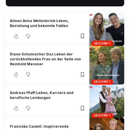
Aileen Anna Wellenbrink:Leben,
Beziehung und bekannte Fakten
GESCHÄFT
Diane Schumacher:Das Leben der
zurückhaltenden Frau an der Seite von
Reinhold Messner
GESCHÄFT
Andreas Pfaff:Leben, Karriere und
berufliche Leistungen
GESCHÄFT
Franziska Castell: Inspirierende