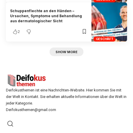
Schuppenflechte an den Händen –
Ursachen, Symptome und Behandlung
aus dermatologischer Sicht
2
GESCHÄFT
SHOW MORE
Deifokusthemen ist eine Nachrichten-Website. Hier kommen Sie mit
der Welt in Kontakt. Sie erhalten aktuelle Informationen über die Welt in
jeder Kategorie.
Deifokusthemen@gmail.com