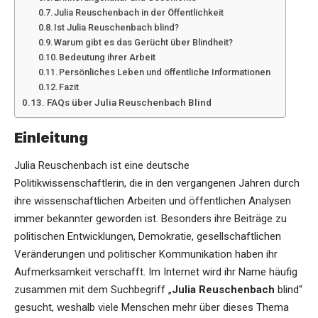
Julia Reuschenbach in der Öffentlichkeit
Ist Julia Reuschenbach blind?
Warum gibt es das Gerücht über Blindheit?
Bedeutung ihrer Arbeit
Persönliches Leben und öffentliche Informationen
Fazit
FAQs über Julia Reuschenbach Blind
Einleitung
Julia Reuschenbach ist eine deutsche
Politikwissenschaftlerin, die in den vergangenen Jahren durch
ihre wissenschaftlichen Arbeiten und öffentlichen Analysen
immer bekannter geworden ist. Besonders ihre Beiträge zu
politischen Entwicklungen, Demokratie, gesellschaftlichen
Veränderungen und politischer Kommunikation haben ihr
Aufmerksamkeit verschafft. Im Internet wird ihr Name häufig
zusammen mit dem Suchbegriff „
Julia Reuschenbach
blind“
gesucht, weshalb viele Menschen mehr über dieses Thema