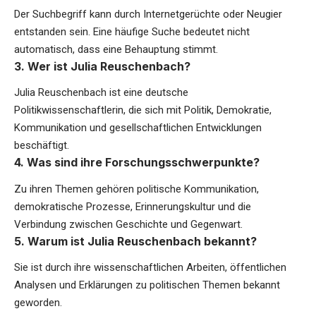
Der Suchbegriff kann durch Internetgerüchte oder Neugier
entstanden sein. Eine häufige Suche bedeutet nicht
automatisch, dass eine Behauptung stimmt.
3. Wer ist Julia Reuschenbach?
Julia Reuschenbach ist eine deutsche
Politikwissenschaftlerin, die sich mit Politik, Demokratie,
Kommunikation und gesellschaftlichen Entwicklungen
beschäftigt.
4. Was sind ihre Forschungsschwerpunkte?
Zu ihren Themen gehören politische Kommunikation,
demokratische Prozesse, Erinnerungskultur und die
Verbindung zwischen Geschichte und Gegenwart.
5. Warum ist Julia Reuschenbach bekannt?
Sie ist durch ihre wissenschaftlichen Arbeiten, öffentlichen
Analysen und Erklärungen zu politischen Themen bekannt
geworden.