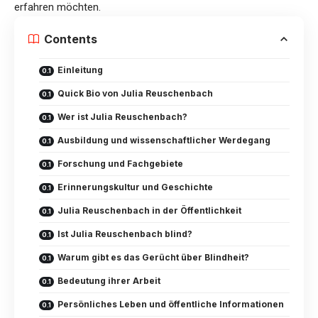
erfahren möchten.
Contents
Einleitung
Quick Bio von Julia Reuschenbach
Wer ist Julia Reuschenbach?
Ausbildung und wissenschaftlicher Werdegang
Forschung und Fachgebiete
Erinnerungskultur und Geschichte
Julia Reuschenbach in der Öffentlichkeit
Ist Julia Reuschenbach blind?
Warum gibt es das Gerücht über Blindheit?
Bedeutung ihrer Arbeit
Persönliches Leben und öffentliche Informationen