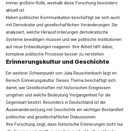
immer größere Rolle, weshalb diese Forschung besonders
aktuell ist.
Neben politischer Kommunikation beschäftigt sie sich auch
mit Demokratie und gesellschaftlichen Veränderungen. Sie
analysiert, welche Herausforderungen demokratische
Systeme bewältigen müssen und wie politische Institutionen
auf neue Entwicklungen reagieren. Ihre Arbeit hilft dabei,
komplexe politische Prozesse besser zu verstehen.
Erinnerungskultur und Geschichte
Ein weiterer Schwerpunkt von Julia Reuschenbach liegt im
Bereich Erinnerungskultur. Dieses Thema beschäftigt sich
damit, wie Gesellschaften mit historischen Ereignissen
umgehen und welche Bedeutung Vergangenheit für die
Gegenwart besitzt. Besonders in Deutschland ist die
Auseinandersetzung mit Geschichte ein wichtiger Bestandteil
politischer und gesellschaftlicher Diskussionen.
Ihre Forschung zeigt, dass historische Erinnerungen nicht nur