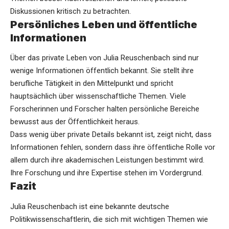
Diskussionen kritisch zu betrachten.
Persönliches Leben und öffentliche
Informationen
Über das private Leben von Julia Reuschenbach sind nur
wenige Informationen öffentlich bekannt. Sie stellt ihre
berufliche Tätigkeit in den Mittelpunkt und spricht
hauptsächlich über wissenschaftliche Themen. Viele
Forscherinnen und Forscher halten persönliche Bereiche
bewusst aus der Öffentlichkeit heraus.
Dass wenig über private Details bekannt ist, zeigt nicht, dass
Informationen fehlen, sondern dass ihre öffentliche Rolle vor
allem durch ihre akademischen Leistungen bestimmt wird.
Ihre Forschung und ihre Expertise stehen im Vordergrund.
Fazit
Julia Reuschenbach ist eine bekannte deutsche
Politikwissenschaftlerin, die sich mit wichtigen Themen wie