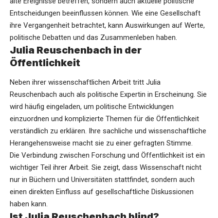
alte Ereignisse betreffen, sondern auch aktuelle politische
Entscheidungen beeinflussen können. Wie eine Gesellschaft
ihre Vergangenheit betrachtet, kann Auswirkungen auf Werte,
politische Debatten und das Zusammenleben haben.
Julia Reuschenbach in der
Öffentlichkeit
Neben ihrer wissenschaftlichen Arbeit tritt Julia
Reuschenbach auch als politische Expertin in Erscheinung. Sie
wird häufig eingeladen, um politische Entwicklungen
einzuordnen und komplizierte Themen für die Öffentlichkeit
verständlich zu erklären. Ihre sachliche und wissenschaftliche
Herangehensweise macht sie zu einer gefragten Stimme.
Die Verbindung zwischen Forschung und Öffentlichkeit ist ein
wichtiger Teil ihrer Arbeit. Sie zeigt, dass Wissenschaft nicht
nur in Büchern und Universitäten stattfindet, sondern auch
einen direkten Einfluss auf gesellschaftliche Diskussionen
haben kann.
Ist Julia Reuschenbach blind?