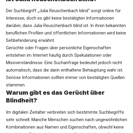
Der Suchbegriff „Julia Reuschenbach blind“ sorgt online für
Interesse, doch es gibt keine bestätigten Informationen
darüber, dass Julia Reuschenbach blind ist. In ihren bekannten
beruflichen Profilen und öffentlichen Informationen wird keine
Sehbehinderung erwähnt.
Gerüchte oder Fragen über persönliche Eigenschaften
entstehen im Internet häufig durch Spekulationen oder
Missverständnisse. Eine Suchanfrage bedeutet jedoch nicht
automatisch, dass die darin enthaltene Behauptung wahr ist.
Seriöse Informationen sollten immer von bestätigten Quellen
stammen.
Warum gibt es das Gerücht über
Blindheit?
Im digitalen Zeitalter verbreiten sich bestimmte Suchbegriffe
sehr schnell. Manche Menschen suchen nach ungewöhnlichen
Kombinationen aus Namen und Eigenschaften, obwohl keine