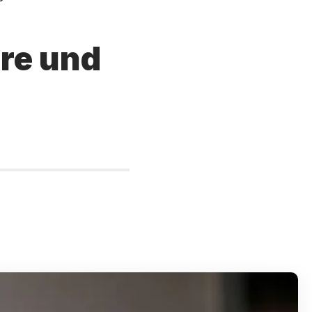
re und