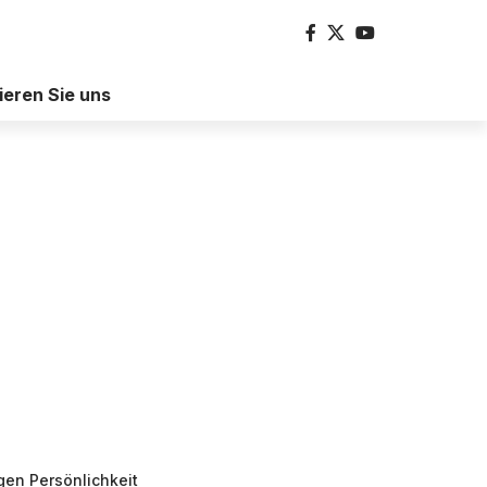
ieren Sie uns
gen Persönlichkeit