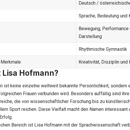
Deutsch / österreichisch
Sprache, Bedeutung und
Bewegung, Performance u
Darstellung
Rhythmische Gymnastik
 Merkmale
Kreativität, Disziplin un
t Lisa Hofmann?
 ist keine einzelne weltweit bekannte Persönlichkeit, sondern 
olgreichen Frauen verbunden wird. Besonders auffällig sind ihre
reiche, die von wissenschaftlicher Forschung bis zu künstlerisc
lem Sport reichen. Diese Vielfalt macht den Namen interessant
rfolg.
chen Bereich ist Lisa Hofmann mit der Sprachwissenschaft verb