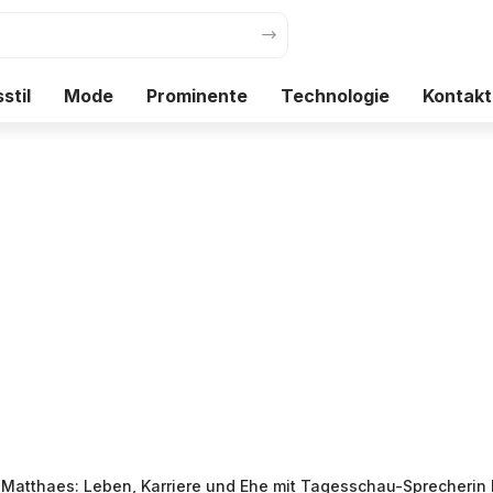
stil
Mode
Prominente
Technologie
Kontakt
 Matthaes: Leben, Karriere und Ehe mit Tagesschau-Sprecherin