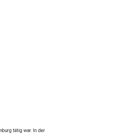
burg tätig war. In der