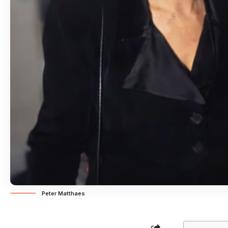
Peter Matthaes