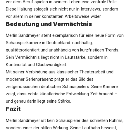
vor dem Beruf spielen in seinem Leben eine zentrale Rolle.
Diese Haltung spiegelt sich nicht nur in Interviews, sondern
vor allem in seiner konstanten Arbeitsweise wider.
Bedeutung und Vermächtnis
Merlin Sandmeyer steht exemplarisch für eine neue Form von
Schauspielkarriere in Deutschland: nachhaltig,
qualitätsorientiert und unabhängig von kurzfristigen Trends.
Sein Vermächtnis liegt nicht in Lautstärke, sondern in
Kontinuität und Glaubwürdigkeit.
Mit seiner Verbindung aus klassischer Theaterarbeit und
moderner Serienpräsenz prägt er das Bild des
zeitgenössischen deutschen Schauspielers. Seine Karriere
zeigt, dass echte künstlerische Entwicklung Zeit braucht –
und genau darin liegt seine Stärke.
Fazit
Merlin Sandmeyer ist kein Schauspieler des schnellen Ruhms,
sondern einer der stillen Wirkung. Seine Laufbahn beweist,