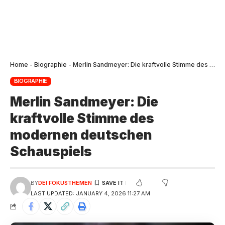
Home
-
Biographie
-
Merlin Sandmeyer: Die kraftvolle Stimme des modernen deutschen Schauspiels
BIOGRAPHIE
Merlin Sandmeyer: Die
kraftvolle Stimme des
modernen deutschen
Schauspiels
BY
DEI FOKUSTHEMEN
LAST UPDATED: JANUARY 4, 2026 11:27 AM