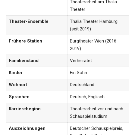
Theaterarbeit am Thalia
Theater
Theater-Ensemble
Thalia Theater Hamburg
(seit 2019)
Frühere Station
Burgtheater Wien (2016–
2019)
Familienstand
Verheiratet
Kinder
Ein Sohn
Wohnort
Deutschland
Sprachen
Deutsch, Englisch
Karrierebeginn
Theaterarbeit vor und nach
Schauspielstudium
Auszeichnungen
Deutscher Schauspielpreis,