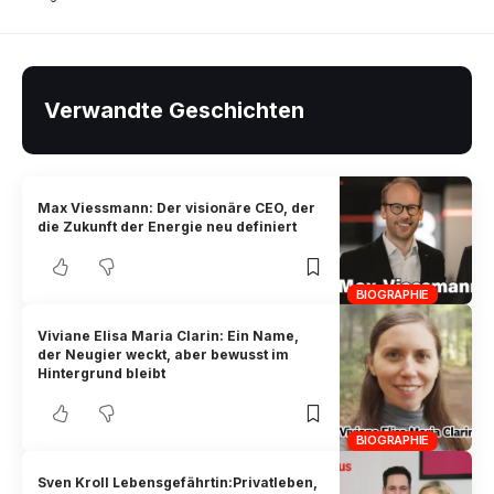
Verwandte Geschichten
Max Viessmann: Der visionäre CEO, der
die Zukunft der Energie neu definiert
BIOGRAPHIE
Viviane Elisa Maria Clarin: Ein Name,
der Neugier weckt, aber bewusst im
Hintergrund bleibt
BIOGRAPHIE
Sven Kroll Lebensgefährtin:Privatleben,