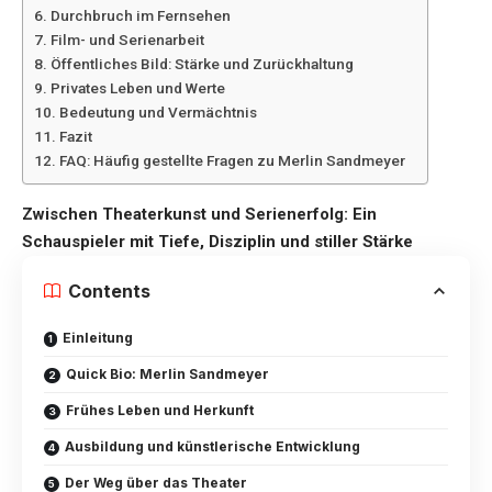
Durchbruch im Fernsehen
Film- und Serienarbeit
Öffentliches Bild: Stärke und Zurückhaltung
Privates Leben und Werte
Bedeutung und Vermächtnis
Fazit
FAQ: Häufig gestellte Fragen zu Merlin Sandmeyer
Zwischen Theaterkunst und Serienerfolg: Ein
Schauspieler mit Tiefe, Disziplin und stiller Stärke
Contents
Einleitung
Quick Bio: Merlin Sandmeyer
Frühes Leben und Herkunft
Ausbildung und künstlerische Entwicklung
Der Weg über das Theater