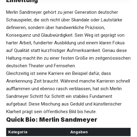
Einleitung
Merlin Sandmeyer gehört zu jener Generation deutscher
Schauspieler, die sich nicht über Skandale oder Lautstärke
definieren, sondern über handwerkliche Präzision,
Konsequenz und Glaubwürdigkeit. Sein Weg ist geprägt von
harter Arbeit, fundierter Ausbildung und einem klaren Fokus
auf Qualität statt kurzfristiger Aufmerksamkeit. Genau diese
Haltung macht ihn zu einer festen Größe im zeitgenössischen
deutschen Theater und Fernsehen.
Gleichzeitig ist seine Karriere ein Beispiel dafür, dass
Anerkennung Zeit braucht. Während manche Karrieren schnell
aufflammen und ebenso rasch verblassen, hat sich
Merlin
Sandmeyer
Schritt für Schritt ein stabiles Fundament
aufgebaut. Diese Mischung aus Geduld und künstlerischer
Klarheit prägt sein öffentliches Bild bis heute.
Quick Bio: Merlin Sandmeyer
Kategorie
Angaben