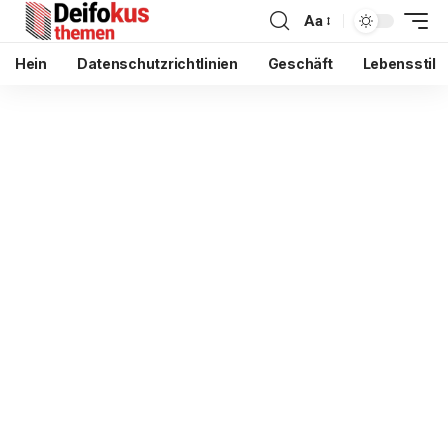
Aa
Hein
Datenschutzrichtlinien
Geschäft
Lebensstil