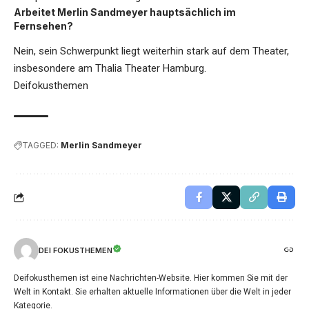
Arbeitet Merlin Sandmeyer hauptsächlich im
Fernsehen?
Nein, sein Schwerpunkt liegt weiterhin stark auf dem Theater,
insbesondere am Thalia Theater Hamburg.
Deifokusthemen
TAGGED:
Merlin Sandmeyer
DEI FOKUSTHEMEN
Deifokusthemen ist eine Nachrichten-Website. Hier kommen Sie mit der
Welt in Kontakt. Sie erhalten aktuelle Informationen über die Welt in jeder
Kategorie.