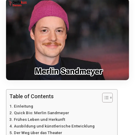
Table of Contents
Einleitung
Quick Bio: Merlin Sandmeyer
Frühes Leben und Herkunft
Ausbildung und künstlerische Entwicklung
Der Weg über das Theater