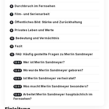
Durchbruch im Fernsehen
Film- und Serienarbeit
Öffentliches Bild: Stärke und Zurückhaltung
Privates Leben und Werte
Bedeutung und Vermächtnis
Fazit
FAQ: Häufig gestellte Fragen zu Merlin Sandmeyer
Wer ist Merlin Sandmeyer?
Wo wurde Merlin Sandmeyer geboren?
Ist Merlin Sandmeyer verheiratet?
Was macht Merlin Sandmeyer besonders?
Arbeitet Merlin Sandmeyer hauptsächlich im
Fernsehen?