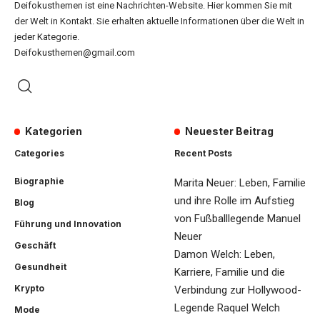
Deifokusthemen ist eine Nachrichten-Website. Hier kommen Sie mit
der Welt in Kontakt. Sie erhalten aktuelle Informationen über die Welt in
jeder Kategorie.
Deifokusthemen@gmail.com
Kategorien
Neuester Beitrag
Categories
Recent Posts
Biographie
Marita Neuer: Leben, Familie
und ihre Rolle im Aufstieg
Blog
von Fußballlegende Manuel
Führung und Innovation
Neuer
Geschäft
Damon Welch: Leben,
Gesundheit
Karriere, Familie und die
Krypto
Verbindung zur Hollywood-
Legende Raquel Welch
Mode