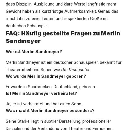
dass Disziplin, Ausbildung und klare Werte langfristig mehr
Gewicht haben als kurzfristige Aufmerksamkeit. Genau das
macht ihn zu einer festen und respektierten Größe im
deutschen Schauspiel.
FAQ: Häufig gestellte Fragen zu Merlin
Sandmeyer
Wer ist Merlin Sandmeyer?
Merlin Sandmeyer ist ein deutscher Schauspieler, bekannt für
Theaterarbeit und Serien wie
Die Discounter
.
Wo wurde Merlin Sandmeyer geboren?
Er wurde in Saarbrücken, Deutschland, geboren.
Ist Merlin Sandmeyer verheiratet?
Ja, er ist verheiratet und hat einen Sohn.
Was macht Merlin Sandmeyer besonders?
Seine Stärke liegt in subtiler Darstellung, professioneller
Disziplin und der Verbindung von Theater und Fernsehen.