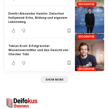
BIOGRAPHIE
Dimitri Alexander Hamlin: Zwischen
Hollywood-Erbe, Bildung und eigenem
Lebensweg
BIOGRAPHIE
Tobias Krell: Erfolgreicher
Wissensvermittler und das Gesicht von
Checker Tobi
BIOGRAPHIE
SHOW MORE