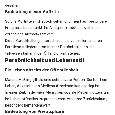
gesehen.
Bedeutung dieser Auftritte
Solche Auftritte sind jedoch selten und meist auf besondere
Ereignisse beschränkt. Im Alltag vermeidet sie weiterhin
öffentliche Aufmerksamkeit.
Diese Zurückhaltung unterscheidet sie von vielen anderen
Familienmitgliedern prominenter Persönlichkeiten, die
teilweise stärker in der Öffentlichkeit stehen.
Persönlichkeit und Lebensstil
Ein Leben abseits der Öffentlichkeit
Martina Heßling gilt als eine sehr private Person. Sie führt ein
Leben, das nicht von Medienaufmerksamkeit geprägt ist.
In einer Zeit, in der viele Menschen soziale Medien nutzen, um
ihr Leben öffentlich zu präsentieren, wirkt ihre Zurückhaltung
besonders bemerkenswert.
Bedeutung von Privatsphäre