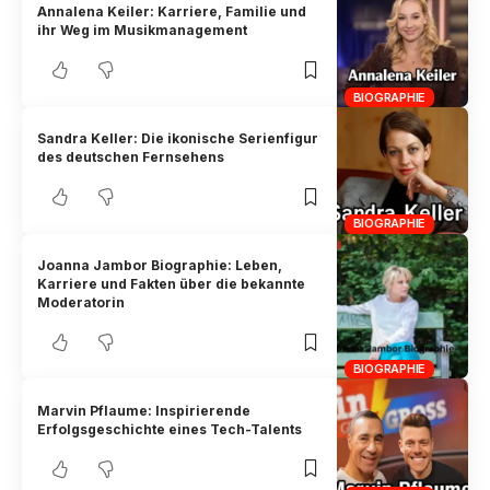
Annalena Keiler: Karriere, Familie und
ihr Weg im Musikmanagement
BIOGRAPHIE
Sandra Keller: Die ikonische Serienfigur
des deutschen Fernsehens
BIOGRAPHIE
Joanna Jambor Biographie: Leben,
Karriere und Fakten über die bekannte
Moderatorin
BIOGRAPHIE
Marvin Pflaume: Inspirierende
Erfolgsgeschichte eines Tech-Talents