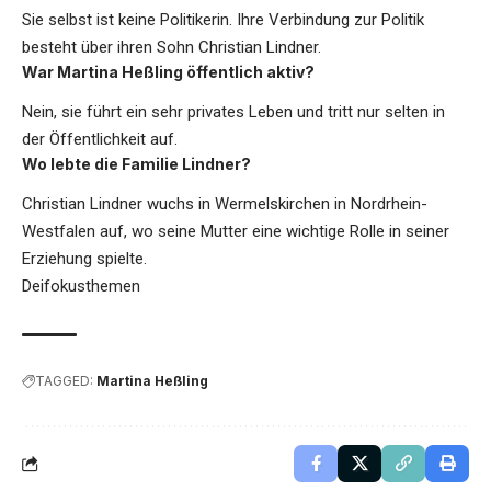
Sie selbst ist keine Politikerin. Ihre Verbindung zur Politik
besteht über ihren Sohn Christian Lindner.
War Martina Heßling öffentlich aktiv?
Nein, sie führt ein sehr privates Leben und tritt nur selten in
der Öffentlichkeit auf.
Wo lebte die Familie Lindner?
Christian Lindner wuchs in Wermelskirchen in Nordrhein-
Westfalen auf, wo seine Mutter eine wichtige Rolle in seiner
Erziehung spielte.
Deifokusthemen
TAGGED:
Martina Heßling