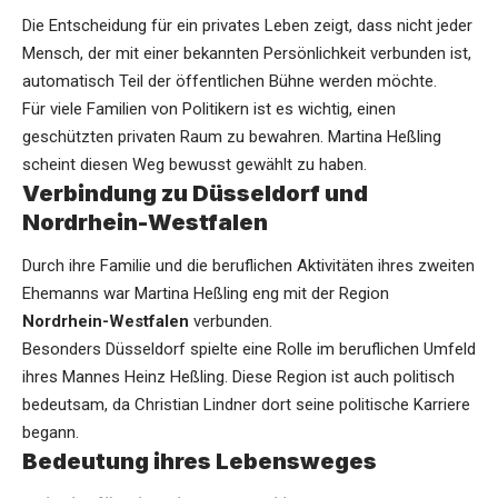
Die Entscheidung für ein privates Leben zeigt, dass nicht jeder
Mensch, der mit einer bekannten Persönlichkeit verbunden ist,
automatisch Teil der öffentlichen Bühne werden möchte.
Für viele Familien von Politikern ist es wichtig, einen
geschützten privaten Raum zu bewahren. Martina Heßling
scheint diesen Weg bewusst gewählt zu haben.
Verbindung zu Düsseldorf und
Nordrhein-Westfalen
Durch ihre Familie und die beruflichen Aktivitäten ihres zweiten
Ehemanns war Martina Heßling eng mit der Region
Nordrhein-Westfalen
verbunden.
Besonders Düsseldorf spielte eine Rolle im beruflichen Umfeld
ihres Mannes Heinz Heßling. Diese Region ist auch politisch
bedeutsam, da Christian Lindner dort seine politische Karriere
begann.
Bedeutung ihres Lebensweges