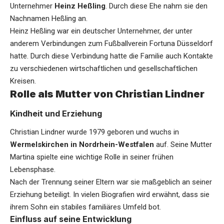
Unternehmer
Heinz Heßling
. Durch diese Ehe nahm sie den
Nachnamen Heßling an.
Heinz Heßling war ein deutscher Unternehmer, der unter
anderem Verbindungen zum Fußballverein Fortuna Düsseldorf
hatte. Durch diese Verbindung hatte die Familie auch Kontakte
zu verschiedenen wirtschaftlichen und gesellschaftlichen
Kreisen.
Rolle als Mutter von Christian Lindner
Kindheit und Erziehung
Christian Lindner wurde 1979 geboren und wuchs in
Wermelskirchen in Nordrhein-Westfalen
auf. Seine Mutter
Martina spielte eine wichtige Rolle in seiner frühen
Lebensphase.
Nach der Trennung seiner Eltern war sie maßgeblich an seiner
Erziehung beteiligt. In vielen Biografien wird erwähnt, dass sie
ihrem Sohn ein stabiles familiäres Umfeld bot.
Einfluss auf seine Entwicklung