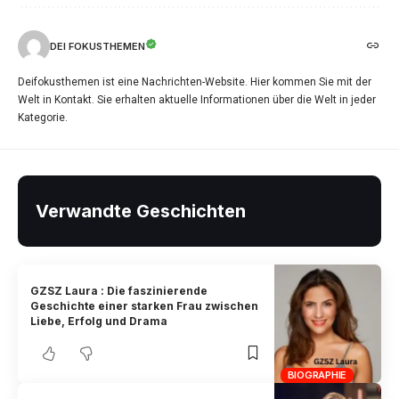
DEI FOKUSTHEMEN
Deifokusthemen ist eine Nachrichten-Website. Hier kommen Sie mit der
Welt in Kontakt. Sie erhalten aktuelle Informationen über die Welt in jeder
Kategorie.
Verwandte Geschichten
GZSZ Laura : Die faszinierende
Geschichte einer starken Frau zwischen
Liebe, Erfolg und Drama
BIOGRAPHIE