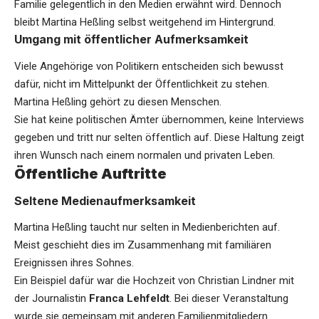
Familie gelegentlich in den Medien erwähnt wird. Dennoch
bleibt Martina Heßling selbst weitgehend im Hintergrund.
Umgang mit öffentlicher Aufmerksamkeit
Viele Angehörige von Politikern entscheiden sich bewusst
dafür, nicht im Mittelpunkt der Öffentlichkeit zu stehen.
Martina Heßling gehört zu diesen Menschen.
Sie hat keine politischen Ämter übernommen, keine Interviews
gegeben und tritt nur selten öffentlich auf. Diese Haltung zeigt
ihren Wunsch nach einem normalen und privaten Leben.
Öffentliche Auftritte
Seltene Medienaufmerksamkeit
Martina Heßling taucht nur selten in Medienberichten auf.
Meist geschieht dies im Zusammenhang mit familiären
Ereignissen ihres Sohnes.
Ein Beispiel dafür war die Hochzeit von Christian Lindner mit
der Journalistin
Franca Lehfeldt
. Bei dieser Veranstaltung
wurde sie gemeinsam mit anderen Familienmitgliedern