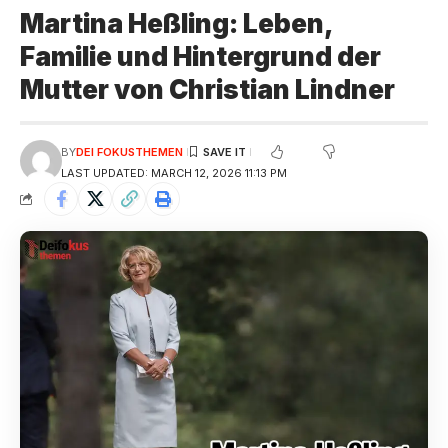
Martina Heßling: Leben,
Familie und Hintergrund der
Mutter von Christian Lindner
BY
DEI FOKUSTHEMEN
LAST UPDATED: MARCH 12, 2026 11:13 PM