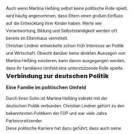
Auch wenn Martina Heßling selbst keine politische Rolle spielt,
wird häufig angenommen, dass Eltern einen großen Einfluss
auf die Entwicklung ihrer Kinder haben. Werte wie
Verantwortung, Bildung und Selbstständigkeit werden oft
bereits im Elternhaus vermittelt.
Christian Lindner entwickelte schon früh Interesse an Politik
und Wirtschaft. Obwohl darüber keine direkten Aussagen von
Martina Heßling existieren, kann davon ausgegangen werden,
dass ihr familiäres Umfeld eine unterstützende Rolle spielte.
Verbindung zur deutschen Politik
Eine Familie im politischen Umfeld
Durch ihren Sohn ist Martina Heßling indirekt mit der
deutschen Politik verbunden. Christian Lindner gehört zu den
bekanntesten Politikern der FDP und war viele Jahre
Parteivorsitzender.
Diese politische Karriere hat dazu geführt, dass auch seine