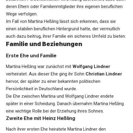
deren Eltern oder Familienmitglieder ihre eigenen beruflichen
Wege verfolgen.
Im Fall von Martina Heßling lässt sich erkennen, dass sie
einen stabilen beruflichen Hintergrund hatte, der vermutlich
auch dazu beitrug, ihrer Familie ein sicheres Umfeld zu bieten.
Familie und Beziehungen
Erste Ehe und Familie
Martina Heßling war zunächst mit
Wolfgang Lindner
verheiratet. Aus dieser Ehe ging ihr Sohn
Christian Lindner
hervor, der später zu einer bekannten politischen
Persönlichkeit in Deutschland wurde.
Die Ehe zwischen Martina und Wolfgang Lindner endete
später in einer Scheidung. Danach übernahm Martina Heßling
eine wichtige Rolle bei der Erziehung ihres Sohnes.
Zweite Ehe mit Heinz Heßling
Nach ihrer ersten Ehe heiratete Martina Lindner den