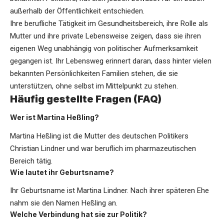
außerhalb der Öffentlichkeit entschieden.
Ihre berufliche Tätigkeit im Gesundheitsbereich, ihre Rolle als
Mutter und ihre private Lebensweise zeigen, dass sie ihren
eigenen Weg unabhängig von politischer Aufmerksamkeit
gegangen ist. Ihr Lebensweg erinnert daran, dass hinter vielen
bekannten Persönlichkeiten Familien stehen, die sie
unterstützen, ohne selbst im Mittelpunkt zu stehen.
Häufig gestellte Fragen (FAQ)
Wer ist Martina Heßling?
Martina Heßling ist die Mutter des deutschen Politikers
Christian Lindner und war beruflich im pharmazeutischen
Bereich tätig.
Wie lautet ihr Geburtsname?
Ihr Geburtsname ist Martina Lindner. Nach ihrer späteren Ehe
nahm sie den Namen Heßling an.
Welche Verbindung hat sie zur Politik?