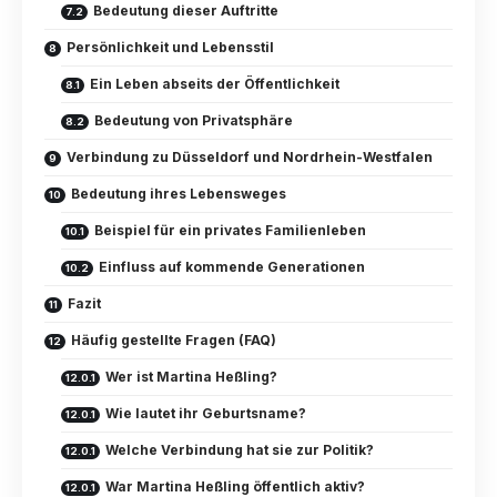
Bedeutung dieser Auftritte
Persönlichkeit und Lebensstil
Ein Leben abseits der Öffentlichkeit
Bedeutung von Privatsphäre
Verbindung zu Düsseldorf und Nordrhein-Westfalen
Bedeutung ihres Lebensweges
Beispiel für ein privates Familienleben
Einfluss auf kommende Generationen
Fazit
Häufig gestellte Fragen (FAQ)
Wer ist Martina Heßling?
Wie lautet ihr Geburtsname?
Welche Verbindung hat sie zur Politik?
War Martina Heßling öffentlich aktiv?