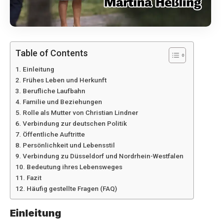
Table of Contents
Einleitung
Frühes Leben und Herkunft
Berufliche Laufbahn
Familie und Beziehungen
Rolle als Mutter von Christian Lindner
Verbindung zur deutschen Politik
Öffentliche Auftritte
Persönlichkeit und Lebensstil
Verbindung zu Düsseldorf und Nordrhein-Westfalen
Bedeutung ihres Lebensweges
Fazit
Häufig gestellte Fragen (FAQ)
Einleitung