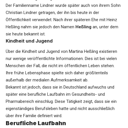
Der Familienname Lindner wurde später auch von ihrem Sohn
Christian Lindner
getragen, der ihn bis heute in der
Öffentlichkeit verwendet. Nach ihrer späteren Ehe mit Heinz
Heßling nahm sie jedoch den Namen
Heßling
an, unter dem
sie heute bekannt ist.
Kindheit und Jugend
Über die Kindheit und Jugend von Martina Heßling existieren
nur wenige veröffentlichte Informationen. Dies ist bei vielen
Menschen der Fall, die nicht im öffentlichen Leben stehen.
Ihre frühe Lebensphase spielte sich daher größtenteils
außerhalb der medialen Aufmerksamkeit ab.
Bekannt ist jedoch, dass sie in Deutschland aufwuchs und
später eine berufliche Laufbahn im Gesundheits- und
Pharmabereich einschlug. Diese Tätigkeit zeigt, dass sie ein
eigenständiges Berufsleben hatte und nicht ausschließlich
über ihre Familie definiert wird.
Berufliche Laufbahn