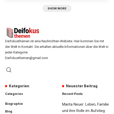
SHOW MORE
Deifokusthemen ist eine Nachrichten-Website. Hier kommen Sie mit
der Welt in Kontakt. Sie erhalten aktuelle Informationen über die Welt in
jeder Kategorie.
Deifokusthemen@gmail.com
Kategorien
Neuester Beitrag
Categories
Recent Posts
Biographie
Marita Neuer: Leben, Familie
und ihre Rolle im Aufstieg
Blog