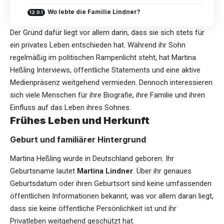
Wo lebte die Familie Lindner?
Der Grund dafür liegt vor allem darin, dass sie sich stets für
ein privates Leben entschieden hat. Während ihr Sohn
regelmäßig im politischen Rampenlicht steht, hat Martina
Heßling Interviews, öffentliche Statements und eine aktive
Medienpräsenz weitgehend vermieden. Dennoch interessieren
sich viele Menschen für ihre Biografie, ihre Familie und ihren
Einfluss auf das Leben ihres Sohnes.
Frühes Leben und Herkunft
Geburt und familiärer Hintergrund
Martina Heßling wurde in Deutschland geboren. Ihr
Geburtsname lautet
Martina Lindner
. Über ihr genaues
Geburtsdatum oder ihren Geburtsort sind keine umfassenden
öffentlichen Informationen bekannt, was vor allem daran liegt,
dass sie keine öffentliche Persönlichkeit ist und ihr
Privatleben weitgehend geschützt hat.