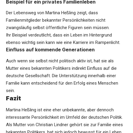
Beispiel für ein privates Familienleben
Der Lebensweg von Martina Heßling zeigt, dass
Familienmitglieder bekannter Persönlichkeiten nicht
zwangsläufig selbst öffentliche Figuren sein müssen.
Ihr Beispiel verdeutlicht, dass ein Leben im Hintergrund
ebenso wichtig sein kann wie eine Karriere im Rampenlicht.
Einfluss auf kommende Generationen
Auch wenn sie selbst nicht politisch aktiv ist, hat sie als
Mutter eines bekannten Politikers indirekt Einfluss auf die
deutsche Gesellschaft. Die Unterstützung innerhalb einer
Familie kann entscheidend für den Erfolg eines Menschen
sein.
Fazit
Martina Heßling ist eine eher unbekannte, aber dennoch
interessante Persönlichkeit im Umfeld der deutschen Politik.
Als Mutter von Christian Lindner gehört sie zur Familie eines
bekannten Politikers, hat sich jedoch bewusst für ein Leben