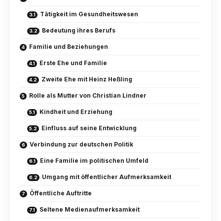
Tätigkeit im Gesundheitswesen
Bedeutung ihres Berufs
Familie und Beziehungen
Erste Ehe und Familie
Zweite Ehe mit Heinz Heßling
Rolle als Mutter von Christian Lindner
Kindheit und Erziehung
Einfluss auf seine Entwicklung
Verbindung zur deutschen Politik
Eine Familie im politischen Umfeld
Umgang mit öffentlicher Aufmerksamkeit
Öffentliche Auftritte
Seltene Medienaufmerksamkeit