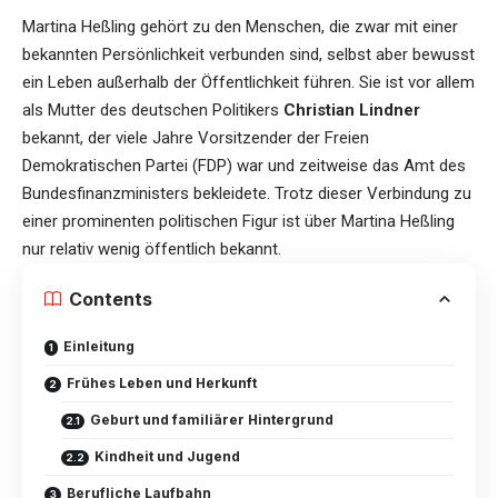
Martina Heßling gehört zu den Menschen, die zwar mit einer
bekannten Persönlichkeit verbunden sind, selbst aber bewusst
ein Leben außerhalb der Öffentlichkeit führen. Sie ist vor allem
als Mutter des deutschen Politikers
Christian Lindner
bekannt, der viele Jahre Vorsitzender der Freien
Demokratischen Partei (FDP) war und zeitweise das Amt des
Bundesfinanzministers bekleidete. Trotz dieser Verbindung zu
einer prominenten politischen Figur ist über
Martina Heßling
nur relativ wenig öffentlich bekannt.
Contents
Einleitung
Frühes Leben und Herkunft
Geburt und familiärer Hintergrund
Kindheit und Jugend
Berufliche Laufbahn