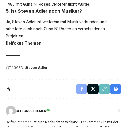
1987 mit Guns N’ Roses veröffentlicht wurde.
5. Ist Steven Adler noch Musiker?
Ja, Steven Adler ist weiterhin mit Musik verbunden und
arbeitete auch nach Guns N’ Roses an verschiedenen
Projekten.
Deifokus Themen
TAGGED:
Steven Adler
DEI FOKUSTHEMEN
Deifokusthemen ist eine Nachrichten-Website. Hier kommen Sie mit der