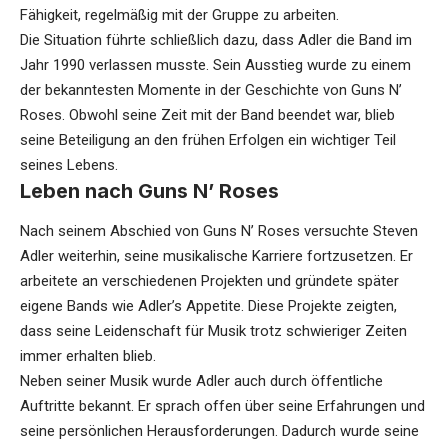
Fähigkeit, regelmäßig mit der Gruppe zu arbeiten.
Die Situation führte schließlich dazu, dass Adler die Band im
Jahr 1990 verlassen musste. Sein Ausstieg wurde zu einem
der bekanntesten Momente in der Geschichte von Guns N’
Roses. Obwohl seine Zeit mit der Band beendet war, blieb
seine Beteiligung an den frühen Erfolgen ein wichtiger Teil
seines Lebens.
Leben nach Guns N’ Roses
Nach seinem Abschied von Guns N’ Roses versuchte Steven
Adler weiterhin, seine musikalische Karriere fortzusetzen. Er
arbeitete an verschiedenen Projekten und gründete später
eigene Bands wie Adler’s Appetite. Diese Projekte zeigten,
dass seine Leidenschaft für Musik trotz schwieriger Zeiten
immer erhalten blieb.
Neben seiner Musik wurde Adler auch durch öffentliche
Auftritte bekannt. Er sprach offen über seine Erfahrungen und
seine persönlichen Herausforderungen. Dadurch wurde seine