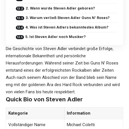
2. Wann wurde Steven Adler geboren?
3. Warum verließ Steven Adler Guns N’ Roses?
4. Was ist Steven Adlers bekanntestes Album?
5. Ist Steven Adler noch Musiker?
Die Geschichte von
Steven Adler
verbindet große Erfolge,
internationale Bekanntheit und persönliche
Herausforderungen. Während seiner Zeit bei Guns N’ Roses
entstand eines der erfolgreichsten Rockalben aller Zeiten.
Auch nach seinem Abschied von der Band blieb sein Name
eng mit der goldenen Ära des Hard Rock verbunden und wird
von vielen Fans bis heute respektiert.
Quick Bio von Steven Adler
Kategorie
Information
Vollständiger Name
Michael Coletti