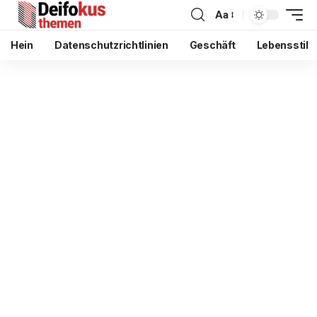
Aa
Hein
Datenschutzrichtlinien
Geschäft
Lebensstil