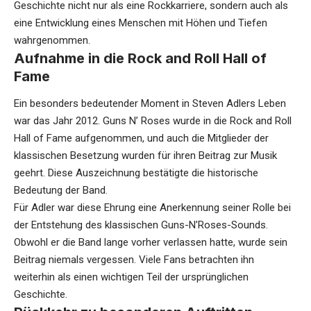
Geschichte nicht nur als eine Rockkarriere, sondern auch als
eine Entwicklung eines Menschen mit Höhen und Tiefen
wahrgenommen.
Aufnahme in die Rock and Roll Hall of
Fame
Ein besonders bedeutender Moment in Steven Adlers Leben
war das Jahr 2012. Guns N’ Roses wurde in die Rock and Roll
Hall of Fame aufgenommen, und auch die Mitglieder der
klassischen Besetzung wurden für ihren Beitrag zur Musik
geehrt. Diese Auszeichnung bestätigte die historische
Bedeutung der Band.
Für Adler war diese Ehrung eine Anerkennung seiner Rolle bei
der Entstehung des klassischen Guns-N’Roses-Sounds.
Obwohl er die Band lange vorher verlassen hatte, wurde sein
Beitrag niemals vergessen. Viele Fans betrachten ihn
weiterhin als einen wichtigen Teil der ursprünglichen
Geschichte.