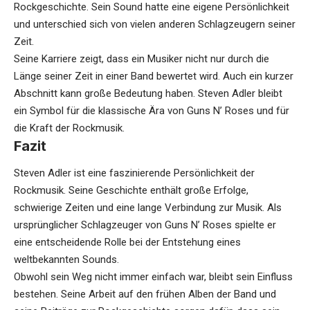
Rockgeschichte. Sein Sound hatte eine eigene Persönlichkeit
und unterschied sich von vielen anderen Schlagzeugern seiner
Zeit.
Seine Karriere zeigt, dass ein Musiker nicht nur durch die
Länge seiner Zeit in einer Band bewertet wird. Auch ein kurzer
Abschnitt kann große Bedeutung haben. Steven Adler bleibt
ein Symbol für die klassische Ära von Guns N’ Roses und für
die Kraft der Rockmusik.
Fazit
Steven Adler ist eine faszinierende Persönlichkeit der
Rockmusik. Seine Geschichte enthält große Erfolge,
schwierige Zeiten und eine lange Verbindung zur Musik. Als
ursprünglicher Schlagzeuger von Guns N’ Roses spielte er
eine entscheidende Rolle bei der Entstehung eines
weltbekannten Sounds.
Obwohl sein Weg nicht immer einfach war, bleibt sein Einfluss
bestehen. Seine Arbeit auf den frühen Alben der Band und