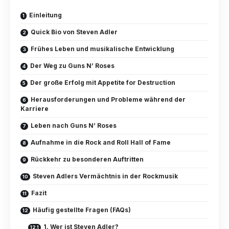
Einleitung
Quick Bio von Steven Adler
Frühes Leben und musikalische Entwicklung
Der Weg zu Guns N’ Roses
Der große Erfolg mit Appetite for Destruction
Herausforderungen und Probleme während der
Karriere
Leben nach Guns N’ Roses
Aufnahme in die Rock and Roll Hall of Fame
Rückkehr zu besonderen Auftritten
Steven Adlers Vermächtnis in der Rockmusik
Fazit
Häufig gestellte Fragen (FAQs)
1. Wer ist Steven Adler?