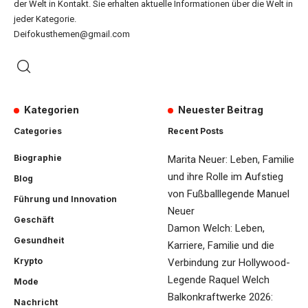
der Welt in Kontakt. Sie erhalten aktuelle Informationen über die Welt in
jeder Kategorie.
Deifokusthemen@gmail.com
Kategorien
Neuester Beitrag
Categories
Recent Posts
Biographie
Marita Neuer: Leben, Familie
und ihre Rolle im Aufstieg
Blog
von Fußballlegende Manuel
Führung und Innovation
Neuer
Geschäft
Damon Welch: Leben,
Gesundheit
Karriere, Familie und die
Krypto
Verbindung zur Hollywood-
Legende Raquel Welch
Mode
Balkonkraftwerke 2026:
Nachricht