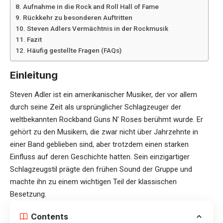
Aufnahme in die Rock and Roll Hall of Fame
Rückkehr zu besonderen Auftritten
Steven Adlers Vermächtnis in der Rockmusik
Fazit
Häufig gestellte Fragen (FAQs)
Einleitung
Steven Adler ist ein amerikanischer Musiker, der vor allem
durch seine Zeit als ursprünglicher Schlagzeuger der
weltbekannten Rockband Guns N’ Roses berühmt wurde. Er
gehört zu den Musikern, die zwar nicht über Jahrzehnte in
einer Band geblieben sind, aber trotzdem einen starken
Einfluss auf deren Geschichte hatten. Sein einzigartiger
Schlagzeugstil prägte den frühen Sound der Gruppe und
machte ihn zu einem wichtigen Teil der klassischen
Besetzung.
Contents