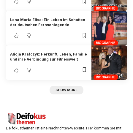
BIOGRAPHIE
Lena Maria Elisa: Ein Leben im Schatten
der deutschen Fernsehlegende
BIOGRAPHIE
Alicja Krafczyk: Herkunft, Leben, Familie
und ihre Verbindung zur Fitnesswelt
BIOGRAPHIE
SHOW MORE
Deifokusthemen ist eine Nachrichten-Website. Hier kommen Sie mit