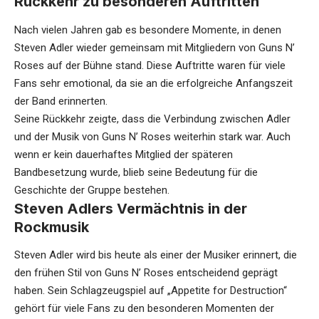
Rückkehr zu besonderen Auftritten
Nach vielen Jahren gab es besondere Momente, in denen
Steven Adler wieder gemeinsam mit Mitgliedern von Guns N’
Roses auf der Bühne stand. Diese Auftritte waren für viele
Fans sehr emotional, da sie an die erfolgreiche Anfangszeit
der Band erinnerten.
Seine Rückkehr zeigte, dass die Verbindung zwischen Adler
und der Musik von Guns N’ Roses weiterhin stark war. Auch
wenn er kein dauerhaftes Mitglied der späteren
Bandbesetzung wurde, blieb seine Bedeutung für die
Geschichte der Gruppe bestehen.
Steven Adlers Vermächtnis in der
Rockmusik
Steven Adler wird bis heute als einer der Musiker erinnert, die
den frühen Stil von Guns N’ Roses entscheidend geprägt
haben. Sein Schlagzeugspiel auf „Appetite for Destruction“
gehört für viele Fans zu den besonderen Momenten der