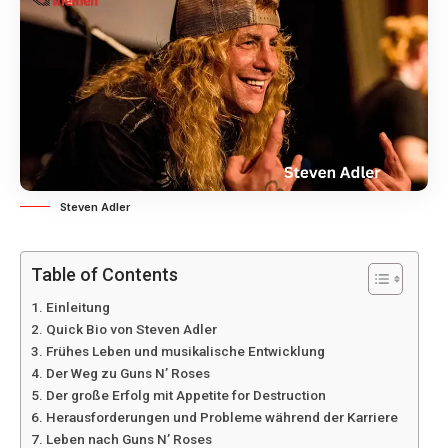
Steven Adler
Table of Contents
Einleitung
Quick Bio von Steven Adler
Frühes Leben und musikalische Entwicklung
Der Weg zu Guns N’ Roses
Der große Erfolg mit Appetite for Destruction
Herausforderungen und Probleme während der Karriere
Leben nach Guns N’ Roses