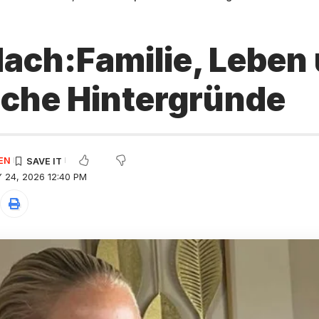
dach:Familie, Leben
iche Hintergründe
EN
 24, 2026 12:40 PM