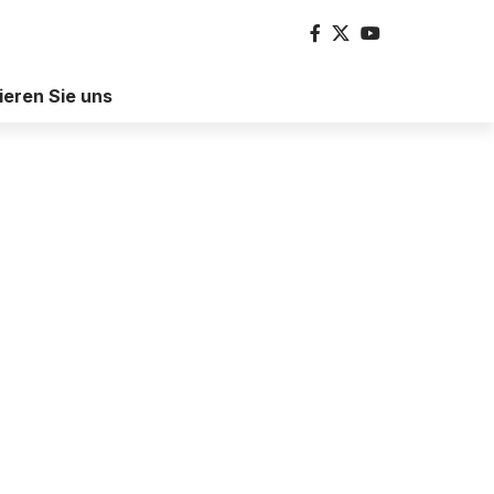
ieren Sie uns