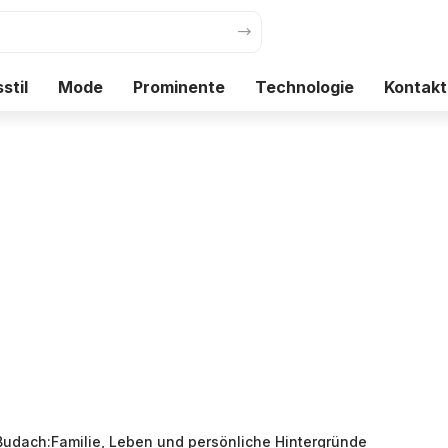
stil
Mode
Prominente
Technologie
Kontakt
Budach:Familie, Leben und persönliche Hintergründe