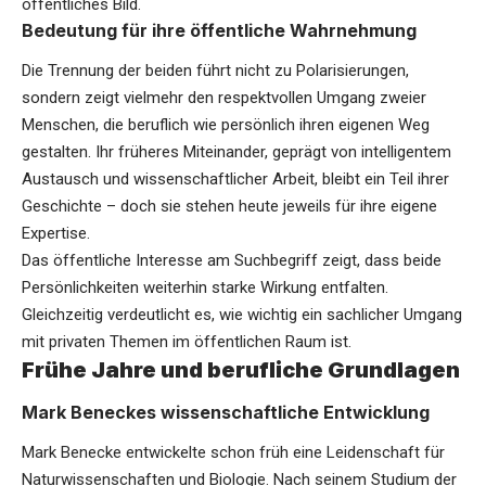
öffentliches Bild.
Bedeutung für ihre öffentliche Wahrnehmung
Die Trennung der beiden führt nicht zu Polarisierungen,
sondern zeigt vielmehr den respektvollen Umgang zweier
Menschen, die beruflich wie persönlich ihren eigenen Weg
gestalten. Ihr früheres Miteinander, geprägt von intelligentem
Austausch und wissenschaftlicher Arbeit, bleibt ein Teil ihrer
Geschichte – doch sie stehen heute jeweils für ihre eigene
Expertise.
Das öffentliche Interesse am Suchbegriff zeigt, dass beide
Persönlichkeiten weiterhin starke Wirkung entfalten.
Gleichzeitig verdeutlicht es, wie wichtig ein sachlicher Umgang
mit privaten Themen im öffentlichen Raum ist.
Frühe Jahre und berufliche Grundlagen
Mark Beneckes wissenschaftliche Entwicklung
Mark Benecke entwickelte schon früh eine Leidenschaft für
Naturwissenschaften und Biologie. Nach seinem Studium der