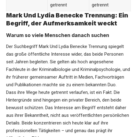
getrennt
getrennt
Mark Und Lydia Benecke Trennung: Ein
Begriff, der Aufmerksamkeit weckt
Warum so viele Menschen danach suchen
Der Suchbegriff Mark Und
Lydia Benecke
Trennung spiegelt
das große öffentliche Interesse wider, das beide Personen
seit Jahren begleiten. Sie gelten als hoch angesehene
Fachleute in der Kriminalbiologie und Kriminalpsychologie, und
ihr früherer gemeinsamer Auftritt in Medien, Fachvorträgen
und Publikationen machte sie zu einem bekannten Duo.
Dass ihre Wege heute getrennt verlaufen, ist ein Fakt. Die
Hintergründe sind hingegen ein privater Bereich, den beide
bewusst schützen. Das Interesse am Begriff entsteht daher
aus ihrer Bekanntheit, nicht aus veröffentlichten persönlichen
Details. Beide konzentrieren sich heute klar auf ihre
professionellen Tätigkeiten – und genau das prägt ihr