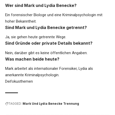
Wer sind Mark und Lydia Benecke?
Ein forensischer Biologe und eine Kriminalpsychologin mit
hoher Bekanntheit.
Sind Mark und Lydia Benecke getrennt?
Ja, sie gehen heute getrennte Wege.
Sind Gründe oder private Details bekannt?
Nein, darüber gibt es keine öffentlichen Angaben.
Was machen beide heute?
Mark arbeitet als internationaler Forensiker, Lydia als
anerkannte Kriminalpsychologin.
Deifokusthemen
TAGGED:
Mark Und Lydia Benecke Trennung