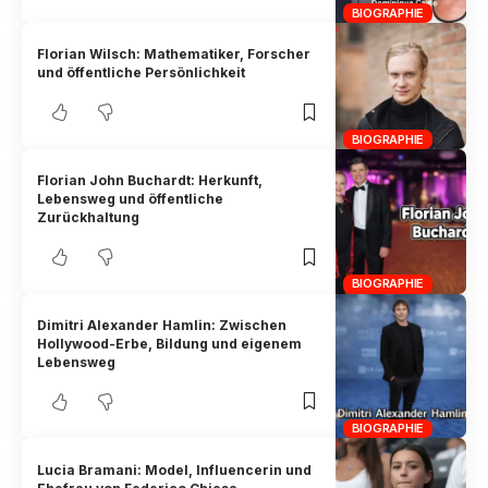
BIOGRAPHIE
Florian Wilsch: Mathematiker, Forscher
und öffentliche Persönlichkeit
BIOGRAPHIE
Florian John Buchardt: Herkunft,
Lebensweg und öffentliche
Zurückhaltung
BIOGRAPHIE
Dimitri Alexander Hamlin: Zwischen
Hollywood-Erbe, Bildung und eigenem
Lebensweg
BIOGRAPHIE
Lucia Bramani: Model, Influencerin und