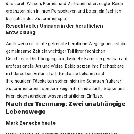
das durch Wissen, Klarheit und Vertrauen überzeugte. Beide
ergänzten sich in ihren Perspektiven und boten ein fachlich
bereicherndes Zusammenspiel.
Respektvoller Umgang in der beruflichen
Entwicklung
Auch wenn sie heute getrennte berufliche Wege gehen, ist die
gemeinsame Zeit ein wichtiger Teil ihrer fachlichen
Geschichte. Der Übergang in individuelle Karrieren geschah auf
professionelle Art und Weise. Beide setzen ihre Fachgebiete
mit derselben Brillanz fort, für die sie bekannt sind.
Ihre heutigen Tätigkeiten stehen nicht im Schatten früherer
Zusammenarbeit, sondern zeigen ihre individuelle Stärke und
ihren eigenständigen wissenschaftlichen Einfluss.
Nach der Trennung: Zwei unabhängige
Lebenswege
Mark Benecke heute