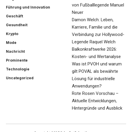
von Fußballlegende Manuel
Führung und Innovation
Neuer
Geschäft
Damon Welch: Leben,
Gesundheit
Karriere, Familie und die
Krypto
Verbindung zur Hollywood-
Legende Raquel Welch
Mode
Balkonkraftwerke 2026:
Nachricht
Kosten- und Wertanalyse
Prominente
Was ist PVOH und warum
Technologie
gilt POVAL als bewährte
Uncategorized
Lösung für industrielle
Anwendungen?
Rote Rosen Vorschau –
Aktuelle Entwicklungen,
Hintergründe und Ausblick