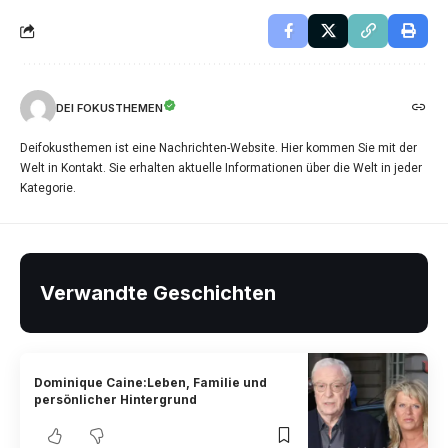
DEI FOKUSTHEMEN
Deifokusthemen ist eine Nachrichten-Website. Hier kommen Sie mit der
Welt in Kontakt. Sie erhalten aktuelle Informationen über die Welt in jeder
Kategorie.
Verwandte Geschichten
Dominique Caine:Leben, Familie und
persönlicher Hintergrund