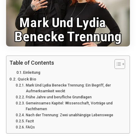
Table of Contents
Einleitung
Quick Bio
Mark Und Lydia Benecke Trennung: Ein Begriff, der
Aufmerksamkeit weckt
Frühe Jahre und berufliche Grundlagen
Gemeinsames Kapitel: Wissenschaft, Vorträge und
Fachthemen
Nach der Trennung: Zwei unabhängige Lebenswege
Fazit
FAQs