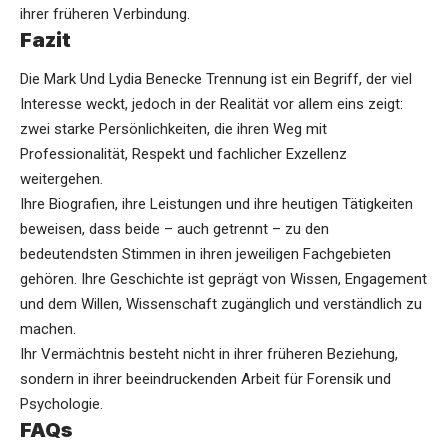
ihrer früheren Verbindung.
Fazit
Die Mark Und Lydia Benecke Trennung ist ein Begriff, der viel
Interesse weckt, jedoch in der Realität vor allem eins zeigt:
zwei starke Persönlichkeiten, die ihren Weg mit
Professionalität, Respekt und fachlicher Exzellenz
weitergehen.
Ihre Biografien, ihre Leistungen und ihre heutigen Tätigkeiten
beweisen, dass beide – auch getrennt – zu den
bedeutendsten Stimmen in ihren jeweiligen Fachgebieten
gehören. Ihre Geschichte ist geprägt von Wissen, Engagement
und dem Willen, Wissenschaft zugänglich und verständlich zu
machen.
Ihr Vermächtnis besteht nicht in ihrer früheren Beziehung,
sondern in ihrer beeindruckenden Arbeit für Forensik und
Psychologie.
FAQs