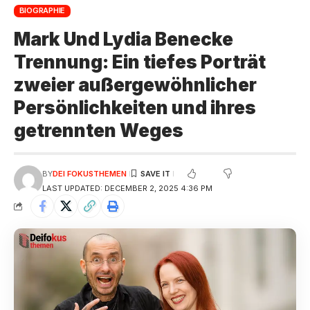
BIOGRAPHIE
Mark Und Lydia Benecke
Trennung: Ein tiefes Porträt
zweier außergewöhnlicher
Persönlichkeiten und ihres
getrennten Weges
BY
DEI FOKUSTHEMEN
LAST UPDATED: DECEMBER 2, 2025 4:36 PM