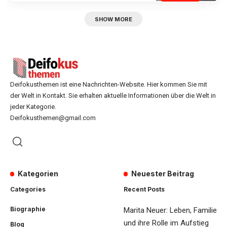
SHOW MORE
Deifokusthemen ist eine Nachrichten-Website. Hier kommen Sie mit
der Welt in Kontakt. Sie erhalten aktuelle Informationen über die Welt in
jeder Kategorie.
Deifokusthemen@gmail.com
Kategorien
Neuester Beitrag
Categories
Recent Posts
Biographie
Marita Neuer: Leben, Familie
und ihre Rolle im Aufstieg
Blog