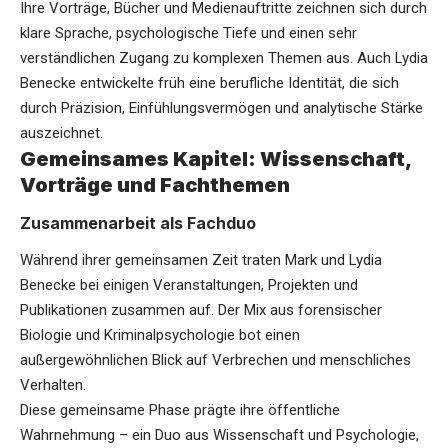
Ihre Vorträge, Bücher und Medienauftritte zeichnen sich durch
klare Sprache, psychologische Tiefe und einen sehr
verständlichen Zugang zu komplexen Themen aus. Auch Lydia
Benecke entwickelte früh eine berufliche Identität, die sich
durch Präzision, Einfühlungsvermögen und analytische Stärke
auszeichnet.
Gemeinsames Kapitel: Wissenschaft,
Vorträge und Fachthemen
Zusammenarbeit als Fachduo
Während ihrer gemeinsamen Zeit traten Mark und Lydia
Benecke bei einigen Veranstaltungen, Projekten und
Publikationen zusammen auf. Der Mix aus forensischer
Biologie und Kriminalpsychologie bot einen
außergewöhnlichen Blick auf Verbrechen und menschliches
Verhalten.
Diese gemeinsame Phase prägte ihre öffentliche
Wahrnehmung – ein Duo aus Wissenschaft und Psychologie,