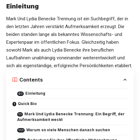
Einleitung
Mark Und Lydia Benecke Trennung ist ein Suchbegriff, der in
den letzten Jahren verstärkt Aufmerksamkeit erzeugt. Die
beiden standen lange als bekanntes Wissenschafts- und
Expertenpaar im öffentlichen Fokus. Gleichzeitig haben
sowohl Mark als auch
Lydia Benecke
ihre beruflichen
Laufbahnen unabhängig voneinander weiterentwickelt und
sich als eigenständige, erfolgreiche Persönlichkeiten etabliert.
Contents
Einleitung
Quick Bio
Mark Und Lydia Benecke Trennung: Ein Begriff, der
Aufmerksamkeit weckt
Warum so viele Menschen danach suchen