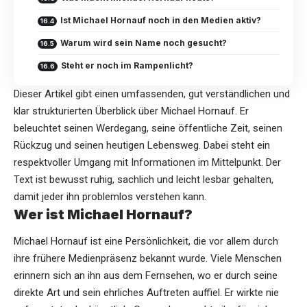
Ist Michael Hornauf noch in den Medien aktiv?
Warum wird sein Name noch gesucht?
Steht er noch im Rampenlicht?
Dieser Artikel gibt einen umfassenden, gut verständlichen und
klar strukturierten Überblick über
Michael Hornauf
. Er
beleuchtet seinen Werdegang, seine öffentliche Zeit, seinen
Rückzug und seinen heutigen Lebensweg. Dabei steht ein
respektvoller Umgang mit Informationen im Mittelpunkt. Der
Text ist bewusst ruhig, sachlich und leicht lesbar gehalten,
damit jeder ihn problemlos verstehen kann.
Wer ist Michael Hornauf?
Michael Hornauf ist eine Persönlichkeit, die vor allem durch
ihre frühere Medienpräsenz bekannt wurde. Viele Menschen
erinnern sich an ihn aus dem Fernsehen, wo er durch seine
direkte Art und sein ehrliches Auftreten auffiel. Er wirkte nie