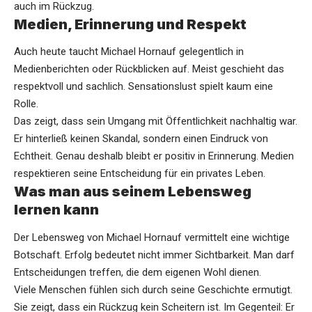
auch im Rückzug.
Medien, Erinnerung und Respekt
Auch heute taucht Michael Hornauf gelegentlich in
Medienberichten oder Rückblicken auf. Meist geschieht das
respektvoll und sachlich. Sensationslust spielt kaum eine
Rolle.
Das zeigt, dass sein Umgang mit Öffentlichkeit nachhaltig war.
Er hinterließ keinen Skandal, sondern einen Eindruck von
Echtheit. Genau deshalb bleibt er positiv in Erinnerung. Medien
respektieren seine Entscheidung für ein privates Leben.
Was man aus seinem Lebensweg
lernen kann
Der Lebensweg von Michael Hornauf vermittelt eine wichtige
Botschaft. Erfolg bedeutet nicht immer Sichtbarkeit. Man darf
Entscheidungen treffen, die dem eigenen Wohl dienen.
Viele Menschen fühlen sich durch seine Geschichte ermutigt.
Sie zeigt, dass ein Rückzug kein Scheitern ist. Im Gegenteil: Er