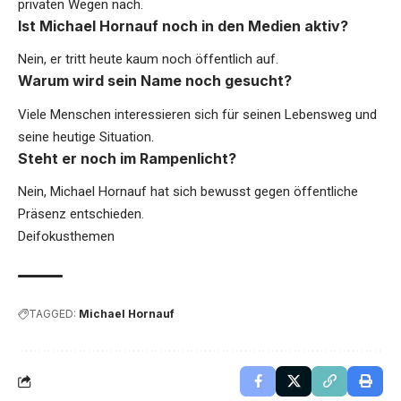
privaten Wegen nach.
Ist Michael Hornauf noch in den Medien aktiv?
Nein, er tritt heute kaum noch öffentlich auf.
Warum wird sein Name noch gesucht?
Viele Menschen interessieren sich für seinen Lebensweg und
seine heutige Situation.
Steht er noch im Rampenlicht?
Nein, Michael Hornauf hat sich bewusst gegen öffentliche
Präsenz entschieden.
Deifokusthemen
TAGGED:
Michael Hornauf