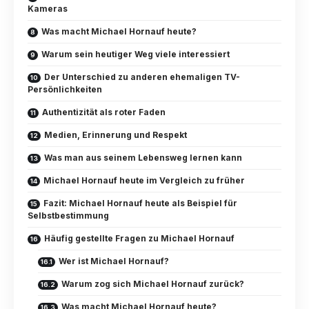
Kameras
Was macht Michael Hornauf heute?
Warum sein heutiger Weg viele interessiert
Der Unterschied zu anderen ehemaligen TV-
Persönlichkeiten
Authentizität als roter Faden
Medien, Erinnerung und Respekt
Was man aus seinem Lebensweg lernen kann
Michael Hornauf heute im Vergleich zu früher
Fazit: Michael Hornauf heute als Beispiel für
Selbstbestimmung
Häufig gestellte Fragen zu Michael Hornauf
Wer ist Michael Hornauf?
Warum zog sich Michael Hornauf zurück?
Was macht Michael Hornauf heute?