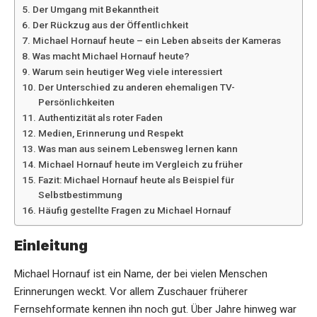
Der Umgang mit Bekanntheit
Der Rückzug aus der Öffentlichkeit
Michael Hornauf heute – ein Leben abseits der Kameras
Was macht Michael Hornauf heute?
Warum sein heutiger Weg viele interessiert
Der Unterschied zu anderen ehemaligen TV-
Persönlichkeiten
Authentizität als roter Faden
Medien, Erinnerung und Respekt
Was man aus seinem Lebensweg lernen kann
Michael Hornauf heute im Vergleich zu früher
Fazit: Michael Hornauf heute als Beispiel für
Selbstbestimmung
Häufig gestellte Fragen zu Michael Hornauf
Einleitung
Michael Hornauf ist ein Name, der bei vielen Menschen
Erinnerungen weckt. Vor allem Zuschauer früherer
Fernsehformate kennen ihn noch gut. Über Jahre hinweg war