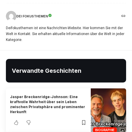
DEI FOKUSTHEMEN
Deifokusthemen ist eine Nachrichten-Website. Hier kommen Sie mit der
Welt in Kontakt. Sie erhalten aktuelle Informationen über die Welt in jeder
Kategorie.
Verwandte Geschichten
Jasper Breckenridge-Johnson: Eine
kraftvolle Wahrheit über sein Leben
zwischen Privatsphäre und prominenter
Herkunft
BIOGRAPHIE