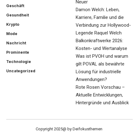
Neuer
Geschäft
Damon Welch: Leben,
Gesundheit
Karriere, Familie und die
Krypto
Verbindung zur Hollywood-
Legende Raquel Welch
Mode
Balkonkraftwerke 2026:
Nachricht
Kosten- und Wertanalyse
Prominente
Was ist PVOH und warum
Technologie
gilt POVAL als bewährte
Uncategorized
Lösung für industrielle
Anwendungen?
Rote Rosen Vorschau –
Aktuelle Entwicklungen,
Hintergründe und Ausblick
Copyright 2025@ by Deifokusthemen