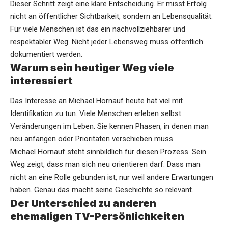
Dieser Schritt zeigt eine klare Entscheidung. Er misst Erfolg
nicht an öffentlicher Sichtbarkeit, sondern an Lebensqualität.
Für viele Menschen ist das ein nachvollziehbarer und
respektabler Weg. Nicht jeder Lebensweg muss öffentlich
dokumentiert werden.
Warum sein heutiger Weg viele
interessiert
Das Interesse an Michael Hornauf heute hat viel mit
Identifikation zu tun. Viele Menschen erleben selbst
Veränderungen im Leben. Sie kennen Phasen, in denen man
neu anfangen oder Prioritäten verschieben muss.
Michael Hornauf steht sinnbildlich für diesen Prozess. Sein
Weg zeigt, dass man sich neu orientieren darf. Dass man
nicht an eine Rolle gebunden ist, nur weil andere Erwartungen
haben. Genau das macht seine Geschichte so relevant.
Der Unterschied zu anderen
ehemaligen TV-Persönlichkeiten