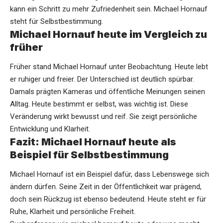
kann ein Schritt zu mehr Zufriedenheit sein. Michael Hornauf
steht für Selbstbestimmung.
Michael Hornauf heute im Vergleich zu
früher
Früher stand Michael Hornauf unter Beobachtung. Heute lebt
er ruhiger und freier. Der Unterschied ist deutlich spürbar.
Damals prägten Kameras und öffentliche Meinungen seinen
Alltag. Heute bestimmt er selbst, was wichtig ist. Diese
Veränderung wirkt bewusst und reif. Sie zeigt persönliche
Entwicklung und Klarheit.
Fazit: Michael Hornauf heute als
Beispiel für Selbstbestimmung
Michael Hornauf ist ein Beispiel dafür, dass Lebenswege sich
ändern dürfen. Seine Zeit in der Öffentlichkeit war prägend,
doch sein Rückzug ist ebenso bedeutend. Heute steht er für
Ruhe, Klarheit und persönliche Freiheit.