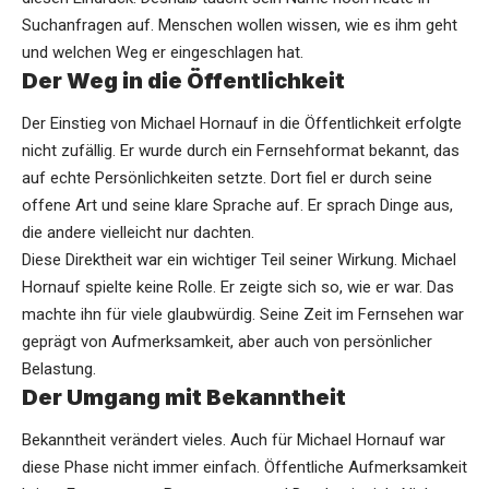
Suchanfragen auf. Menschen wollen wissen, wie es ihm geht
und welchen Weg er eingeschlagen hat.
Der Weg in die Öffentlichkeit
Der Einstieg von Michael Hornauf in die Öffentlichkeit erfolgte
nicht zufällig. Er wurde durch ein Fernsehformat bekannt, das
auf echte Persönlichkeiten setzte. Dort fiel er durch seine
offene Art und seine klare Sprache auf. Er sprach Dinge aus,
die andere vielleicht nur dachten.
Diese Direktheit war ein wichtiger Teil seiner Wirkung. Michael
Hornauf spielte keine Rolle. Er zeigte sich so, wie er war. Das
machte ihn für viele glaubwürdig. Seine Zeit im Fernsehen war
geprägt von Aufmerksamkeit, aber auch von persönlicher
Belastung.
Der Umgang mit Bekanntheit
Bekanntheit verändert vieles. Auch für Michael Hornauf war
diese Phase nicht immer einfach. Öffentliche Aufmerksamkeit