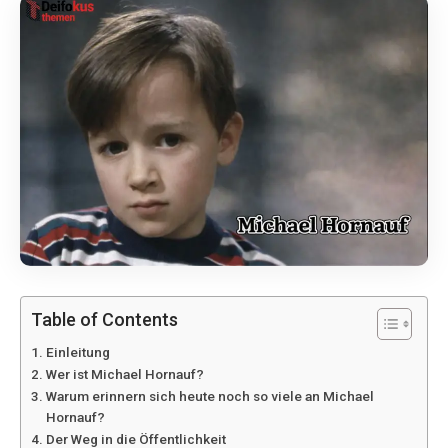
Table of Contents
Einleitung
Wer ist Michael Hornauf?
Warum erinnern sich heute noch so viele an Michael
Hornauf?
Der Weg in die Öffentlichkeit