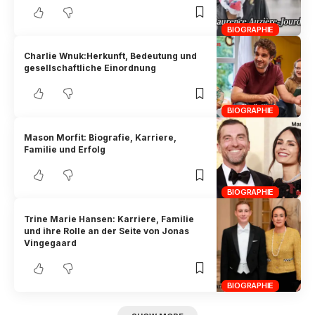
BIOGRAPHIE
Charlie Wnuk:Herkunft, Bedeutung und
gesellschaftliche Einordnung
BIOGRAPHIE
Mason Morfit: Biografie, Karriere,
Familie und Erfolg
BIOGRAPHIE
Trine Marie Hansen: Karriere, Familie
und ihre Rolle an der Seite von Jonas
Vingegaard
BIOGRAPHIE