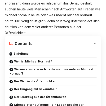
er präsent, dann wurde es ruhiger um ihn. Genau deshalb
suchen heute viele Menschen nach Antworten auf Fragen wie
michael hornauf heute oder was macht michael hornauf
heute. Die Neugier ist groß, denn sein Weg unterscheidet sich
deutlich von dem vieler anderer Personen aus der
Öffentlichkeit.
Contents
Einleitung
Wer ist Michael Hornauf?
Warum erinnern sich heute noch so viele an Michael
Hornauf?
Der Weg in die Öffentlichkeit
Der Umgang mit Bekanntheit
Der Rückzug aus der Öffentlichkeit
Michael Hornauf heute – ein Leben abseits der