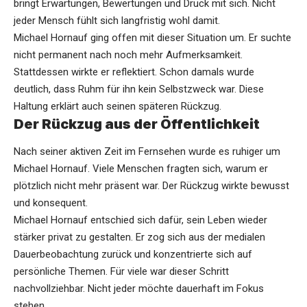
bringt Erwartungen, Bewertungen und Druck mit sich. Nicht
jeder Mensch fühlt sich langfristig wohl damit.
Michael Hornauf ging offen mit dieser Situation um. Er suchte
nicht permanent nach noch mehr Aufmerksamkeit.
Stattdessen wirkte er reflektiert. Schon damals wurde
deutlich, dass Ruhm für ihn kein Selbstzweck war. Diese
Haltung erklärt auch seinen späteren Rückzug.
Der Rückzug aus der Öffentlichkeit
Nach seiner aktiven Zeit im Fernsehen wurde es ruhiger um
Michael Hornauf. Viele Menschen fragten sich, warum er
plötzlich nicht mehr präsent war. Der Rückzug wirkte bewusst
und konsequent.
Michael Hornauf entschied sich dafür, sein Leben wieder
stärker privat zu gestalten. Er zog sich aus der medialen
Dauerbeobachtung zurück und konzentrierte sich auf
persönliche Themen. Für viele war dieser Schritt
nachvollziehbar. Nicht jeder möchte dauerhaft im Fokus
stehen.