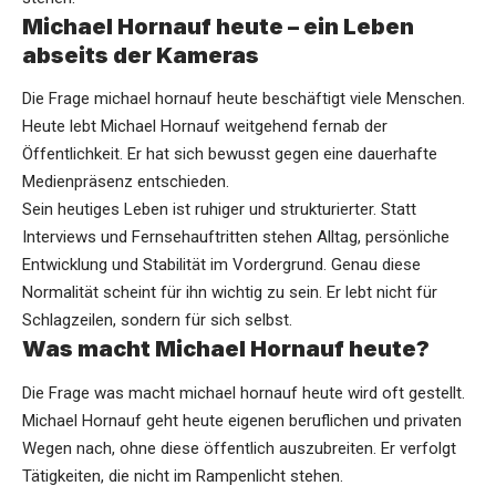
Michael Hornauf heute – ein Leben
abseits der Kameras
Die Frage michael hornauf heute beschäftigt viele Menschen.
Heute lebt Michael Hornauf weitgehend fernab der
Öffentlichkeit. Er hat sich bewusst gegen eine dauerhafte
Medienpräsenz entschieden.
Sein heutiges Leben ist ruhiger und strukturierter. Statt
Interviews und Fernsehauftritten stehen Alltag, persönliche
Entwicklung und Stabilität im Vordergrund. Genau diese
Normalität scheint für ihn wichtig zu sein. Er lebt nicht für
Schlagzeilen, sondern für sich selbst.
Was macht Michael Hornauf heute?
Die Frage was macht michael hornauf heute wird oft gestellt.
Michael Hornauf geht heute eigenen beruflichen und privaten
Wegen nach, ohne diese öffentlich auszubreiten. Er verfolgt
Tätigkeiten, die nicht im Rampenlicht stehen.