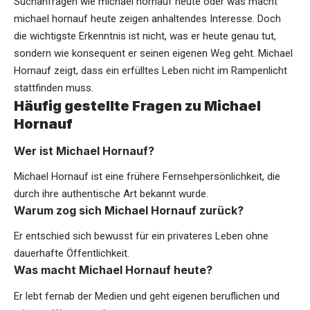
Suchanfragen wie michael hornauf heute oder was macht
michael hornauf heute zeigen anhaltendes Interesse. Doch
die wichtigste Erkenntnis ist nicht, was er heute genau tut,
sondern wie konsequent er seinen eigenen Weg geht. Michael
Hornauf zeigt, dass ein erfülltes Leben nicht im Rampenlicht
stattfinden muss.
Häufig gestellte Fragen zu Michael
Hornauf
Wer ist Michael Hornauf?
Michael Hornauf ist eine frühere Fernsehpersönlichkeit, die
durch ihre authentische Art bekannt wurde.
Warum zog sich Michael Hornauf zurück?
Er entschied sich bewusst für ein privateres Leben ohne
dauerhafte Öffentlichkeit.
Was macht Michael Hornauf heute?
Er lebt fernab der Medien und geht eigenen beruflichen und