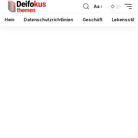
Aa
Hein
Datenschutzrichtlinien
Geschäft
Lebensstil