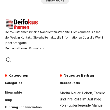
SHOW MORE
Deifokusthemen ist eine Nachrichten-Website. Hier kommen Sie mit
der Welt in Kontakt. Sie erhalten aktuelle Informationen über die Welt in
jeder Kategorie.
Deifokusthemen@gmail.com
Kategorien
Neuester Beitrag
Categories
Recent Posts
Biographie
Marita Neuer: Leben, Familie
und ihre Rolle im Aufstieg
Blog
von Fußballlegende Manuel
Führung und Innovation