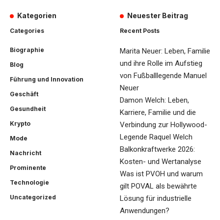
Kategorien
Neuester Beitrag
Categories
Recent Posts
Biographie
Marita Neuer: Leben, Familie
und ihre Rolle im Aufstieg
Blog
von Fußballlegende Manuel
Führung und Innovation
Neuer
Geschäft
Damon Welch: Leben,
Gesundheit
Karriere, Familie und die
Krypto
Verbindung zur Hollywood-
Legende Raquel Welch
Mode
Balkonkraftwerke 2026:
Nachricht
Kosten- und Wertanalyse
Prominente
Was ist PVOH und warum
Technologie
gilt POVAL als bewährte
Uncategorized
Lösung für industrielle
Anwendungen?