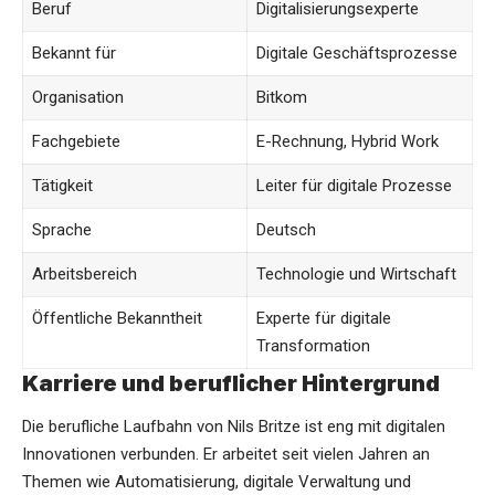
Beruf
Digitalisierungsexperte
Bekannt für
Digitale Geschäftsprozesse
Organisation
Bitkom
Fachgebiete
E-Rechnung, Hybrid Work
Tätigkeit
Leiter für digitale Prozesse
Sprache
Deutsch
Arbeitsbereich
Technologie und Wirtschaft
Öffentliche Bekanntheit
Experte für digitale
Transformation
Karriere und beruflicher Hintergrund
Die berufliche Laufbahn von Nils Britze ist eng mit digitalen
Innovationen verbunden. Er arbeitet seit vielen Jahren an
Themen wie Automatisierung, digitale Verwaltung und