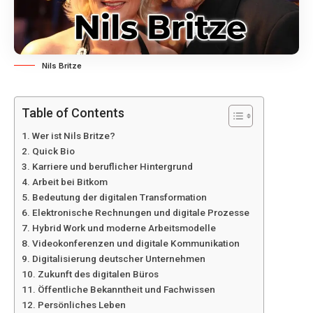
Nils Britze
Table of Contents
Wer ist Nils Britze?
Quick Bio
Karriere und beruflicher Hintergrund
Arbeit bei Bitkom
Bedeutung der digitalen Transformation
Elektronische Rechnungen und digitale Prozesse
Hybrid Work und moderne Arbeitsmodelle
Videokonferenzen und digitale Kommunikation
Digitalisierung deutscher Unternehmen
Zukunft des digitalen Büros
Öffentliche Bekanntheit und Fachwissen
Persönliches Leben