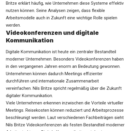
Britze erklärt häufig, wie Unternehmen diese Systeme effektiv
nutzen können. Seine Analysen zeigen, dass flexible
Arbeitsmodelle auch in Zukunft eine wichtige Rolle spielen
werden.
Videokonferenzen und digitale
Kommunikation
Digitale Kommunikation ist heute ein zentraler Bestandteil
moderner Unternehmen. Besonders Videokonferenzen haben
in den vergangenen Jahren enorm an Bedeutung gewonnen.
Unternehmen können dadurch Meetings effizienter
durchführen und internationale Zusammenarbeit
vereinfachen. Nils Britze spricht regelmäßig über die Zukunft
digitaler Kommunikation.
Viele Unternehmen erkennen inzwischen die Vorteile virtueller
Meetings. Reisekosten können reduziert und Arbeitsprozesse
beschleunigt werden. Laut verschiedenen Fachbeiträgen sieht
Nils Britze Videokonferenzen als festen Bestandteil moderner