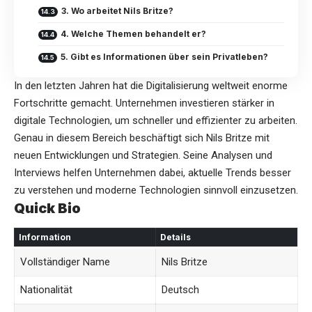
3. Wo arbeitet Nils Britze?
4. Welche Themen behandelt er?
5. Gibt es Informationen über sein Privatleben?
In den letzten Jahren hat die Digitalisierung weltweit enorme
Fortschritte gemacht. Unternehmen investieren stärker in
digitale Technologien, um schneller und effizienter zu arbeiten.
Genau in diesem Bereich beschäftigt sich Nils Britze mit
neuen Entwicklungen und Strategien. Seine Analysen und
Interviews helfen Unternehmen dabei, aktuelle Trends besser
zu verstehen und moderne Technologien sinnvoll einzusetzen.
Quick Bio
Information
Details
Vollständiger Name
Nils Britze
Nationalität
Deutsch