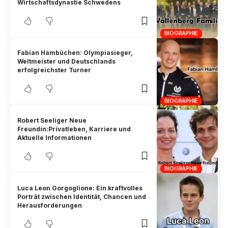
Wirtschaftsdynastie Schwedens
BIOGRAPHIE
Fabian Hambüchen: Olympiasieger,
Weltmeister und Deutschlands
erfolgreichster Turner
BIOGRAPHIE
Robert Seeliger Neue
Freundin:Privatleben, Karriere und
Aktuelle Informationen
BIOGRAPHIE
Luca Leon Gorgoglione: Ein kraftvolles
Porträt zwischen Identität, Chancen und
Herausforderungen