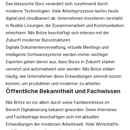
Das klassische Büro verändert sich zunehmend durch
moderne Technologien. Viele Arbeitsprozesse laufen heute
digital und cloudbasiert ab. Unternehmen investieren verstärkt
in flexible Lösungen, die Zusammenarbeit und Kommunikation
erleichtern. Nils Britze beschäftigt sich intensiv mit der
Zukunft moderner Bürostrukturen.
Digitale Dokumentenverwaltung, virtuelle Meetings und
intelligente Softwaresysteme werden immer wichtiger.
Experten gehen davon aus, dass Büros in Zukunft stärker
vernetzt und automatisiert sein werden. Nils Britze erklärt
häufig, wie Unternehmen diese Entwicklungen sinnvoll nutzen
können, um produktiver und moderner zu arbeiten.
Öffentliche Bekanntheit und Fachwissen
Nils Britze ist vor allem durch seine Fachkenntnisse im
Bereich Digitalisierung bekannt geworden. Seine Interviews
und Fachbeiträge beschäftigen sich mit aktuellen
Entwicklungen der modernen Arbeitswelt. Viele Wirtschafts-