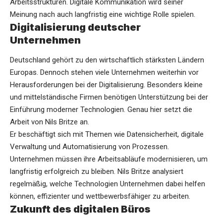
Arbeitsstrukturen. Digitale Kommunikation wird seiner
Meinung nach auch langfristig eine wichtige Rolle spielen.
Digitalisierung deutscher
Unternehmen
Deutschland gehört zu den wirtschaftlich stärksten Ländern
Europas. Dennoch stehen viele Unternehmen weiterhin vor
Herausforderungen bei der Digitalisierung. Besonders kleine
und mittelständische Firmen benötigen Unterstützung bei der
Einführung moderner Technologien. Genau hier setzt die
Arbeit von Nils Britze an.
Er beschäftigt sich mit Themen wie Datensicherheit, digitale
Verwaltung und Automatisierung von Prozessen.
Unternehmen müssen ihre Arbeitsabläufe modernisieren, um
langfristig erfolgreich zu bleiben. Nils Britze analysiert
regelmäßig, welche Technologien Unternehmen dabei helfen
können, effizienter und wettbewerbsfähiger zu arbeiten.
Zukunft des digitalen Büros