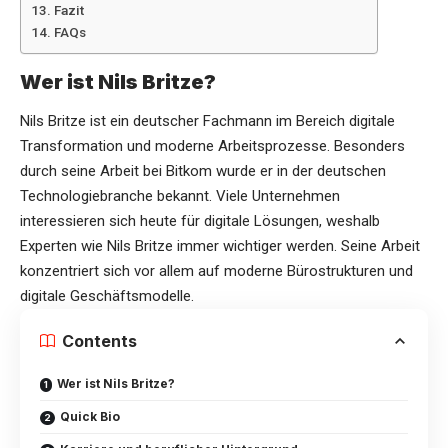
Fazit
FAQs
Wer ist Nils Britze?
Nils Britze ist ein deutscher Fachmann im Bereich digitale
Transformation und moderne Arbeitsprozesse. Besonders
durch seine Arbeit bei Bitkom wurde er in der deutschen
Technologiebranche bekannt. Viele Unternehmen
interessieren sich heute für digitale Lösungen, weshalb
Experten wie Nils Britze immer wichtiger werden. Seine Arbeit
konzentriert sich vor allem auf moderne Bürostrukturen und
digitale Geschäftsmodelle.
Contents
Wer ist Nils Britze?
Quick Bio