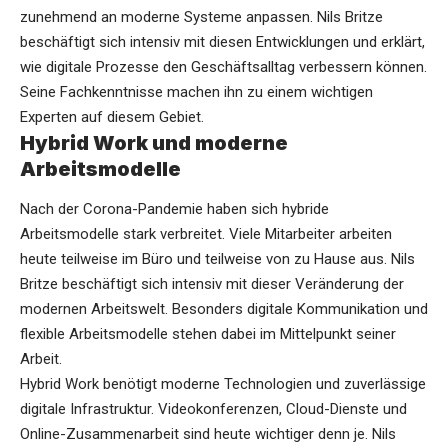
zunehmend an moderne Systeme anpassen. Nils Britze
beschäftigt sich intensiv mit diesen Entwicklungen und erklärt,
wie digitale Prozesse den Geschäftsalltag verbessern können.
Seine Fachkenntnisse machen ihn zu einem wichtigen
Experten auf diesem Gebiet.
Hybrid Work und moderne
Arbeitsmodelle
Nach der Corona-Pandemie haben sich hybride
Arbeitsmodelle stark verbreitet. Viele Mitarbeiter arbeiten
heute teilweise im Büro und teilweise von zu Hause aus. Nils
Britze beschäftigt sich intensiv mit dieser Veränderung der
modernen Arbeitswelt. Besonders digitale Kommunikation und
flexible Arbeitsmodelle stehen dabei im Mittelpunkt seiner
Arbeit.
Hybrid Work benötigt moderne Technologien und zuverlässige
digitale Infrastruktur. Videokonferenzen, Cloud-Dienste und
Online-Zusammenarbeit sind heute wichtiger denn je. Nils