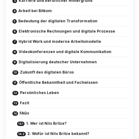
Karriere und beruflicher Hintergrund
Arbeit bei Bitkom
Bedeutung der digitalen Transformation
Elektronische Rechnungen und digitale Prozesse
Hybrid Work und moderne Arbeitsmodelle
Videokonferenzen und digitale Kommunikation
Digitalisierung deutscher Unternehmen
Zukunft des digitalen Büros
Öffentliche Bekanntheit und Fachwissen
Persönliches Leben
Fazit
FAQs
1. Wer ist Nils Britze?
2. Wofür ist Nils Britze bekannt?