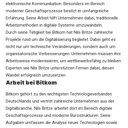
elektronische Kommunikation. Besonders im Bereich
moderner Geschäftsprozesse besitzt er umfangreiche
Erfahrung. Seine Arbeit hilft Unternehmen dabei, traditionelle
Arbeitsmethoden in digitale Systeme umzuwandeln.
Durch seine Tätigkeit bei Bitkom hat Nils Britze zahlreiche
Projekte rund um die Digitalisierung begleitet. Dabei geht es
nicht nur um technische Veränderungen, sondern auch um
organisatorische Verbesserungen. Unternehmen müssen ihre
Arbeitsweise modernisieren, um wettbewerbsfähig zu bleiben.
Experten wie Nils Britze unterstützen Firmen dabei, diesen
Wandel erfolgreich umzusetzen.
Arbeit bei Bitkom
Bitkom gehört zu den wichtigsten Technologieverbänden
Deutschlands und vertritt zahlreiche Unternehmen aus der
Digitalbranche. Nils Britze arbeitet dort im Bereich digitale
Geschäftsprozesse und moderne Bürostrukturen. Seine
Aufgaben umfassen die Analyse neuer Technologien sowie