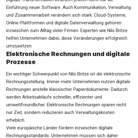
Einführung neuer Software. Auch Kommunikation, Verwaltung
und Zusammenarbeit verändern sich stark. Cloud-Systeme,
Online-Plattformen und digitale Datenverwaltung gehören
inzwischen zum Alltag vieler Firmen. Experten wie Nils Britze
helfen Unternehmen dabei, diese Veränderungen erfolgreich
umzusetzen.
Elektronische Rechnungen und digitale
Prozesse
Ein wichtiger Schwerpunkt von Nils Britze ist die elektronische
Rechnungsstellung. Immer mehr Unternehmen nutzen digitale
Rechnungen anstelle klassischer Papierdokumente. Dadurch
werden Arbeitsabläufe schneller, effizienter und
umweltfreundlicher. Elektronische Rechnungen sparen nicht
nur Zeit, sondern reduzieren auch Verwaltungskosten
erheblich.
Viele europäische Länder fördern inzwischen digitale
Rechnungsstandards. Unternehmen müssen sich daher