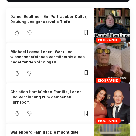
Daniel Beuthner: Ein Porträt über Kultur,
Deutung und genussvolle Tiefe
BIOGRAPHIE
Michael Loewe:Leben, Werk und
wissenschaftliches Vermächtnis eines
bedeutenden Sinologen
BIOGRAPHIE
Christian Hambüchen:Familie, Leben
und Verbindung zum deutschen
Turnsport
BIOGRAPHIE
Wallenberg Familie: Die mächtigste