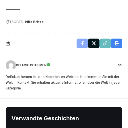
TAGGED:
Nils Britze
DEI FOKUSTHEMEN
Deifokusthemen ist eine Nachrichten-Website. Hier kommen Sie mit der
Welt in Kontakt. Sie erhalten aktuelle Informationen über die Welt in jeder
Kategorie.
Verwandte Geschichten