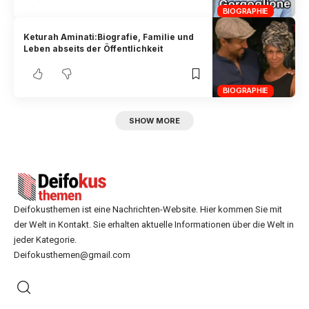
BIOGRAPHIE
Keturah Aminati:Biografie, Familie und
Leben abseits der Öffentlichkeit
BIOGRAPHIE
SHOW MORE
Deifokusthemen ist eine Nachrichten-Website. Hier kommen Sie mit
der Welt in Kontakt. Sie erhalten aktuelle Informationen über die Welt in
jeder Kategorie.
Deifokusthemen@gmail.com