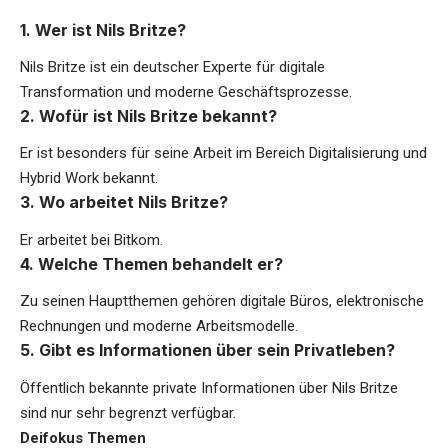
1. Wer ist Nils Britze?
Nils Britze ist ein deutscher Experte für digitale
Transformation und moderne Geschäftsprozesse.
2. Wofür ist Nils Britze bekannt?
Er ist besonders für seine Arbeit im Bereich Digitalisierung und
Hybrid Work bekannt.
3. Wo arbeitet Nils Britze?
Er arbeitet bei Bitkom.
4. Welche Themen behandelt er?
Zu seinen Hauptthemen gehören digitale Büros, elektronische
Rechnungen und moderne Arbeitsmodelle.
5. Gibt es Informationen über sein Privatleben?
Öffentlich bekannte private Informationen über Nils Britze
sind nur sehr begrenzt verfügbar.
Deifokus Themen