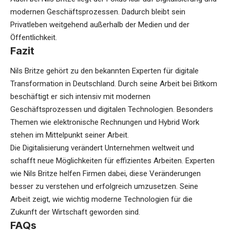
modernen Geschäftsprozessen. Dadurch bleibt sein
Privatleben weitgehend außerhalb der Medien und der
Öffentlichkeit.
Fazit
Nils Britze gehört zu den bekannten Experten für digitale
Transformation in Deutschland. Durch seine Arbeit bei Bitkom
beschäftigt er sich intensiv mit modernen
Geschäftsprozessen und digitalen Technologien. Besonders
Themen wie elektronische Rechnungen und Hybrid Work
stehen im Mittelpunkt seiner Arbeit.
Die Digitalisierung verändert Unternehmen weltweit und
schafft neue Möglichkeiten für effizientes Arbeiten. Experten
wie Nils Britze helfen Firmen dabei, diese Veränderungen
besser zu verstehen und erfolgreich umzusetzen. Seine
Arbeit zeigt, wie wichtig moderne Technologien für die
Zukunft der Wirtschaft geworden sind.
FAQs