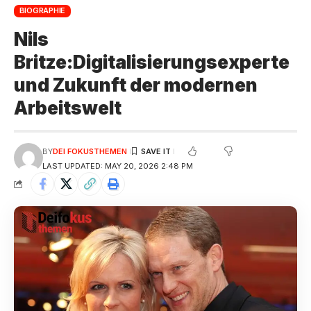
BIOGRAPHIE
Nils
Britze:Digitalisierungsexperte
und Zukunft der modernen
Arbeitswelt
BY
DEI FOKUSTHEMEN
LAST UPDATED: MAY 20, 2026 2:48 PM