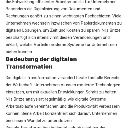
die Entwicklung effizienter Arbeitsmodelle für Unternehmen.
Besonders die Digitalisierung von Dokumenten und
Rechnungen gehört zu seinen wichtigsten Fachgebieten. Viele
Unternehmen wechseln inzwischen von Papierdokumenten zu
digitalen Lösungen, um Zeit und Kosten zu sparen. Nils Britze
beschäftigt sich intensiv mit diesen Veränderungen und
erklärt, welche Vorteile moderne Systeme für Unternehmen
bieten können.
Bedeutung der digitalen
Transformation
Die digitale Transformation verändert heute fast alle Bereiche
der Wirtschaft. Unternehmen müssen moderne Technologien
einsetzen, um mit aktuellen Entwicklungen Schritt zu halten.
Nils Britze analysiert regelmäßig, wie digitale Systeme
Arbeitsabläufe vereinfachen und die Produktivität verbessern
können. Seine Arbeit konzentriert sich darauf, Unternehmen
bei diesem Wandel zu unterstützen.
Digitale Transformation bedeutet jedoch nicht nur die