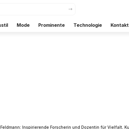
stil
Mode
Prominente
Technologie
Kontakt
Feldmann: Inspirierende Forscherin und Dozentin für Vielfalt, Kultur