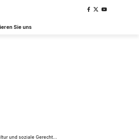
ieren Sie uns
 und soziale Gerechtigkeit