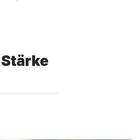
 Stärke