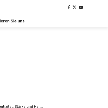
ieren Sie uns
tärke und Herausforderungen