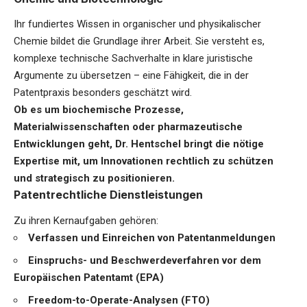
Ihr fundiertes Wissen in organischer und physikalischer
Chemie bildet die Grundlage ihrer Arbeit. Sie versteht es,
komplexe technische Sachverhalte in klare juristische
Argumente zu übersetzen – eine Fähigkeit, die in der
Patentpraxis besonders geschätzt wird.
Ob es um biochemische Prozesse,
Materialwissenschaften oder pharmazeutische
Entwicklungen geht, Dr. Hentschel bringt die nötige
Expertise mit, um Innovationen rechtlich zu schützen
und strategisch zu positionieren.
Patentrechtliche Dienstleistungen
Zu ihren Kernaufgaben gehören:
Verfassen und Einreichen von Patentanmeldungen
Einspruchs- und Beschwerdeverfahren vor dem
Europäischen Patentamt (EPA)
Freedom-to-Operate-Analysen (FTO)