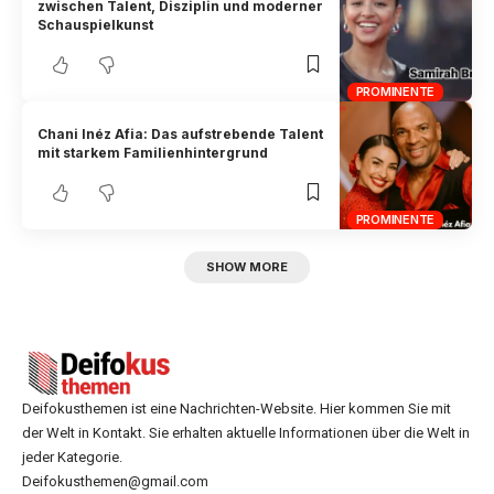
zwischen Talent, Disziplin und moderner
Schauspielkunst
PROMINENTE
Chani Inéz Afia: Das aufstrebende Talent
mit starkem Familienhintergrund
PROMINENTE
SHOW MORE
Deifokusthemen ist eine Nachrichten-Website. Hier kommen Sie mit
der Welt in Kontakt. Sie erhalten aktuelle Informationen über die Welt in
jeder Kategorie.
Deifokusthemen@gmail.com