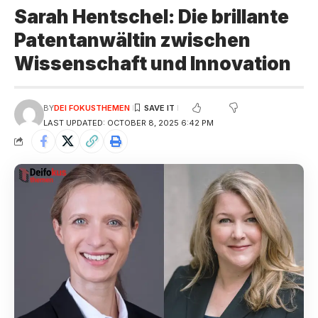
Sarah Hentschel: Die brillante
Patentanwältin zwischen
Wissenschaft und Innovation
BY
DEI FOKUSTHEMEN
LAST UPDATED: OCTOBER 8, 2025 6:42 PM