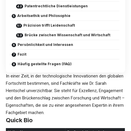
Patentrechtliche Dienstleistungen
Arbeitsethik und Philosophie
Präzision trifft Leidenschaft
Brücke zwischen Wissenschaft und Wirtschaft
Persönlichkeit und Interessen
Fazit
Häufig gestellte Fragen (FAQ)
In einer Zeit, in der technologische Innovationen den globalen
Fortschritt bestimmen, sind Fachkräfte wie Dr.
Sarah
Hentschel
unverzichtbar. Sie steht für Exzellenz, Engagement
und den Brückenschlag zwischen Forschung und Wirtschaft –
Eigenschaften, die sie zu einer angesehenen Expertin in ihrem
Fachgebiet machen.
Quick Bio