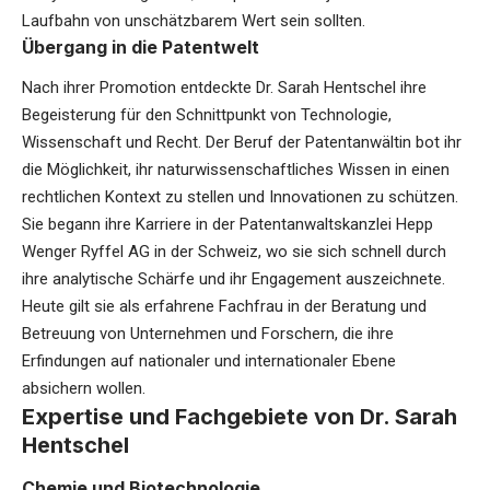
Laufbahn von unschätzbarem Wert sein sollten.
Übergang in die Patentwelt
Nach ihrer Promotion entdeckte Dr. Sarah Hentschel ihre
Begeisterung für den Schnittpunkt von Technologie,
Wissenschaft und Recht. Der Beruf der Patentanwältin bot ihr
die Möglichkeit, ihr naturwissenschaftliches Wissen in einen
rechtlichen Kontext zu stellen und Innovationen zu schützen.
Sie begann ihre Karriere in der Patentanwaltskanzlei Hepp
Wenger Ryffel AG in der Schweiz, wo sie sich schnell durch
ihre analytische Schärfe und ihr Engagement auszeichnete.
Heute gilt sie als erfahrene Fachfrau in der Beratung und
Betreuung von Unternehmen und Forschern, die ihre
Erfindungen auf nationaler und internationaler Ebene
absichern wollen.
Expertise und Fachgebiete von Dr. Sarah
Hentschel
Chemie und Biotechnologie