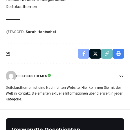
Deifokusthemen
TAGGED:
Sarah Hentschel
DEI FOKUSTHEMEN
Deifokusthemen ist eine Nachrichten-Website. Hier kommen Sie mit der
Welt in Kontakt. Sie erhalten aktuelle Informationen über die Welt in jeder
Kategorie.
Verwandte Geschichten