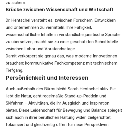
zu sichern.
Brücke zwischen Wissenschaft und Wirtschaft
Dr. Hentschel versteht es, zwischen Forschern, Entwicklern
und Unternehmen zu vermitteln. Ihre Fähigkeit,
wissenschaftliche Inhalte in verständliche juristische Sprache
zu übersetzen, macht sie zu einer geschätzten Schnittstelle
zwischen Labor und Vorstandsetage.
Damit verkörpert sie genau das, was moderne Innovationen
brauchen: kommunikative Fachkompetenz mit technischem
Tiefgang.
Persönlichkeit und Interessen
Auch außerhalb des Büros bleibt Sarah Hentschel aktiv. Sie
liebt die Natur, geht regelmäßig Stand-up-Paddeln und
Skifahren – Aktivitäten, die ihr Ausgleich und Inspiration
bieten. Diese Leidenschaft für Bewegung und Balance spiegelt
sich auch in ihrer beruflichen Haltung wider: zielgerichtet,
fokussiert und gleichzeitig offen für neue Perspektiven.