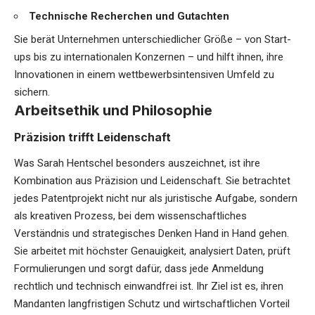
Technische Recherchen und Gutachten
Sie berät Unternehmen unterschiedlicher Größe – von Start-
ups bis zu internationalen Konzernen – und hilft ihnen, ihre
Innovationen in einem wettbewerbsintensiven Umfeld zu
sichern.
Arbeitsethik und Philosophie
Präzision trifft Leidenschaft
Was Sarah Hentschel besonders auszeichnet, ist ihre
Kombination aus Präzision und Leidenschaft. Sie betrachtet
jedes Patentprojekt nicht nur als juristische Aufgabe, sondern
als kreativen Prozess, bei dem wissenschaftliches
Verständnis und strategisches Denken Hand in Hand gehen.
Sie arbeitet mit höchster Genauigkeit, analysiert Daten, prüft
Formulierungen und sorgt dafür, dass jede Anmeldung
rechtlich und technisch einwandfrei ist. Ihr Ziel ist es, ihren
Mandanten langfristigen Schutz und wirtschaftlichen Vorteil