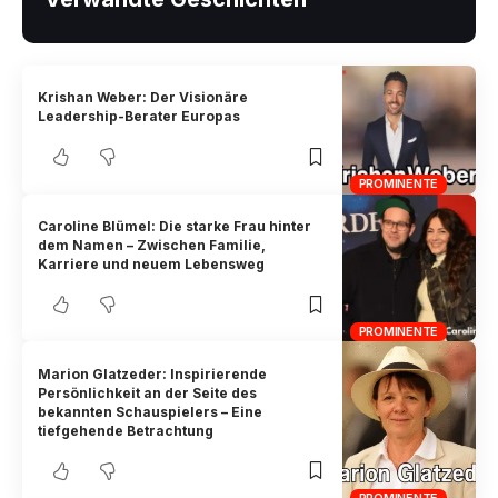
Krishan Weber: Der Visionäre
Leadership-Berater Europas
PROMINENTE
Caroline Blümel: Die starke Frau hinter
dem Namen – Zwischen Familie,
Karriere und neuem Lebensweg
PROMINENTE
Marion Glatzeder: Inspirierende
Persönlichkeit an der Seite des
bekannten Schauspielers – Eine
tiefgehende Betrachtung
PROMINENTE