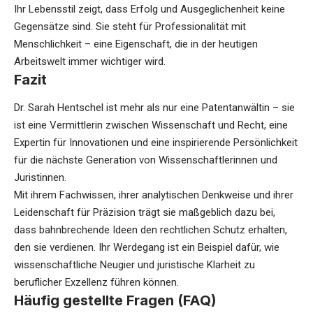
Ihr Lebensstil zeigt, dass Erfolg und Ausgeglichenheit keine
Gegensätze sind. Sie steht für Professionalität mit
Menschlichkeit – eine Eigenschaft, die in der heutigen
Arbeitswelt immer wichtiger wird.
Fazit
Dr. Sarah Hentschel ist mehr als nur eine Patentanwältin – sie
ist eine Vermittlerin zwischen Wissenschaft und Recht, eine
Expertin für Innovationen und eine inspirierende Persönlichkeit
für die nächste Generation von Wissenschaftlerinnen und
Juristinnen.
Mit ihrem Fachwissen, ihrer analytischen Denkweise und ihrer
Leidenschaft für Präzision trägt sie maßgeblich dazu bei,
dass bahnbrechende Ideen den rechtlichen Schutz erhalten,
den sie verdienen. Ihr Werdegang ist ein Beispiel dafür, wie
wissenschaftliche Neugier und juristische Klarheit zu
beruflicher Exzellenz führen können.
Häufig gestellte Fragen (FAQ)