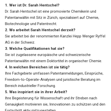
1. Wer ist Dr. Sarah Hentschel?
Dr. Sarah Hentschel ist eine promovierte Chemikerin und
Patentanwältin mit Sitz in Zürich, spezialisiert auf Chemie,
Biotechnologie und Patentrecht.
2. Wo arbeitet Sarah Hentschel derzeit?
Sie arbeitet bei der renommierten Kanzlei Hepp Wenger Ryffel
AG in der Schweiz.
3. Welche Qualifikationen hat sie?
Sie ist zugelassene europäische und schweizerische
Patentanwältin mit einem Doktortitel in organischer Chemie.
4. In welchen Bereichen ist sie tätig?
Ihre Fachgebiete umfassen Patentanmeldungen, Einsprüche,
Freedom-to-Operate-Analysen und juristische Beratung im
Bereich industrieller Forschung.
5. Was inspiriert sie in ihrer Arbeit?
Ihre Begeisterung für Wissenschaft und ihr Streben nach
Genauigkeit motivieren sie, Innovationen zu schützen und den
Fortschritt aktiv mitzugestalten.