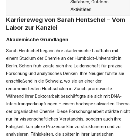
Skifahren, Outdoor-
Aktivitäten
Karriereweg von Sarah Hentschel – Vom
Labor zur Kanzlei
Akademische Grundlagen
Sarah Hentschel begann ihre akademische Laufbahn mit
einem Studium der Chemie an der Humboldt-Universität in
Berlin. Schon früh zeigte sich ihre Leidenschaft für präzise
Forschung und analytisches Denken. Ihre Neugier führte sie
anschließend in die Schweiz, wo sie an einer der
renommiertesten Hochschulen in Zürich promovierte.
Während ihrer Doktorarbeit beschäftigte sie sich mit DNA-
Interstrangverknüpfungen – einem hochspezialisierten Thema
der organischen Chemie. Diese Forschungsarbeit stärkte nicht
nur ihr wissenschaftliches Verständnis, sondern auch ihre
Fähigkeit, komplexe Prozesse klar zu strukturieren und zu
analysieren. Fähigkeiten, die später in ihrer juristischen