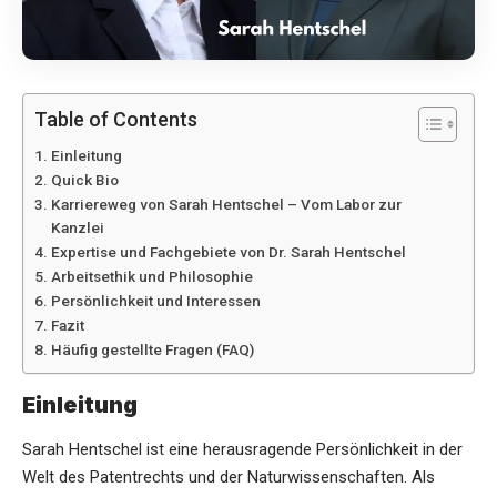
Table of Contents
Einleitung
Quick Bio
Karriereweg von Sarah Hentschel – Vom Labor zur
Kanzlei
Expertise und Fachgebiete von Dr. Sarah Hentschel
Arbeitsethik und Philosophie
Persönlichkeit und Interessen
Fazit
Häufig gestellte Fragen (FAQ)
Einleitung
Sarah Hentschel ist eine herausragende Persönlichkeit in der
Welt des Patentrechts und der Naturwissenschaften. Als