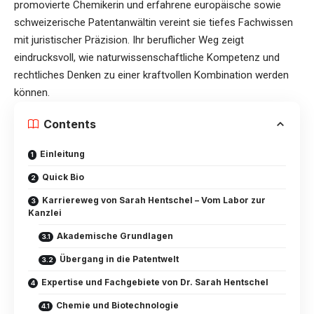
promovierte Chemikerin und erfahrene europäische sowie
schweizerische Patentanwältin vereint sie tiefes Fachwissen
mit juristischer Präzision. Ihr beruflicher Weg zeigt
eindrucksvoll, wie naturwissenschaftliche Kompetenz und
rechtliches Denken zu einer kraftvollen Kombination werden
können.
Contents
Einleitung
Quick Bio
Karriereweg von Sarah Hentschel – Vom Labor zur
Kanzlei
Akademische Grundlagen
Übergang in die Patentwelt
Expertise und Fachgebiete von Dr. Sarah Hentschel
Chemie und Biotechnologie