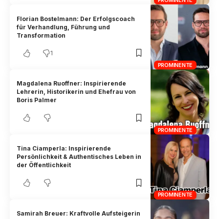
Florian Bostelmann: Der Erfolgscoach
für Verhandlung, Führung und
Transformation
1
PROMINENTE
Magdalena Ruoffner: Inspirierende
Lehrerin, Historikerin und Ehefrau von
Boris Palmer
PROMINENTE
Tina Ciamperla: Inspirierende
Persönlichkeit & Authentisches Leben in
der Öffentlichkeit
PROMINENTE
Samirah Breuer: Kraftvolle Aufsteigerin