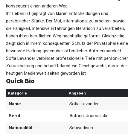
konsequent einen anderen Weg.
Ihr Leben ist geprägt von klaren Entscheidungen und
persönlicher Stärke. Der Mut, international zu arbeiten, sowie
die Fähigkeit, intensive Erfahrungen literarisch zu verarbeiten,
haben ihren beruflichen Weg nachhaltig geformt. Gleichzeitig
zeigt sich in ihrem konsequenten Schutz der Privatsphäre eine
bewusste Haltung gegenüber öffentlicher Aufmerksamkeit.
Sofia Levander
verbindet professionelle Tiefe mit persönlicher
Zurückhaltung und schafft damit ein Gleichgewicht, das in der
heutigen Medienwelt selten geworden ist.
Quick Bio
Kategorie
Angaben
Name
Sofia Levander
Beruf
Autorin, Journalistin
Nationalität
Schwedisch