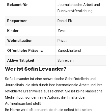
Bekannt für
Journalistische Arbeit und
Buchveröffentlichung
Ehepartner
Daniel Ek
Kinder
Zwei
Wohnsituation
Privat
Öffentliche Präsenz
Zurückhaltend
Aktive Tätigkeit
Schreiben
Wer ist Sofia Levander?
Sofia Levander ist eine schwedische Schriftstellerin und
Journalistin, die sich durch ihre internationale Arbeit und ihre
reflektierte Erzählweise auszeichnet. Sie ist keine klassische
Medienfigur, sondern eine Autorin, die Inhalte über
Aufmerksamkeit stellt.
Ihr Name wird oft genannt, doch sie selbst tritt selten