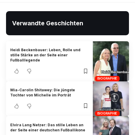
Verwandte Geschichten
Heidi Beckenbauer: Leben, Rolle und
stille Stärke an der Seite einer
Fußballlegende
BIOGRAPHIE
Mia-Carolin Shitawey: Die jüngste
Tochter von Michelle im Porträt
BIOGRAPHIE
Elvira Lang Netzer: Das stille Leben an
der Seite einer deutschen Fußballikone