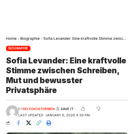
Home
-
Biographie
-
Sofia Levander: Eine kraftvolle Stimme zwischen Schreiben, Mut und bewusster Privatsphäre
BIOGRAPHIE
Sofia Levander: Eine kraftvolle
Stimme zwischen Schreiben,
Mut und bewusster
Privatsphäre
BY
DEI FOKUSTHEMEN
LAST UPDATED: JANUARY 6, 2026 4:39 PM