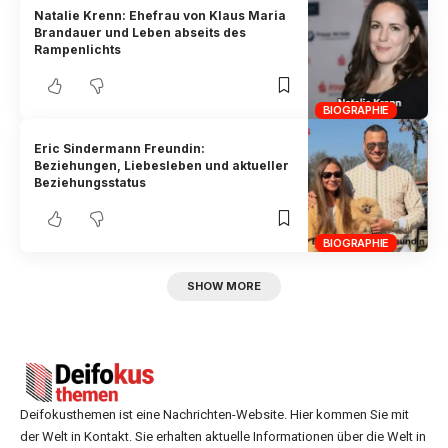
Natalie Krenn: Ehefrau von Klaus Maria
Brandauer und Leben abseits des
Rampenlichts
BIOGRAPHIE
Eric Sindermann Freundin:
Beziehungen, Liebesleben und aktueller
Beziehungsstatus
BIOGRAPHIE
SHOW MORE
Deifokusthemen ist eine Nachrichten-Website. Hier kommen Sie mit
der Welt in Kontakt. Sie erhalten aktuelle Informationen über die Welt in