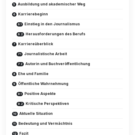
Ausbildung und akademischer Weg
Karrierebeginn
Einstieg in den Journalismus
Herausforderungen des Berufs
Karriereüberblick
Journalistische Arbeit
Autorin und Buchveröffentlichung
Ehe und Familie
Öffentliche Wahrnehmung
Positive Aspekte
Kritische Perspektiven
Aktuelle Situation
Bedeutung und Vermächtnis
Fazit