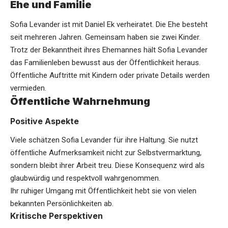
Ehe und Familie
Sofia Levander ist mit Daniel Ek verheiratet. Die Ehe besteht
seit mehreren Jahren. Gemeinsam haben sie zwei Kinder.
Trotz der Bekanntheit ihres Ehemannes hält Sofia Levander
das Familienleben bewusst aus der Öffentlichkeit heraus.
Öffentliche Auftritte mit Kindern oder private Details werden
vermieden.
Öffentliche Wahrnehmung
Positive Aspekte
Viele schätzen Sofia Levander für ihre Haltung. Sie nutzt
öffentliche Aufmerksamkeit nicht zur Selbstvermarktung,
sondern bleibt ihrer Arbeit treu. Diese Konsequenz wird als
glaubwürdig und respektvoll wahrgenommen.
Ihr ruhiger Umgang mit Öffentlichkeit hebt sie von vielen
bekannten Persönlichkeiten ab.
Kritische Perspektiven