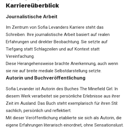
Karriereüberblick
Journalistische Arbeit
Im Zentrum von Sofia Levanders Karriere steht das
Schreiben. Ihre journalistische Arbeit basiert auf realen
Erfahrungen und direkter Beobachtung. Sie setzte auf
Tiefgang statt Schlagzeilen und auf Kontext statt
Vereinfachung.
Diese Herangehensweise brachte Anerkennung, auch wenn
sie nie auf breite mediale Selbstdarstellung setzte.
Autorin und Buchveröffentlichung
Sofia Levander ist Autorin des Buches The Minefield Girl. In
diesem Werk verarbeitet sie persönliche Erlebnisse aus ihrer
Zeit im Ausland. Das Buch steht exemplarisch für ihren Stil:
sachlich, persönlich und reflektiert.
Mit dieser Veröffentlichung etablierte sie sich als Autorin, die
eigene Erfahrungen literarisch einordnet, ohne Sensationslust.