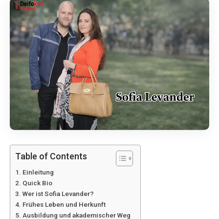
Table of Contents
Einleitung
Quick Bio
Wer ist Sofia Levander?
Frühes Leben und Herkunft
Ausbildung und akademischer Weg