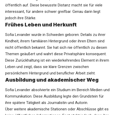
öffentlich auf. Diese bewusste Distanz macht sie für viele
interessant, für andere schwer greifbar. Genau darin liegt
jedoch ihre Stärke.
Frühes Leben und Herkunft
Sofia Levander wurde in Schweden geboren. Details zu ihrer
Kindheit, ihrem familiären Hintergrund oder ihren Eltern sind
nicht öffentlich bekannt. Sie hat sich nie öffentlich zu diesen
Themen geäußert und wahrt diese Privatsphäre konsequent.
Diese Zurückhaltung ist ein wiederkehrendes Element in ihrem
Leben und zeigt, dass sie klare Grenzen zwischen
persönlichem Hintergrund und beruflicher Arbeit zieht.
Ausbildung und akademischer Weg
Sofia Levander absolvierte ein Studium im Bereich Medien und
Kommunikation. Diese Ausbildung legte den Grundstein für
ihre spätere Tätigkeit als Journalistin und Autorin.
Über weitere akademische Stationen oder Abschlüsse gibt es