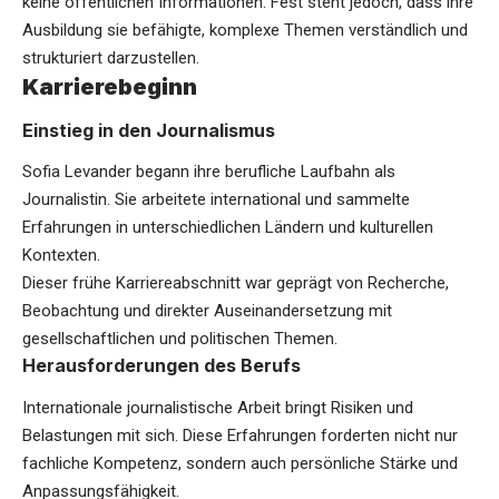
keine öffentlichen Informationen. Fest steht jedoch, dass ihre
Ausbildung sie befähigte, komplexe Themen verständlich und
strukturiert darzustellen.
Karrierebeginn
Einstieg in den Journalismus
Sofia Levander begann ihre berufliche Laufbahn als
Journalistin. Sie arbeitete international und sammelte
Erfahrungen in unterschiedlichen Ländern und kulturellen
Kontexten.
Dieser frühe Karriereabschnitt war geprägt von Recherche,
Beobachtung und direkter Auseinandersetzung mit
gesellschaftlichen und politischen Themen.
Herausforderungen des Berufs
Internationale journalistische Arbeit bringt Risiken und
Belastungen mit sich. Diese Erfahrungen forderten nicht nur
fachliche Kompetenz, sondern auch persönliche Stärke und
Anpassungsfähigkeit.