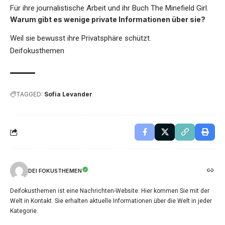
Für ihre journalistische Arbeit und ihr Buch The Minefield Girl.
Warum gibt es wenige private Informationen über sie?
Weil sie bewusst ihre Privatsphäre schützt.
Deifokusthemen
TAGGED:
Sofia Levander
DEI FOKUSTHEMEN
Deifokusthemen ist eine Nachrichten-Website. Hier kommen Sie mit der
Welt in Kontakt. Sie erhalten aktuelle Informationen über die Welt in jeder
Kategorie.