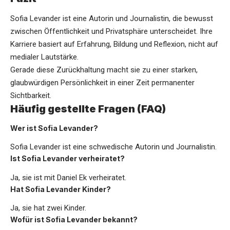
Sofia Levander ist eine Autorin und Journalistin, die bewusst
zwischen Öffentlichkeit und Privatsphäre unterscheidet. Ihre
Karriere basiert auf Erfahrung, Bildung und Reflexion, nicht auf
medialer Lautstärke.
Gerade diese Zurückhaltung macht sie zu einer starken,
glaubwürdigen Persönlichkeit in einer Zeit permanenter
Sichtbarkeit.
Häufig gestellte Fragen (FAQ)
Wer ist Sofia Levander?
Sofia Levander ist eine schwedische Autorin und Journalistin.
Ist Sofia Levander verheiratet?
Ja, sie ist mit Daniel Ek verheiratet.
Hat Sofia Levander Kinder?
Ja, sie hat zwei Kinder.
Wofür ist Sofia Levander bekannt?