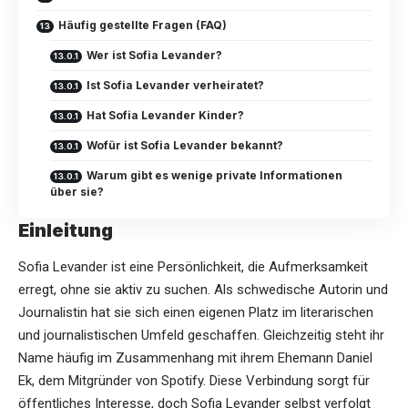
Häufig gestellte Fragen (FAQ)
Wer ist Sofia Levander?
Ist Sofia Levander verheiratet?
Hat Sofia Levander Kinder?
Wofür ist Sofia Levander bekannt?
Warum gibt es wenige private Informationen
über sie?
Einleitung
Sofia Levander ist eine Persönlichkeit, die Aufmerksamkeit
erregt, ohne sie aktiv zu suchen. Als schwedische Autorin und
Journalistin hat sie sich einen eigenen Platz im literarischen
und journalistischen Umfeld geschaffen. Gleichzeitig steht ihr
Name häufig im Zusammenhang mit ihrem Ehemann Daniel
Ek, dem Mitgründer von Spotify. Diese Verbindung sorgt für
öffentliches Interesse, doch Sofia Levander selbst verfolgt