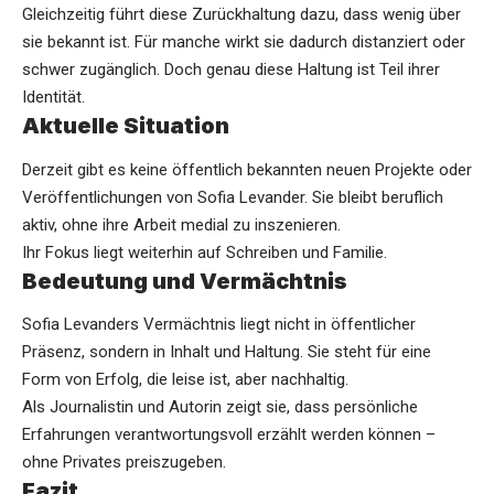
Gleichzeitig führt diese Zurückhaltung dazu, dass wenig über
sie bekannt ist. Für manche wirkt sie dadurch distanziert oder
schwer zugänglich. Doch genau diese Haltung ist Teil ihrer
Identität.
Aktuelle Situation
Derzeit gibt es keine öffentlich bekannten neuen Projekte oder
Veröffentlichungen von Sofia Levander. Sie bleibt beruflich
aktiv, ohne ihre Arbeit medial zu inszenieren.
Ihr Fokus liegt weiterhin auf Schreiben und Familie.
Bedeutung und Vermächtnis
Sofia Levanders Vermächtnis liegt nicht in öffentlicher
Präsenz, sondern in Inhalt und Haltung. Sie steht für eine
Form von Erfolg, die leise ist, aber nachhaltig.
Als Journalistin und Autorin zeigt sie, dass persönliche
Erfahrungen verantwortungsvoll erzählt werden können –
ohne Privates preiszugeben.
Fazit