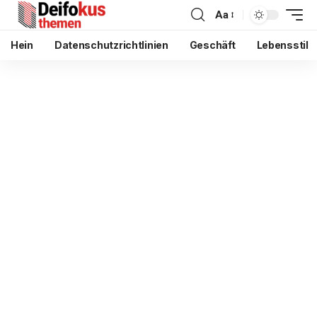
Aa
Hein
Datenschutzrichtlinien
Geschäft
Lebensstil