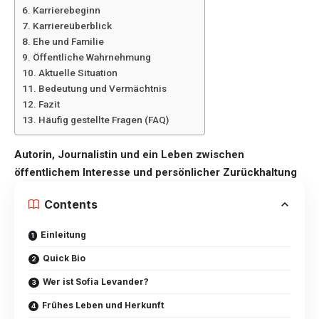
Karrierebeginn
Karriereüberblick
Ehe und Familie
Öffentliche Wahrnehmung
Aktuelle Situation
Bedeutung und Vermächtnis
Fazit
Häufig gestellte Fragen (FAQ)
Autorin, Journalistin und ein Leben zwischen
öffentlichem Interesse und persönlicher Zurückhaltung
Contents
Einleitung
Quick Bio
Wer ist Sofia Levander?
Frühes Leben und Herkunft