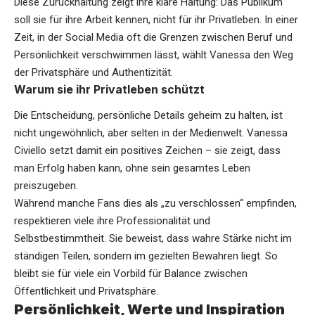
Diese Zurückhaltung zeigt ihre klare Haltung: Das Publikum
soll sie für ihre Arbeit kennen, nicht für ihr Privatleben. In einer
Zeit, in der Social Media oft die Grenzen zwischen Beruf und
Persönlichkeit verschwimmen lässt, wählt Vanessa den Weg
der Privatsphäre und Authentizität.
Warum sie ihr Privatleben schützt
Die Entscheidung, persönliche Details geheim zu halten, ist
nicht ungewöhnlich, aber selten in der Medienwelt. Vanessa
Civiello setzt damit ein positives Zeichen – sie zeigt, dass
man Erfolg haben kann, ohne sein gesamtes Leben
preiszugeben.
Während manche Fans dies als „zu verschlossen“ empfinden,
respektieren viele ihre Professionalität und
Selbstbestimmtheit. Sie beweist, dass wahre Stärke nicht im
ständigen Teilen, sondern im gezielten Bewahren liegt. So
bleibt sie für viele ein Vorbild für Balance zwischen
Öffentlichkeit und Privatsphäre.
Persönlichkeit, Werte und Inspiration