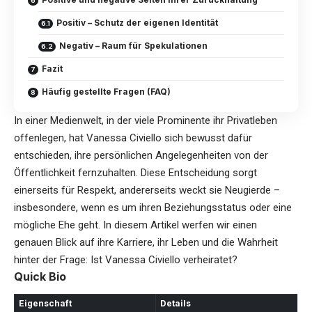
Positiv – Schutz der eigenen Identität
Negativ – Raum für Spekulationen
Fazit
Häufig gestellte Fragen (FAQ)
In einer Medienwelt, in der viele Prominente ihr Privatleben
offenlegen, hat
Vanessa Civiello
sich bewusst dafür
entschieden, ihre persönlichen Angelegenheiten von der
Öffentlichkeit fernzuhalten. Diese Entscheidung sorgt
einerseits für Respekt, andererseits weckt sie Neugierde –
insbesondere, wenn es um ihren Beziehungsstatus oder eine
mögliche Ehe geht. In diesem Artikel werfen wir einen
genauen Blick auf ihre Karriere, ihr Leben und die Wahrheit
hinter der Frage: Ist Vanessa Civiello verheiratet?
Quick Bio
Eigenschaft
Details