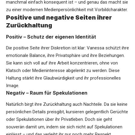
manchmal einfach konsequent ist – und genau das macht sie
zu einer modernen Medienpersönlichkeit mit Vorbildcharakter.
Positive und negative Seiten ihrer
Zurückhaltung
Positiv – Schutz der eigenen Identität
Die positive Seite ihrer Diskretion ist klar: Vanessa schützt ihre
emotionale Balance, ihre Privatsphäre und ihre Beziehungen.
Sie kann sich voll auf ihre Arbeit konzentrieren, ohne von
Klatsch oder Medieninteresse abgelenkt zu werden. Diese
Haltung stärkt ihre Glaubwürdigkeit und ihr professionelles
Image.
Negativ – Raum für Spekulationen
Natürlich birgt ihre Zurückhaltung auch Nachteile. Da sie keine
persönlichen Details preisgibt, kursieren gelegentlich Gerüchte
oder Spekulationen über ihr Privatleben. Doch sie geht
souverän damit um, indem sie sich nicht auf Spekulationen
einlässt – und das verleiht ihr nur noch mehr Respekt.