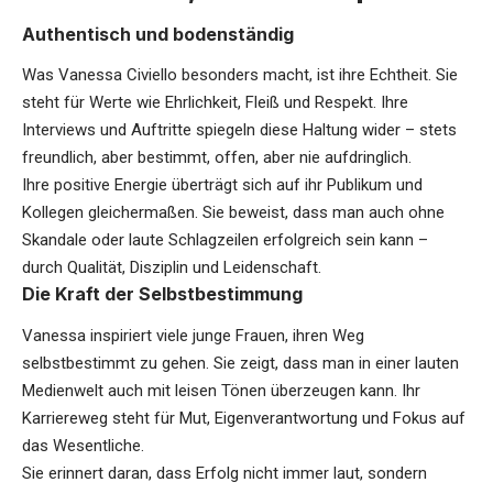
Authentisch und bodenständig
Was Vanessa Civiello besonders macht, ist ihre Echtheit. Sie
steht für Werte wie Ehrlichkeit, Fleiß und Respekt. Ihre
Interviews und Auftritte spiegeln diese Haltung wider – stets
freundlich, aber bestimmt, offen, aber nie aufdringlich.
Ihre positive Energie überträgt sich auf ihr Publikum und
Kollegen gleichermaßen. Sie beweist, dass man auch ohne
Skandale oder laute Schlagzeilen erfolgreich sein kann –
durch Qualität, Disziplin und Leidenschaft.
Die Kraft der Selbstbestimmung
Vanessa inspiriert viele junge Frauen, ihren Weg
selbstbestimmt zu gehen. Sie zeigt, dass man in einer lauten
Medienwelt auch mit leisen Tönen überzeugen kann. Ihr
Karriereweg steht für Mut, Eigenverantwortung und Fokus auf
das Wesentliche.
Sie erinnert daran, dass Erfolg nicht immer laut, sondern