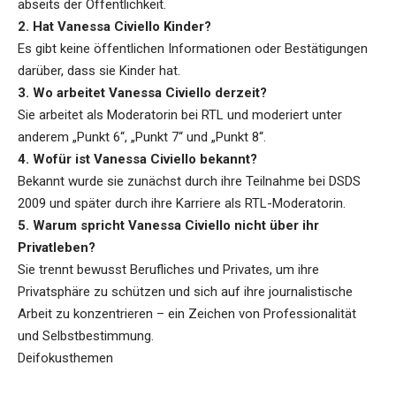
abseits der Öffentlichkeit.
2. Hat Vanessa Civiello Kinder?
Es gibt keine öffentlichen Informationen oder Bestätigungen
darüber, dass sie Kinder hat.
3. Wo arbeitet Vanessa Civiello derzeit?
Sie arbeitet als Moderatorin bei RTL und moderiert unter
anderem „Punkt 6“, „Punkt 7“ und „Punkt 8“.
4. Wofür ist Vanessa Civiello bekannt?
Bekannt wurde sie zunächst durch ihre Teilnahme bei DSDS
2009 und später durch ihre Karriere als RTL-Moderatorin.
5. Warum spricht Vanessa Civiello nicht über ihr
Privatleben?
Sie trennt bewusst Berufliches und Privates, um ihre
Privatsphäre zu schützen und sich auf ihre journalistische
Arbeit zu konzentrieren – ein Zeichen von Professionalität
und Selbstbestimmung.
Deifokusthemen