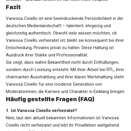
Fazit
Vanessa Civiello ist eine beeindruckende Persönlichkeit in der
deutschen Medienlandschaft – talentiert, ehrgeizig und
gleichzeitig authentisch. Obwohl viele wissen möchten, ob
Vanessa Civiello verheiratet ist, bleibt sie konsequent bei ihrer
Entscheidung, Privates privat zu halten. Diese Haltung ist
Ausdruck ihrer Stärke und Professionalität.
Sie zeigt, dass wahre Bekanntheit nicht durch Enthüllungen,
sondern durch Leistung entsteht. Mit ihrer Arbeit bei RTL, ihrer
charmanten Ausstrahlung und ihrer klaren Wertehaltung steht
Vanessa Civiello für eine moderne Generation von
Moderatorinnen, die Karriere und Charakter in Einklang bringen.
Häufig gestellte Fragen (FAQ)
1. Ist Vanessa Civiello verheiratet?
Nein, laut den aktuell bekannten Informationen ist Vanessa
Civiello nicht verheiratet und lebt ihr Privatleben weitgehend