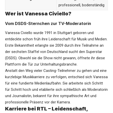
professionell, bodenständig
Wer ist Vanessa Civiello?
Vom DSDS-Sternchen zur TV-Moderatorin
Vanessa Civiello
wurde 1991 in Stuttgart geboren und
entdeckte schon früh ihre Leidenschaft für Musik und Medien.
Erste Bekanntheit erlangte sie 2009 durch ihre Teilnahme an
der sechsten Staffel von Deutschland sucht den Superstar
(DSDS). Obwohl sie die Show nicht gewann, öffnete ihr diese
Plattform die Tür zur Unterhaltungsbranche.
Anstatt den Weg vieler Casting-Teilnehmer zu gehen und eine
kurzlebige Musikkarriere zu verfolgen, entschied sich Vanessa
für eine fundierte Medienlaufbahn. Sie arbeitete sich Schritt
für Schritt hoch und etablierte sich schließlich als Moderatorin
und Journalistin, bekannt für ihre sympathische Art und
professionelle Präsenz vor der Kamera.
Karriere bei RTL – Leidenschaft,