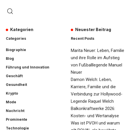
Kategorien
Neuester Beitrag
Categories
Recent Posts
Biographie
Marita Neuer: Leben, Familie
und ihre Rolle im Aufstieg
Blog
von Fußballlegende Manuel
Führung und Innovation
Neuer
Geschäft
Damon Welch: Leben,
Gesundheit
Karriere, Familie und die
Krypto
Verbindung zur Hollywood-
Legende Raquel Welch
Mode
Balkonkraftwerke 2026:
Nachricht
Kosten- und Wertanalyse
Prominente
Was ist PVOH und warum
Technologie