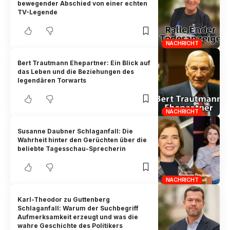
bewegender Abschied von einer echten
TV-Legende
NACHRICHT
Bert Trautmann Ehepartner: Ein Blick auf
das Leben und die Beziehungen des
legendären Torwarts
NACHRICHT
Susanne Daubner Schlaganfall: Die
Wahrheit hinter den Gerüchten über die
beliebte Tagesschau-Sprecherin
NACHRICHT
Karl-Theodor zu Guttenberg
Schlaganfall: Warum der Suchbegriff
Aufmerksamkeit erzeugt und was die
wahre Geschichte des Politikers