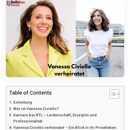
Table of Contents
Einleitung
Wer ist Vanessa Civiello?
Karriere bei RTL – Leidenschaft, Disziplin und
Professionalität
Vanessa Civiello verheiratet – Ein Blick in ihr Privatleben