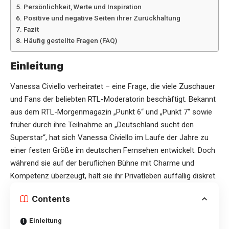
Persönlichkeit, Werte und Inspiration
Positive und negative Seiten ihrer Zurückhaltung
Fazit
Häufig gestellte Fragen (FAQ)
Einleitung
Vanessa Civiello verheiratet – eine Frage, die viele Zuschauer
und Fans der beliebten RTL-Moderatorin beschäftigt. Bekannt
aus dem RTL-Morgenmagazin „Punkt 6“ und „Punkt 7“ sowie
früher durch ihre Teilnahme an „Deutschland sucht den
Superstar“, hat sich Vanessa Civiello im Laufe der Jahre zu
einer festen Größe im deutschen Fernsehen entwickelt. Doch
während sie auf der beruflichen Bühne mit Charme und
Kompetenz überzeugt, hält sie ihr Privatleben auffällig diskret.
Contents
Einleitung