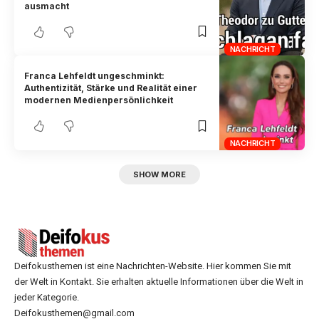
ausmacht
NACHRICHT
Franca Lehfeldt ungeschminkt:
Authentizität, Stärke und Realität einer
modernen Medienpersönlichkeit
NACHRICHT
SHOW MORE
Deifokusthemen ist eine Nachrichten-Website. Hier kommen Sie mit
der Welt in Kontakt. Sie erhalten aktuelle Informationen über die Welt in
jeder Kategorie.
Deifokusthemen@gmail.com