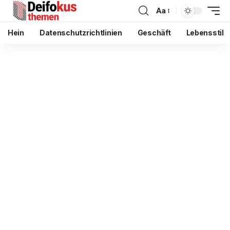
Aa
Hein
Datenschutzrichtlinien
Geschäft
Lebensstil