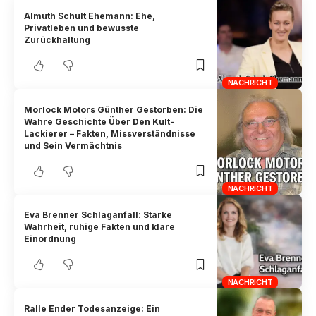
Almuth Schult Ehemann: Ehe,
Privatleben und bewusste
Zurückhaltung
NACHRICHT
Morlock Motors Günther Gestorben: Die
Wahre Geschichte Über Den Kult-
Lackierer – Fakten, Missverständnisse
und Sein Vermächtnis
NACHRICHT
Eva Brenner Schlaganfall: Starke
Wahrheit, ruhige Fakten und klare
Einordnung
NACHRICHT
Ralle Ender Todesanzeige: Ein