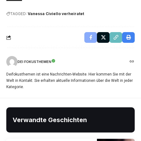
TAGGED:
Vanessa Civiello verheiratet
DEI FOKUSTHEMEN
Deifokusthemen ist eine Nachrichten-Website. Hier kommen Sie mit der
Welt in Kontakt. Sie erhalten aktuelle Informationen über die Welt in jeder
Kategorie.
Verwandte Geschichten