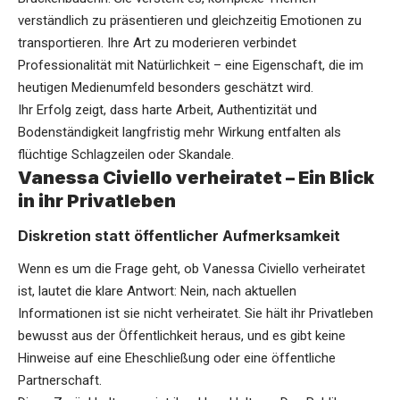
verständlich zu präsentieren und gleichzeitig Emotionen zu
transportieren. Ihre Art zu moderieren verbindet
Professionalität mit Natürlichkeit – eine Eigenschaft, die im
heutigen Medienumfeld besonders geschätzt wird.
Ihr Erfolg zeigt, dass harte Arbeit, Authentizität und
Bodenständigkeit langfristig mehr Wirkung entfalten als
flüchtige Schlagzeilen oder Skandale.
Vanessa Civiello verheiratet – Ein Blick
in ihr Privatleben
Diskretion statt öffentlicher Aufmerksamkeit
Wenn es um die Frage geht, ob Vanessa Civiello verheiratet
ist, lautet die klare Antwort: Nein, nach aktuellen
Informationen ist sie nicht verheiratet. Sie hält ihr Privatleben
bewusst aus der Öffentlichkeit heraus, und es gibt keine
Hinweise auf eine Eheschließung oder eine öffentliche
Partnerschaft.