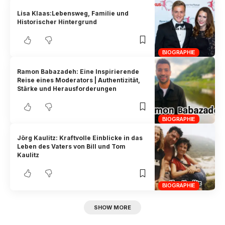
Lisa Klaas:Lebensweg, Familie und
Historischer Hintergrund
BIOGRAPHIE
Ramon Babazadeh: Eine Inspirierende
Reise eines Moderators | Authentizität,
Stärke und Herausforderungen
BIOGRAPHIE
Jörg Kaulitz: Kraftvolle Einblicke in das
Leben des Vaters von Bill und Tom
Kaulitz
BIOGRAPHIE
SHOW MORE