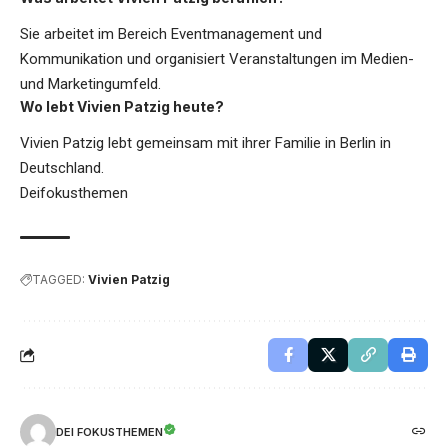
Sie arbeitet im Bereich Eventmanagement und
Kommunikation und organisiert Veranstaltungen im Medien-
und Marketingumfeld.
Wo lebt Vivien Patzig heute?
Vivien Patzig lebt gemeinsam mit ihrer Familie in Berlin in
Deutschland.
Deifokusthemen
TAGGED:
Vivien Patzig
DEI FOKUSTHEMEN