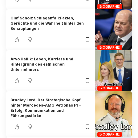
BIOGRAPHIE
Olaf Scholz Schlaganfall:Fakten,
Gerüchte und die Wahrheit hinter den
Behauptungen
BIOGRAPHIE
Arvo Hallik: Leben, Karriere und
Hintergrund des estnischen
Unternehmers
BIOGRAPHIE
Bradley Lord: Der Strategische Kopf
hinter Mercedes-AMG Petronas F1 –
Erfolg, Kommunikation und
Führungsstärke
BIOGRAPHIE