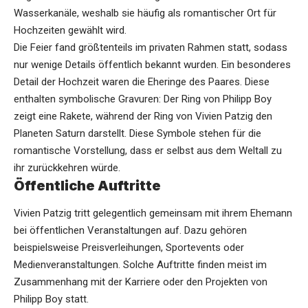
Wasserkanäle, weshalb sie häufig als romantischer Ort für
Hochzeiten gewählt wird.
Die Feier fand größtenteils im privaten Rahmen statt, sodass
nur wenige Details öffentlich bekannt wurden. Ein besonderes
Detail der Hochzeit waren die Eheringe des Paares. Diese
enthalten symbolische Gravuren: Der Ring von Philipp Boy
zeigt eine Rakete, während der Ring von Vivien Patzig den
Planeten Saturn darstellt. Diese Symbole stehen für die
romantische Vorstellung, dass er selbst aus dem Weltall zu
ihr zurückkehren würde.
Öffentliche Auftritte
Vivien Patzig tritt gelegentlich gemeinsam mit ihrem Ehemann
bei öffentlichen Veranstaltungen auf. Dazu gehören
beispielsweise Preisverleihungen, Sportevents oder
Medienveranstaltungen. Solche Auftritte finden meist im
Zusammenhang mit der Karriere oder den Projekten von
Philipp Boy statt.