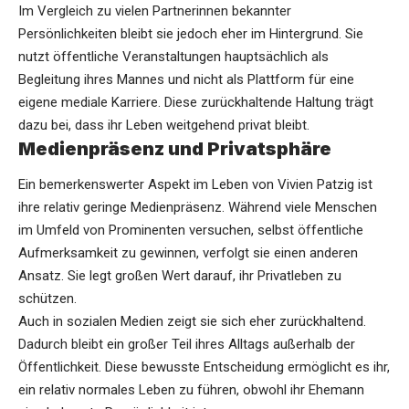
Im Vergleich zu vielen Partnerinnen bekannter
Persönlichkeiten bleibt sie jedoch eher im Hintergrund. Sie
nutzt öffentliche Veranstaltungen hauptsächlich als
Begleitung ihres Mannes und nicht als Plattform für eine
eigene mediale Karriere. Diese zurückhaltende Haltung trägt
dazu bei, dass ihr Leben weitgehend privat bleibt.
Medienpräsenz und Privatsphäre
Ein bemerkenswerter Aspekt im Leben von Vivien Patzig ist
ihre relativ geringe Medienpräsenz. Während viele Menschen
im Umfeld von Prominenten versuchen, selbst öffentliche
Aufmerksamkeit zu gewinnen, verfolgt sie einen anderen
Ansatz. Sie legt großen Wert darauf, ihr Privatleben zu
schützen.
Auch in sozialen Medien zeigt sie sich eher zurückhaltend.
Dadurch bleibt ein großer Teil ihres Alltags außerhalb der
Öffentlichkeit. Diese bewusste Entscheidung ermöglicht es ihr,
ein relativ normales Leben zu führen, obwohl ihr Ehemann