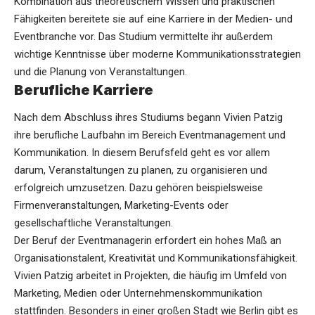
Kombination aus theoretischem Wissen und praktischen
Fähigkeiten bereitete sie auf eine Karriere in der Medien- und
Eventbranche vor. Das Studium vermittelte ihr außerdem
wichtige Kenntnisse über moderne Kommunikationsstrategien
und die Planung von Veranstaltungen.
Berufliche Karriere
Nach dem Abschluss ihres Studiums begann Vivien Patzig
ihre berufliche Laufbahn im Bereich Eventmanagement und
Kommunikation. In diesem Berufsfeld geht es vor allem
darum, Veranstaltungen zu planen, zu organisieren und
erfolgreich umzusetzen. Dazu gehören beispielsweise
Firmenveranstaltungen, Marketing-Events oder
gesellschaftliche Veranstaltungen.
Der Beruf der Eventmanagerin erfordert ein hohes Maß an
Organisationstalent, Kreativität und Kommunikationsfähigkeit.
Vivien Patzig arbeitet in Projekten, die häufig im Umfeld von
Marketing, Medien oder Unternehmenskommunikation
stattfinden. Besonders in einer großen Stadt wie Berlin gibt es