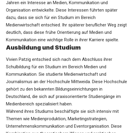
Jahren ein Interesse an Medien, Kommunikation und
Organisation entwickelte. Diese Interessen führten später
dazu, dass sie sich für ein Studium im Bereich
Medienwirtschaft entschied. Ihr späterer beruflicher Weg zeigt
deutlich, dass diese frühe Orientierung auf Medien und
Kommunikation eine wichtige Rolle in ihrer Karriere spielte.
Ausbildung und Studium
Vivien Patzig entschied sich nach dem Abschluss ihrer
Schulbildung für ein Studium im Bereich Medien und
Kommunikation. Sie studierte Medienwirtschaft und
Journalismus an der Hochschule Mittweida. Diese Hochschule
gehört zu den bekannten Bildungseinrichtungen in
Deutschland, die sich auf praxisorientierte Studiengänge im
Medienbereich spezialisiert haben.
Während ihres Studiums beschäftigte sie sich intensiv mit
Themen wie Medienproduktion, Marketingstrategien,
Unternehmenskommunikation und Eventorganisation. Diese