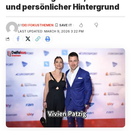
und persönlicher Hintergrund
BY
DEI FOKUSTHEMEN
LAST UPDATED: MARCH 9, 2026 3:22 PM