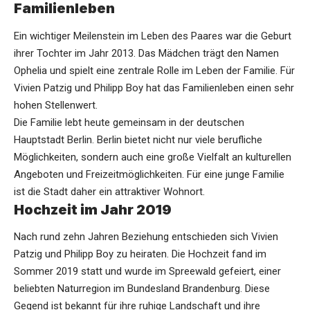
Familienleben
Ein wichtiger Meilenstein im Leben des Paares war die Geburt
ihrer Tochter im Jahr 2013. Das Mädchen trägt den Namen
Ophelia und spielt eine zentrale Rolle im Leben der Familie. Für
Vivien Patzig und Philipp Boy hat das Familienleben einen sehr
hohen Stellenwert.
Die Familie lebt heute gemeinsam in der deutschen
Hauptstadt Berlin. Berlin bietet nicht nur viele berufliche
Möglichkeiten, sondern auch eine große Vielfalt an kulturellen
Angeboten und Freizeitmöglichkeiten. Für eine junge Familie
ist die Stadt daher ein attraktiver Wohnort.
Hochzeit im Jahr 2019
Nach rund zehn Jahren Beziehung entschieden sich Vivien
Patzig und Philipp Boy zu heiraten. Die Hochzeit fand im
Sommer 2019 statt und wurde im Spreewald gefeiert, einer
beliebten Naturregion im Bundesland Brandenburg. Diese
Gegend ist bekannt für ihre ruhige Landschaft und ihre