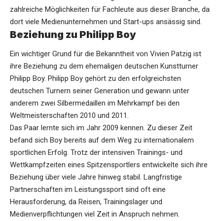
zahlreiche Möglichkeiten für Fachleute aus dieser Branche, da
dort viele Medienunternehmen und Start-ups ansässig sind.
Beziehung zu Philipp Boy
Ein wichtiger Grund für die Bekanntheit von Vivien Patzig ist
ihre Beziehung zu dem ehemaligen deutschen Kunstturner
Philipp Boy. Philipp Boy gehört zu den erfolgreichsten
deutschen Turnern seiner Generation und gewann unter
anderem zwei Silbermedaillen im Mehrkampf bei den
Weltmeisterschaften 2010 und 2011.
Das Paar lernte sich im Jahr 2009 kennen. Zu dieser Zeit
befand sich Boy bereits auf dem Weg zu internationalem
sportlichen Erfolg. Trotz der intensiven Trainings- und
Wettkampfzeiten eines Spitzensportlers entwickelte sich ihre
Beziehung über viele Jahre hinweg stabil. Langfristige
Partnerschaften im Leistungssport sind oft eine
Herausforderung, da Reisen, Trainingslager und
Medienverpflichtungen viel Zeit in Anspruch nehmen.