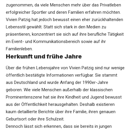
zugenommen, da viele Menschen mehr über das Privatleben
erfolgreicher Sportler und deren Familien erfahren möchten.
Vivien Patzig
hat jedoch bewusst einen eher zurückhaltenden
Lebensstil gewählt. Statt sich stark in den Medien zu
präsentieren, konzentriert sie sich auf ihre berufliche Tätigkeit
im Event- und Kommunikationsbereich sowie auf ihr
Familienleben.
Herkunft und frühe Jahre
Über die frühen Lebensjahre von Vivien Patzig sind nur wenige
öffentlich bestätigte Informationen verfügbar. Sie stammt
aus Deutschland und wurde Anfang der 1990er-Jahre
geboren. Wie viele Menschen außerhalb der klassischen
Prominentenszene hat sie ihre Kindheit und Jugend bewusst
aus der Öffentlichkeit herausgehalten. Deshalb existieren
kaum detaillierte Berichte über ihre Familie, ihren genauen
Geburtsort oder ihre Schulzeit.
Dennoch lässt sich erkennen, dass sie bereits in jungen