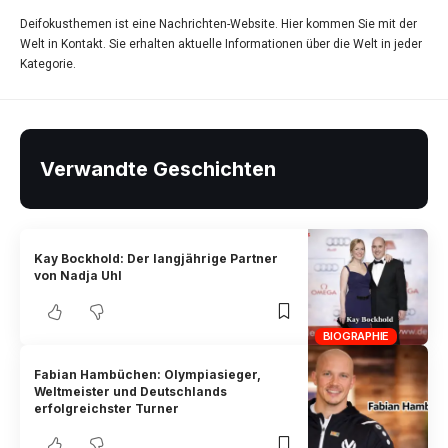
Deifokusthemen ist eine Nachrichten-Website. Hier kommen Sie mit der
Welt in Kontakt. Sie erhalten aktuelle Informationen über die Welt in jeder
Kategorie.
Verwandte Geschichten
Kay Bockhold: Der langjährige Partner
von Nadja Uhl
BIOGRAPHIE
Fabian Hambüchen: Olympiasieger,
Weltmeister und Deutschlands
erfolgreichster Turner