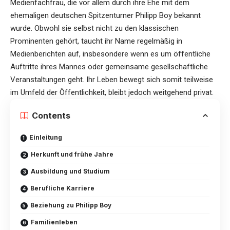
Medienfachfrau, die vor allem durch ihre Ehe mit dem
ehemaligen deutschen Spitzenturner
Philipp Boy
bekannt
wurde. Obwohl sie selbst nicht zu den klassischen
Prominenten gehört, taucht ihr Name regelmäßig in
Medienberichten auf, insbesondere wenn es um öffentliche
Auftritte ihres Mannes oder gemeinsame gesellschaftliche
Veranstaltungen geht. Ihr Leben bewegt sich somit teilweise
im Umfeld der Öffentlichkeit, bleibt jedoch weitgehend privat.
Contents
Einleitung
Herkunft und frühe Jahre
Ausbildung und Studium
Berufliche Karriere
Beziehung zu Philipp Boy
Familienleben