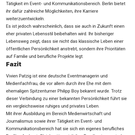
Tätigkeit im Event- und Kommunikationsbereich. Berlin bietet
ihr dafür zahlreiche Möglichkeiten, ihre Karriere
weiterzuentwickeln.
Es ist jedoch wahrscheinlich, dass sie auch in Zukunft einen
eher privaten Lebensstil beibehalten wird. Ihr bisheriger
Lebensweg zeigt, dass sie nicht das klassische Leben einer
öffentlichen Persönlichkeit anstrebt, sondern ihre Prioritäten
auf Familie und berufliche Projekte legt.
Fazit
Vivien Patzig ist eine deutsche Eventmanagerin und
Medienfachfrau, die vor allem durch ihre Ehe mit dem
ehemaligen Spitzenturner Philipp Boy bekannt wurde. Trotz
dieser Verbindung zu einer bekannten Persönlichkeit führt sie
ein vergleichsweise ruhiges und privates Leben.
Mit ihrer Ausbildung im Bereich Medienwirtschaft und
Journalismus sowie ihrer Tätigkeit im Event- und
Kommunikationsbereich hat sie sich ein eigenes berufliches