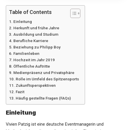
Table of Contents
Einleitung
Herkunft und frühe Jahre
Ausbildung und Studium
Berufliche Karriere
Beziehung zu Philipp Boy
Familienleben
Hochzeit im Jahr 2019
Öffentliche Auftritte
Medienpräsenz und Privatsphäre
Rolle im Umfeld des Spitzensports
Zukunftsperspektiven
Fazit
Häufig gestellte Fragen (FAQs)
Einleitung
Vivien Patzig ist eine deutsche Eventmanagerin und