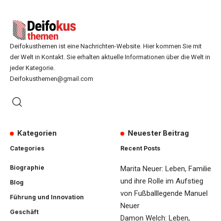
Deifokusthemen ist eine Nachrichten-Website. Hier kommen Sie mit
der Welt in Kontakt. Sie erhalten aktuelle Informationen über die Welt in
jeder Kategorie.
Deifokusthemen@gmail.com
Kategorien
Neuester Beitrag
Categories
Recent Posts
Biographie
Marita Neuer: Leben, Familie
und ihre Rolle im Aufstieg
Blog
von Fußballlegende Manuel
Führung und Innovation
Neuer
Geschäft
Damon Welch: Leben,