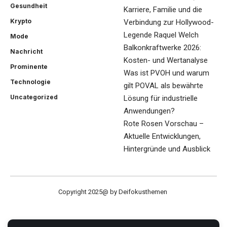
Gesundheit
Karriere, Familie und die
Krypto
Verbindung zur Hollywood-
Legende Raquel Welch
Mode
Balkonkraftwerke 2026:
Nachricht
Kosten- und Wertanalyse
Prominente
Was ist PVOH und warum
Technologie
gilt POVAL als bewährte
Uncategorized
Lösung für industrielle
Anwendungen?
Rote Rosen Vorschau –
Aktuelle Entwicklungen,
Hintergründe und Ausblick
Copyright 2025@ by Deifokusthemen