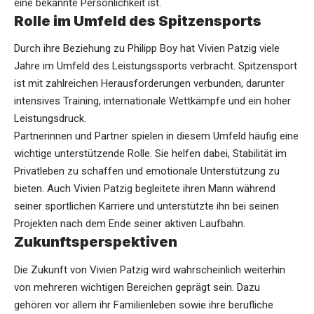
eine bekannte Persönlichkeit ist.
Rolle im Umfeld des Spitzensports
Durch ihre Beziehung zu Philipp Boy hat Vivien Patzig viele
Jahre im Umfeld des Leistungssports verbracht. Spitzensport
ist mit zahlreichen Herausforderungen verbunden, darunter
intensives Training, internationale Wettkämpfe und ein hoher
Leistungsdruck.
Partnerinnen und Partner spielen in diesem Umfeld häufig eine
wichtige unterstützende Rolle. Sie helfen dabei, Stabilität im
Privatleben zu schaffen und emotionale Unterstützung zu
bieten. Auch Vivien Patzig begleitete ihren Mann während
seiner sportlichen Karriere und unterstützte ihn bei seinen
Projekten nach dem Ende seiner aktiven Laufbahn.
Zukunftsperspektiven
Die Zukunft von Vivien Patzig wird wahrscheinlich weiterhin
von mehreren wichtigen Bereichen geprägt sein. Dazu
gehören vor allem ihr Familienleben sowie ihre berufliche