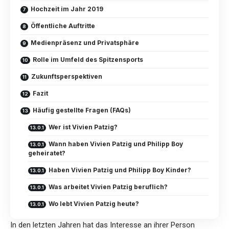
Hochzeit im Jahr 2019
Öffentliche Auftritte
Medienpräsenz und Privatsphäre
Rolle im Umfeld des Spitzensports
Zukunftsperspektiven
Fazit
Häufig gestellte Fragen (FAQs)
Wer ist Vivien Patzig?
Wann haben Vivien Patzig und Philipp Boy
geheiratet?
Haben Vivien Patzig und Philipp Boy Kinder?
Was arbeitet Vivien Patzig beruflich?
Wo lebt Vivien Patzig heute?
In den letzten Jahren hat das Interesse an ihrer Person