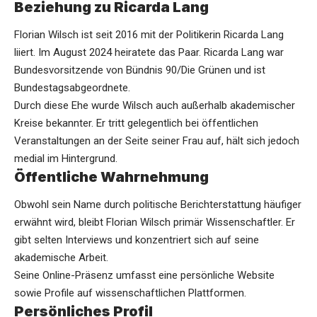
Beziehung zu Ricarda Lang
Florian Wilsch ist seit 2016 mit der Politikerin Ricarda Lang
liiert. Im August 2024 heiratete das Paar.
Ricarda Lang
war
Bundesvorsitzende von Bündnis 90/Die Grünen und ist
Bundestagsabgeordnete.
Durch diese Ehe wurde Wilsch auch außerhalb akademischer
Kreise bekannter. Er tritt gelegentlich bei öffentlichen
Veranstaltungen an der Seite seiner Frau auf, hält sich jedoch
medial im Hintergrund.
Öffentliche Wahrnehmung
Obwohl sein Name durch politische Berichterstattung häufiger
erwähnt wird, bleibt Florian Wilsch primär Wissenschaftler. Er
gibt selten Interviews und konzentriert sich auf seine
akademische Arbeit.
Seine Online-Präsenz umfasst eine persönliche Website
sowie Profile auf wissenschaftlichen Plattformen.
Persönliches Profil