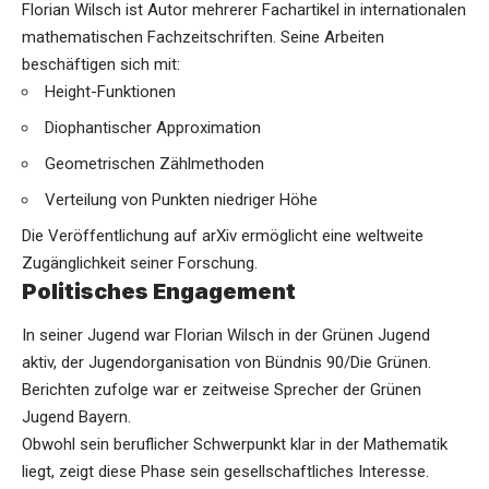
Florian Wilsch ist Autor mehrerer Fachartikel in internationalen
mathematischen Fachzeitschriften. Seine Arbeiten
beschäftigen sich mit:
Height-Funktionen
Diophantischer Approximation
Geometrischen Zählmethoden
Verteilung von Punkten niedriger Höhe
Die Veröffentlichung auf arXiv ermöglicht eine weltweite
Zugänglichkeit seiner Forschung.
Politisches Engagement
In seiner Jugend war Florian Wilsch in der Grünen Jugend
aktiv, der Jugendorganisation von Bündnis 90/Die Grünen.
Berichten zufolge war er zeitweise Sprecher der Grünen
Jugend Bayern.
Obwohl sein beruflicher Schwerpunkt klar in der Mathematik
liegt, zeigt diese Phase sein gesellschaftliches Interesse.