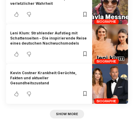
verletzlicher Wahrheit
BIOGRAPHIE
Leni Klum: Strahlender Aufstieg mit
Schattenseiten – Die inspirierende Reise
eines deutschen Nachwuchsmodels
BIOGRAPHIE
Kevin Costner Krankheit:Gerüchte,
Fakten und aktueller
Gesundheitszustand
BIOGRAPHIE
SHOW MORE