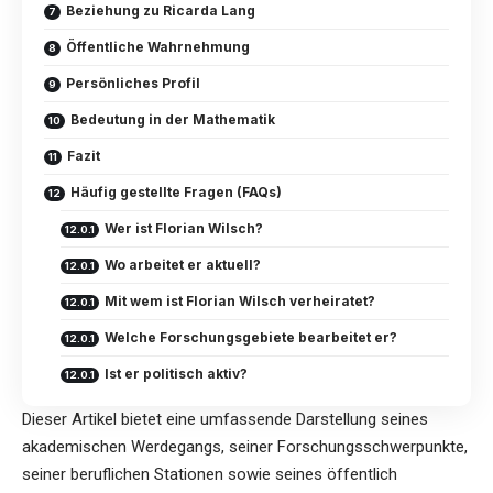
Beziehung zu Ricarda Lang
Öffentliche Wahrnehmung
Persönliches Profil
Bedeutung in der Mathematik
Fazit
Häufig gestellte Fragen (FAQs)
Wer ist Florian Wilsch?
Wo arbeitet er aktuell?
Mit wem ist Florian Wilsch verheiratet?
Welche Forschungsgebiete bearbeitet er?
Ist er politisch aktiv?
Dieser Artikel bietet eine umfassende Darstellung seines
akademischen Werdegangs, seiner Forschungsschwerpunkte,
seiner beruflichen Stationen sowie seines öffentlich