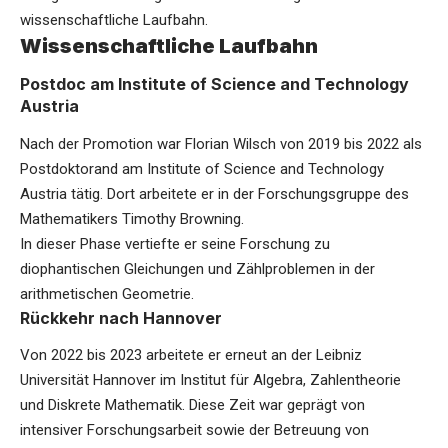
wissenschaftliche Laufbahn.
Wissenschaftliche Laufbahn
Postdoc am Institute of Science and Technology
Austria
Nach der Promotion war Florian Wilsch von 2019 bis 2022 als
Postdoktorand am Institute of Science and Technology
Austria tätig. Dort arbeitete er in der Forschungsgruppe des
Mathematikers Timothy Browning.
In dieser Phase vertiefte er seine Forschung zu
diophantischen Gleichungen und Zählproblemen in der
arithmetischen Geometrie.
Rückkehr nach Hannover
Von 2022 bis 2023 arbeitete er erneut an der Leibniz
Universität Hannover im Institut für Algebra, Zahlentheorie
und Diskrete Mathematik. Diese Zeit war geprägt von
intensiver Forschungsarbeit sowie der Betreuung von