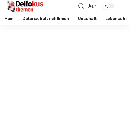
Aa
Hein
Datenschutzrichtlinien
Geschäft
Lebensstil