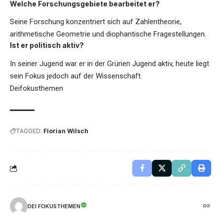
Welche Forschungsgebiete bearbeitet er?
Seine Forschung konzentriert sich auf Zahlentheorie,
arithmetische Geometrie und diophantische Fragestellungen.
Ist er politisch aktiv?
In seiner Jugend war er in der Grünen Jugend aktiv, heute liegt
sein Fokus jedoch auf der Wissenschaft.
Deifokusthemen
TAGGED:
Florian Wilsch
DEI FOKUSTHEMEN