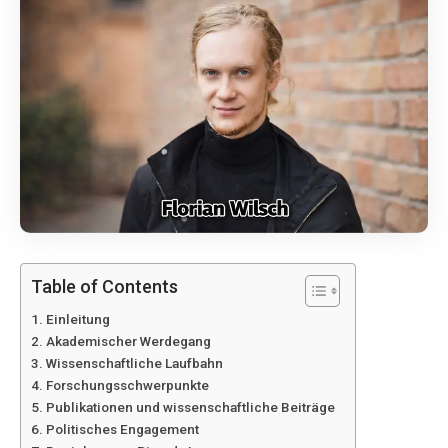
Table of Contents
Einleitung
Akademischer Werdegang
Wissenschaftliche Laufbahn
Forschungsschwerpunkte
Publikationen und wissenschaftliche Beiträge
Politisches Engagement