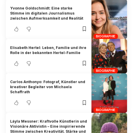
Yvonne Goldschmidt: Eine starke
Stimme im digitalen Journalismus
zwischen Aufmerksamkeit und Realität
BIOGRAPHIE
Elisabeth Hertel: Leben, Familie und ihre
Rolle in der bekannten Hertel-Familie
BIOGRAPHIE
Carlos Anthonyo: Fotograf, Künstler und
kreativer Begleiter von Michaela
Schaffrath
BIOGRAPHIE
Láyla Messner: Kraftvolle Künstlerin und
Visionäre Aktivistin – Eine inspirierende
Stimme zwischen Kreativität, Stärke und