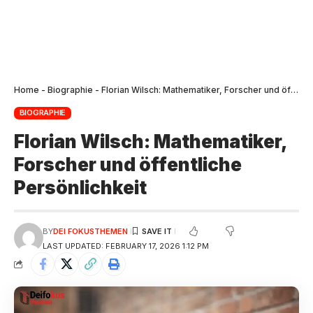
Home
-
Biographie
-
Florian Wilsch: Mathematiker, Forscher und öffentliche Persönlichkeit
BIOGRAPHIE
Florian Wilsch: Mathematiker,
Forscher und öffentliche
Persönlichkeit
BY
DEI FOKUSTHEMEN
LAST UPDATED: FEBRUARY 17, 2026 1:12 PM