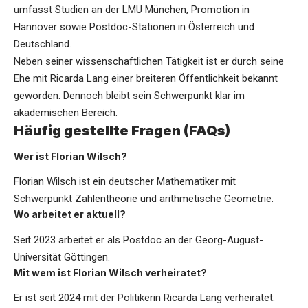
umfasst Studien an der LMU München, Promotion in
Hannover sowie Postdoc-Stationen in Österreich und
Deutschland.
Neben seiner wissenschaftlichen Tätigkeit ist er durch seine
Ehe mit Ricarda Lang einer breiteren Öffentlichkeit bekannt
geworden. Dennoch bleibt sein Schwerpunkt klar im
akademischen Bereich.
Häufig gestellte Fragen (FAQs)
Wer ist Florian Wilsch?
Florian Wilsch ist ein deutscher Mathematiker mit
Schwerpunkt Zahlentheorie und arithmetische Geometrie.
Wo arbeitet er aktuell?
Seit 2023 arbeitet er als Postdoc an der Georg-August-
Universität Göttingen.
Mit wem ist Florian Wilsch verheiratet?
Er ist seit 2024 mit der Politikerin Ricarda Lang verheiratet.