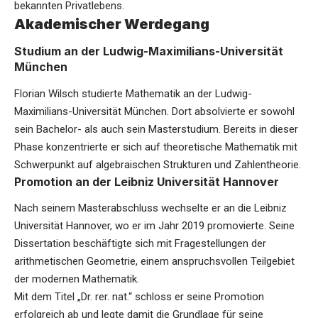
bekannten Privatlebens.
Akademischer Werdegang
Studium an der Ludwig-Maximilians-Universität
München
Florian Wilsch
studierte Mathematik an der Ludwig-
Maximilians-Universität München. Dort absolvierte er sowohl
sein Bachelor- als auch sein Masterstudium. Bereits in dieser
Phase konzentrierte er sich auf theoretische Mathematik mit
Schwerpunkt auf algebraischen Strukturen und Zahlentheorie.
Promotion an der Leibniz Universität Hannover
Nach seinem Masterabschluss wechselte er an die Leibniz
Universität Hannover, wo er im Jahr 2019 promovierte. Seine
Dissertation beschäftigte sich mit Fragestellungen der
arithmetischen Geometrie, einem anspruchsvollen Teilgebiet
der modernen Mathematik.
Mit dem Titel „Dr. rer. nat.“ schloss er seine Promotion
erfolgreich ab und legte damit die Grundlage für seine