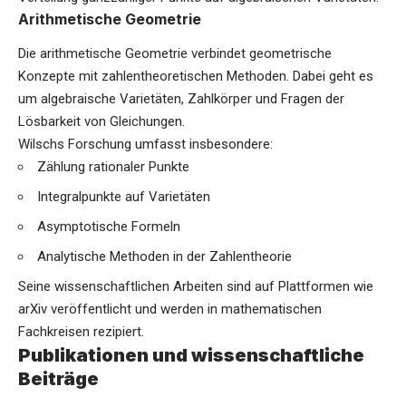
Arithmetische Geometrie
Die arithmetische Geometrie verbindet geometrische
Konzepte mit zahlentheoretischen Methoden. Dabei geht es
um algebraische Varietäten, Zahlkörper und Fragen der
Lösbarkeit von Gleichungen.
Wilschs Forschung umfasst insbesondere:
Zählung rationaler Punkte
Integralpunkte auf Varietäten
Asymptotische Formeln
Analytische Methoden in der Zahlentheorie
Seine wissenschaftlichen Arbeiten sind auf Plattformen wie
arXiv veröffentlicht und werden in mathematischen
Fachkreisen rezipiert.
Publikationen und wissenschaftliche
Beiträge