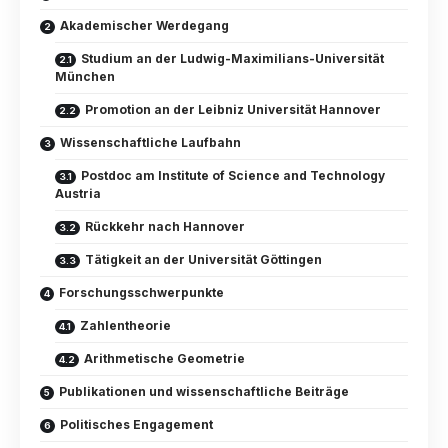
Akademischer Werdegang
Studium an der Ludwig-Maximilians-Universität
München
Promotion an der Leibniz Universität Hannover
Wissenschaftliche Laufbahn
Postdoc am Institute of Science and Technology
Austria
Rückkehr nach Hannover
Tätigkeit an der Universität Göttingen
Forschungsschwerpunkte
Zahlentheorie
Arithmetische Geometrie
Publikationen und wissenschaftliche Beiträge
Politisches Engagement