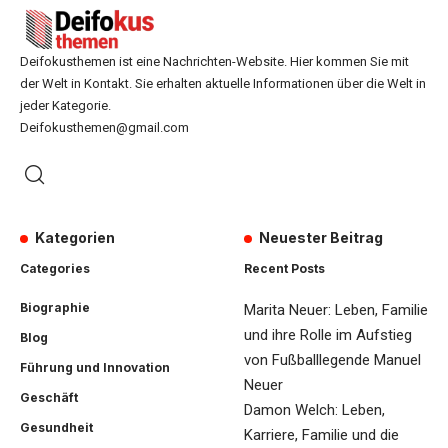
Deifokusthemen ist eine Nachrichten-Website. Hier kommen Sie mit
der Welt in Kontakt. Sie erhalten aktuelle Informationen über die Welt in
jeder Kategorie.
Deifokusthemen@gmail.com
Kategorien
Neuester Beitrag
Categories
Recent Posts
Biographie
Marita Neuer: Leben, Familie
und ihre Rolle im Aufstieg
Blog
von Fußballlegende Manuel
Führung und Innovation
Neuer
Geschäft
Damon Welch: Leben,
Gesundheit
Karriere, Familie und die