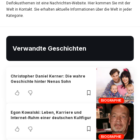
Deifokusthemen ist eine Nachrichten-Website. Hier kommen Sie mit der
Welt in Kontakt. Sie erhalten aktuelle Informationen über die Welt in jeder
Kategorie.
Verwandte Geschichten
Christopher Daniel Kerner: Die wahre
Geschichte hinter Nenas Sohn
BIOGRAPHIE
Egon Kowalski: Leben, Karriere und
Internet-Ruhm einer deutschen Kultfigur
BIOGRAPHIE