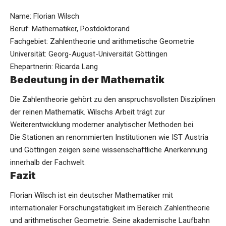
Name: Florian Wilsch
Beruf: Mathematiker, Postdoktorand
Fachgebiet: Zahlentheorie und arithmetische Geometrie
Universität: Georg-August-Universität Göttingen
Ehepartnerin: Ricarda Lang
Bedeutung in der Mathematik
Die Zahlentheorie gehört zu den anspruchsvollsten Disziplinen
der reinen Mathematik. Wilschs Arbeit trägt zur
Weiterentwicklung moderner analytischer Methoden bei.
Die Stationen an renommierten Institutionen wie IST Austria
und Göttingen zeigen seine wissenschaftliche Anerkennung
innerhalb der Fachwelt.
Fazit
Florian Wilsch ist ein deutscher Mathematiker mit
internationaler Forschungstätigkeit im Bereich Zahlentheorie
und arithmetischer Geometrie. Seine akademische Laufbahn