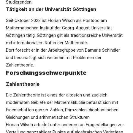
Studierenden.
Tätigkeit an der Universität Göttingen
Seit Oktober 2023 ist Florian Wilsch als Postdoc am
Mathematischen Institut der Georg-August-Universität
Göttingen tätig. Göttingen gilt als traditionsreiche Universität
mit internationalem Ruf in der Mathematik.
Dort forscht er in der Arbeitsgruppe von Damaris Schindler
und beschäftigt sich weiterhin mit Problemen der
Zahlentheorie.
Forschungsschwerpunkte
Zahlentheorie
Die Zahlentheorie ist eines der ältesten und zugleich
modernsten Gebiete der Mathematik. Sie befasst sich mit
Eigenschaften ganzer Zahlen, Primzahlen, diophantischen
Gleichungen und arithmetischen Strukturen.
Florian Wilsch arbeitet unter anderem an Fragestellungen zur
Verteilung ganzzahliger Punkte auf algebraischen Varietäten.