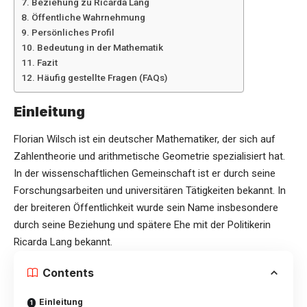
Beziehung zu Ricarda Lang
Öffentliche Wahrnehmung
Persönliches Profil
Bedeutung in der Mathematik
Fazit
Häufig gestellte Fragen (FAQs)
Einleitung
Florian Wilsch ist ein deutscher Mathematiker, der sich auf
Zahlentheorie und arithmetische Geometrie spezialisiert hat.
In der wissenschaftlichen Gemeinschaft ist er durch seine
Forschungsarbeiten und universitären Tätigkeiten bekannt. In
der breiteren Öffentlichkeit wurde sein Name insbesondere
durch seine Beziehung und spätere Ehe mit der Politikerin
Ricarda Lang bekannt.
Contents
Einleitung