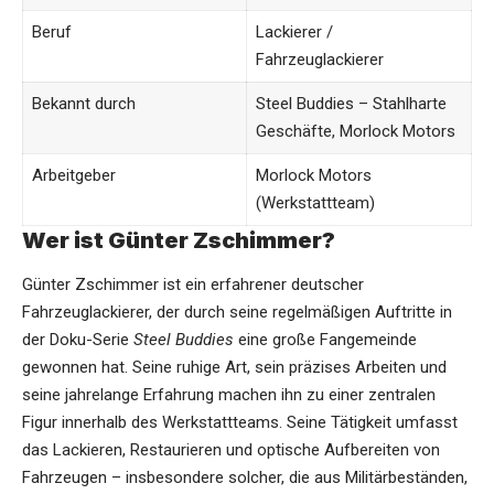
Beruf
Lackierer /
Fahrzeuglackierer
Bekannt durch
Steel Buddies – Stahlharte
Geschäfte
, Morlock Motors
Arbeitgeber
Morlock Motors
(Werkstattteam)
Wer ist Günter Zschimmer?
Günter Zschimmer ist ein erfahrener deutscher
Fahrzeuglackierer, der durch seine regelmäßigen Auftritte in
der Doku-Serie
Steel Buddies
eine große Fangemeinde
gewonnen hat. Seine ruhige Art, sein präzises Arbeiten und
seine jahrelange Erfahrung machen ihn zu einer zentralen
Figur innerhalb des Werkstattteams. Seine Tätigkeit umfasst
das Lackieren, Restaurieren und optische Aufbereiten von
Fahrzeugen – insbesondere solcher, die aus Militärbeständen,