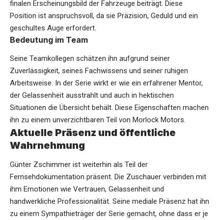
finalen Erscheinungsbild der Fahrzeuge beiträgt. Diese
Position ist anspruchsvoll, da sie Präzision, Geduld und ein
geschultes Auge erfordert.
Bedeutung im Team
Seine Teamkollegen schätzen ihn aufgrund seiner
Zuverlässigkeit, seines Fachwissens und seiner ruhigen
Arbeitsweise. In der Serie wirkt er wie ein erfahrener Mentor,
der Gelassenheit ausstrahlt und auch in hektischen
Situationen die Übersicht behält. Diese Eigenschaften machen
ihn zu einem unverzichtbaren Teil von Morlock Motors.
Aktuelle Präsenz und öffentliche
Wahrnehmung
Günter Zschimmer ist weiterhin als Teil der
Fernsehdokumentation präsent. Die Zuschauer verbinden mit
ihm Emotionen wie Vertrauen, Gelassenheit und
handwerkliche Professionalität. Seine mediale Präsenz hat ihn
zu einem Sympathieträger der Serie gemacht, ohne dass er je