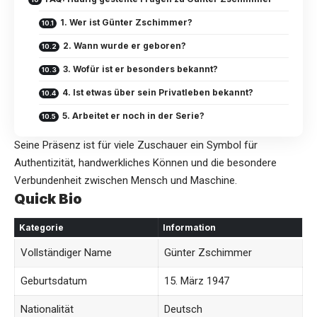
1. Wer ist Günter Zschimmer?
2. Wann wurde er geboren?
3. Wofür ist er besonders bekannt?
4. Ist etwas über sein Privatleben bekannt?
5. Arbeitet er noch in der Serie?
Seine Präsenz ist für viele Zuschauer ein Symbol für
Authentizität, handwerkliches Können und die besondere
Verbundenheit zwischen Mensch und Maschine.
Quick Bio
Kategorie
Information
Vollständiger Name
Günter Zschimmer
Geburtsdatum
15. März 1947
Nationalität
Deutsch