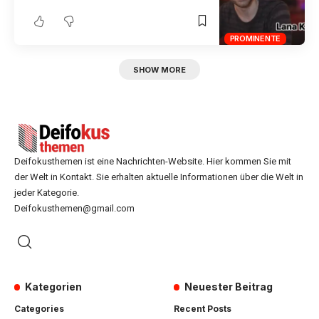
PROMINENTE
SHOW MORE
Deifokusthemen ist eine Nachrichten-Website. Hier kommen Sie mit
der Welt in Kontakt. Sie erhalten aktuelle Informationen über die Welt in
jeder Kategorie.
Deifokusthemen@gmail.com
Kategorien
Neuester Beitrag
Categories
Recent Posts