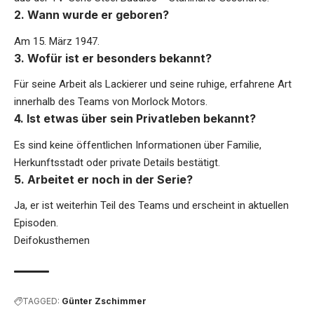
2. Wann wurde er geboren?
Am 15. März 1947.
3. Wofür ist er besonders bekannt?
Für seine Arbeit als Lackierer und seine ruhige, erfahrene Art
innerhalb des Teams von Morlock Motors.
4. Ist etwas über sein Privatleben bekannt?
Es sind keine öffentlichen Informationen über Familie,
Herkunftsstadt oder private Details bestätigt.
5. Arbeitet er noch in der Serie?
Ja, er ist weiterhin Teil des Teams und erscheint in aktuellen
Episoden.
Deifokusthemen
TAGGED:
Günter Zschimmer