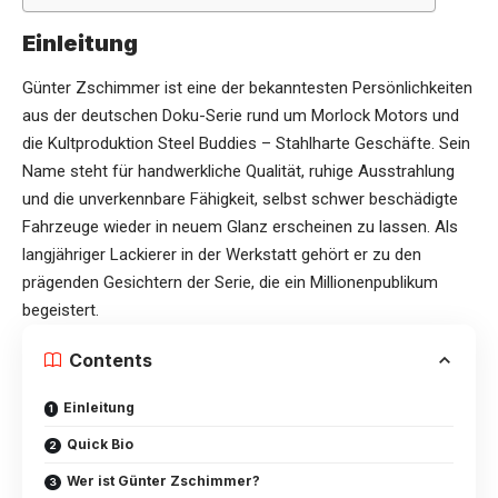
Einleitung
Günter Zschimmer ist eine der bekanntesten Persönlichkeiten
aus der deutschen Doku-Serie rund um Morlock Motors und
die Kultproduktion Steel Buddies – Stahlharte Geschäfte. Sein
Name steht für handwerkliche Qualität, ruhige Ausstrahlung
und die unverkennbare Fähigkeit, selbst schwer beschädigte
Fahrzeuge wieder in neuem Glanz erscheinen zu lassen. Als
langjähriger Lackierer in der Werkstatt gehört er zu den
prägenden Gesichtern der Serie, die ein Millionenpublikum
begeistert.
Contents
Einleitung
Quick Bio
Wer ist Günter Zschimmer?