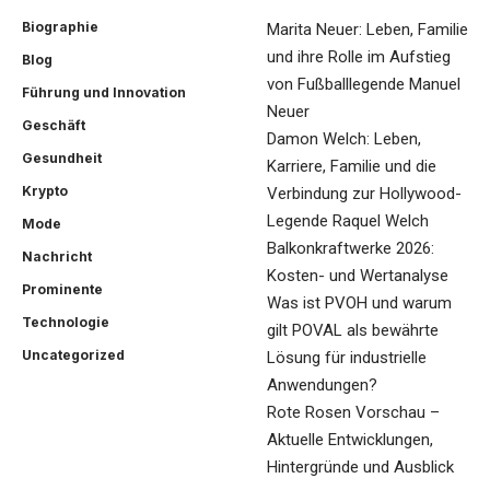
Biographie
Marita Neuer: Leben, Familie
und ihre Rolle im Aufstieg
Blog
von Fußballlegende Manuel
Führung und Innovation
Neuer
Geschäft
Damon Welch: Leben,
Gesundheit
Karriere, Familie und die
Krypto
Verbindung zur Hollywood-
Legende Raquel Welch
Mode
Balkonkraftwerke 2026:
Nachricht
Kosten- und Wertanalyse
Prominente
Was ist PVOH und warum
Technologie
gilt POVAL als bewährte
Uncategorized
Lösung für industrielle
Anwendungen?
Rote Rosen Vorschau –
Aktuelle Entwicklungen,
Hintergründe und Ausblick