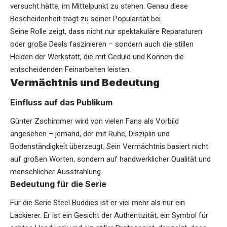
versucht hätte, im Mittelpunkt zu stehen. Genau diese
Bescheidenheit trägt zu seiner Popularität bei.
Seine Rolle zeigt, dass nicht nur spektakuläre Reparaturen
oder große Deals faszinieren – sondern auch die stillen
Helden der Werkstatt, die mit Geduld und Können die
entscheidenden Feinarbeiten leisten.
Vermächtnis und Bedeutung
Einfluss auf das Publikum
Günter Zschimmer wird von vielen Fans als Vorbild
angesehen – jemand, der mit Ruhe, Disziplin und
Bodenständigkeit überzeugt. Sein Vermächtnis basiert nicht
auf großen Worten, sondern auf handwerklicher Qualität und
menschlicher Ausstrahlung.
Bedeutung für die Serie
Für die Serie Steel Buddies ist er viel mehr als nur ein
Lackierer. Er ist ein Gesicht der Authentizität, ein Symbol für