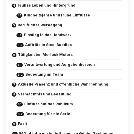
Frühes Leben und Hintergrund
Kindheitsjahre und frühe Einflüsse
Beruflicher Werdegang
Einstieg in das Handwerk
Auftritte in Steel Buddies
Tätigkeit bei Morlock Motors
Verantwortung und Aufgabenbereich
Bedeutung im Team
Aktuelle Präsenz und öffentliche Wahrnehmung
Vermächtnis und Bedeutung
Einfluss auf das Publikum
Bedeutung für die Serie
Fazit
FAQ: Häufig gestellte Fragen zu Günter Zschimmer