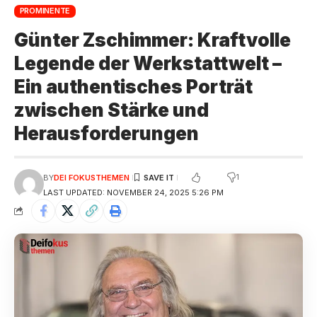
PROMINENTE
Günter Zschimmer: Kraftvolle
Legende der Werkstattwelt –
Ein authentisches Porträt
zwischen Stärke und
Herausforderungen
1
BY
DEI FOKUSTHEMEN
LAST UPDATED: NOVEMBER 24, 2025 5:26 PM