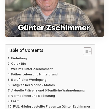
Table of Contents
Einleitung
Quick Bio
Wer ist Günter Zschimmer?
Frühes Leben und Hintergrund
Beruflicher Werdegang
Tätigkeit bei Morlock Motors
Aktuelle Präsenz und öffentliche Wahrnehmung
Vermächtnis und Bedeutung
Fazit
FAQ: Häufig gestellte Fragen zu Günter Zschimmer