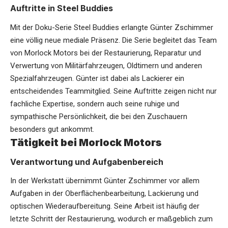
Auftritte in Steel Buddies
Mit der Doku-Serie Steel Buddies erlangte Günter Zschimmer
eine völlig neue mediale Präsenz. Die Serie begleitet das Team
von Morlock Motors bei der Restaurierung, Reparatur und
Verwertung von Militärfahrzeugen, Oldtimern und anderen
Spezialfahrzeugen. Günter ist dabei als Lackierer ein
entscheidendes Teammitglied. Seine Auftritte zeigen nicht nur
fachliche Expertise, sondern auch seine ruhige und
sympathische Persönlichkeit, die bei den Zuschauern
besonders gut ankommt.
Tätigkeit bei Morlock Motors
Verantwortung und Aufgabenbereich
In der Werkstatt übernimmt Günter Zschimmer vor allem
Aufgaben in der Oberflächenbearbeitung, Lackierung und
optischen Wiederaufbereitung. Seine Arbeit ist häufig der
letzte Schritt der Restaurierung, wodurch er maßgeblich zum