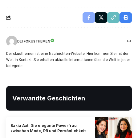
DEI FOKUSTHEMEN
Deifokusthemen ist eine Nachrichten-Website. Hier kommen Sie mit der
Welt in Kontakt. Sie erhalten aktuelle Informationen über die Welt in jeder
Kategorie.
Verwandte Geschichten
Sakia Axt: Die elegante Powerfrau
zwischen Mode, PR und Persönlichkeit