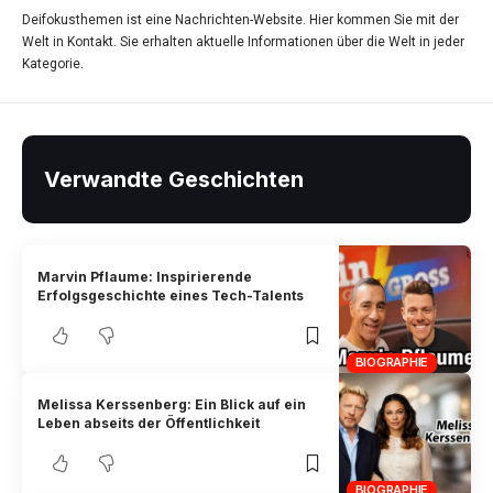
Deifokusthemen ist eine Nachrichten-Website. Hier kommen Sie mit der
Welt in Kontakt. Sie erhalten aktuelle Informationen über die Welt in jeder
Kategorie.
Verwandte Geschichten
Marvin Pflaume: Inspirierende
Erfolgsgeschichte eines Tech-Talents
BIOGRAPHIE
Melissa Kerssenberg: Ein Blick auf ein
Leben abseits der Öffentlichkeit
BIOGRAPHIE