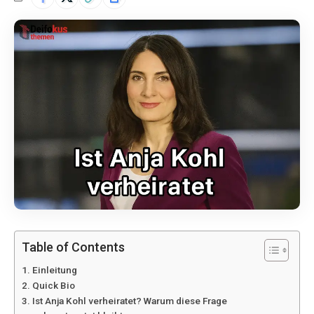
Table of Contents
Einleitung
Quick Bio
Ist Anja Kohl verheiratet? Warum diese Frage