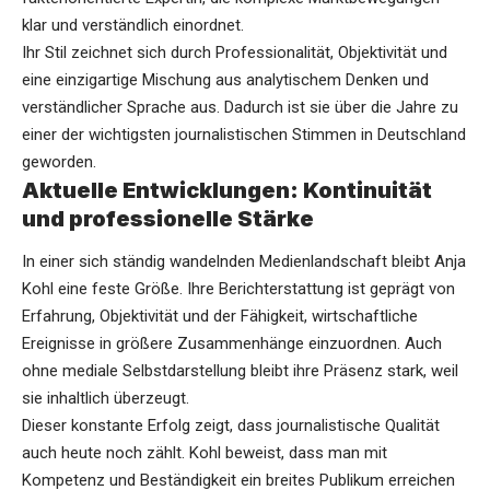
klar und verständlich einordnet.
Ihr Stil zeichnet sich durch Professionalität, Objektivität und
eine einzigartige Mischung aus analytischem Denken und
verständlicher Sprache aus. Dadurch ist sie über die Jahre zu
einer der wichtigsten journalistischen Stimmen in Deutschland
geworden.
Aktuelle Entwicklungen: Kontinuität
und professionelle Stärke
In einer sich ständig wandelnden Medienlandschaft bleibt Anja
Kohl eine feste Größe. Ihre Berichterstattung ist geprägt von
Erfahrung, Objektivität und der Fähigkeit, wirtschaftliche
Ereignisse in größere Zusammenhänge einzuordnen. Auch
ohne mediale Selbstdarstellung bleibt ihre Präsenz stark, weil
sie inhaltlich überzeugt.
Dieser konstante Erfolg zeigt, dass journalistische Qualität
auch heute noch zählt. Kohl beweist, dass man mit
Kompetenz und Beständigkeit ein breites Publikum erreichen