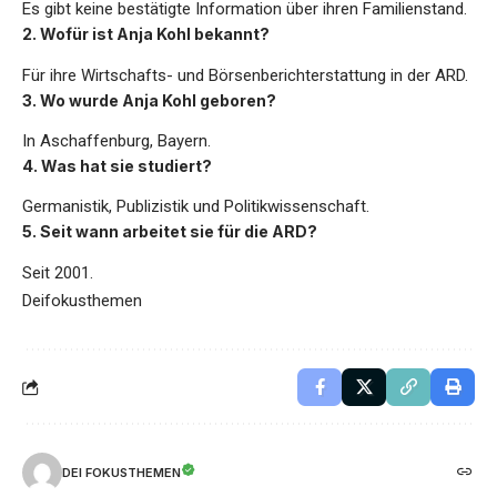
Es gibt keine bestätigte Information über ihren Familienstand.
2. Wofür ist Anja Kohl bekannt?
Für ihre Wirtschafts- und Börsenberichterstattung in der ARD.
3. Wo wurde Anja Kohl geboren?
In Aschaffenburg, Bayern.
4. Was hat sie studiert?
Germanistik, Publizistik und Politikwissenschaft.
5. Seit wann arbeitet sie für die ARD?
Seit 2001.
Deifokusthemen
DEI FOKUSTHEMEN