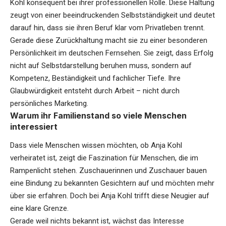
Kohl konsequent bei ihrer professionellen Rolle. Diese Haltung
zeugt von einer beeindruckenden Selbstständigkeit und deutet
darauf hin, dass sie ihren Beruf klar vom Privatleben trennt.
Gerade diese Zurückhaltung macht sie zu einer besonderen
Persönlichkeit im deutschen Fernsehen. Sie zeigt, dass Erfolg
nicht auf Selbstdarstellung beruhen muss, sondern auf
Kompetenz, Beständigkeit und fachlicher Tiefe. Ihre
Glaubwürdigkeit entsteht durch Arbeit – nicht durch
persönliches Marketing.
Warum ihr Familienstand so viele Menschen
interessiert
Dass viele Menschen wissen möchten, ob Anja Kohl
verheiratet ist, zeigt die Faszination für Menschen, die im
Rampenlicht stehen. Zuschauerinnen und Zuschauer bauen
eine Bindung zu bekannten Gesichtern auf und möchten mehr
über sie erfahren. Doch bei Anja Kohl trifft diese Neugier auf
eine klare Grenze.
Gerade weil nichts bekannt ist, wächst das Interesse