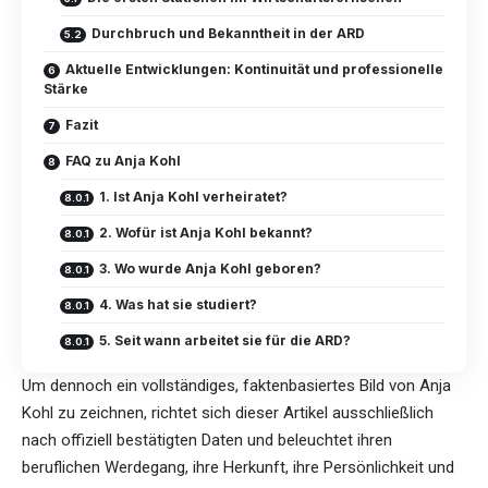
Durchbruch und Bekanntheit in der ARD
Aktuelle Entwicklungen: Kontinuität und professionelle
Stärke
Fazit
FAQ zu Anja Kohl
1. Ist Anja Kohl verheiratet?
2. Wofür ist Anja Kohl bekannt?
3. Wo wurde Anja Kohl geboren?
4. Was hat sie studiert?
5. Seit wann arbeitet sie für die ARD?
Um dennoch ein vollständiges, faktenbasiertes Bild von
Anja
Kohl
zu zeichnen, richtet sich dieser Artikel ausschließlich
nach offiziell bestätigten Daten und beleuchtet ihren
beruflichen Werdegang, ihre Herkunft, ihre Persönlichkeit und