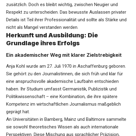
zusätzlich. Doch es bleibt wichtig, zwischen Neugier und
Respekt zu unterscheiden. Das bewusste Auslassen privater
Details ist Teil ihrer Professionalität und sollte als Stärke und
nicht als Mangel verstanden werden.
Herkunft und Ausbildung: Die
Grundlage ihres Erfolgs
Ein akademischer Weg mit klarer Zielstrebigkeit
Anja Kohl wurde am 27. Juli 1970 in Aschaffenburg geboren.
Sie gehört zu den Journalistinnen, die sich früh und klar für
eine anspruchsvolle akademische Laufbahn entschieden
haben. Ihr Studium umfasst Germanistik, Publizistik und
Politikwissenschaft – eine Kombination, die ihre spätere
Kompetenz im wirtschaftlichen Journalismus maßgeblich
geprägt hat.
An Universitäten in Bamberg, Mainz und Baltimore sammelte
sie sowohl theoretisches Wissen als auch internationale
Perspektiven. Diese Mischung aus sprachlicher Präzision,