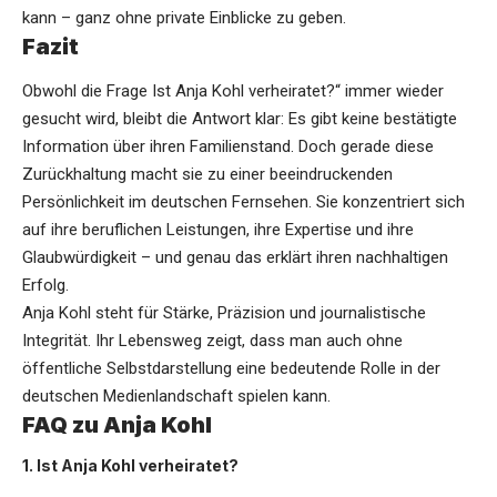
kann – ganz ohne private Einblicke zu geben.
Fazit
Obwohl die Frage Ist Anja Kohl verheiratet?“ immer wieder
gesucht wird, bleibt die Antwort klar: Es gibt keine bestätigte
Information über ihren Familienstand. Doch gerade diese
Zurückhaltung macht sie zu einer beeindruckenden
Persönlichkeit im deutschen Fernsehen. Sie konzentriert sich
auf ihre beruflichen Leistungen, ihre Expertise und ihre
Glaubwürdigkeit – und genau das erklärt ihren nachhaltigen
Erfolg.
Anja Kohl steht für Stärke, Präzision und journalistische
Integrität. Ihr Lebensweg zeigt, dass man auch ohne
öffentliche Selbstdarstellung eine bedeutende Rolle in der
deutschen Medienlandschaft spielen kann.
FAQ zu Anja Kohl
1. Ist Anja Kohl verheiratet?