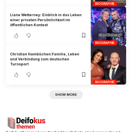
BIOGRAPHIE
Liane Wetterney: Einblick in das Leben
einer privaten Persönlichkeit im
öffentlichen Kontext
BIOGRAPHIE
Christian Hambüchen:Familie, Leben
und Verbindung zum deutschen
Turnsport
BIOGRAPHIE
SHOW MORE