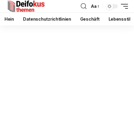
Aa
Hein
Datenschutzrichtlinien
Geschäft
Lebensstil