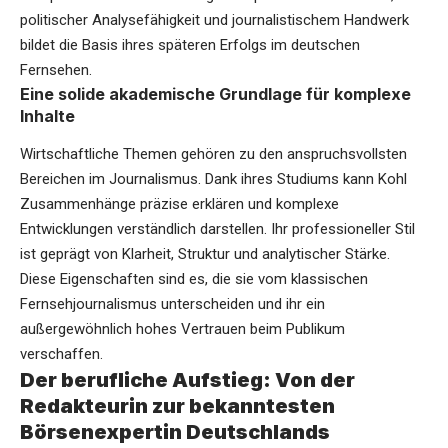
politischer Analysefähigkeit und journalistischem Handwerk
bildet die Basis ihres späteren Erfolgs im deutschen
Fernsehen.
Eine solide akademische Grundlage für komplexe
Inhalte
Wirtschaftliche Themen gehören zu den anspruchsvollsten
Bereichen im Journalismus. Dank ihres Studiums kann Kohl
Zusammenhänge präzise erklären und komplexe
Entwicklungen verständlich darstellen. Ihr professioneller Stil
ist geprägt von Klarheit, Struktur und analytischer Stärke.
Diese Eigenschaften sind es, die sie vom klassischen
Fernsehjournalismus unterscheiden und ihr ein
außergewöhnlich hohes Vertrauen beim Publikum
verschaffen.
Der berufliche Aufstieg: Von der
Redakteurin zur bekanntesten
Börsenexpertin Deutschlands