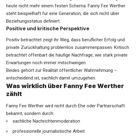
heute nicht mehr einem festen Schema. Fanny Fee Werther
steht beispielhaft für eine Generation, die sich nicht über
Beziehungsstatus definiert.
Positive und kritische Perspektive
Positiv betrachtet zeigt ihr Weg, dass beruflicher Erfolg und
private Zurückhaltung problemlos zusammenpassen. Kritisch
betrachtet offenbart die häufige Nachfrage, wie stark private
Erwartungen noch immer mitschwingen.
Beides gehört zur Realität öffentlicher Wahrnehmung –
entscheidend ist, sachlich damit umzugehen.
Was wirklich über Fanny Fee Werther
zählt
Fanny Fee Werther wird nicht durch Ehe oder Partnerschaft
bekannt, sondern durch:
sachliche Nachrichtenmoderation
professionelle journalistische Arbeit