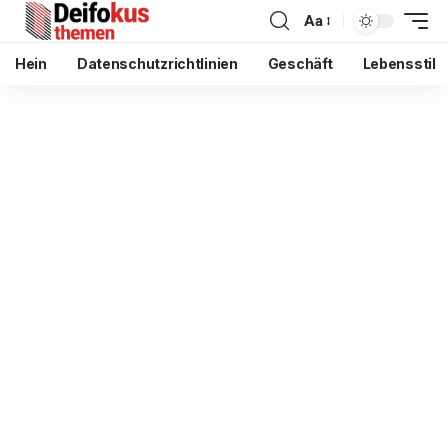
Aa
Hein
Datenschutzrichtlinien
Geschäft
Lebensstil