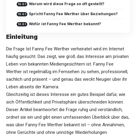
Warum wird diese Frage so oft gestellt?
Spricht Fanny Fee Werther über Beziehungen?
Wofür ist Fanny Fee Werther bekannt?
Einleitung
Die Frage Ist Fanny Fee Werther verheiratet wird im Internet
häufig gesucht. Das zeigt, wie groß das Interesse am privaten
Leben von bekannten Mediengesichtern ist. Fanny Fee
Werther ist regelmäßig im Fernsehen zu sehen, professionell,
sachlich und präsent – und genau das weckt Neugier über ihr
Leben abseits der Kamera.
Gleichzeitig ist dieses Interesse ein gutes Beispiel dafür, wie
sich Öffentlichkeit und Privatsphäre überschneiden können.
Dieser Artikel beantwortet die Frage ruhig und verständlich,
ordnet sie ein und gibt einen umfassenden Überblick über das,
was über
Fanny Fee Werther
bekannt ist – ohne Annahmen,
ohne Gerüchte und ohne unnötige Wiederholungen.