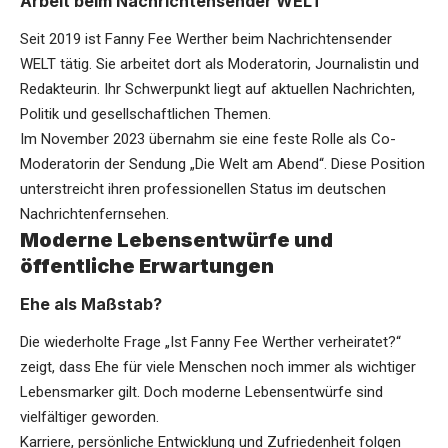
Arbeit beim Nachrichtensender WELT
Seit 2019 ist Fanny Fee Werther beim Nachrichtensender
WELT tätig. Sie arbeitet dort als Moderatorin, Journalistin und
Redakteurin. Ihr Schwerpunkt liegt auf aktuellen Nachrichten,
Politik und gesellschaftlichen Themen.
Im November 2023 übernahm sie eine feste Rolle als Co-
Moderatorin der Sendung „Die Welt am Abend“. Diese Position
unterstreicht ihren professionellen Status im deutschen
Nachrichtenfernsehen.
Moderne Lebensentwürfe und
öffentliche Erwartungen
Ehe als Maßstab?
Die wiederholte Frage „Ist Fanny Fee Werther verheiratet?“
zeigt, dass Ehe für viele Menschen noch immer als wichtiger
Lebensmarker gilt. Doch moderne Lebensentwürfe sind
vielfältiger geworden.
Karriere, persönliche Entwicklung und Zufriedenheit folgen