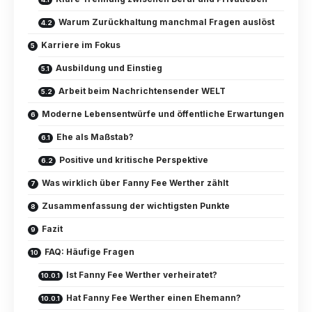
Warum Zurückhaltung manchmal Fragen auslöst
Karriere im Fokus
Ausbildung und Einstieg
Arbeit beim Nachrichtensender WELT
Moderne Lebensentwürfe und öffentliche Erwartungen
Ehe als Maßstab?
Positive und kritische Perspektive
Was wirklich über Fanny Fee Werther zählt
Zusammenfassung der wichtigsten Punkte
Fazit
FAQ: Häufige Fragen
Ist Fanny Fee Werther verheiratet?
Hat Fanny Fee Werther einen Ehemann?