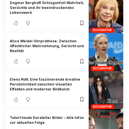
Dagmar Berghoff Schlaganfall:Wahrheit,
Gerüchte und ihr beeindruckendes
Lebenswerk
BIOGRAPHIE
Alice Weidel Ohrprothese: Zwischen
öffentlicher Wahrnehmung, Gerücht und
Realität
BIOGRAPHIE
Elena Rott: Eine faszinierende kreative
Persönlichkeit zwischen visuellen
Effekten und moderner Bildkunst
BIOGRAPHIE
Tatort heute Darsteller Bilder – Alle Infos
zur aktuellen Folge