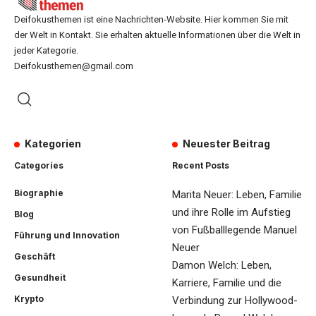
Deifokusthemen ist eine Nachrichten-Website. Hier kommen Sie mit
der Welt in Kontakt. Sie erhalten aktuelle Informationen über die Welt in
jeder Kategorie.
Deifokusthemen@gmail.com
Kategorien
Neuester Beitrag
Categories
Recent Posts
Biographie
Marita Neuer: Leben, Familie
und ihre Rolle im Aufstieg
Blog
von Fußballlegende Manuel
Führung und Innovation
Neuer
Geschäft
Damon Welch: Leben,
Gesundheit
Karriere, Familie und die
Krypto
Verbindung zur Hollywood-