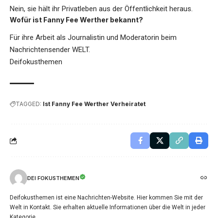
Nein, sie hält ihr Privatleben aus der Öffentlichkeit heraus.
Wofür ist Fanny Fee Werther bekannt?
Für ihre Arbeit als Journalistin und Moderatorin beim
Nachrichtensender WELT.
Deifokusthemen
TAGGED:
Ist Fanny Fee Werther Verheiratet
DEI FOKUSTHEMEN
Deifokusthemen ist eine Nachrichten-Website. Hier kommen Sie mit der
Welt in Kontakt. Sie erhalten aktuelle Informationen über die Welt in jeder
Kategorie.