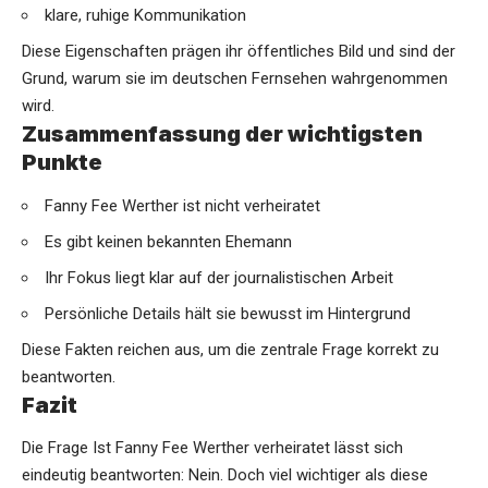
klare, ruhige Kommunikation
Diese Eigenschaften prägen ihr öffentliches Bild und sind der
Grund, warum sie im deutschen Fernsehen wahrgenommen
wird.
Zusammenfassung der wichtigsten
Punkte
Fanny Fee Werther ist nicht verheiratet
Es gibt keinen bekannten Ehemann
Ihr Fokus liegt klar auf der journalistischen Arbeit
Persönliche Details hält sie bewusst im Hintergrund
Diese Fakten reichen aus, um die zentrale Frage korrekt zu
beantworten.
Fazit
Die Frage Ist Fanny Fee Werther verheiratet lässt sich
eindeutig beantworten: Nein. Doch viel wichtiger als diese