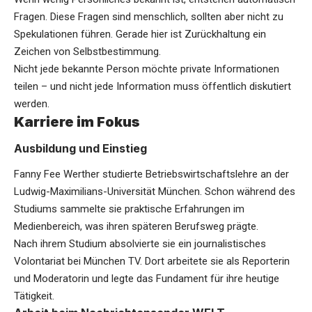
Fragen. Diese Fragen sind menschlich, sollten aber nicht zu
Spekulationen führen. Gerade hier ist Zurückhaltung ein
Zeichen von Selbstbestimmung.
Nicht jede bekannte Person möchte private Informationen
teilen – und nicht jede Information muss öffentlich diskutiert
werden.
Karriere im Fokus
Ausbildung und Einstieg
Fanny Fee Werther studierte Betriebswirtschaftslehre an der
Ludwig-Maximilians-Universität München. Schon während des
Studiums sammelte sie praktische Erfahrungen im
Medienbereich, was ihren späteren Berufsweg prägte.
Nach ihrem Studium absolvierte sie ein journalistisches
Volontariat bei München TV. Dort arbeitete sie als Reporterin
und Moderatorin und legte das Fundament für ihre heutige
Tätigkeit.