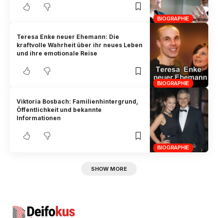
BIOGRAPHIE
Teresa Enke neuer Ehemann: Die
kraftvolle Wahrheit über ihr neues Leben
und ihre emotionale Reise
BIOGRAPHIE
Viktoria Bosbach: Familienhintergrund,
Öffentlichkeit und bekannte
Informationen
BIOGRAPHIE
SHOW MORE