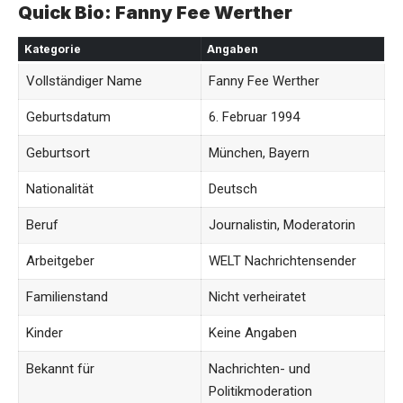
Quick Bio: Fanny Fee Werther
Kategorie
Angaben
Vollständiger Name
Fanny Fee Werther
Geburtsdatum
6. Februar 1994
Geburtsort
München, Bayern
Nationalität
Deutsch
Beruf
Journalistin, Moderatorin
Arbeitgeber
WELT Nachrichtensender
Familienstand
Nicht verheiratet
Kinder
Keine Angaben
Bekannt für
Nachrichten- und
Politikmoderation