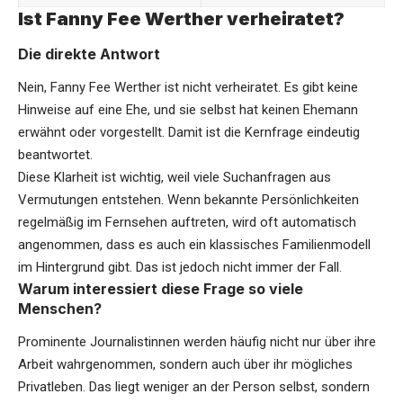
Ist Fanny Fee Werther verheiratet?
Die direkte Antwort
Nein,
Fanny Fee Werther
ist nicht verheiratet. Es gibt keine
Hinweise auf eine Ehe, und sie selbst hat keinen Ehemann
erwähnt oder vorgestellt. Damit ist die Kernfrage eindeutig
beantwortet.
Diese Klarheit ist wichtig, weil viele Suchanfragen aus
Vermutungen entstehen. Wenn bekannte Persönlichkeiten
regelmäßig im Fernsehen auftreten, wird oft automatisch
angenommen, dass es auch ein klassisches Familienmodell
im Hintergrund gibt. Das ist jedoch nicht immer der Fall.
Warum interessiert diese Frage so viele
Menschen?
Prominente Journalistinnen werden häufig nicht nur über ihre
Arbeit wahrgenommen, sondern auch über ihr mögliches
Privatleben. Das liegt weniger an der Person selbst, sondern