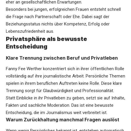
eher an gesellschaftlichen Erwartungen.
Besonders bei jungen, erfolgreichen Frauen entsteht schnell
die Frage nach Partnerschaft oder Ehe. Dabei sagt der
Beziehungsstatus nichts über Kompetenz, Erfolg oder
Lebenszufriedenheit aus.
Privatsphäre als bewusste
Entscheidung
Klare Trennung zwischen Beruf und Privatleben
Fanny Fee Werther konzentriert sich in ihrer öffentlichen Rolle
vollständig auf ihre journalistische Arbeit. Persönliche Themen
spielen in ihrem beruflichen Auftreten keine Rolle. Diese klare
Trennung sorgt für Glaubwürdigkeit und Professionalität.
Statt Einblicke in ihr Privatleben zu geben, setzt sie auf Inhalte,
Fakten und sachliche Moderation. Das ist eine bewusste
Entscheidung, die im Journalismus weit verbreitet ist.
Warum Zurückhaltung manchmal Fragen auslöst
Wenn wenig Persönliches bekannt ist, entstehen automatisch