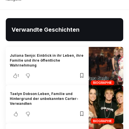
Verwandte Geschichten
Juliana Senjo: Einblick in ihr Leben, ihre
Familie und ihre öffentliche
Wahrnehmung
1
BIOGRAPHIE
Taelyn Dobson:Leben, Familie und
Hintergrund der unbekannten Carter-
Verwandten
BIOGRAPHIE