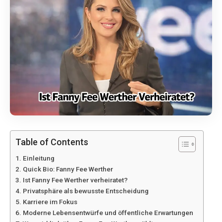
Table of Contents
Einleitung
Quick Bio: Fanny Fee Werther
Ist Fanny Fee Werther verheiratet?
Privatsphäre als bewusste Entscheidung
Karriere im Fokus
Moderne Lebensentwürfe und öffentliche Erwartungen