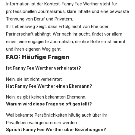
Information ist der Kontext. Fanny Fee Werther steht für
professionellen Journalismus, klare Inhalte und eine bewusste
Trennung von Beruf und Privatem.
Ihr Lebensweg zeigt, dass Erfolg nicht von Ehe oder
Partnerschaft abhängt. Wer nach ihr sucht, findet vor allem
eines: eine engagierte Journalistin, die ihre Rolle ernst nimmt
und ihren eigenen Weg geht.
FAQ: Häufige Fragen
Ist Fanny Fee Werther verheiratet?
Nein, sie ist nicht verheiratet.
Hat Fanny Fee Werther einen Ehemann?
Nein, es gibt keinen bekannten Ehemann.
Warum wird diese Frage so oft gestellt?
Weil bekannte Persönlichkeiten häufig auch über ihr
Privatleben wahrgenommen werden.
Spricht Fanny Fee Werther über Beziehungen?