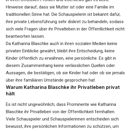
Hinweise darauf, dass sie Mutter ist oder eine Familie im
traditionellen Sinne hat. Die Schauspielerin ist bekannt dafür,
ihre private Lebensführung sehr diskret zu behandeln, sodass
sich viele Fragen über ihr Privatleben in der Öffentlichkeit nicht
beantworten lassen.
Da Katharina Blaschke auch in ihren sozialen Medien keine
privaten Einblicke gewährt, bleibt ihre Entscheidung, keine
Kinder öffentlich zu erwähnen, eine persönliche. Es gibt in
diesem Zusammenhang keine verlässlichen Quellen oder
Aussagen, die bestätigen, ob sie Kinder hat oder ob sie jemals
über ihre familiären Umstände gesprochen hat.
Warum Katharina Blaschke ihr Privatleben privat
hält
Es ist nicht ungewöhnlich, dass Prominente wie Katharina
Blaschke ihr Privatleben von der Öffentlichkeit fernhalten.
Viele Schauspieler und Schauspielerinnen entscheiden sich
bewusst, ihre persönlichen Informationen zu schützen, um