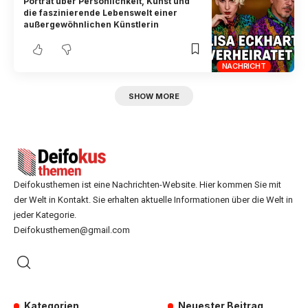
Porträt über Persönlichkeit, Kunst und
die faszinierende Lebenswelt einer
außergewöhnlichen Künstlerin
NACHRICHT
SHOW MORE
Deifokusthemen ist eine Nachrichten-Website. Hier kommen Sie mit
der Welt in Kontakt. Sie erhalten aktuelle Informationen über die Welt in
jeder Kategorie.
Deifokusthemen@gmail.com
Kategorien
Neuester Beitrag