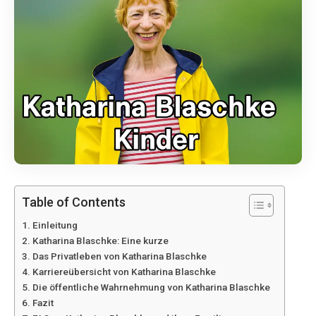
Table of Contents
Einleitung
Katharina Blaschke: Eine kurze
Das Privatleben von Katharina Blaschke
Karriereübersicht von Katharina Blaschke
Die öffentliche Wahrnehmung von Katharina Blaschke
Fazit