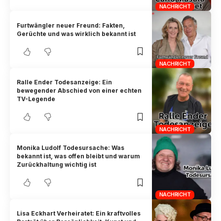
NACHRICHT
Furtwängler neuer Freund: Fakten,
Gerüchte und was wirklich bekannt ist
NACHRICHT
Ralle Ender Todesanzeige: Ein
bewegender Abschied von einer echten
TV-Legende
NACHRICHT
Monika Ludolf Todesursache: Was
bekannt ist, was offen bleibt und warum
Zurückhaltung wichtig ist
NACHRICHT
Lisa Eckhart Verheiratet: Ein kraftvolles