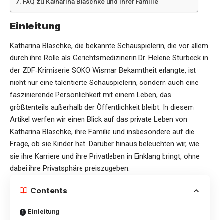
FAQ zu Katharina Blaschke und ihrer Familie
Einleitung
Katharina Blaschke, die bekannte Schauspielerin, die vor allem
durch ihre Rolle als Gerichtsmedizinerin Dr. Helene Sturbeck in
der ZDF‑Krimiserie SOKO Wismar Bekanntheit erlangte, ist
nicht nur eine talentierte Schauspielerin, sondern auch eine
faszinierende Persönlichkeit mit einem Leben, das
größtenteils außerhalb der Öffentlichkeit bleibt. In diesem
Artikel werfen wir einen Blick auf das private Leben von
Katharina Blaschke, ihre Familie und insbesondere auf die
Frage, ob sie
Kinder
hat. Darüber hinaus beleuchten wir, wie
sie ihre Karriere und ihre Privatleben in Einklang bringt, ohne
dabei ihre Privatsphäre preiszugeben.
Contents
Einleitung