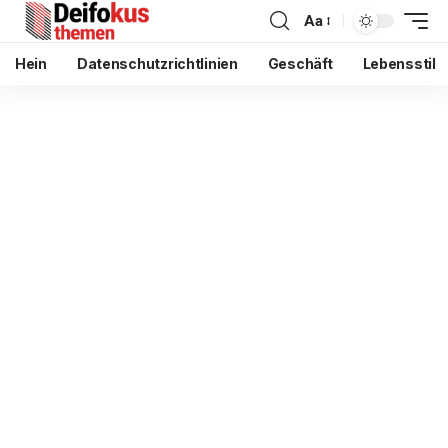
Aa
Hein
Datenschutzrichtlinien
Geschäft
Lebensstil