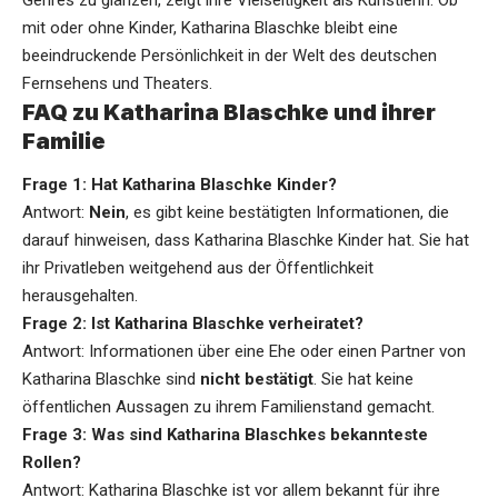
mit oder ohne Kinder, Katharina Blaschke bleibt eine
beeindruckende Persönlichkeit in der Welt des deutschen
Fernsehens und Theaters.
FAQ zu Katharina Blaschke und ihrer
Familie
Frage 1: Hat Katharina Blaschke Kinder?
Antwort:
Nein
, es gibt keine bestätigten Informationen, die
darauf hinweisen, dass Katharina Blaschke Kinder hat. Sie hat
ihr Privatleben weitgehend aus der Öffentlichkeit
herausgehalten.
Frage 2: Ist Katharina Blaschke verheiratet?
Antwort: Informationen über eine Ehe oder einen Partner von
Katharina Blaschke sind
nicht bestätigt
. Sie hat keine
öffentlichen Aussagen zu ihrem Familienstand gemacht.
Frage 3: Was sind Katharina Blaschkes bekannteste
Rollen?
Antwort: Katharina Blaschke ist vor allem bekannt für ihre