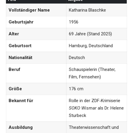
Vollständiger Name
Katharina Blaschke
Geburtsjahr
1956
Alter
69 Jahre (Stand 2025)
Geburtsort
Hamburg, Deutschland
Nationalität
Deutsch
Beruf
Schauspielerin (Theater,
Film, Fernsehen)
Größe
176 cm
Bekannt für
Rolle in der ZDF‑Krimiserie
SOKO Wismar
als Dr. Helene
Sturbeck
Ausbildung
Theaterwissenschaft und