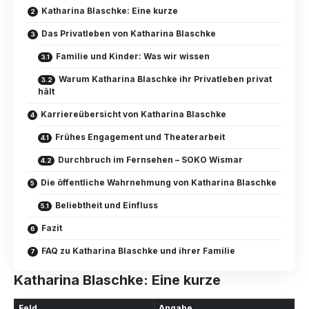
Katharina Blaschke: Eine kurze
Das Privatleben von Katharina Blaschke
Familie und Kinder: Was wir wissen
Warum Katharina Blaschke ihr Privatleben privat
hält
Karriereübersicht von Katharina Blaschke
Frühes Engagement und Theaterarbeit
Durchbruch im Fernsehen – SOKO Wismar
Die öffentliche Wahrnehmung von Katharina Blaschke
Beliebtheit und Einfluss
Fazit
FAQ zu Katharina Blaschke und ihrer Familie
Katharina Blaschke: Eine kurze
Feld
Angabe