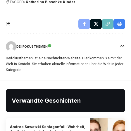
TAGGED:
Katharina Blaschke Kinder
DEI FOKUSTHEMEN
Deifokusthemen ist eine Nachrichten-Website. Hier kommen Sie mit der
Welt in Kontakt. Sie erhalten aktuelle Informationen über die Welt in jeder
Kategorie.
Verwandte Geschichten
Andrea Sawatzki Schlaganfall: Wahrheit,