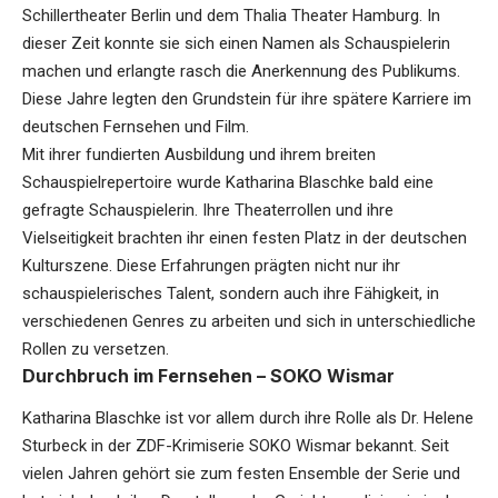
Schillertheater Berlin und dem Thalia Theater Hamburg. In
dieser Zeit konnte sie sich einen Namen als Schauspielerin
machen und erlangte rasch die Anerkennung des Publikums.
Diese Jahre legten den Grundstein für ihre spätere Karriere im
deutschen Fernsehen und Film.
Mit ihrer fundierten Ausbildung und ihrem breiten
Schauspielrepertoire wurde Katharina Blaschke bald eine
gefragte Schauspielerin. Ihre Theaterrollen und ihre
Vielseitigkeit brachten ihr einen festen Platz in der deutschen
Kulturszene. Diese Erfahrungen prägten nicht nur ihr
schauspielerisches Talent, sondern auch ihre Fähigkeit, in
verschiedenen Genres zu arbeiten und sich in unterschiedliche
Rollen zu versetzen.
Durchbruch im Fernsehen – SOKO Wismar
Katharina Blaschke ist vor allem durch ihre Rolle als Dr. Helene
Sturbeck in der ZDF-Krimiserie SOKO Wismar bekannt. Seit
vielen Jahren gehört sie zum festen Ensemble der Serie und