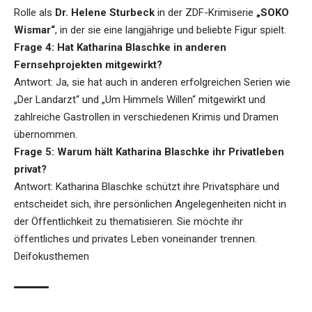
Rolle als
Dr. Helene Sturbeck
in der ZDF-Krimiserie
„SOKO
Wismar“
, in der sie eine langjährige und beliebte Figur spielt.
Frage 4: Hat Katharina Blaschke in anderen
Fernsehprojekten mitgewirkt?
Antwort: Ja, sie hat auch in anderen erfolgreichen Serien wie
„Der Landarzt“ und „Um Himmels Willen“ mitgewirkt und
zahlreiche Gastrollen in verschiedenen Krimis und Dramen
übernommen.
Frage 5: Warum hält Katharina Blaschke ihr Privatleben
privat?
Antwort: Katharina Blaschke schützt ihre Privatsphäre und
entscheidet sich, ihre persönlichen Angelegenheiten nicht in
der Öffentlichkeit zu thematisieren. Sie möchte ihr
öffentliches und privates Leben voneinander trennen.
Deifokusthemen