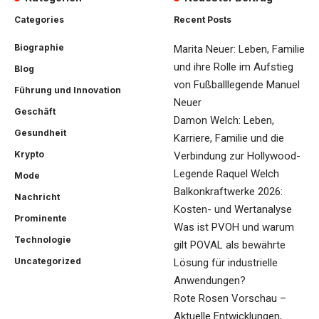
Categories
Recent Posts
Biographie
Marita Neuer: Leben, Familie
und ihre Rolle im Aufstieg
Blog
von Fußballlegende Manuel
Führung und Innovation
Neuer
Geschäft
Damon Welch: Leben,
Gesundheit
Karriere, Familie und die
Krypto
Verbindung zur Hollywood-
Legende Raquel Welch
Mode
Balkonkraftwerke 2026:
Nachricht
Kosten- und Wertanalyse
Prominente
Was ist PVOH und warum
Technologie
gilt POVAL als bewährte
Uncategorized
Lösung für industrielle
Anwendungen?
Rote Rosen Vorschau –
Aktuelle Entwicklungen,