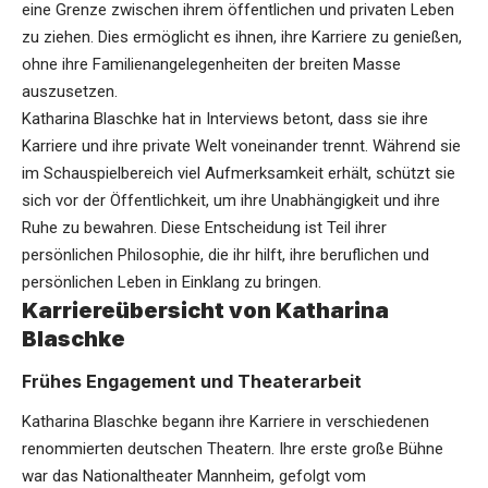
eine Grenze zwischen ihrem öffentlichen und privaten Leben
zu ziehen. Dies ermöglicht es ihnen, ihre Karriere zu genießen,
ohne ihre Familienangelegenheiten der breiten Masse
auszusetzen.
Katharina Blaschke hat in Interviews betont, dass sie ihre
Karriere und ihre private Welt voneinander trennt. Während sie
im Schauspielbereich viel Aufmerksamkeit erhält, schützt sie
sich vor der Öffentlichkeit, um ihre Unabhängigkeit und ihre
Ruhe zu bewahren. Diese Entscheidung ist Teil ihrer
persönlichen Philosophie, die ihr hilft, ihre beruflichen und
persönlichen Leben in Einklang zu bringen.
Karriereübersicht von Katharina
Blaschke
Frühes Engagement und Theaterarbeit
Katharina Blaschke begann ihre Karriere in verschiedenen
renommierten deutschen Theatern. Ihre erste große Bühne
war das Nationaltheater Mannheim, gefolgt vom