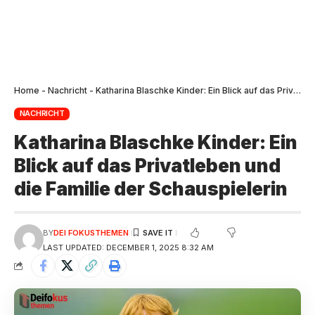
Home
-
Nachricht
-
Katharina Blaschke Kinder: Ein Blick auf das Privatleben und die Familie der Schauspielerin
NACHRICHT
Katharina Blaschke Kinder: Ein
Blick auf das Privatleben und
die Familie der Schauspielerin
BY
DEI FOKUSTHEMEN
LAST UPDATED: DECEMBER 1, 2025 8:32 AM