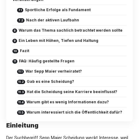
Sportliche Erfolge als Fundament
Nach der aktiven Laufbahn
Warum das Thema sachlich betrachtet werden sollte
Ein Leben mit Höhen, Tiefen und Haltung
Fazit
FAQ: Häufig gestellte Fragen
War Sepp Maier verheiratet?
Gab es eine Scheidung?
Hat die Scheidung seine Karriere beeinflusst?
Warum gibt es wenig Informationen dazu?
Warum interessiert sich die Öffentlichkeit dafür?
Einleitung
Der Suchbegriff Sepp Maier Scheidung weckt Interesse, weil