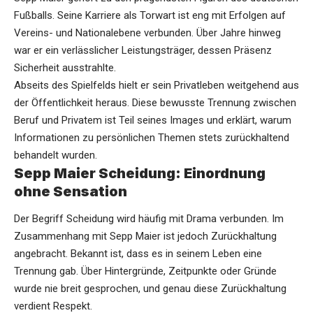
Fußballs. Seine Karriere als Torwart ist eng mit Erfolgen auf
Vereins- und Nationalebene verbunden. Über Jahre hinweg
war er ein verlässlicher Leistungsträger, dessen Präsenz
Sicherheit ausstrahlte.
Abseits des Spielfelds hielt er sein Privatleben weitgehend aus
der Öffentlichkeit heraus. Diese bewusste Trennung zwischen
Beruf und Privatem ist Teil seines Images und erklärt, warum
Informationen zu persönlichen Themen stets zurückhaltend
behandelt wurden.
Sepp Maier Scheidung: Einordnung
ohne Sensation
Der Begriff Scheidung wird häufig mit Drama verbunden. Im
Zusammenhang mit Sepp Maier ist jedoch Zurückhaltung
angebracht. Bekannt ist, dass es in seinem Leben eine
Trennung gab. Über Hintergründe, Zeitpunkte oder Gründe
wurde nie breit gesprochen, und genau diese Zurückhaltung
verdient Respekt.