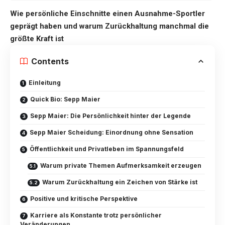
Wie persönliche Einschnitte einen Ausnahme-Sportler
geprägt haben und warum Zurückhaltung manchmal die
größte Kraft ist
Contents
Einleitung
Quick Bio: Sepp Maier
Sepp Maier: Die Persönlichkeit hinter der Legende
Sepp Maier Scheidung: Einordnung ohne Sensation
Öffentlichkeit und Privatleben im Spannungsfeld
Warum private Themen Aufmerksamkeit erzeugen
Warum Zurückhaltung ein Zeichen von Stärke ist
Positive und kritische Perspektive
Karriere als Konstante trotz persönlicher
Veränderungen