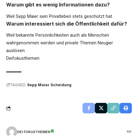
Warum gibt es wenig Informationen dazu?
Weil Sepp Maier sein Privatleben stets geschützt hat.
Warum interessiert sich die Öffentlichkeit dafür?
Weil bekannte Persönlichkeiten auch als Menschen
wahrgenommen werden und private Themen Neugier
auslösen.
Deifokusthemen
TAGGED:
Sepp Maier Scheidung
DEI FOKUSTHEMEN