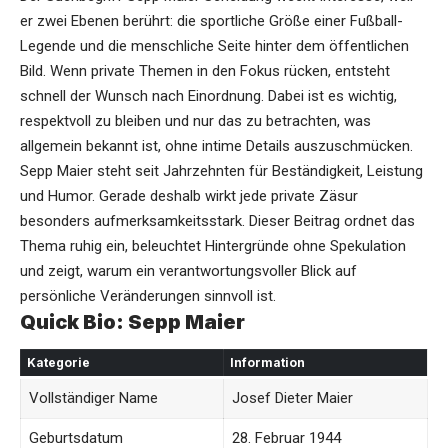
er zwei Ebenen berührt: die sportliche Größe einer Fußball-
Legende und die menschliche Seite hinter dem öffentlichen
Bild. Wenn private Themen in den Fokus rücken, entsteht
schnell der Wunsch nach Einordnung. Dabei ist es wichtig,
respektvoll zu bleiben und nur das zu betrachten, was
allgemein bekannt ist, ohne intime Details auszuschmücken.
Sepp Maier
steht seit Jahrzehnten für Beständigkeit, Leistung
und Humor. Gerade deshalb wirkt jede private Zäsur
besonders aufmerksamkeitsstark. Dieser Beitrag ordnet das
Thema ruhig ein, beleuchtet Hintergründe ohne Spekulation
und zeigt, warum ein verantwortungsvoller Blick auf
persönliche Veränderungen sinnvoll ist.
Quick Bio: Sepp Maier
Kategorie
Information
Vollständiger Name
Josef Dieter Maier
Geburtsdatum
28. Februar 1944