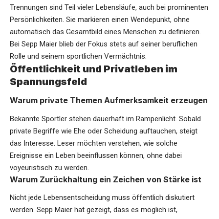
Trennungen sind Teil vieler Lebensläufe, auch bei prominenten
Persönlichkeiten. Sie markieren einen Wendepunkt, ohne
automatisch das Gesamtbild eines Menschen zu definieren.
Bei Sepp Maier blieb der Fokus stets auf seiner beruflichen
Rolle und seinem sportlichen Vermächtnis.
Öffentlichkeit und Privatleben im
Spannungsfeld
Warum private Themen Aufmerksamkeit erzeugen
Bekannte Sportler stehen dauerhaft im Rampenlicht. Sobald
private Begriffe wie Ehe oder Scheidung auftauchen, steigt
das Interesse. Leser möchten verstehen, wie solche
Ereignisse ein Leben beeinflussen können, ohne dabei
voyeuristisch zu werden.
Warum Zurückhaltung ein Zeichen von Stärke ist
Nicht jede Lebensentscheidung muss öffentlich diskutiert
werden. Sepp Maier hat gezeigt, dass es möglich ist,