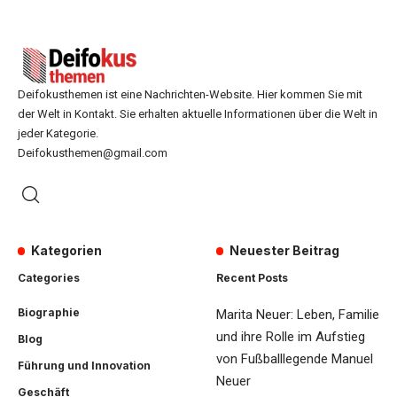
Deifokusthemen ist eine Nachrichten-Website. Hier kommen Sie mit
der Welt in Kontakt. Sie erhalten aktuelle Informationen über die Welt in
jeder Kategorie.
Deifokusthemen@gmail.com
Kategorien
Neuester Beitrag
Categories
Recent Posts
Biographie
Marita Neuer: Leben, Familie
und ihre Rolle im Aufstieg
Blog
von Fußballlegende Manuel
Führung und Innovation
Neuer
Geschäft