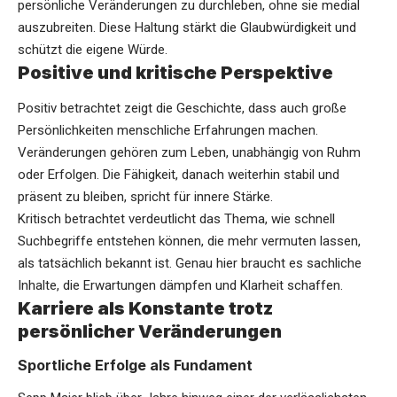
persönliche Veränderungen zu durchleben, ohne sie medial
auszubreiten. Diese Haltung stärkt die Glaubwürdigkeit und
schützt die eigene Würde.
Positive und kritische Perspektive
Positiv betrachtet zeigt die Geschichte, dass auch große
Persönlichkeiten menschliche Erfahrungen machen.
Veränderungen gehören zum Leben, unabhängig von Ruhm
oder Erfolgen. Die Fähigkeit, danach weiterhin stabil und
präsent zu bleiben, spricht für innere Stärke.
Kritisch betrachtet verdeutlicht das Thema, wie schnell
Suchbegriffe entstehen können, die mehr vermuten lassen,
als tatsächlich bekannt ist. Genau hier braucht es sachliche
Inhalte, die Erwartungen dämpfen und Klarheit schaffen.
Karriere als Konstante trotz
persönlicher Veränderungen
Sportliche Erfolge als Fundament