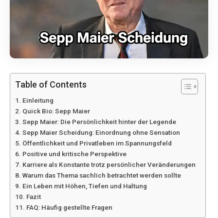
Table of Contents
Einleitung
Quick Bio: Sepp Maier
Sepp Maier: Die Persönlichkeit hinter der Legende
Sepp Maier Scheidung: Einordnung ohne Sensation
Öffentlichkeit und Privatleben im Spannungsfeld
Positive und kritische Perspektive
Karriere als Konstante trotz persönlicher Veränderungen
Warum das Thema sachlich betrachtet werden sollte
Ein Leben mit Höhen, Tiefen und Haltung
Fazit
FAQ: Häufig gestellte Fragen