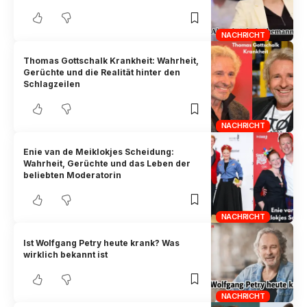
NACHRICHT
Thomas Gottschalk Krankheit: Wahrheit,
Gerüchte und die Realität hinter den
Schlagzeilen
NACHRICHT
Enie van de Meiklokjes Scheidung:
Wahrheit, Gerüchte und das Leben der
beliebten Moderatorin
NACHRICHT
Ist Wolfgang Petry heute krank? Was
wirklich bekannt ist
NACHRICHT