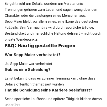
Es geht nicht um Details, sondern um Verständnis.
Trennungen gehören zum Leben und sagen wenig über den
Charakter oder die Leistungen eines Menschen aus.
Sepp Maier bleibt vor allem eines: eine Ikone des deutschen
Fußballs. Sein Vermächtnis wird durch sportliche Erfolge,
Beständigkeit und menschliche Haltung definiert – nicht durch
private Wendepunkte.
FAQ: Häufig gestellte Fragen
War Sepp Maier verheiratet?
Ja, Sepp Maier war verheiratet.
Gab es eine Scheidung?
Es ist bekannt, dass es zu einer Trennung kam, ohne dass
Details öffentlich thematisiert wurden.
Hat die Scheidung seine Karriere beeinflusst?
Seine sportliche Laufbahn und spätere Tätigkeit blieben davon
unberührt.