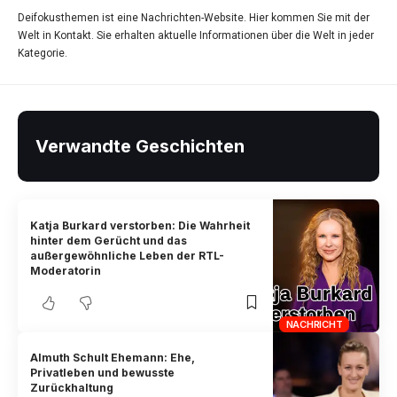
Deifokusthemen ist eine Nachrichten-Website. Hier kommen Sie mit der
Welt in Kontakt. Sie erhalten aktuelle Informationen über die Welt in jeder
Kategorie.
Verwandte Geschichten
Katja Burkard verstorben: Die Wahrheit
hinter dem Gerücht und das
außergewöhnliche Leben der RTL-
Moderatorin
NACHRICHT
Almuth Schult Ehemann: Ehe,
Privatleben und bewusste
Zurückhaltung