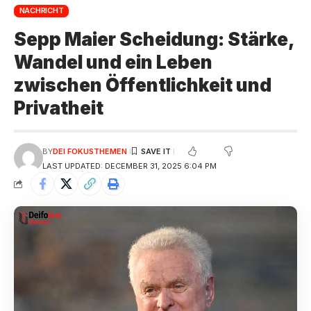
NACHRICHT
Sepp Maier Scheidung: Stärke,
Wandel und ein Leben
zwischen Öffentlichkeit und
Privatheit
BY
DEI FOKUSTHEMEN
LAST UPDATED: DECEMBER 31, 2025 6:04 PM