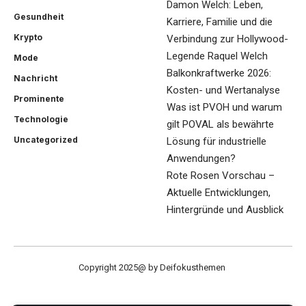
Damon Welch: Leben,
Gesundheit
Karriere, Familie und die
Krypto
Verbindung zur Hollywood-
Legende Raquel Welch
Mode
Balkonkraftwerke 2026:
Nachricht
Kosten- und Wertanalyse
Prominente
Was ist PVOH und warum
Technologie
gilt POVAL als bewährte
Uncategorized
Lösung für industrielle
Anwendungen?
Rote Rosen Vorschau –
Aktuelle Entwicklungen,
Hintergründe und Ausblick
Copyright 2025@ by Deifokusthemen