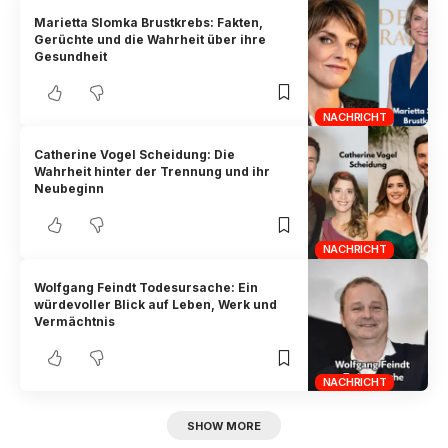
Marietta Slomka Brustkrebs: Fakten,
Gerüchte und die Wahrheit über ihre
Gesundheit
NACHRICHT
Catherine Vogel Scheidung: Die
Wahrheit hinter der Trennung und ihr
Neubeginn
NACHRICHT
Wolfgang Feindt Todesursache: Ein
würdevoller Blick auf Leben, Werk und
Vermächtnis
NACHRICHT
SHOW MORE