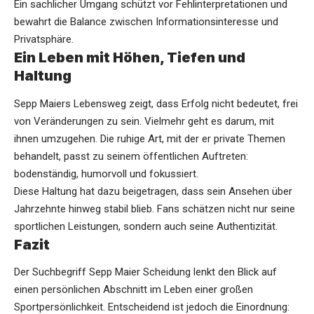
Ein sachlicher Umgang schützt vor Fehlinterpretationen und
bewahrt die Balance zwischen Informationsinteresse und
Privatsphäre.
Ein Leben mit Höhen, Tiefen und
Haltung
Sepp Maiers Lebensweg zeigt, dass Erfolg nicht bedeutet, frei
von Veränderungen zu sein. Vielmehr geht es darum, mit
ihnen umzugehen. Die ruhige Art, mit der er private Themen
behandelt, passt zu seinem öffentlichen Auftreten:
bodenständig, humorvoll und fokussiert.
Diese Haltung hat dazu beigetragen, dass sein Ansehen über
Jahrzehnte hinweg stabil blieb. Fans schätzen nicht nur seine
sportlichen Leistungen, sondern auch seine Authentizität.
Fazit
Der Suchbegriff Sepp Maier Scheidung lenkt den Blick auf
einen persönlichen Abschnitt im Leben einer großen
Sportpersönlichkeit. Entscheidend ist jedoch die Einordnung: