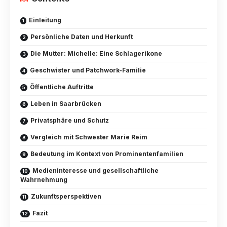
Einleitung
Persönliche Daten und Herkunft
Die Mutter: Michelle: Eine Schlagerikone
Geschwister und Patchwork-Familie
Öffentliche Auftritte
Leben in Saarbrücken
Privatsphäre und Schutz
Vergleich mit Schwester Marie Reim
Bedeutung im Kontext von Prominentenfamilien
Medieninteresse und gesellschaftliche
Wahrnehmung
Zukunftsperspektiven
Fazit