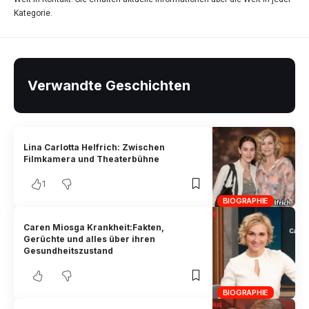
Kategorie.
Verwandte Geschichten
Lina Carlotta Helfrich: Zwischen
Filmkamera und Theaterbühne
1
BIOGRAPHIE
Caren Miosga Krankheit:Fakten,
Gerüchte und alles über ihren
Gesundheitszustand
BIOGRAPHIE