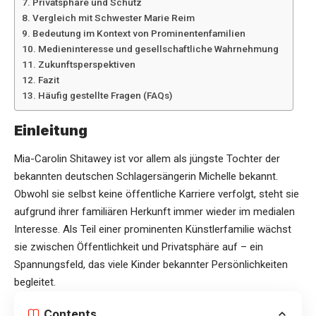
Privatsphäre und Schutz
Vergleich mit Schwester Marie Reim
Bedeutung im Kontext von Prominentenfamilien
Medieninteresse und gesellschaftliche Wahrnehmung
Zukunftsperspektiven
Fazit
Häufig gestellte Fragen (FAQs)
Einleitung
Mia-Carolin Shitawey ist vor allem als jüngste Tochter der
bekannten deutschen Schlagersängerin Michelle bekannt.
Obwohl sie selbst keine öffentliche Karriere verfolgt, steht sie
aufgrund ihrer familiären Herkunft immer wieder im medialen
Interesse. Als Teil einer prominenten Künstlerfamilie wächst
sie zwischen Öffentlichkeit und Privatsphäre auf – ein
Spannungsfeld, das viele Kinder bekannter Persönlichkeiten
begleitet.
Contents