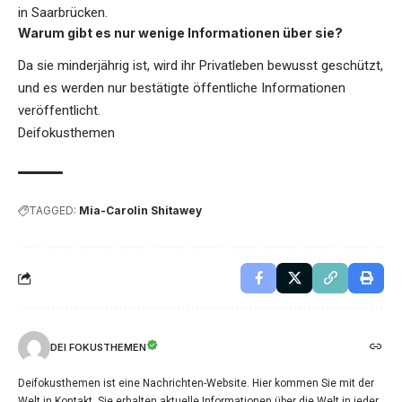
in Saarbrücken.
Warum gibt es nur wenige Informationen über sie?
Da sie minderjährig ist, wird ihr Privatleben bewusst geschützt,
und es werden nur bestätigte öffentliche Informationen
veröffentlicht.
Deifokusthemen
TAGGED:
Mia-Carolin Shitawey
DEI FOKUSTHEMEN
Deifokusthemen ist eine Nachrichten-Website. Hier kommen Sie mit der
Welt in Kontakt. Sie erhalten aktuelle Informationen über die Welt in jeder