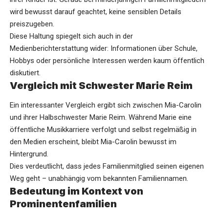
wird bewusst darauf geachtet, keine sensiblen Details
preiszugeben.
Diese Haltung spiegelt sich auch in der
Medienberichterstattung wider: Informationen über Schule,
Hobbys oder persönliche Interessen werden kaum öffentlich
diskutiert.
Vergleich mit Schwester Marie Reim
Ein interessanter Vergleich ergibt sich zwischen Mia-Carolin
und ihrer Halbschwester Marie Reim. Während Marie eine
öffentliche Musikkarriere verfolgt und selbst regelmäßig in
den Medien erscheint, bleibt Mia-Carolin bewusst im
Hintergrund.
Dies verdeutlicht, dass jedes Familienmitglied seinen eigenen
Weg geht – unabhängig vom bekannten Familiennamen.
Bedeutung im Kontext von
Prominentenfamilien