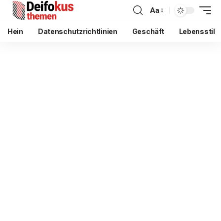
Aa
Hein
Datenschutzrichtlinien
Geschäft
Lebensstil