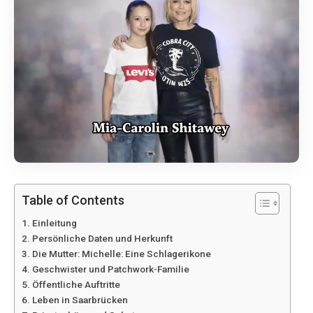
Table of Contents
Einleitung
Persönliche Daten und Herkunft
Die Mutter: Michelle: Eine Schlagerikone
Geschwister und Patchwork-Familie
Öffentliche Auftritte
Leben in Saarbrücken