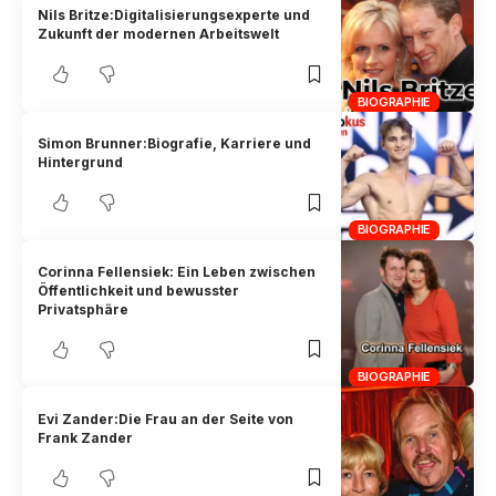
Nils Britze:Digitalisierungsexperte und
Zukunft der modernen Arbeitswelt
BIOGRAPHIE
Simon Brunner:Biografie, Karriere und
Hintergrund
BIOGRAPHIE
Corinna Fellensiek: Ein Leben zwischen
Öffentlichkeit und bewusster
Privatsphäre
BIOGRAPHIE
Evi Zander:Die Frau an der Seite von
Frank Zander