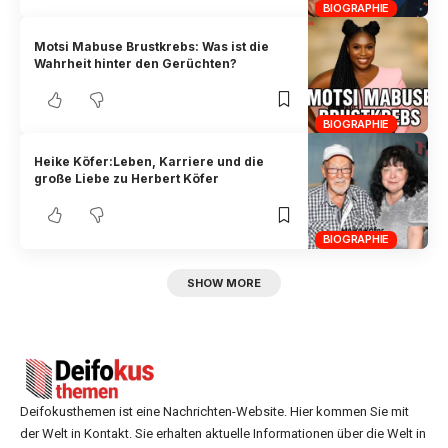
BIOGRAPHIE
Motsi Mabuse Brustkrebs: Was ist die
Wahrheit hinter den Gerüchten?
BIOGRAPHIE
Heike Köfer:Leben, Karriere und die
große Liebe zu Herbert Köfer
BIOGRAPHIE
SHOW MORE
Deifokusthemen ist eine Nachrichten-Website. Hier kommen Sie mit
der Welt in Kontakt. Sie erhalten aktuelle Informationen über die Welt in