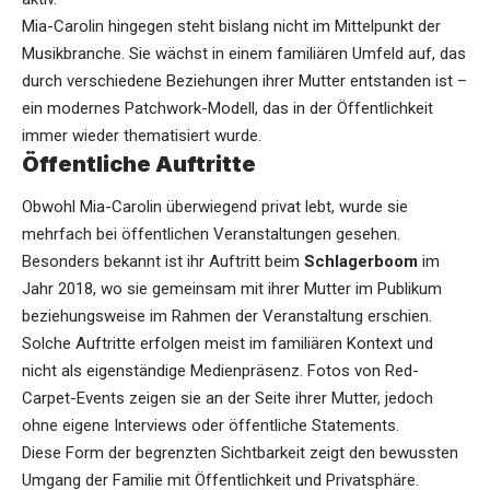
Mia-Carolin hingegen steht bislang nicht im Mittelpunkt der
Musikbranche. Sie wächst in einem familiären Umfeld auf, das
durch verschiedene Beziehungen ihrer Mutter entstanden ist –
ein modernes Patchwork-Modell, das in der Öffentlichkeit
immer wieder thematisiert wurde.
Öffentliche Auftritte
Obwohl Mia-Carolin überwiegend privat lebt, wurde sie
mehrfach bei öffentlichen Veranstaltungen gesehen.
Besonders bekannt ist ihr Auftritt beim
Schlagerboom
im
Jahr 2018, wo sie gemeinsam mit ihrer Mutter im Publikum
beziehungsweise im Rahmen der Veranstaltung erschien.
Solche Auftritte erfolgen meist im familiären Kontext und
nicht als eigenständige Medienpräsenz. Fotos von Red-
Carpet-Events zeigen sie an der Seite ihrer Mutter, jedoch
ohne eigene Interviews oder öffentliche Statements.
Diese Form der begrenzten Sichtbarkeit zeigt den bewussten
Umgang der Familie mit Öffentlichkeit und Privatsphäre.