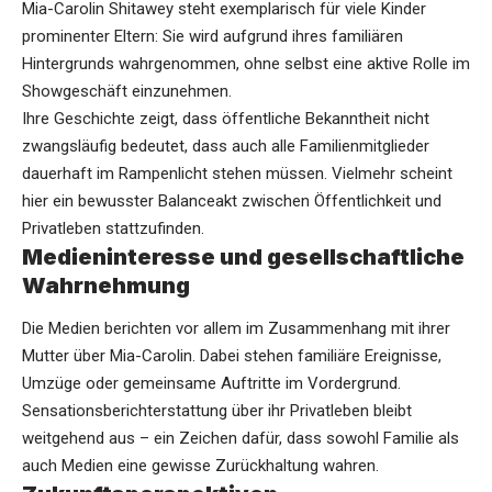
Mia-Carolin Shitawey steht exemplarisch für viele Kinder
prominenter Eltern: Sie wird aufgrund ihres familiären
Hintergrunds wahrgenommen, ohne selbst eine aktive Rolle im
Showgeschäft einzunehmen.
Ihre Geschichte zeigt, dass öffentliche Bekanntheit nicht
zwangsläufig bedeutet, dass auch alle Familienmitglieder
dauerhaft im Rampenlicht stehen müssen. Vielmehr scheint
hier ein bewusster Balanceakt zwischen Öffentlichkeit und
Privatleben stattzufinden.
Medieninteresse und gesellschaftliche
Wahrnehmung
Die Medien berichten vor allem im Zusammenhang mit ihrer
Mutter über Mia-Carolin. Dabei stehen familiäre Ereignisse,
Umzüge oder gemeinsame Auftritte im Vordergrund.
Sensationsberichterstattung über ihr Privatleben bleibt
weitgehend aus – ein Zeichen dafür, dass sowohl Familie als
auch Medien eine gewisse Zurückhaltung wahren.