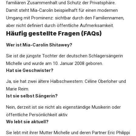
familiären Zusammenhalt und Schutz der Privatsphäre.
Damit steht Mia-Carolin beispielhaft für einen modernen
Umgang mit Prominenz: sichtbar durch den Familiennamen,
aber nicht definiert durch öffentliche Aufmerksamkeit.
Häufig gestellte Fragen (FAQs)
Wer ist Mia-Carolin Shitawey?
Sie ist die jüngste Tochter der deutschen Schlagersängerin
Michelle und wurde am 10. Januar 2008 geboren.
Hat sie Geschwister?
Ja, sie hat zwei ältere Halbschwestern: Céline Oberloher und
Marie Reim.
Ist sie selbst Sängerin?
Nein, derzeit ist sie nicht als eigenständige Musikerin oder
öffentliche Persönlichkeit aktiv.
Wo lebt sie aktuell?
Sie lebt mit ihrer Mutter Michelle und deren Partner Eric Philippi