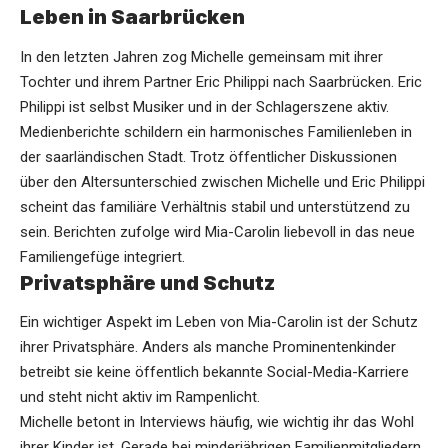
Leben in Saarbrücken
In den letzten Jahren zog Michelle gemeinsam mit ihrer
Tochter und ihrem Partner Eric Philippi nach Saarbrücken. Eric
Philippi ist selbst Musiker und in der Schlagerszene aktiv.
Medienberichte schildern ein harmonisches Familienleben in
der saarländischen Stadt. Trotz öffentlicher Diskussionen
über den Altersunterschied zwischen Michelle und Eric Philippi
scheint das familiäre Verhältnis stabil und unterstützend zu
sein. Berichten zufolge wird Mia-Carolin liebevoll in das neue
Familiengefüge integriert.
Privatsphäre und Schutz
Ein wichtiger Aspekt im Leben von Mia-Carolin ist der Schutz
ihrer Privatsphäre. Anders als manche Prominentenkinder
betreibt sie keine öffentlich bekannte Social-Media-Karriere
und steht nicht aktiv im Rampenlicht.
Michelle betont in Interviews häufig, wie wichtig ihr das Wohl
ihrer Kinder ist. Gerade bei minderjährigen Familienmitgliedern