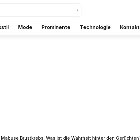
stil
Mode
Prominente
Technologie
Kontakt
 Mabuse Brustkrebs: Was ist die Wahrheit hinter den Gerüchten