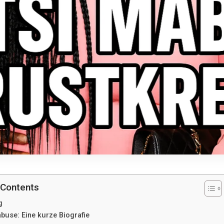
 Contents
g
buse: Eine kurze Biografie