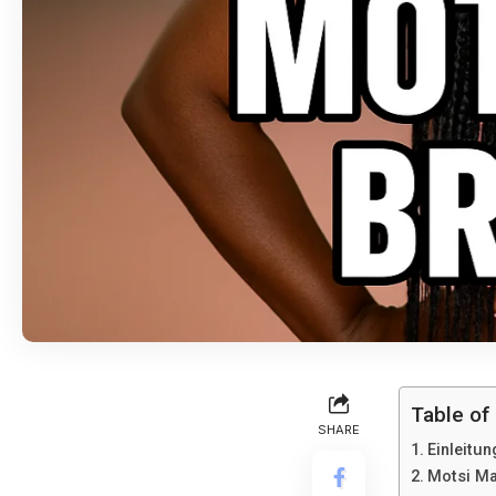
Table of
SHARE
Einleitun
Motsi Ma