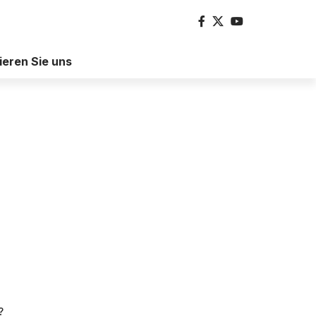
ieren Sie uns
?